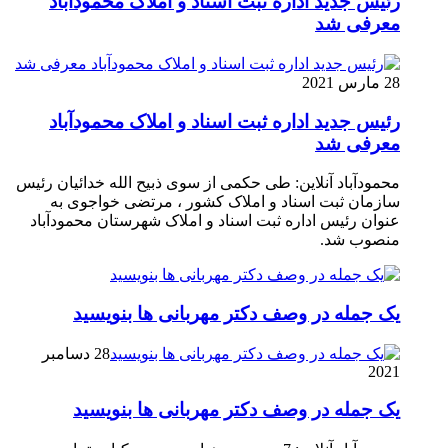
رئیس جدید اداره ثبت اسناد و املاک محمودآباد
معرفی شد
28 مارس 2021
رئیس جدید اداره ثبت اسناد و املاک محمودآباد
معرفی شد
محمودآباد آنلاین: طی حکمی از سوی ذبیح الله خدائیان رئیس
سازمان ثبت اسناد و املاک کشور ، مرتضی خواجوی به
عنوان رئیس اداره ثبت اسناد و املاک شهرستان محمودآباد
منصوب شد.
یک جمله در وصف دکتر مهربانی ها بنویسید
28 دسامبر
2021
یک جمله در وصف دکتر مهربانی ها بنویسید