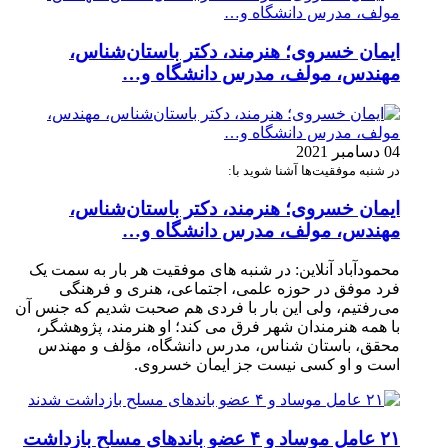
ایمان خسروی؛ هنرمند، دکتر باستان‌شناس،
مهندس، مولف، مدرس دانشگاه و…
04 دسامبر 2021
در شنبه موفقیت‌ها آشنا شوید با:
ایمان خسروی؛ هنرمند، دکتر باستان‌شناس،
مهندس، مولف، مدرس دانشگاه و…
محمودآباد آنلاین: در شنبه های موفقیت هر بار به سمت یک
فرد موفق در حوزه علمی، اجتماعی، هنری و فرهنگی
می‌رفتیم، ولی این بار با فردی هم صحبت شدیم که جنس آن
با همه هنرمندان شهر فرق می کند؛ او هنرمند، پژوهشگر،
محقق، باستان شناس، مدرس دانشگاه، مؤلف و مهندس
است و او کسی نیست جز ایمان خسروی.
۲۱ عامل موساد و ۴ عضو باند‌های مسلح بازداشت