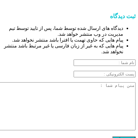
ثبت دیدگاه
دیدگاه های ارسال شده توسط شما، پس از تایید توسط تیم
مدیریت در وب منتشر خواهد شد.
پیام هایی که حاوی تهمت یا افترا باشد منتشر نخواهد شد.
پیام هایی که به غیر از زبان فارسی یا غیر مرتبط باشد منتشر
نخواهد شد.