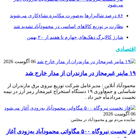
می‌شود
۸۶ درصد شالیزارها به‌صورت مکانیزه نشاءکاری می‌شوند
نظارت بر توزیع کالا‌های اساسی در محمودآباد تشدید شد
شارژ کالابرگ دهک‌های چهارم تا هفتم از ۲۰ بهمن
اقتصادی
06 آگوست 2026
۱۹ ماینر غیرمجاز در مازندران از مدار خارج شد
محمودآباد آنلاین : مدیرعامل شرکت توزیع نیروی برق مازندران از
شناسایی و جمع‌آوری ۱۹ دستگاه استخراج غیرمجاز رمز ارز در نیمه
نخست مردادماه خبر داد .
06 آگوست 2026
نماینده مردم نور و محمودآباد در مجلس:
فاز نخست نیروگاه ۵۰۰ مگاواتی محمودآباد به‌زودی آغاز