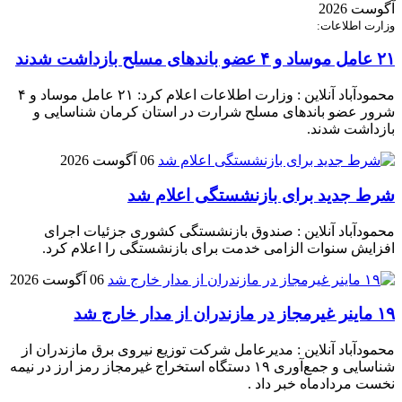
آگوست 2026
وزارت اطلاعات:
۲۱ عامل موساد و ۴ عضو باند‌های مسلح بازداشت شدند
محمودآباد آنلاین : وزارت اطلاعات اعلام کرد: ۲۱ عامل موساد و ۴
شرور عضو باند‌های مسلح شرارت در استان کرمان شناسایی و
بازداشت شدند.
06 آگوست 2026
شرط جدید برای بازنشستگی اعلام شد
محمودآباد آنلاین : صندوق بازنشستگی کشوری جزئیات اجرای
افزایش سنوات الزامی خدمت برای بازنشستگی را اعلام کرد.
06 آگوست 2026
۱۹ ماینر غیرمجاز در مازندران از مدار خارج شد
محمودآباد آنلاین : مدیرعامل شرکت توزیع نیروی برق مازندران از
شناسایی و جمع‌آوری ۱۹ دستگاه استخراج غیرمجاز رمز ارز در نیمه
نخست مردادماه خبر داد .