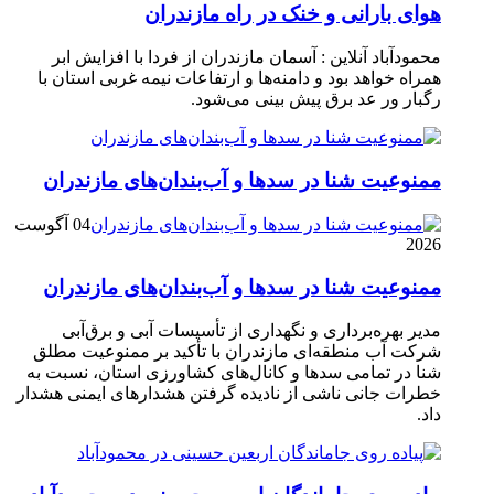
هوای بارانی و خنک در راه مازندران
محمودآباد آنلاین : آسمان مازندران از فردا با افزایش ابر
همراه خواهد بود و دامنه‌ها و ارتفاعات نیمه غربی استان با
رگبار ور عد برق پیش بینی می‌شود.
ممنوعیت شنا در سدها و آب‌بندان‌‌های مازندران
04 آگوست
2026
ممنوعیت شنا در سدها و آب‌بندان‌‌های مازندران
مدیر بهره‌برداری و نگهداری از تأسیسات آبی و برق‌آبی
شرکت آب منطقه‌ای مازندران با تأکید بر ممنوعیت مطلق
شنا در تمامی سدها و کانال‌های کشاورزی استان، نسبت به
خطرات جانی ناشی از نادیده گرفتن هشدارهای ایمنی هشدار
داد.