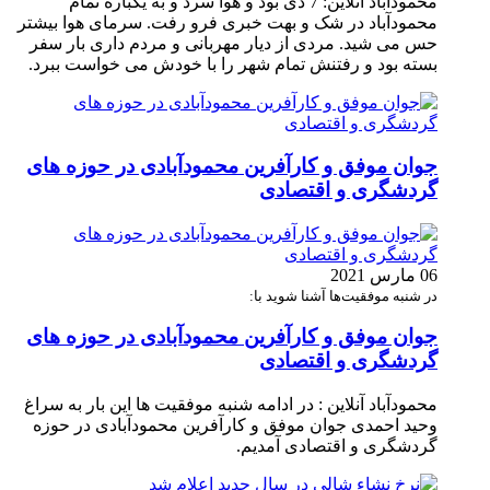
محمودآباد آنلاین: 7 دی بود و هوا سرد و به یکباره تمام
محمودآباد در شک و بهت خبری فرو رفت. سرمای هوا بیشتر
حس می شید. مردی از دیار مهربانی و مردم داری بار سفر
بسته بود و رفتنش تمام شهر را با خودش می خواست ببرد.
جوان موفق و کارآفرین محمودآبادی در حوزه های
گردشگری و اقتصادی
06 مارس 2021
در شنبه موفقیت‌ها آشنا شوید با:
جوان موفق و کارآفرین محمودآبادی در حوزه های
گردشگری و اقتصادی
محمودآباد آنلاین : در ادامه شنبه موفقیت ها این بار به سراغ
وحید احمدی جوان موفق و کارآفرین محمودآبادی در حوزه
گردشگری و اقتصادی آمدیم.