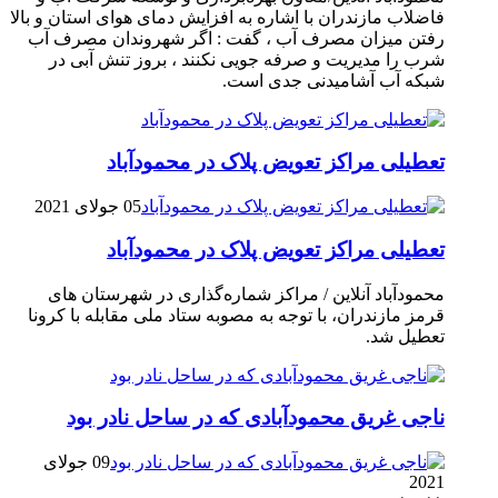
فاضلاب مازندران با اشاره به افزایش دمای هوای استان و بالا
رفتن میزان مصرف آب ، گفت : اگر شهروندان مصرف آب
شرب را مدیریت و صرفه جویی نکنند ، بروز تنش آبی در
شبکه آب آشامیدنی جدی است.
تعطیلی مراکز تعویض پلاک در محمودآباد
05 جولای 2021
تعطیلی مراکز تعویض پلاک در محمودآباد
محمودآباد آنلاین / مراکز شماره‌گذاری در شهر‌ستان های
قرمز مازندران، با توجه به مصوبه ستاد ملی مقابله با کرونا
تعطیل شد.
ناجی غریق محمودآبادی که در ساحل نادر بود
09 جولای
2021