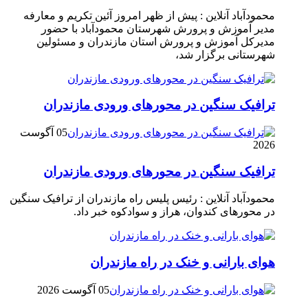
محمودآباد آنلاین : پیش از ظهر امروز آئین تکریم و معارفه
مدیر آموزش و پرورش شهرستان محمودآباد با حضور
مدیرکل آموزش و پرورش استان مازندران و مسئولین
شهرستانی برگزار شد،
ترافیک سنگین در محور‌های ورودی مازندران
05 آگوست
2026
ترافیک سنگین در محور‌های ورودی مازندران
محمودآباد آنلاین : رئیس پلیس راه مازندران از ترافیک سنگین
در محور‌های کندوان، هراز و سوادکوه خبر داد.
هوای بارانی و خنک در راه مازندران
05 آگوست 2026