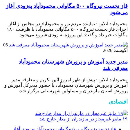
فاز نخست نیروگاه ۵۰۰ مگاواتی محمودآباد به‌زودی آغاز
می‌شود
محمودآباد آنلاین : نماینده مردم نور و محمودآباد در مجلس از آغاز
اجرای فاز نخست نیروگاه ۵۰۰ مگاواتی محمودآباد با ظرفیت ۱۸۰
مگاوات خبر داد و گفت: این پروژه به زودی شروع می‌شود.
05
آگوست 2026
مدیر جدید آموزش و پرورش شهرستان محمودآباد
معرفی شد
محمودآباد آنلاین : پیش از ظهر امروز آئین تکریم و معارفه مدیر
آموزش و پرورش شهرستان محمودآباد با حضور مدیرکل آموزش و
پرورش استان مازندران و مسئولین شهرستانی برگزار شد،
اقتصادی
۱۹ ماینر غیرمجاز در مازندران از مدار خارج شد
فاز نخست نیروگاه ۵۰۰ مگاواتی محمودآباد به‌زودی آغاز