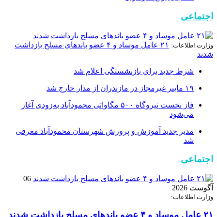
اجتماعی
۲۱ عامل موساد و ۴ عضو باند‌های مسلح بازداشت
وزارت اطلاعات:
شدند
شرط جدید برای بازنشستگی اعلام شد
۱۹ ماینر غیرمجاز در مازندران از مدار خارج شد
فاز نخست نیروگاه ۵۰۰ مگاواتی محمودآباد به‌زودی آغاز
می‌شود
مدیر جدید آموزش و پرورش شهرستان محمودآباد معرفی
شد
اجتماعی
06
آگوست 2026
وزارت اطلاعات:
۲۱ عامل موساد و ۴ عضو باند‌های مسلح بازداشت شدند