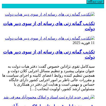
محبوب
جدید
دیدگاهها
تکذیب گمانه زنی های رسانه ای از سوی دبیر هیات
دولت
11 فوریه 2025
تکذیب گمانه زنی های رسانه ای از سوی دبیر هیات
دولت
سیدکامل تقوی نژاداین خصوص گفت: دفتر هیات دولت به
عنوان متولی پیشبرد و تنظیم مسائل اجرایی کلان دولت و
همچنین تنظیم کننده روابط اعضای کابینه و اجرای سیاست ها
و مقررات عالی ناظر بر امور اجرایی کشور دارای جایگاه
حساس و مهمی است و هدایت این دفتر در همکاری با
مسئولین ارشد کشور، اولویت اینجانب […]