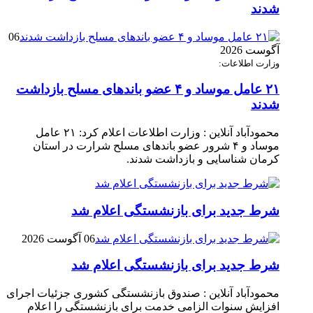
شدند
06
آگوست 2026
وزارت اطلاعات:
۲۱ عامل موساد و ۴ عضو باند‌های مسلح بازداشت
شدند
محمودآباد آنلاین : وزارت اطلاعات اعلام کرد: ۲۱ عامل
موساد و ۴ شرور عضو باند‌های مسلح شرارت در استان
کرمان شناسایی و بازداشت شدند.
شرط جدید برای بازنشستگی اعلام شد
06 آگوست 2026
شرط جدید برای بازنشستگی اعلام شد
محمودآباد آنلاین : صندوق بازنشستگی کشوری جزئیات اجرای
افزایش سنوات الزامی خدمت برای بازنشستگی را اعلام