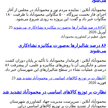
می‌شود
محمودآباد آنلاین : نماینده مردم نور و محمودآباد در مجلس از آغاز
اجرای فاز نخست نیروگاه ۵۰۰ مگاواتی محمودآباد با ظرفیت ۱۸۰
مگاوات خبر داد و گفت: این پروژه به زودی شروع می‌شود.
25
آوریل 2026
تحول عظیم در کشاورزی محمودآباد
۸۶ درصد شالیزارها به‌صورت مکانیزه نشاءکاری
می‌شوند
محمودآباد آنلاین : فرماندار محمودآباد با تأکید بر پایان دوران کشت
سنتی و جایگزینی آن با روش‌های مکانیزه و علمی، از پیشرفت ۸۶
درصدی عملیات نشاء در سطح شالیزارهای این شهرستان خبر داد.
23
فوریه 2026
نظارت بر توزیع کالا‌های اساسی در محمودآباد تشدید شد
محمودآباد آنلاین : سرپرست مدیریت جهاد کشاورزی شهرستان
محمودآباد از تشدید نظارت بر توزیع کالا‌های اساسی دراین