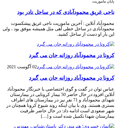
پایان ماموریت
ناجی غریق محمودآبادی که در ساحل نادر بود
محمودآباد آنلاین : آخرین ماموریت ناجی غریق پیشکسوت
محمودآبادی در ساحل خطی آهی مثل همیشه موفق بود ، ولی
این بار او دست از ساحل کشید.
کرونا در محمودآباد روزانه جان می گیرد
02 آگوست 2021
کرونا در محمودآباد روزانه جان می گیرد
عباس توان در گفت و گوی اختصاصی با خبرنگار محمودآباد
آنلاین افزود:در حال حاضر 50 بیمار کرونایی در بیمارستان
شهدای محمودآباد و 71 نفر نیز در بیمارستان های اطراف
بستری هستند. وی با بیان اینکه روند شیوع کرونا همچنان در
شهر صعودی است ادامه داد: در حال حاضر ظرفیت
بیمارستان شهدا تکمیل شده است و […]