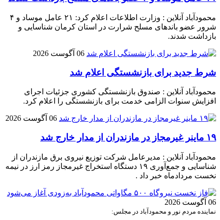
محمودآباد آنلاین : وزارت اطلاعات اعلام کرد: ۲۱ عامل موساد و ۴
شرور عضو باند‌های مسلح شرارت در استان کرمان شناسایی و
بازداشت شدند.
06 آگوست 2026
شرط جدید برای بازنشستگی اعلام شد
محمودآباد آنلاین : صندوق بازنشستگی کشوری جزئیات اجرای
افزایش سنوات الزامی خدمت برای بازنشستگی را اعلام کرد.
06 آگوست 2026
۱۹ ماینر غیرمجاز در مازندران از مدار خارج شد
محمودآباد آنلاین : مدیرعامل شرکت توزیع نیروی برق مازندران از
شناسایی و جمع‌آوری ۱۹ دستگاه استخراج غیرمجاز رمز ارز در نیمه
نخست مردادماه خبر داد .
06 آگوست 2026
نماینده مردم نور و محمودآباد در مجلس: