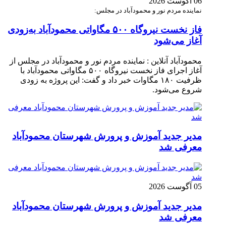
06 آگوست 2026
نماینده مردم نور و محمودآباد در مجلس:
فاز نخست نیروگاه ۵۰۰ مگاواتی محمودآباد به‌زودی
آغاز می‌شود
محمودآباد آنلاین : نماینده مردم نور و محمودآباد در مجلس از
آغاز اجرای فاز نخست نیروگاه ۵۰۰ مگاواتی محمودآباد با
ظرفیت ۱۸۰ مگاوات خبر داد و گفت: این پروژه به زودی
شروع می‌شود.
مدیر جدید آموزش و پرورش شهرستان محمودآباد
معرفی شد
05 آگوست 2026
مدیر جدید آموزش و پرورش شهرستان محمودآباد
معرفی شد