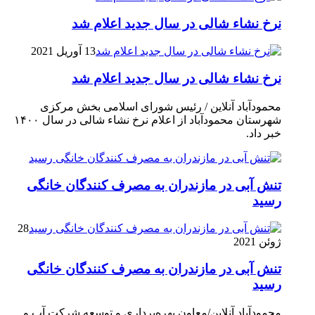
نرخ نشاء شالی در سال جدید اعلام شد
13 آوریل 2021
نرخ نشاء شالی در سال جدید اعلام شد
محمودآباد آنلاین / رئیس شورای اسلامی بخش مرکزی
شهرستان محمودآباد از اعلام نرخ نشاء شالی در سال ۱۴۰۰
خبر داد.
تنش آبی در مازندران به مصرف كنندگان خانگی
رسيد
28
ژوئن 2021
تنش آبی در مازندران به مصرف كنندگان خانگی
رسيد
محمودآباد آنلاین/معاون بهره‌برداری و توسعه شرکت آب و