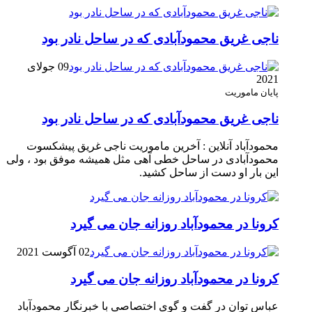
ناجی غریق محمودآبادی که در ساحل نادر بود
09 جولای
2021
پایان ماموریت
ناجی غریق محمودآبادی که در ساحل نادر بود
محمودآباد آنلاین : آخرین ماموریت ناجی غریق پیشکسوت
محمودآبادی در ساحل خطی آهی مثل همیشه موفق بود ، ولی
این بار او دست از ساحل کشید.
کرونا در محمودآباد روزانه جان می گیرد
02 آگوست 2021
کرونا در محمودآباد روزانه جان می گیرد
عباس توان در گفت و گوی اختصاصی با خبرنگار محمودآباد