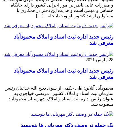
و مقررات عالی ناظر بر امور اجرایی کشور دارای جایگاه
حساس و مهمی است و هدایت این دفتر در همکاری با
مسئولین ارشد کشور، اولویت اینجانب […]
رئیس جدید اداره ثبت اسناد و املاک محمودآباد
معرفی شد
28 مارس 2021
رئیس جدید اداره ثبت اسناد و املاک محمودآباد
معرفی شد
محمودآباد آنلاین: طی حکمی از سوی ذبیح الله خدائیان رئیس
سازمان ثبت اسناد و املاک کشور ، مرتضی خواجوی به
عنوان رئیس اداره ثبت اسناد و املاک شهرستان محمودآباد
منصوب شد.
یک جمله در وصف دکتر مهربانی ها بنویسید