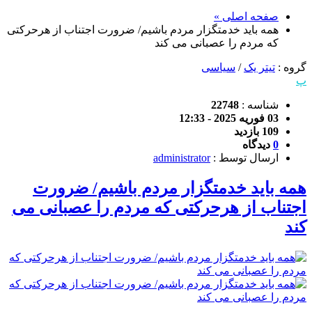
صفحه اصلی »
همه باید خدمتگزار مردم باشیم/ ضرورت اجتناب از هرحرکتی
که مردم را عصبانی می کند
گروه :
تیتر یک
/
سیاسی
پ
شناسه :
22748
03 فوریه 2025 - 12:33
109 بازدید
0
دیدگاه
ارسال توسط :
administrator
همه باید خدمتگزار مردم باشیم/ ضرورت
اجتناب از هرحرکتی که مردم را عصبانی می
کند