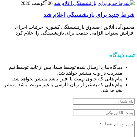
06 آگوست 2026
شرط جدید برای بازنشستگی اعلام شد
محمودآباد آنلاین : صندوق بازنشستگی کشوری جزئیات اجرای
افزایش سنوات الزامی خدمت برای بازنشستگی را اعلام کرد.
ثبت دیدگاه
دیدگاه های ارسال شده توسط شما، پس از تایید توسط تیم
مدیریت در وب منتشر خواهد شد.
پیام هایی که حاوی تهمت یا افترا باشد منتشر نخواهد شد.
پیام هایی که به غیر از زبان فارسی یا غیر مرتبط باشد منتشر
نخواهد شد.