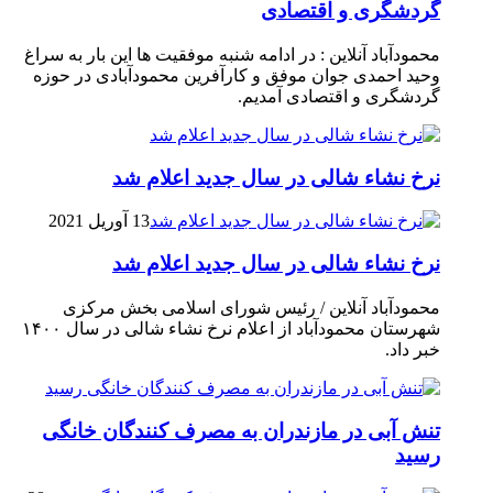
گردشگری و اقتصادی
محمودآباد آنلاین : در ادامه شنبه موفقیت ها این بار به سراغ
وحید احمدی جوان موفق و کارآفرین محمودآبادی در حوزه
گردشگری و اقتصادی آمدیم.
نرخ نشاء شالی در سال جدید اعلام شد
13 آوریل 2021
نرخ نشاء شالی در سال جدید اعلام شد
محمودآباد آنلاین / رئیس شورای اسلامی بخش مرکزی
شهرستان محمودآباد از اعلام نرخ نشاء شالی در سال ۱۴۰۰
خبر داد.
تنش آبی در مازندران به مصرف كنندگان خانگی
رسيد