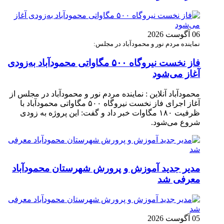
06 آگوست 2026
نماینده مردم نور و محمودآباد در مجلس:
فاز نخست نیروگاه ۵۰۰ مگاواتی محمودآباد به‌زودی
آغاز می‌شود
محمودآباد آنلاین : نماینده مردم نور و محمودآباد در مجلس از
آغاز اجرای فاز نخست نیروگاه ۵۰۰ مگاواتی محمودآباد با
ظرفیت ۱۸۰ مگاوات خبر داد و گفت: این پروژه به زودی
شروع می‌شود.
مدیر جدید آموزش و پرورش شهرستان محمودآباد
معرفی شد
05 آگوست 2026