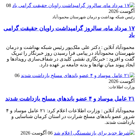
08
آگوست 2026
رئیس شبکه بهداشت و درمان شهرستان محمودآباد
۱۷ مرداد ماه، سالروز گرامیداشت راویان حقیقت گرامی
باد
محمودآباد آنلاین : دکتر علی ملک‌پور رئیس شبکه بهداشت و درمان
شهرستان محمودآباد در پیامی فرا رسیدن روز خبرنگار را تبریک
گفت و افزود : خبرنگاری نقشی کلیدی در شفاف‌سازی رویدادها و
ایجاد پیوند میان نهادها و بدنه جامعه بر عهده دارد.
06
آگوست 2026
وزارت اطلاعات:
۲۱ عامل موساد و ۴ عضو باند‌های مسلح بازداشت شدند
محمودآباد آنلاین : وزارت اطلاعات اعلام کرد: ۲۱ عامل موساد و ۴
شرور عضو باند‌های مسلح شرارت در استان کرمان شناسایی و
بازداشت شدند.
06 آگوست 2026