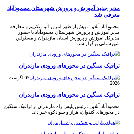
مدیر جدید آموزش و پرورش شهرستان محمودآباد
معرفی شد
محمودآباد آنلاین : پیش از ظهر امروز آئین تکریم و معارفه
مدیر آموزش و پرورش شهرستان محمودآباد با حضور
مدیرکل آموزش و پرورش استان مازندران و مسئولین
شهرستانی برگزار شد،
ترافیک سنگین در محور‌های ورودی مازندران
05 آگوست
2026
ترافیک سنگین در محور‌های ورودی مازندران
محمودآباد آنلاین : رئیس پلیس راه مازندران از ترافیک سنگین
در محور‌های کندوان، هراز و سوادکوه خبر داد.