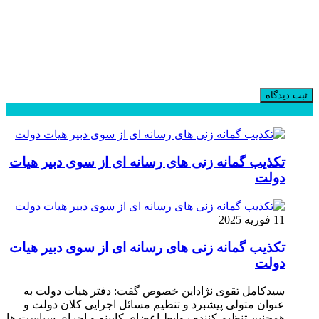
محبوب
جدید
دیدگاهها
تکذیب گمانه زنی های رسانه ای از سوی دبیر هیات
دولت
11 فوریه 2025
تکذیب گمانه زنی های رسانه ای از سوی دبیر هیات
دولت
سیدکامل تقوی نژاداین خصوص گفت: دفتر هیات دولت به
عنوان متولی پیشبرد و تنظیم مسائل اجرایی کلان دولت و
همچنین تنظیم کننده روابط اعضای کابینه و اجرای سیاست ها