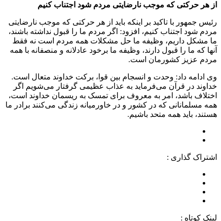
از هر حرکتی که موجب نارضایتی مردم شود اجتناب کنیم
رئیس جمهور با تاکید بر اینکه باید از هر حرکتی که موجب نارضایتی
مردم شود اجتناب کنیم، افزود: اگر مردم ما را قبول نداشته باشند،‌
ما مشکل داریم، وظیفه ما حل مشکلات همه مردم است نه فقط
آنها که ما را قبول دارند، وظیفه ما برخود عادلانه و منصفانه با همه
مردم عزیز کشورمان است.
وی ادامه داد: وحدت و انسجام بین قوا، برکت خداوند متعال است.
خداوند در قرآن می‌فرماید به عذاب عظیمی گرفتار می‌شویم اگر
اختلاف باشد، امر به معروف برای تمسک به ریسمان خداوند است،
همه مسلمانانی که در کشور و در خاورمیانه زندگی می‌کنند برادر ما
هستند، باید همه متحد باشیم.
اشتراک گذاری :
لینک کوتاه :