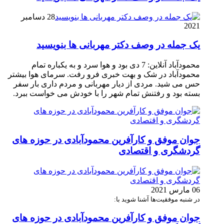
28 دسامبر
2021
یک جمله در وصف دکتر مهربانی ها بنویسید
محمودآباد آنلاین: 7 دی بود و هوا سرد و به یکباره تمام
محمودآباد در شک و بهت خبری فرو رفت. سرمای هوا بیشتر
حس می شید. مردی از دیار مهربانی و مردم داری بار سفر
بسته بود و رفتنش تمام شهر را با خودش می خواست ببرد.
جوان موفق و کارآفرین محمودآبادی در حوزه های
گردشگری و اقتصادی
06 مارس 2021
در شنبه موفقیت‌ها آشنا شوید با:
جوان موفق و کارآفرین محمودآبادی در حوزه های