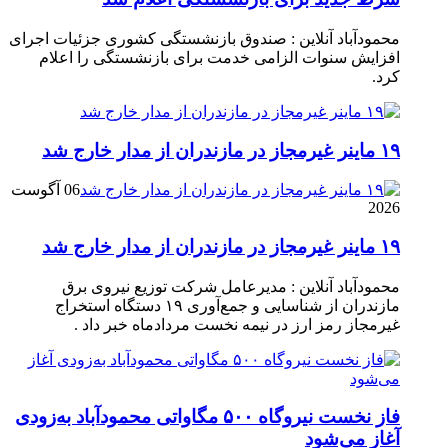
محمودآباد آنلاین : صندوق بازنشستگی کشوری جزئیات اجرای
افزایش سنوات الزامی خدمت برای بازنشستگی را اعلام
کرد.
۱۹ ماینر غیرمجاز در مازندران از مدار خارج شد
06 آگوست
2026
۱۹ ماینر غیرمجاز در مازندران از مدار خارج شد
محمودآباد آنلاین : مدیرعامل شرکت توزیع نیروی برق
مازندران از شناسایی و جمع‌آوری ۱۹ دستگاه استخراج
غیرمجاز رمز ارز در نیمه نخست مردادماه خبر داد .
فاز نخست نیروگاه ۵۰۰ مگاواتی محمودآباد به‌زودی
آغاز می‌شود