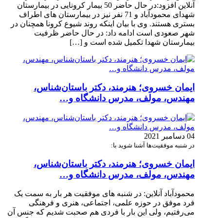
آنلاین افزود:در حال حاضر 50 بیمار کرونایی در بیمارستان
شهدای محمودآباد و 71 نفر نیز در بیمارستان های اطراف
بستری هستند. وی با بیان اینکه روند شیوع کرونا همچنان در
شهر صعودی است ادامه داد: در حال حاضر ظرفیت
بیمارستان شهدا تکمیل شده است و […]
ایمان خسروی؛ هنرمند، دکتر باستان‌شناس،
مهندس، مولف، مدرس دانشگاه و…
04 دسامبر 2021
در شنبه موفقیت‌ها آشنا شوید با:
ایمان خسروی؛ هنرمند، دکتر باستان‌شناس،
مهندس، مولف، مدرس دانشگاه و…
محمودآباد آنلاین: در شنبه های موفقیت هر بار به سمت یک
فرد موفق در حوزه علمی، اجتماعی، هنری و فرهنگی
می‌رفتیم، ولی این بار با فردی هم صحبت شدیم که جنس آن