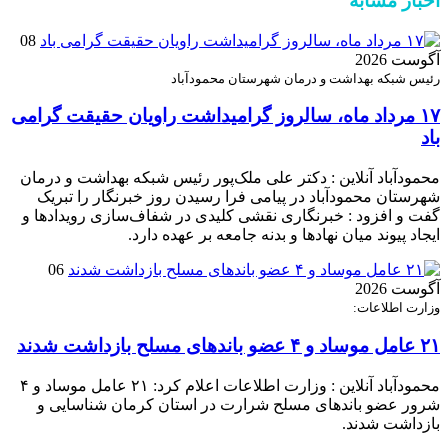
اخبار مشابه
08
آگوست 2026
رئیس شبکه بهداشت و درمان شهرستان محمودآباد
۱۷ مرداد ماه، سالروز گرامیداشت راویان حقیقت گرامی
باد
محمودآباد آنلاین : دکتر علی ملک‌پور رئیس شبکه بهداشت و درمان
شهرستان محمودآباد در پیامی فرا رسیدن روز خبرنگار را تبریک
گفت و افزود : خبرنگاری نقشی کلیدی در شفاف‌سازی رویدادها و
ایجاد پیوند میان نهادها و بدنه جامعه بر عهده دارد.
06
آگوست 2026
وزارت اطلاعات:
۲۱ عامل موساد و ۴ عضو باند‌های مسلح بازداشت شدند
محمودآباد آنلاین : وزارت اطلاعات اعلام کرد: ۲۱ عامل موساد و ۴
شرور عضو باند‌های مسلح شرارت در استان کرمان شناسایی و
بازداشت شدند.