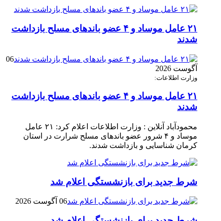
۲۱ عامل موساد و ۴ عضو باند‌های مسلح بازداشت
شدند
06
آگوست 2026
وزارت اطلاعات:
۲۱ عامل موساد و ۴ عضو باند‌های مسلح بازداشت
شدند
محمودآباد آنلاین : وزارت اطلاعات اعلام کرد: ۲۱ عامل
موساد و ۴ شرور عضو باند‌های مسلح شرارت در استان
کرمان شناسایی و بازداشت شدند.
شرط جدید برای بازنشستگی اعلام شد
06 آگوست 2026
شرط جدید برای بازنشستگی اعلام شد