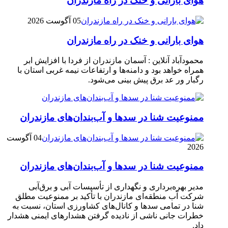
هوای بارانی و خنک در راه مازندران
05 آگوست 2026
هوای بارانی و خنک در راه مازندران
محمودآباد آنلاین : آسمان مازندران از فردا با افزایش ابر
همراه خواهد بود و دامنه‌ها و ارتفاعات نیمه غربی استان با
رگبار ور عد برق پیش بینی می‌شود.
ممنوعیت شنا در سدها و آب‌بندان‌‌های مازندران
04 آگوست
2026
ممنوعیت شنا در سدها و آب‌بندان‌‌های مازندران
مدیر بهره‌برداری و نگهداری از تأسیسات آبی و برق‌آبی
شرکت آب منطقه‌ای مازندران با تأکید بر ممنوعیت مطلق
شنا در تمامی سدها و کانال‌های کشاورزی استان، نسبت به
خطرات جانی ناشی از نادیده گرفتن هشدارهای ایمنی هشدار
داد.