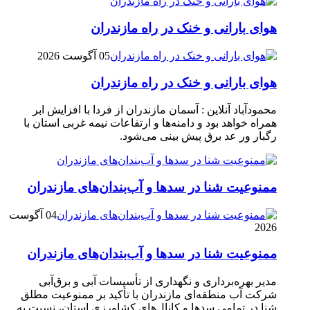
هوای بارانی و خنک در راه مازندران
05 آگوست 2026
هوای بارانی و خنک در راه مازندران
محمودآباد آنلاین : آسمان مازندران از فردا با افزایش ابر
همراه خواهد بود و دامنه‌ها و ارتفاعات نیمه غربی استان با
رگبار ور عد برق پیش بینی می‌شود.
ممنوعیت شنا در سدها و آب‌بندان‌‌های مازندران
04 آگوست
2026
ممنوعیت شنا در سدها و آب‌بندان‌‌های مازندران
مدیر بهره‌برداری و نگهداری از تأسیسات آبی و برق‌آبی
شرکت آب منطقه‌ای مازندران با تأکید بر ممنوعیت مطلق
شنا در تمامی سدها و کانال‌های کشاورزی استان، نسبت به