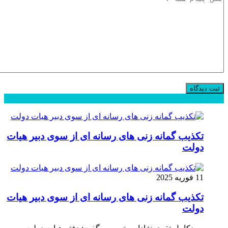
محبوب
جدید
دیدگاهها
تکذیب گمانه زنی های رسانه ای از سوی دبیر هیات
دولت
11 فوریه 2025
تکذیب گمانه زنی های رسانه ای از سوی دبیر هیات
دولت