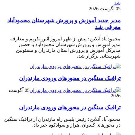
05 آگوست 2026
مدیر جدید آموزش و پرورش شهرستان محمودآباد
معرفی شد
محمودآباد آنلاین : پیش از ظهر امروز آئین تکریم و معارفه
مدیر آموزش و پرورش شهرستان محمودآباد با حضور
مدیرکل آموزش و پرورش استان مازندران و مسئولین
شهرستانی برگزار شد،
ترافیک سنگین در محور‌های ورودی مازندران
05 آگوست
2026
ترافیک سنگین در محور‌های ورودی مازندران
محمودآباد آنلاین : رئیس پلیس راه مازندران از ترافیک سنگین
در محور‌های کندوان، هراز و سوادکوه خبر داد.