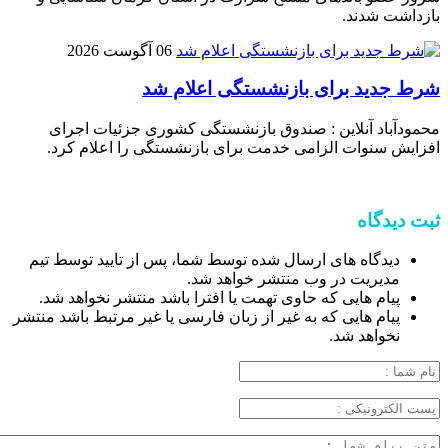
بازداشت شدند.
06 آگوست 2026
شرط جدید برای بازنشستگی اعلام شد
محمودآباد آنلاین : صندوق بازنشستگی کشوری جزئیات اجرای
افزایش سنوات الزامی خدمت برای بازنشستگی را اعلام کرد.
ثبت دیدگاه
دیدگاه های ارسال شده توسط شما، پس از تایید توسط تیم
مدیریت در وب منتشر خواهد شد.
پیام هایی که حاوی تهمت یا افترا باشد منتشر نخواهد شد.
پیام هایی که به غیر از زبان فارسی یا غیر مرتبط باشد منتشر
نخواهد شد.