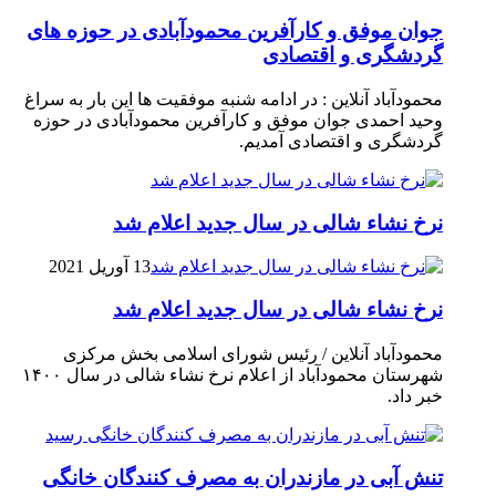
جوان موفق و کارآفرین محمودآبادی در حوزه های
گردشگری و اقتصادی
محمودآباد آنلاین : در ادامه شنبه موفقیت ها این بار به سراغ
وحید احمدی جوان موفق و کارآفرین محمودآبادی در حوزه
گردشگری و اقتصادی آمدیم.
نرخ نشاء شالی در سال جدید اعلام شد
13 آوریل 2021
نرخ نشاء شالی در سال جدید اعلام شد
محمودآباد آنلاین / رئیس شورای اسلامی بخش مرکزی
شهرستان محمودآباد از اعلام نرخ نشاء شالی در سال ۱۴۰۰
خبر داد.
تنش آبی در مازندران به مصرف كنندگان خانگی