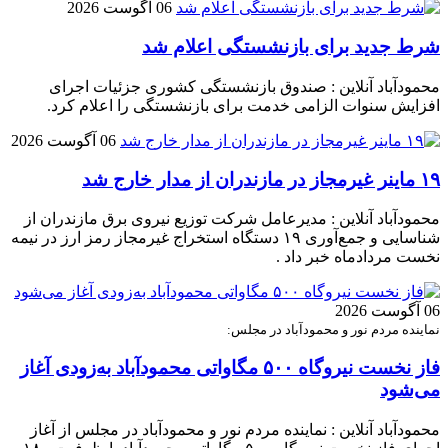
06 آگوست 2026
شرط جدید برای بازنشستگی اعلام شد
محمودآباد آنلاین : صندوق بازنشستگی کشوری جزئیات اجرای
افزایش سنوات الزامی خدمت برای بازنشستگی را اعلام کرد.
06 آگوست 2026
۱۹ ماینر غیرمجاز در مازندران از مدار خارج شد
محمودآباد آنلاین : مدیرعامل شرکت توزیع نیروی برق مازندران از
شناسایی و جمع‌آوری ۱۹ دستگاه استخراج غیرمجاز رمز ارز در نیمه
نخست مردادماه خبر داد .
06 آگوست 2026
نماینده مردم نور و محمودآباد در مجلس:
فاز نخست نیروگاه ۵۰۰ مگاواتی محمودآباد به‌زودی آغاز
می‌شود
محمودآباد آنلاین : نماینده مردم نور و محمودآباد در مجلس از آغاز