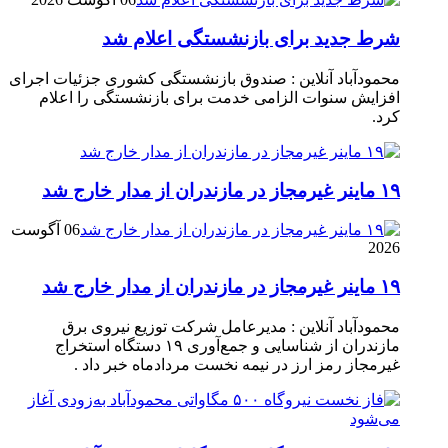
شرط جدید برای بازنشستگی اعلام شد
محمودآباد آنلاین : صندوق بازنشستگی کشوری جزئیات اجرای
افزایش سنوات الزامی خدمت برای بازنشستگی را اعلام
کرد.
۱۹ ماینر غیرمجاز در مازندران از مدار خارج شد
06 آگوست
2026
۱۹ ماینر غیرمجاز در مازندران از مدار خارج شد
محمودآباد آنلاین : مدیرعامل شرکت توزیع نیروی برق
مازندران از شناسایی و جمع‌آوری ۱۹ دستگاه استخراج
غیرمجاز رمز ارز در نیمه نخست مردادماه خبر داد .