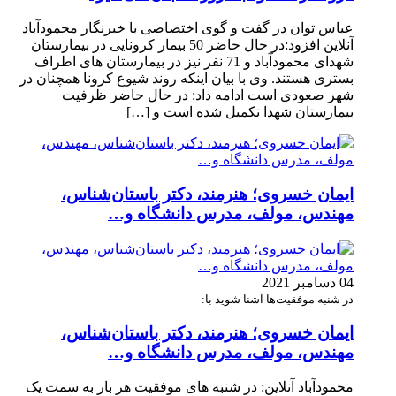
عباس توان در گفت و گوی اختصاصی با خبرنگار محمودآباد
آنلاین افزود:در حال حاضر 50 بیمار کرونایی در بیمارستان
شهدای محمودآباد و 71 نفر نیز در بیمارستان های اطراف
بستری هستند. وی با بیان اینکه روند شیوع کرونا همچنان در
شهر صعودی است ادامه داد: در حال حاضر ظرفیت
بیمارستان شهدا تکمیل شده است و […]
ایمان خسروی؛ هنرمند، دکتر باستان‌شناس،
مهندس، مولف، مدرس دانشگاه و…
04 دسامبر 2021
در شنبه موفقیت‌ها آشنا شوید با:
ایمان خسروی؛ هنرمند، دکتر باستان‌شناس،
مهندس، مولف، مدرس دانشگاه و…
محمودآباد آنلاین: در شنبه های موفقیت هر بار به سمت یک