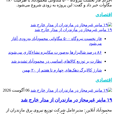
اجرای فاز نخست نیروگاه ۵۰۰ مگاواتی محمودآباد با ظرفیت ۱۸۰
مگاوات خبر داد و گفت: این پروژه به زودی شروع می‌شود.
اقتصادی
۱۹ ماینر غیرمجاز در مازندران از مدار خارج شد
فاز نخست نیروگاه ۵۰۰ مگاواتی محمودآباد به‌زودی آغاز
می‌شود
۸۶ درصد شالیزارها به‌صورت مکانیزه نشاءکاری می‌شوند
نظارت بر توزیع کالا‌های اساسی در محمودآباد تشدید شد
شارژ کالابرگ دهک‌های چهارم تا هفتم از ۲۰ بهمن
اقتصادی
06 آگوست 2026
۱۹ ماینر غیرمجاز در مازندران از مدار خارج شد
محمودآباد آنلاین : مدیرعامل شرکت توزیع نیروی برق مازندران از