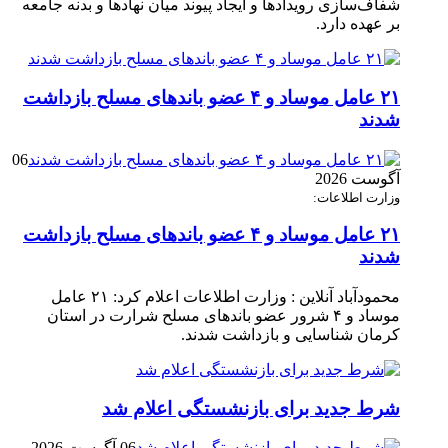
شفاف‌سازی رویدادها و ایجاد پیوند میان نهادها و بدنه جامعه
بر عهده دارد.
۲۱ عامل موساد و ۴ عضو باند‌های مسلح بازداشت
شدند
06
آگوست 2026
وزارت اطلاعات:
۲۱ عامل موساد و ۴ عضو باند‌های مسلح بازداشت
شدند
محمودآباد آنلاین : وزارت اطلاعات اعلام کرد: ۲۱ عامل
موساد و ۴ شرور عضو باند‌های مسلح شرارت در استان
کرمان شناسایی و بازداشت شدند.
شرط جدید برای بازنشستگی اعلام شد
06 آگوست 2026