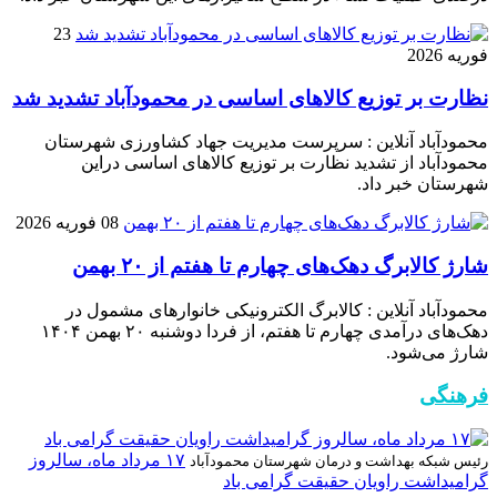
23
فوریه 2026
نظارت بر توزیع کالا‌های اساسی در محمودآباد تشدید شد
محمودآباد آنلاین : سرپرست مدیریت جهاد کشاورزی شهرستان
محمودآباد از تشدید نظارت بر توزیع کالا‌های اساسی دراین
شهرستان خبر داد.
08 فوریه 2026
شارژ کالابرگ دهک‌های چهارم تا هفتم از ۲۰ بهمن
محمودآباد آنلاین : کالابرگ الکترونیکی خانوار‌های مشمول در
دهک‌های درآمدی چهارم تا هفتم، از فردا دوشنبه ۲۰ بهمن ۱۴۰۴
شارژ می‌شود.
فرهنگی
۱۷ مرداد ماه، سالروز
رئیس شبکه بهداشت و درمان شهرستان محمودآباد
گرامیداشت راویان حقیقت گرامی باد