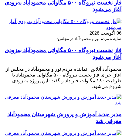
فاز نخست نیروگاه ۵۰۰ مگاواتی محمودآباد به‌زودی
آغاز می‌شود
06 آگوست 2026
نماینده مردم نور و محمودآباد در مجلس:
فاز نخست نیروگاه ۵۰۰ مگاواتی محمودآباد به‌زودی
آغاز می‌شود
محمودآباد آنلاین : نماینده مردم نور و محمودآباد در مجلس از
آغاز اجرای فاز نخست نیروگاه ۵۰۰ مگاواتی محمودآباد با
ظرفیت ۱۸۰ مگاوات خبر داد و گفت: این پروژه به زودی
شروع می‌شود.
مدیر جدید آموزش و پرورش شهرستان محمودآباد
معرفی شد