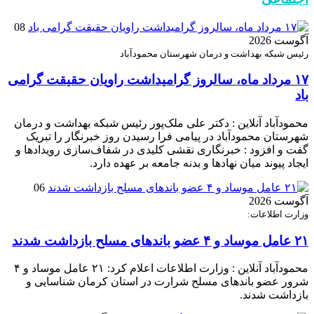
08
آگوست 2026
رئیس شبکه بهداشت و درمان شهرستان محمودآباد
۱۷ مرداد ماه، سالروز گرامیداشت راویان حقیقت گرامی
باد
محمودآباد آنلاین : دکتر علی ملک‌پور رئیس شبکه بهداشت و درمان
شهرستان محمودآباد در پیامی فرا رسیدن روز خبرنگار را تبریک
گفت و افزود : خبرنگاری نقشی کلیدی در شفاف‌سازی رویدادها و
ایجاد پیوند میان نهادها و بدنه جامعه بر عهده دارد.
06
آگوست 2026
وزارت اطلاعات:
۲۱ عامل موساد و ۴ عضو باند‌های مسلح بازداشت شدند
محمودآباد آنلاین : وزارت اطلاعات اعلام کرد: ۲۱ عامل موساد و ۴
شرور عضو باند‌های مسلح شرارت در استان کرمان شناسایی و
بازداشت شدند.