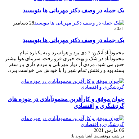
یک جمله در وصف دکتر مهربانی ها بنویسید
28 دسامبر
2021
یک جمله در وصف دکتر مهربانی ها بنویسید
محمودآباد آنلاین: 7 دی بود و هوا سرد و به یکباره تمام
محمودآباد در شک و بهت خبری فرو رفت. سرمای هوا بیشتر
حس می شید. مردی از دیار مهربانی و مردم داری بار سفر
بسته بود و رفتنش تمام شهر را با خودش می خواست ببرد.
جوان موفق و کارآفرین محمودآبادی در حوزه های
گردشگری و اقتصادی
06 مارس 2021
در شنبه موفقیت‌ها آشنا شوید با: