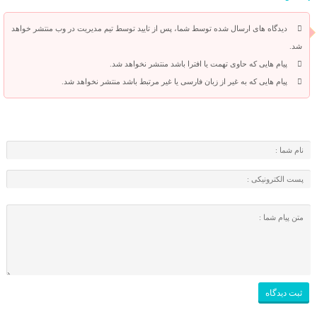
دیدگاه های ارسال شده توسط شما، پس از تایید توسط تیم مدیریت در وب منتشر خواهد
شد.
پیام هایی که حاوی تهمت یا افترا باشد منتشر نخواهد شد.
پیام هایی که به غیر از زبان فارسی یا غیر مرتبط باشد منتشر نخواهد شد.