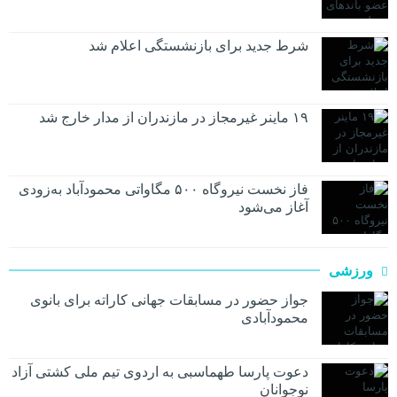
شرط جدید برای بازنشستگی اعلام شد
۱۹ ماینر غیرمجاز در مازندران از مدار خارج شد
فاز نخست نیروگاه ۵۰۰ مگاواتی محمودآباد به‌زودی
آغاز می‌شود
ورزشی
جواز حضور در مسابقات جهانی کاراته برای بانوی
محمودآبادی
دعوت پارسا طهماسبی به اردوی تیم ملی کشتی آزاد
نوجوانان