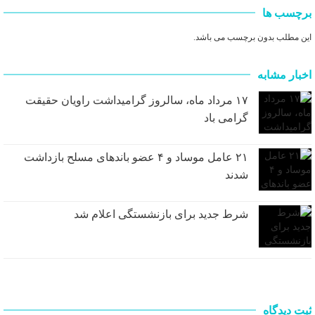
برچسب ها
این مطلب بدون برچسب می باشد.
اخبار مشابه
۱۷ مرداد ماه، سالروز گرامیداشت راویان حقیقت
گرامی باد
۲۱ عامل موساد و ۴ عضو باند‌های مسلح بازداشت
شدند
شرط جدید برای بازنشستگی اعلام شد
ثبت دیدگاه