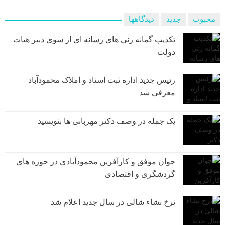
محبوب
جدید
دیدگاهها
تکذیب گمانه زنی های رسانه ای از سوی دبیر هیات
دولت
رئیس جدید اداره ثبت اسناد و املاک محمودآباد
معرفی شد
یک جمله در وصف دکتر مهربانی ها بنویسید
جوان موفق و کارآفرین محمودآبادی در حوزه های
گردشگری و اقتصادی
نرخ نشاء شالی در سال جدید اعلام شد