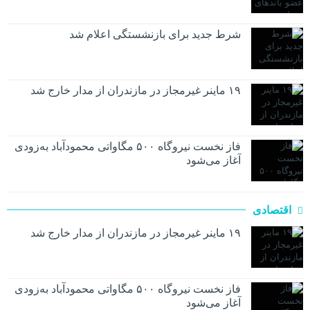
شرط جدید برای بازنشستگی اعلام شد
۱۹ ماینر غیرمجاز در مازندران از مدار خارج شد
فاز نخست نیروگاه ۵۰۰ مگاواتی محمودآباد به‌زودی
آغاز می‌شود
اقتصادی
۱۹ ماینر غیرمجاز در مازندران از مدار خارج شد
فاز نخست نیروگاه ۵۰۰ مگاواتی محمودآباد به‌زودی
آغاز می‌شود