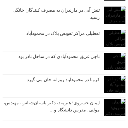
تنش آبی در مازندران به مصرف كنندگان خانگی
رسيد
تعطیلی مراکز تعویض پلاک در محمودآباد
ناجی غریق محمودآبادی که در ساحل نادر بود
کرونا در محمودآباد روزانه جان می گیرد
ایمان خسروی؛ هنرمند، دکتر باستان‌شناس، مهندس،
مولف، مدرس دانشگاه و…