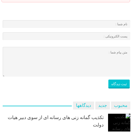
محبوب
جدید
دیدگاهها
تکذیب گمانه زنی های رسانه ای از سوی دبیر هیات
دولت