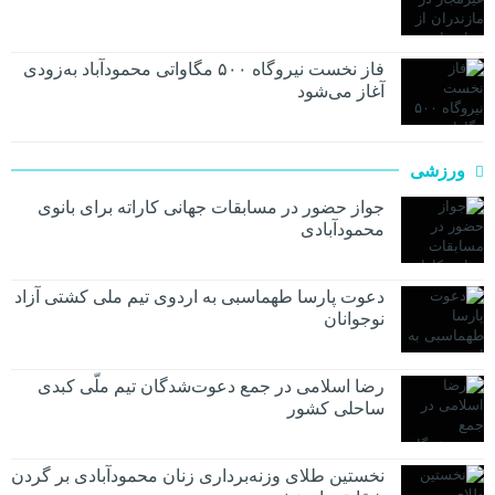
فاز نخست نیروگاه ۵۰۰ مگاواتی محمودآباد به‌زودی
آغاز می‌شود
ورزشی
جواز حضور در مسابقات جهانی کاراته برای بانوی
محمودآبادی
دعوت پارسا طهماسبی به اردوی تیم ملی کشتی آزاد
نوجوانان
رضا اسلامی در جمع دعوت‌شدگان تیم ملّی کبدی
ساحلی کشور
نخستین طلای وزنه‌برداری زنان محمودآبادی بر گردن