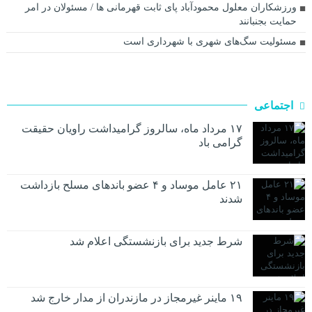
ورزشکاران معلول محمودآباد پای ثابت قهرمانی ها / مسئولان در امر
حمایت بجنبانند
مسئولیت سگ‌های شهری با شهرداری است
اجتماعی
۱۷ مرداد ماه، سالروز گرامیداشت راویان حقیقت
گرامی باد
۲۱ عامل موساد و ۴ عضو باند‌های مسلح بازداشت
شدند
شرط جدید برای بازنشستگی اعلام شد
۱۹ ماینر غیرمجاز در مازندران از مدار خارج شد