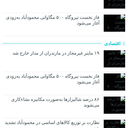
فاز نخست نیروگاه ۵۰۰ مگاواتی محمودآباد به‌زودی
آغاز می‌شود
اقتصادی
۱۹ ماینر غیرمجاز در مازندران از مدار خارج شد
فاز نخست نیروگاه ۵۰۰ مگاواتی محمودآباد به‌زودی
آغاز می‌شود
۸۶ درصد شالیزارها به‌صورت مکانیزه نشاءکاری
می‌شوند
نظارت بر توزیع کالا‌های اساسی در محمودآباد تشدید