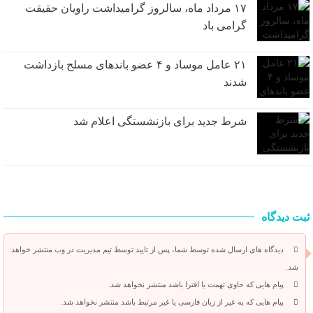
۱۷ مرداد ماه، سالروز گرامیداشت راویان حقیقت
گرامی باد
۲۱ عامل موساد و ۴ عضو باند‌های مسلح بازداشت
شدند
شرط جدید برای بازنشستگی اعلام شد
ثبت دیدگاه
دیدگاه های ارسال شده توسط شما، پس از تایید توسط تیم مدیریت در وب منتشر خواهد
شد.
پیام هایی که حاوی تهمت یا افترا باشد منتشر نخواهد شد.
پیام هایی که به غیر از زبان فارسی یا غیر مرتبط باشد منتشر نخواهد شد.