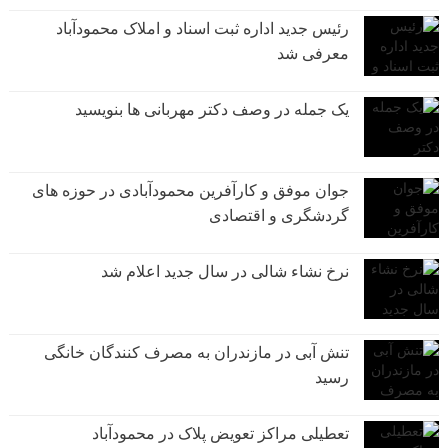
رئیس جدید اداره ثبت اسناد و املاک محمودآباد
معرفی شد
یک جمله در وصف دکتر مهربانی ها بنویسید
جوان موفق و کارآفرین محمودآبادی در حوزه های
گردشگری و اقتصادی
نرخ نشاء شالی در سال جدید اعلام شد
تنش آبی در مازندران به مصرف كنندگان خانگی
رسيد
تعطیلی مراکز تعویض پلاک در محمودآباد