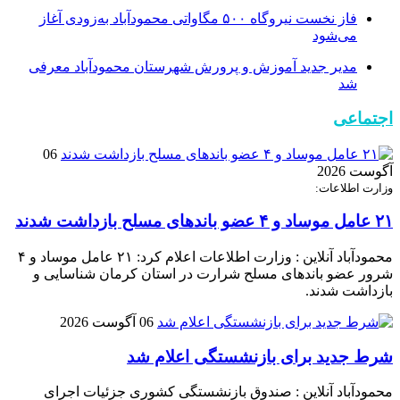
فاز نخست نیروگاه ۵۰۰ مگاواتی محمودآباد به‌زودی آغاز
می‌شود
مدیر جدید آموزش و پرورش شهرستان محمودآباد معرفی
شد
اجتماعی
06
آگوست 2026
وزارت اطلاعات:
۲۱ عامل موساد و ۴ عضو باند‌های مسلح بازداشت شدند
محمودآباد آنلاین : وزارت اطلاعات اعلام کرد: ۲۱ عامل موساد و ۴
شرور عضو باند‌های مسلح شرارت در استان کرمان شناسایی و
بازداشت شدند.
06 آگوست 2026
شرط جدید برای بازنشستگی اعلام شد
محمودآباد آنلاین : صندوق بازنشستگی کشوری جزئیات اجرای