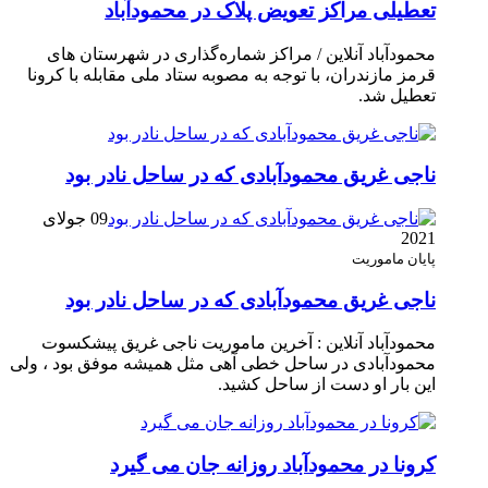
تعطیلی مراکز تعویض پلاک در محمودآباد
محمودآباد آنلاین / مراکز شماره‌گذاری در شهر‌ستان های
قرمز مازندران، با توجه به مصوبه ستاد ملی مقابله با کرونا
تعطیل شد.
ناجی غریق محمودآبادی که در ساحل نادر بود
09 جولای
2021
پایان ماموریت
ناجی غریق محمودآبادی که در ساحل نادر بود
محمودآباد آنلاین : آخرین ماموریت ناجی غریق پیشکسوت
محمودآبادی در ساحل خطی آهی مثل همیشه موفق بود ، ولی
این بار او دست از ساحل کشید.
کرونا در محمودآباد روزانه جان می گیرد