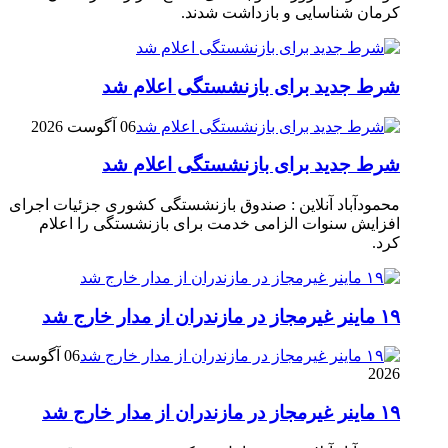
کرمان شناسایی و بازداشت شدند.
شرط جدید برای بازنشستگی اعلام شد
06 آگوست 2026
شرط جدید برای بازنشستگی اعلام شد
محمودآباد آنلاین : صندوق بازنشستگی کشوری جزئیات اجرای
افزایش سنوات الزامی خدمت برای بازنشستگی را اعلام
کرد.
۱۹ ماینر غیرمجاز در مازندران از مدار خارج شد
06 آگوست
2026
۱۹ ماینر غیرمجاز در مازندران از مدار خارج شد