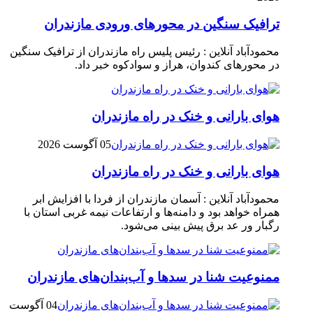
ترافیک سنگین در محور‌های ورودی مازندران
محمودآباد آنلاین : رئیس پلیس راه مازندران از ترافیک سنگین
در محور‌های کندوان، هراز و سوادکوه خبر داد.
هوای بارانی و خنک در راه مازندران
05 آگوست 2026
هوای بارانی و خنک در راه مازندران
محمودآباد آنلاین : آسمان مازندران از فردا با افزایش ابر
همراه خواهد بود و دامنه‌ها و ارتفاعات نیمه غربی استان با
رگبار ور عد برق پیش بینی می‌شود.
ممنوعیت شنا در سدها و آب‌بندان‌‌های مازندران
04 آگوست