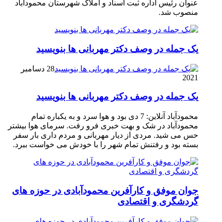
عنوان رئیس اداره ثبت اسناد و املاک شهرستان محمودآباد
منصوب شد.
یک جمله در وصف دکتر مهربانی ها بنویسید
28 دسامبر
2021
یک جمله در وصف دکتر مهربانی ها بنویسید
محمودآباد آنلاین: 7 دی بود و هوا سرد و به یکباره تمام
محمودآباد در شک و بهت خبری فرو رفت. سرمای هوا بیشتر
حس می شید. مردی از دیار مهربانی و مردم داری بار سفر
بسته بود و رفتنش تمام شهر را با خودش می خواست ببرد.
جوان موفق و کارآفرین محمودآبادی در حوزه های
گردشگری و اقتصادی