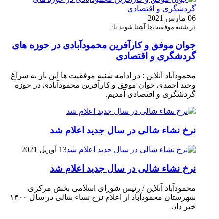
06 مارس 2021
در شنبه موفقیت‌ها آشنا شوید با:
جوان موفق و کارآفرین محمودآبادی در حوزه های
گردشگری و اقتصادی
محمودآباد آنلاین : در ادامه شنبه موفقیت ها این بار به سراغ
وحید احمدی جوان موفق و کارآفرین محمودآبادی در حوزه
گردشگری و اقتصادی آمدیم.
نرخ نشاء شالی در سال جدید اعلام شد
13 آوریل 2021
نرخ نشاء شالی در سال جدید اعلام شد
محمودآباد آنلاین / رئیس شورای اسلامی بخش مرکزی
شهرستان محمودآباد از اعلام نرخ نشاء شالی در سال ۱۴۰۰
خبر داد.