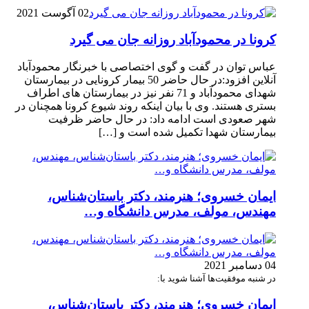
02 آگوست 2021
کرونا در محمودآباد روزانه جان می گیرد
عباس توان در گفت و گوی اختصاصی با خبرنگار محمودآباد
آنلاین افزود:در حال حاضر 50 بیمار کرونایی در بیمارستان
شهدای محمودآباد و 71 نفر نیز در بیمارستان های اطراف
بستری هستند. وی با بیان اینکه روند شیوع کرونا همچنان در
شهر صعودی است ادامه داد: در حال حاضر ظرفیت
بیمارستان شهدا تکمیل شده است و […]
ایمان خسروی؛ هنرمند، دکتر باستان‌شناس،
مهندس، مولف، مدرس دانشگاه و…
04 دسامبر 2021
در شنبه موفقیت‌ها آشنا شوید با:
ایمان خسروی؛ هنرمند، دکتر باستان‌شناس،