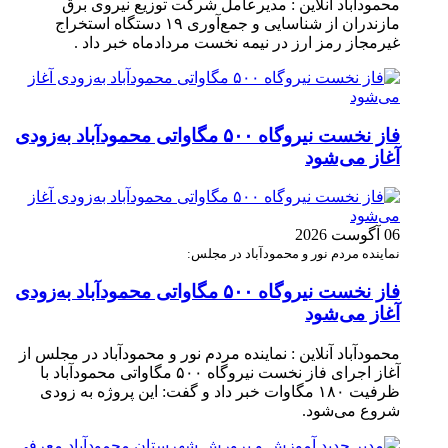
محمودآباد آنلاین : مدیرعامل شرکت توزیع نیروی برق
مازندران از شناسایی و جمع‌آوری ۱۹ دستگاه استخراج
غیرمجاز رمز ارز در نیمه نخست مردادماه خبر داد .
فاز نخست نیروگاه ۵۰۰ مگاواتی محمودآباد به‌زودی
آغاز می‌شود
06 آگوست 2026
نماینده مردم نور و محمودآباد در مجلس:
فاز نخست نیروگاه ۵۰۰ مگاواتی محمودآباد به‌زودی
آغاز می‌شود
محمودآباد آنلاین : نماینده مردم نور و محمودآباد در مجلس از
آغاز اجرای فاز نخست نیروگاه ۵۰۰ مگاواتی محمودآباد با
ظرفیت ۱۸۰ مگاوات خبر داد و گفت: این پروژه به زودی
شروع می‌شود.