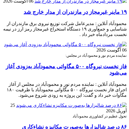
06 آگوست 2026
۱۹ ماینر غیرمجاز در مازندران از مدار خارج شد
محمودآباد آنلاین : مدیرعامل شرکت توزیع نیروی برق مازندران از
شناسایی و جمع‌آوری ۱۹ دستگاه استخراج غیرمجاز رمز ارز در نیمه
نخست مردادماه خبر داد .
06 آگوست 2026
نماینده مردم نور و محمودآباد در مجلس:
فاز نخست نیروگاه ۵۰۰ مگاواتی محمودآباد به‌زودی آغاز
می‌شود
محمودآباد آنلاین : نماینده مردم نور و محمودآباد در مجلس از آغاز
اجرای فاز نخست نیروگاه ۵۰۰ مگاواتی محمودآباد با ظرفیت ۱۸۰
مگاوات خبر داد و گفت: این پروژه به زودی شروع می‌شود.
25
آوریل 2026
تحول عظیم در کشاورزی محمودآباد
۸۶ درصد شالیزارها به‌صورت مکانیزه نشاءکاری