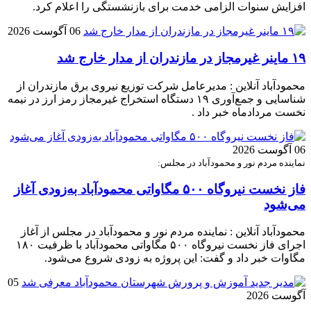
افزایش سنوات الزامی خدمت برای بازنشستگی را اعلام کرد.
06 آگوست 2026
۱۹ ماینر غیرمجاز در مازندران از مدار خارج شد
محمودآباد آنلاین : مدیرعامل شرکت توزیع نیروی برق مازندران از
شناسایی و جمع‌آوری ۱۹ دستگاه استخراج غیرمجاز رمز ارز در نیمه
نخست مردادماه خبر داد .
06 آگوست 2026
نماینده مردم نور و محمودآباد در مجلس:
فاز نخست نیروگاه ۵۰۰ مگاواتی محمودآباد به‌زودی آغاز
می‌شود
محمودآباد آنلاین : نماینده مردم نور و محمودآباد در مجلس از آغاز
اجرای فاز نخست نیروگاه ۵۰۰ مگاواتی محمودآباد با ظرفیت ۱۸۰
مگاوات خبر داد و گفت: این پروژه به زودی شروع می‌شود.
05
آگوست 2026