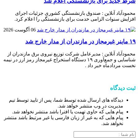
شرط جدید برای بازنشستگی اعلام شد
محمودآباد آنلاین : صندوق بازنشستگی کشوری جزئیات اجرای
افزایش سنوات الزامی خدمت برای بازنشستگی را اعلام کرد.
06 آگوست 2026
۱۹ ماینر غیرمجاز در مازندران از مدار خارج شد
محمودآباد آنلاین : مدیرعامل شرکت توزیع نیروی برق مازندران از
شناسایی و جمع‌آوری ۱۹ دستگاه استخراج غیرمجاز رمز ارز در نیمه
نخست مردادماه خبر داد .
ثبت دیدگاه
دیدگاه های ارسال شده توسط شما، پس از تایید توسط تیم
مدیریت در وب منتشر خواهد شد.
پیام هایی که حاوی تهمت یا افترا باشد منتشر نخواهد شد.
پیام هایی که به غیر از زبان فارسی یا غیر مرتبط باشد منتشر
نخواهد شد.