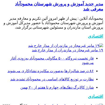
مدیر جدید آموزش و پرورش شهرستان محمودآباد
معرفی شد
محمودآباد آنلاین : پیش از ظهر امروز آئین تکریم و معارفه مدیر
آموزش و پرورش شهرستان محمودآباد با حضور مدیرکل آموزش و
پرورش استان مازندران و مسئولین شهرستانی برگزار شد،
اقتصادی
۱۹ ماینر غیرمجاز در مازندران از مدار خارج شد
فاز نخست نیروگاه ۵۰۰ مگاواتی محمودآباد به‌زودی آغاز
می‌شود
۸۶ درصد شالیزارها به‌صورت مکانیزه نشاءکاری می‌شوند
نظارت بر توزیع کالا‌های اساسی در محمودآباد تشدید شد
شارژ کالابرگ دهک‌های چهارم تا هفتم از ۲۰ بهمن
اقتصادی