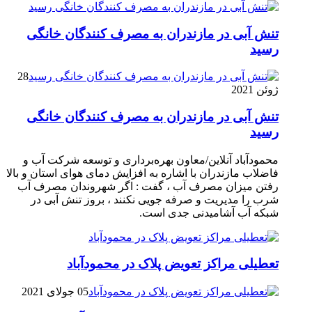
تنش آبی در مازندران به مصرف كنندگان خانگی
رسيد
28
ژوئن 2021
تنش آبی در مازندران به مصرف كنندگان خانگی
رسيد
محمودآباد آنلاین/معاون بهره‌برداری و توسعه شرکت آب و
فاضلاب مازندران با اشاره به افزایش دمای هوای استان و بالا
رفتن میزان مصرف آب ، گفت : اگر شهروندان مصرف آب
شرب را مدیریت و صرفه جویی نکنند ، بروز تنش آبی در
شبکه آب آشامیدنی جدی است.
تعطیلی مراکز تعویض پلاک در محمودآباد
05 جولای 2021