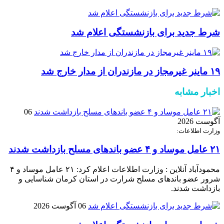
شرط جدید برای بازنشستگی اعلام شد
۱۹ ماینر غیرمجاز در مازندران از مدار خارج شد
اخبار مشابه
06
آگوست 2026
وزارت اطلاعات:
۲۱ عامل موساد و ۴ عضو باند‌های مسلح بازداشت شدند
محمودآباد آنلاین : وزارت اطلاعات اعلام کرد: ۲۱ عامل موساد و ۴
شرور عضو باند‌های مسلح شرارت در استان کرمان شناسایی و
بازداشت شدند.
06 آگوست 2026