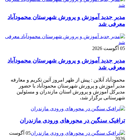
مدیر جدید آموزش و پرورش شهرستان محمودآباد
معرفی شد
05 آگوست 2026
مدیر جدید آموزش و پرورش شهرستان محمودآباد
معرفی شد
محمودآباد آنلاین : پیش از ظهر امروز آئین تکریم و معارفه
مدیر آموزش و پرورش شهرستان محمودآباد با حضور
مدیرکل آموزش و پرورش استان مازندران و مسئولین
شهرستانی برگزار شد،
ترافیک سنگین در محور‌های ورودی مازندران
05 آگوست
2026