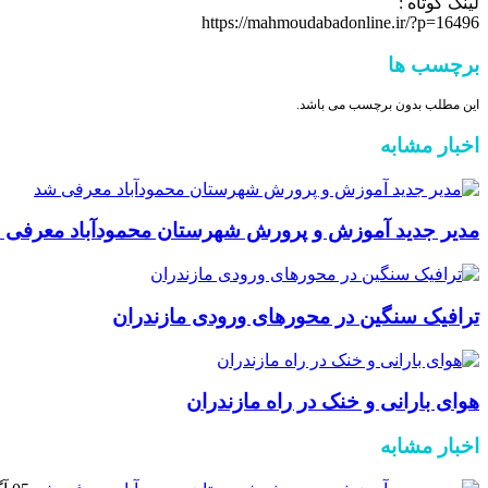
لینک کوتاه :
https://mahmoudabadonline.ir/?p=16496
برچسب ها
این مطلب بدون برچسب می باشد.
اخبار مشابه
مدیر جدید آموزش و پرورش شهرستان محمودآباد معرفی 
ترافیک سنگین در محور‌های ورودی مازندران
هوای بارانی و خنک در راه مازندران
اخبار مشابه