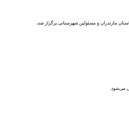
استان مازندران و مسئولین شهرستانی برگزار شد،
نی می‌شود.