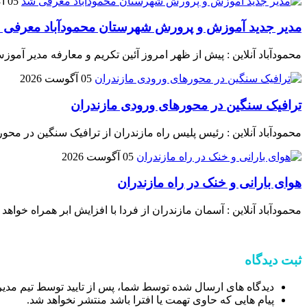
05 آگوست 2026
مدیر جدید آموزش و پرورش شهرستان محمودآباد معرفی 
محمودآباد آنلاین : پیش از ظهر امروز آئین تکریم و معارفه مدیر 
05 آگوست 2026
ترافیک سنگین در محور‌های ورودی مازندران
محمودآباد آنلاین : رئیس پلیس راه مازندران از ترافیک سنگین در محور‌
05 آگوست 2026
هوای بارانی و خنک در راه مازندران
محمودآباد آنلاین : آسمان مازندران از فردا با افزایش ابر همراه خواهد
ثبت دیدگاه
دیدگاه های ارسال شده توسط شما، پس از تایید توسط تیم مدی
پیام هایی که حاوی تهمت یا افترا باشد منتشر نخواهد شد.