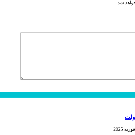
خواهد شد.
ولت