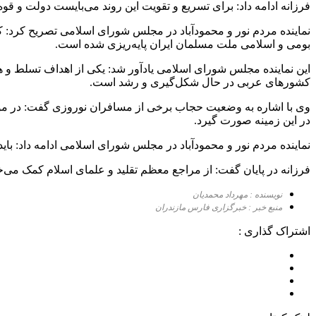
فرزانه ادامه داد: برای تسریع و تقویت این روند می‌بایست دولت و قو
نماینده مردم نور و محمودآباد در مجلس شورای اسلامی تصریح کرد:
بومی و اسلامی ملت مسلمان ایران پایه‌ریزی شده است.
این نماینده مجلس شورای اسلامی یادآور شد: یکی از اهداف تسلط و 
کشورهای عربی در حال شکل‌گیری و رشد است.
وی با اشاره به وضعیت حجاب برخی از مسافران نوروزی گفت: در موا
در این زمینه صورت گیرد.
نماینده مردم نور و محمودآباد در مجلس شورای اسلامی ادامه داد: بای
فرزانه در پایان گفت: از مراجع معظم تقلید و علمای اسلام کمک می‌خ
نویسنده : مهرداد محمدیان
منبع خبر : خبرگزاری فارس مازندران
اشتراک گذاری :