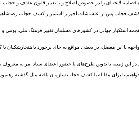
ه قضاییه لایحه‌ای را در خصوص اصلاح و یا تغییر قانون عفاف و حجاب ب
 کشف حجاب پس از اغتشاشات اخیر را استمرار کشف حجاب رضاشاهی می‌
هجمه استکبار جهانی در کشورهای مسلمان تغییر فرهنگ ملی، بومی و 
جهه با این معضل، در بعضی مواقع به جای برخورد با هنجارشکنان با
د در این زمینه با تدوین طرح‌های با حضور اعضای ستاد امر به معروف ت
واهیم تا برای مقابله با کشف حجاب سازمان یافته مثل گذشته رهنمون 