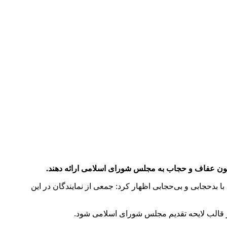
 قانون عفاف و حجاب به مجلس شورای اسلامی ارائه دهند.
ا بدحجابی و بی‌حجابی اظهار کرد: جمعی از نمایندگان در این
 قالب لایحه تقدیم مجلس شورای اسلامی شود.