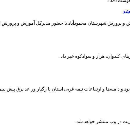
شد
آموزش و پرورش شهرستان محمودآباد با حضور مدیرکل آموزش و پرورش 
های کندوان، هراز و سوادکوه خبر داد.
 بود و دامنه‌ها و ارتفاعات نیمه غربی استان با رگبار ور عد برق پیش بی
ریت در وب منتشر خواهد شد.