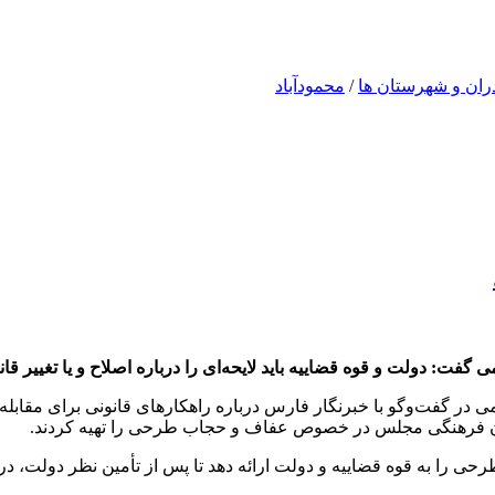
ران و شهرستان ها
/
محمودآباد
ی گفت: دولت و قوه قضاییه باید لایحه‌ای را درباره اصلاح و یا تغییر
 در گفت‌وگو با خبرنگار فارس درباره راهکارهای قانونی برای مقابله ب
ن فرهنگی مجلس در خصوص عفاف و حجاب طرحی را تهیه کردند.
ا به قوه قضاییه و دولت ارائه دهد تا پس از تأمین نظر دولت، در