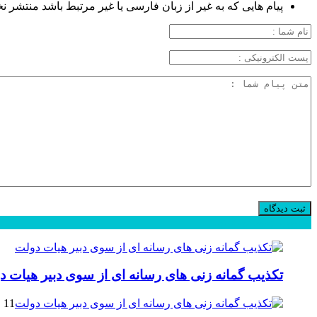
پیام هایی که به غیر از زبان فارسی یا غیر مرتبط باشد منتشر ن
محبوب
جدید
دیدگاهها
تکذیب گمانه زنی های رسانه ای از سوی دبیر هیات د
11 فوریه 2025