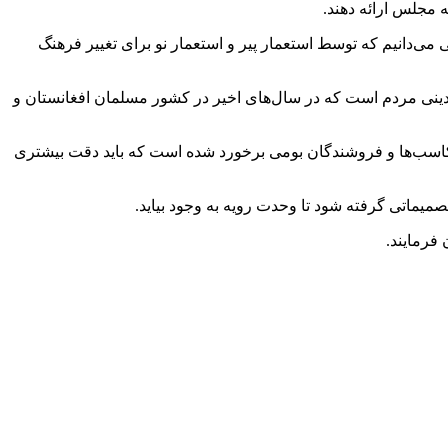
ه مجلس ارائه دهند.
دانیم که توسط استعمار پیر و استعمار نو برای تغییر فرهنگ
دینی مردم است که در سال‌های اخیر در کشور مسلمان افغانستان و
 کاسب‌ها و فروشندگان بومی برخورد شده است که باید دقت بیشتری
صمیماتی گرفته شود تا وحدت رویه به وجود بیاید.
فرمایند.