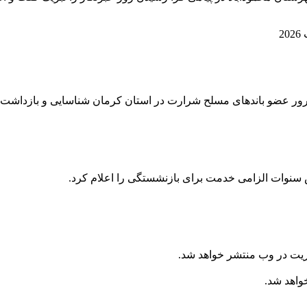
 سنوات الزامی خدمت برای بازنشستگی را اعلام کرد.
ریت در وب منتشر خواهد شد.
خواهد شد.