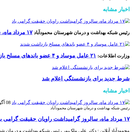
اخبار مشابه
۱۷ مرداد ماه، سالروز گرامیداشت راویان حقیقت گرامی باد
رئیس شبکه بهداشت و درمان شهرستان محمودآباد
۲۱ عامل موساد و ۴ عضو باند‌های مسلح بازداشت شدند
وزارت اطلاعات:
شرط جدید برای بازنشستگی اعلام شد
اخبار مشابه
08 آگوست 2026
رئیس شبکه بهداشت و درمان شهرستان محمودآباد
۱۷ مرداد ماه، سالروز گرامیداشت راویان حقیقت گرامی باد
محمودآباد آنلاین : دکتر علی ملک‌پور رئیس شبکه بهداشت و درمان شه