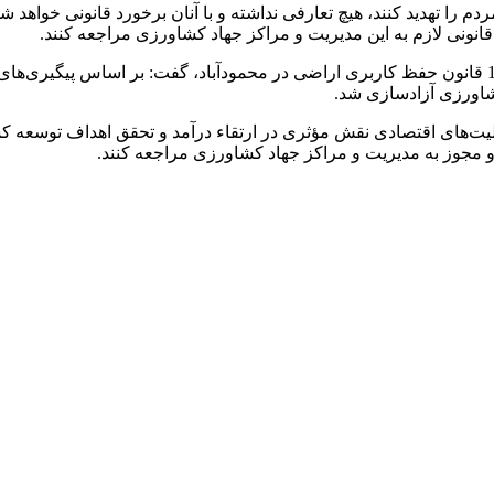
مردم را تهدید کنند، هیچ تعارفی نداشته و با آنان برخورد قانونی خواه
انونی لازم به این مدیریت و مراکز جهاد کشاورزی مراجعه کنند.
کشاورزی آزادسازی شد.
عالیت‌های اقتصادی نقش مؤثری در ارتقاء درآمد و تحقق اهداف توسعه ک
 مجوز به مدیریت و مراکز جهاد کشاورزی مراجعه کنند.