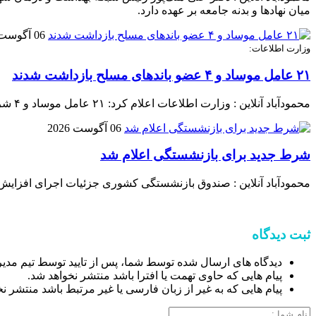
میان نهادها و بدنه جامعه بر عهده دارد.
06 آگوست 2026
وزارت اطلاعات:
۲۱ عامل موساد و ۴ عضو باند‌های مسلح بازداشت شدند
محمودآباد آنلاین : وزارت اطلاعات اعلام کرد: ۲۱ عامل موساد و ۴ شرور عضو باند‌های مسلح شرارت در استان کرمان شناسایی و بازداشت شدند.
06 آگوست 2026
شرط جدید برای بازنشستگی اعلام شد
محمودآباد آنلاین : صندوق بازنشستگی کشوری جزئیات اجرای افزایش
ثبت دیدگاه
دیدگاه های ارسال شده توسط شما، پس از تایید توسط تیم مدی
پیام هایی که حاوی تهمت یا افترا باشد منتشر نخواهد شد.
پیام هایی که به غیر از زبان فارسی یا غیر مرتبط باشد منتشر ن