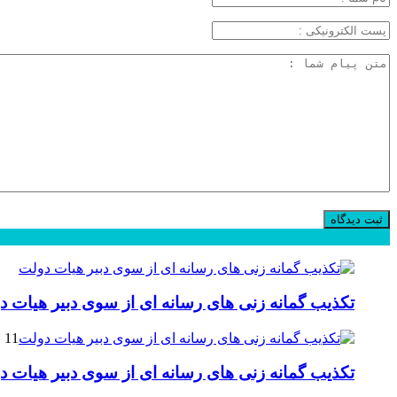
محبوب
جدید
دیدگاهها
تکذیب گمانه زنی های رسانه ای از سوی دبیر هیات د
11 فوریه 2025
تکذیب گمانه زنی های رسانه ای از سوی دبیر هیات د