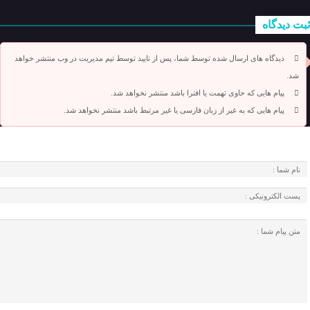
ثبت دیدگاه
دیدگاه های ارسال شده توسط شما، پس از تایید توسط تیم مدیریت در وب منتشر خواهد
شد.
پیام هایی که حاوی تهمت یا افترا باشد منتشر نخواهد شد.
پیام هایی که به غیر از زبان فارسی یا غیر مرتبط باشد منتشر نخواهد شد.