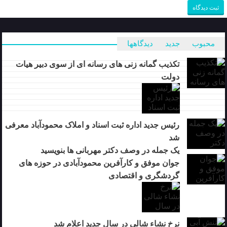
محبوب
جدید
دیدگاهها
تکذیب گمانه زنی های رسانه ای از سوی دبیر هیات
دولت
رئیس جدید اداره ثبت اسناد و املاک محمودآباد معرفی
شد
یک جمله در وصف دکتر مهربانی ها بنویسید
جوان موفق و کارآفرین محمودآبادی در حوزه های
گردشگری و اقتصادی
نرخ نشاء شالی در سال جدید اعلام شد