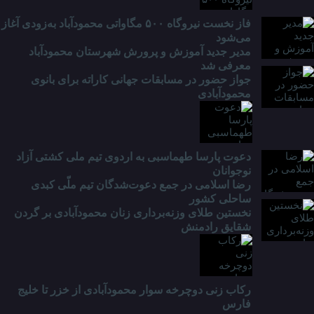
فاز نخست نیروگاه ۵۰۰ مگاواتی محمودآباد به‌زودی آغاز
می‌شود
مدیر جدید آموزش و پرورش شهرستان محمودآباد
معرفی شد
جواز حضور در مسابقات جهانی کاراته برای بانوی
محمودآبادی
دعوت پارسا طهماسبی به اردوی تیم ملی کشتی آزاد
نوجوانان
رضا اسلامی در جمع دعوت‌شدگان تیم ملّی کبدی
ساحلی کشور
نخستین طلای وزنه‌برداری زنان محمودآبادی بر گردن
شقایق رادمنش
رکاب زنی دوچرخه سوار محمودآبادی از خزر تا خلیج
فارس