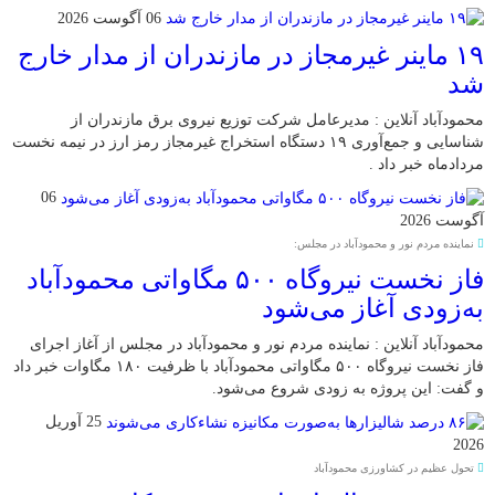
06 آگوست 2026
۱۹ ماینر غیرمجاز در مازندران از مدار خارج
شد
محمودآباد آنلاین : مدیرعامل شرکت توزیع نیروی برق مازندران از
شناسایی و جمع‌آوری ۱۹ دستگاه استخراج غیرمجاز رمز ارز در نیمه نخست
مردادماه خبر داد .
06
آگوست 2026
نماینده مردم نور و محمودآباد در مجلس:
فاز نخست نیروگاه ۵۰۰ مگاواتی محمودآباد
به‌زودی آغاز می‌شود
محمودآباد آنلاین : نماینده مردم نور و محمودآباد در مجلس از آغاز اجرای
فاز نخست نیروگاه ۵۰۰ مگاواتی محمودآباد با ظرفیت ۱۸۰ مگاوات خبر داد
و گفت: این پروژه به زودی شروع می‌شود.
25 آوریل
2026
تحول عظیم در کشاورزی محمودآباد