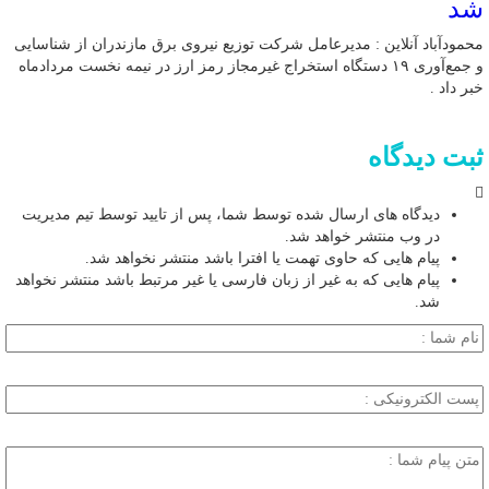
شد
محمودآباد آنلاین : مدیرعامل شرکت توزیع نیروی برق مازندران از شناسایی
و جمع‌آوری ۱۹ دستگاه استخراج غیرمجاز رمز ارز در نیمه نخست مردادماه
خبر داد .
ثبت دیدگاه
دیدگاه های ارسال شده توسط شما، پس از تایید توسط تیم مدیریت
در وب منتشر خواهد شد.
پیام هایی که حاوی تهمت یا افترا باشد منتشر نخواهد شد.
پیام هایی که به غیر از زبان فارسی یا غیر مرتبط باشد منتشر نخواهد
شد.