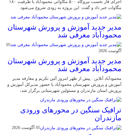
اجرای فاز نخست نیروگاه ۵۰۰ مگاواتی محمودآباد با ظرفیت ۱۸۰
مگاوات خبر داد و گفت: این پروژه به زودی شروع می‌شود.
مدیر جدید آموزش و پرورش شهرستان
محمودآباد معرفی شد
05
آگوست 2026
مدیر جدید آموزش و پرورش شهرستان
محمودآباد معرفی شد
محمودآباد آنلاین : پیش از ظهر امروز آئین تکریم و معارفه مدیر
آموزش و پرورش شهرستان محمودآباد با حضور مدیرکل آموزش و
پرورش استان مازندران و مسئولین شهرستانی برگزار شد،
ترافیک سنگین در محور‌های ورودی
مازندران
05 آگوست 2026