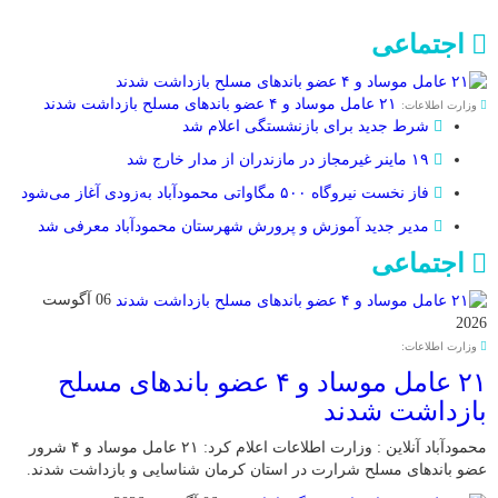
اجتماعی
۲۱ عامل موساد و ۴ عضو باند‌های مسلح بازداشت شدند
وزارت اطلاعات:
شرط جدید برای بازنشستگی اعلام شد
۱۹ ماینر غیرمجاز در مازندران از مدار خارج شد
فاز نخست نیروگاه ۵۰۰ مگاواتی محمودآباد به‌زودی آغاز می‌شود
مدیر جدید آموزش و پرورش شهرستان محمودآباد معرفی شد
اجتماعی
06 آگوست
2026
وزارت اطلاعات:
۲۱ عامل موساد و ۴ عضو باند‌های مسلح
بازداشت شدند
محمودآباد آنلاین : وزارت اطلاعات اعلام کرد: ۲۱ عامل موساد و ۴ شرور
عضو باند‌های مسلح شرارت در استان کرمان شناسایی و بازداشت شدند.