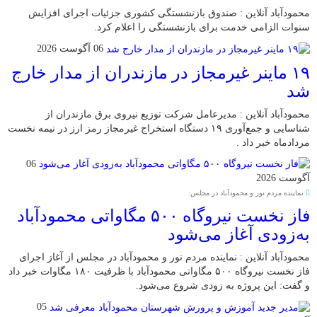
محمودآباد آنلاین : صندوق بازنشستگی کشوری جزئیات اجرای افزایش
سنوات الزامی خدمت برای بازنشستگی را اعلام کرد.
06 آگوست 2026
۱۹ ماینر غیرمجاز در مازندران از مدار خارج
شد
محمودآباد آنلاین : مدیرعامل شرکت توزیع نیروی برق مازندران از
شناسایی و جمع‌آوری ۱۹ دستگاه استخراج غیرمجاز رمز ارز در نیمه نخست
مردادماه خبر داد .
06
آگوست 2026
نماینده مردم نور و محمودآباد در مجلس:
فاز نخست نیروگاه ۵۰۰ مگاواتی محمودآباد
به‌زودی آغاز می‌شود
محمودآباد آنلاین : نماینده مردم نور و محمودآباد در مجلس از آغاز اجرای
فاز نخست نیروگاه ۵۰۰ مگاواتی محمودآباد با ظرفیت ۱۸۰ مگاوات خبر داد
و گفت: این پروژه به زودی شروع می‌شود.
05