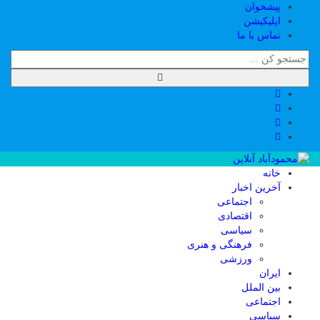
پیشخوان
اپلیکیشن
تماس با ما
خانه
آخرین اخبار
اجتماعی
اقتصادی
سیاسی
فرهنگی و هنری
ورزشی
ایران
بین الملل
اجتماعی
سیاسی