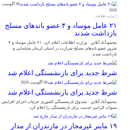
06 آگوست
2026
وزارت اطلاعات:
۲۱ عامل موساد و ۴ عضو باند‌های مسلح
بازداشت شدند
محمودآباد آنلاین : وزارت اطلاعات اعلام کرد: ۲۱ عامل موساد و ۴
شرور عضو باند‌های مسلح شرارت در استان کرمان شناسایی و
بازداشت شدند.
شرط جدید برای بازنشستگی اعلام شد
06 آگوست 2026
شرط جدید برای بازنشستگی اعلام شد
محمودآباد آنلاین : صندوق بازنشستگی کشوری جزئیات اجرای افزایش
سنوات الزامی خدمت برای بازنشستگی را اعلام کرد.
۱۹ ماینر غیرمجاز در مازندران از مدار