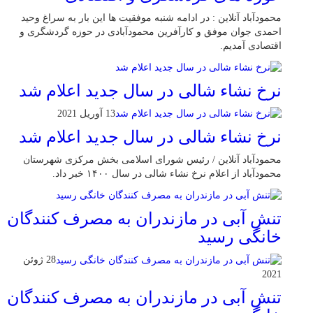
محمودآباد آنلاین : در ادامه شنبه موفقیت ها این بار به سراغ وحید
احمدی جوان موفق و کارآفرین محمودآبادی در حوزه گردشگری و
اقتصادی آمدیم.
نرخ نشاء شالی در سال جدید اعلام شد
13 آوریل 2021
نرخ نشاء شالی در سال جدید اعلام شد
محمودآباد آنلاین / رئیس شورای اسلامی بخش مرکزی شهرستان
محمودآباد از اعلام نرخ نشاء شالی در سال ۱۴۰۰ خبر داد.
تنش آبی در مازندران به مصرف كنندگان
خانگی رسيد
28 ژوئن
2021
تنش آبی در مازندران به مصرف كنندگان