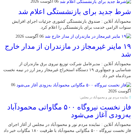
06 آگوست 2026
شرط جدید برای بازنشستگی اعلام شد
محمودآباد آنلاین : صندوق بازنشستگی کشوری جزئیات اجرای افزایش
سنوات الزامی خدمت برای بازنشستگی را اعلام کرد.
06 آگوست 2026
۱۹ ماینر غیرمجاز در مازندران از مدار خارج
شد
محمودآباد آنلاین : مدیرعامل شرکت توزیع نیروی برق مازندران از
شناسایی و جمع‌آوری ۱۹ دستگاه استخراج غیرمجاز رمز ارز در نیمه نخست
مردادماه خبر داد .
06
آگوست 2026
نماینده مردم نور و محمودآباد در مجلس:
فاز نخست نیروگاه ۵۰۰ مگاواتی محمودآباد
به‌زودی آغاز می‌شود
محمودآباد آنلاین : نماینده مردم نور و محمودآباد در مجلس از آغاز اجرای
فاز نخست نیروگاه ۵۰۰ مگاواتی محمودآباد با ظرفیت ۱۸۰ مگاوات خبر داد