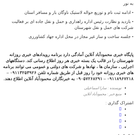
به نور
• ادامه ثبت نام و توزیع حواله لاستیک ناوگان بار و مسافر استان
• بازدید و نظارت رئیس اداره راهداری و حمل و نقل جاده ای بر فعالیت
شرکت های حمل و نقل شهرستان
• جلسه ساخت و ساز غیر مجاز در محل اداره جهاد کشاورزی
پایگاه خبری محمودآباد آنلاین آمادگی دارد برنامه رویدادهای خبری روزانه
شهرستان را در قالب یک بسته خبری هر روز اطلاع رسانی کند. دستگاههای
اجرایی ، سازمان ها ، نهادها و شرکت های دولتی و عمومی می توانند برنامه
های خبری روزانه خود را روز قبل از طریق شماره تلفن ۰۹۱۱۳۲۵۳۹۲۶ –
۰۹۱۱۸۹۶۷۲۱۸ – ۰۹۰۵۷۲۶۸۲۹۱ به خبرنگاران محمودآباد آنلاین اطلاع دهند.
نویسنده : سارا اسماعیلی
منبع خبر : محمودآباد آنلاین
اشتراک گذاری :