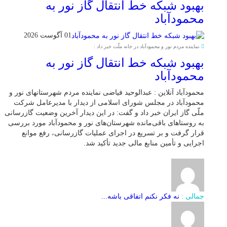
بهبود شبکه خط انتقال گاز نور به
محمودآباد
01 آگوست 2026
نماینده مردم نور و محمودآباد در خانه ملّت خبر داد :
بهبود شبکه خط انتقال گاز نور به
محمودآباد
محمودآباد آنلاین : عبدالوحید فیاضی نماینده مردم شهرستانهای نور و
محمودآباد در مجلس شورای اسلامی از دیدار با مدیرعامل شرکت
ملّی گاز ایران خبر داد و گفت: در این دیدار آخرین وضعیت گازرسانی
به روستاهای باقی‌مانده شهرستان‌های نور و محمودآباد مورد بررسی
قرار گرفت و بر تسریع در اجرای عملیات گازرسانی، رفع موانع
اجرایی و تأمین منابع مالی جدید تأکید شد.
جمالی :
نه فکر نکنم اتفاقی باشه...