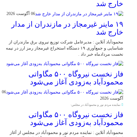
خارج شد
06 آگوست 2026
۱۹ ماینر غیرمجاز در مازندران از مدار
خارج شد
محمودآباد آنلاین : مدیرعامل شرکت توزیع نیروی برق مازندران از
شناسایی و جمع‌آوری ۱۹ دستگاه استخراج غیرمجاز رمز ارز در نیمه
نخست مردادماه خبر داد .
فاز نخست نیروگاه ۵۰۰ مگاواتی
محمودآباد به‌زودی آغاز می‌شود
06
آگوست 2026
نماینده مردم نور و محمودآباد در مجلس:
فاز نخست نیروگاه ۵۰۰ مگاواتی
محمودآباد به‌زودی آغاز می‌شود
محمودآباد آنلاین : نماینده مردم نور و محمودآباد در مجلس از آغاز