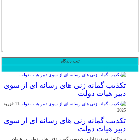
محبوب
جدید
دیدگاهها
تکذیب گمانه زنی های رسانه ای از سوی
دبیر هیات دولت
11 فوریه
2025
تکذیب گمانه زنی های رسانه ای از سوی
دبیر هیات دولت
سیدکامل تقوی نژاداین خصوص گفت: دفتر هیات دولت به عنوان