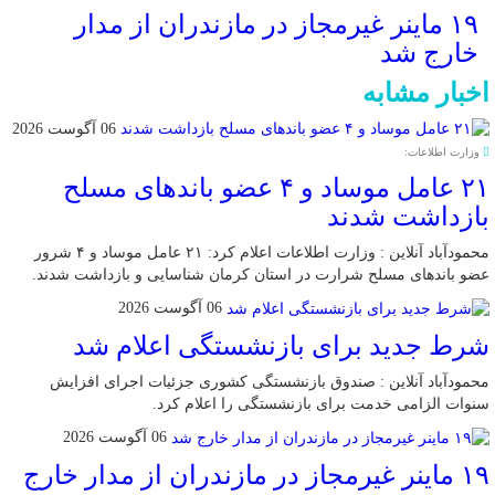
۱۹ ماینر غیرمجاز در مازندران از مدار
خارج شد
اخبار مشابه
06 آگوست 2026
وزارت اطلاعات:
۲۱ عامل موساد و ۴ عضو باند‌های مسلح
بازداشت شدند
محمودآباد آنلاین : وزارت اطلاعات اعلام کرد: ۲۱ عامل موساد و ۴ شرور
عضو باند‌های مسلح شرارت در استان کرمان شناسایی و بازداشت شدند.
06 آگوست 2026
شرط جدید برای بازنشستگی اعلام شد
محمودآباد آنلاین : صندوق بازنشستگی کشوری جزئیات اجرای افزایش
سنوات الزامی خدمت برای بازنشستگی را اعلام کرد.
06 آگوست 2026
۱۹ ماینر غیرمجاز در مازندران از مدار خارج