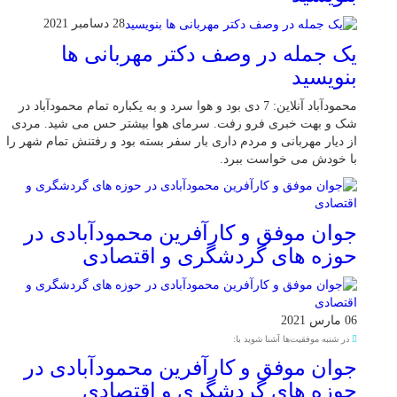
28 دسامبر 2021
یک جمله در وصف دکتر مهربانی ها
بنویسید
محمودآباد آنلاین: 7 دی بود و هوا سرد و به یکباره تمام محمودآباد در
شک و بهت خبری فرو رفت. سرمای هوا بیشتر حس می شید. مردی
از دیار مهربانی و مردم داری بار سفر بسته بود و رفتنش تمام شهر را
با خودش می خواست ببرد.
جوان موفق و کارآفرین محمودآبادی در
حوزه های گردشگری و اقتصادی
06 مارس 2021
در شنبه موفقیت‌ها آشنا شوید با:
جوان موفق و کارآفرین محمودآبادی در
حوزه های گردشگری و اقتصادی