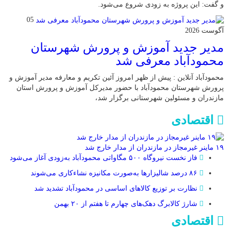
و گفت: این پروژه به زودی شروع می‌شود.
05
آگوست 2026
مدیر جدید آموزش و پرورش شهرستان
محمودآباد معرفی شد
محمودآباد آنلاین : پیش از ظهر امروز آئین تکریم و معارفه مدیر آموزش و
پرورش شهرستان محمودآباد با حضور مدیرکل آموزش و پرورش استان
مازندران و مسئولین شهرستانی برگزار شد،
اقتصادی
۱۹ ماینر غیرمجاز در مازندران از مدار خارج شد
فاز نخست نیروگاه ۵۰۰ مگاواتی محمودآباد به‌زودی آغاز می‌شود
۸۶ درصد شالیزارها به‌صورت مکانیزه نشاءکاری می‌شوند
نظارت بر توزیع کالا‌های اساسی در محمودآباد تشدید شد
شارژ کالابرگ دهک‌های چهارم تا هفتم از ۲۰ بهمن
اقتصادی