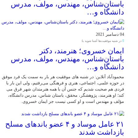
باستان‌شناس، مهندس، مولف، مدرس
دانشگاه و…
04 دسامبر 2021
در شنبه موفقیت‌ها آشنا شوید با:
ایمان خسروی؛ هنرمند، دکتر
باستان‌شناس، مهندس، مولف، مدرس
دانشگاه و…
محمودآباد آنلاین: در شنبه های موفقیت هر بار به سمت یک فرد موفق
در حوزه علمی، اجتماعی، هنری و فرهنگی می‌رفتیم، ولی این بار با
فردی هم صحبت شدیم که جنس آن با همه هنرمندان شهر فرق می
کند؛ او هنرمند، پژوهشگر، محقق، باستان شناس، مدرس دانشگاه،
مؤلف و مهندس است و او کسی نیست جز ایمان خسروی.
۲۱ عامل موساد و ۴ عضو باند‌های مسلح
بازداشت شدند