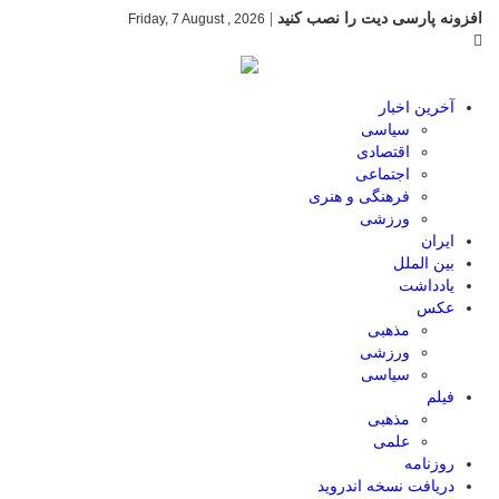
افزونه پارسی دیت را نصب کنید
|
Friday, 7 August , 2026
آخرین اخبار
سیاسی
اقتصادی
اجتماعی
فرهنگی و هنری
ورزشی
ایران
بین الملل
یادداشت
عکس
مذهبی
ورزشی
سیاسی
فیلم
مذهبی
علمی
روزنامه
دریافت نسخه اندروید