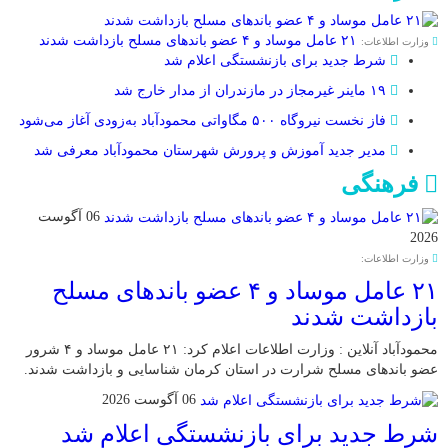
۲۱ عامل موساد و ۴ عضو باند‌های مسلح بازداشت شدند
وزارت اطلاعات:
شرط جدید برای بازنشستگی اعلام شد
۱۹ ماینر غیرمجاز در مازندران از مدار خارج شد
فاز نخست نیروگاه ۵۰۰ مگاواتی محمودآباد به‌زودی آغاز می‌شود
مدیر جدید آموزش و پرورش شهرستان محمودآباد معرفی شد
فرهنگی
06 آگوست
2026
وزارت اطلاعات:
۲۱ عامل موساد و ۴ عضو باند‌های مسلح
بازداشت شدند
محمودآباد آنلاین : وزارت اطلاعات اعلام کرد: ۲۱ عامل موساد و ۴ شرور
عضو باند‌های مسلح شرارت در استان کرمان شناسایی و بازداشت شدند.
06 آگوست 2026
شرط جدید برای بازنشستگی اعلام شد