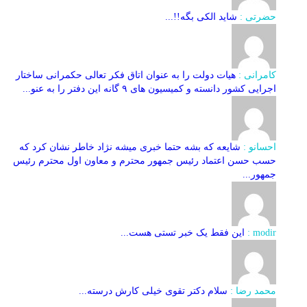
حضرتی :
شاید الکی بگه!!...
کامرانی :
هیات دولت را به عنوان اتاق فکر تعالی حکمرانی ساختار
اجرایی کشور دانسته و کمیسیون های ۹ گانه این دفتر را به عنو...
احسانو :
شایعه که بشه حتما خبری میشه نژاد خاطر نشان کرد که
حسب حسن اعتماد رئیس جمهور محترم و معاون اول محترم رئیس
جمهور...
modir :
این فقط یک خبر تستی هست...
محمد رضا :
سلام دکتر تقوی خیلی کارش درسته...