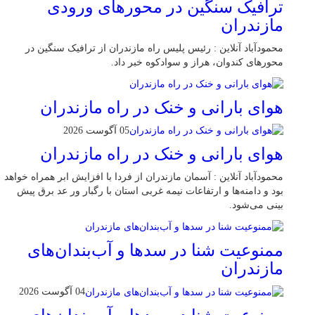
ترافیک سنگین در محور‌های ورودی
مازندران
محمودآباد آنلاین : رئیس پلیس راه مازندران از ترافیک سنگین در
محور‌های کندوان، هراز و سوادکوه خبر داد.
هوای بارانی و خنک در راه مازندران
05 آگوست 2026
هوای بارانی و خنک در راه مازندران
محمودآباد آنلاین : آسمان مازندران از فردا با افزایش ابر همراه خواهد
بود و دامنه‌ها و ارتفاعات نیمه غربی استان با رگبار ور عد برق پیش
بینی می‌شود.
ممنوعیت شنا در سدها و آب‌بندان‌‌های
مازندران
04 آگوست 2026