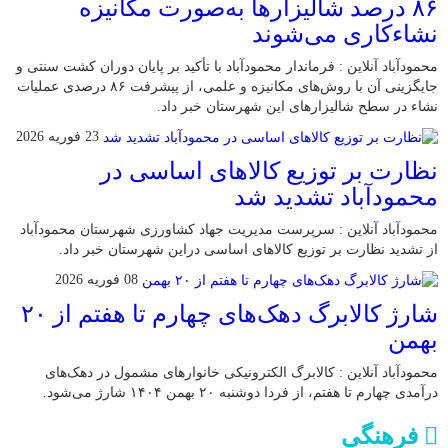
۸۶ درصد شالیزارها به‌صورت مکانیزه
نشاءکاری می‌شوند
محمودآباد آنلاین : فرماندار محمودآباد با تأکید بر پایان دوران کشت سنتی و
جایگزینی آن با روش‌های مکانیزه و علمی، از پیشرفت ۸۶ درصدی عملیات
نشاء در سطح شالیزارهای این شهرستان خبر داد.
23 فوریه 2026
نظارت بر توزیع کالا‌های اساسی در
محمودآباد تشدید شد
محمودآباد آنلاین : سرپرست مدیریت جهاد کشاورزی شهرستان محمودآباد
از تشدید نظارت بر توزیع کالا‌های اساسی دراین شهرستان خبر داد.
08 فوریه 2026
شارژ کالابرگ دهک‌های چهارم تا هفتم از ۲۰
بهمن
محمودآباد آنلاین : کالابرگ الکترونیکی خانوار‌های مشمول در دهک‌های
درآمدی چهارم تا هفتم، از فردا دوشنبه ۲۰ بهمن ۱۴۰۴ شارژ می‌شود.
فرهنگی