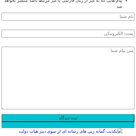
پیام هایی که به غیر از زبان فارسی یا غیر مرتبط باشد منتشر نخواهد
شد.
محبوب
جدید
دیدگاهها