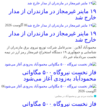
۱۹ ماینر غیرمجاز در مازندران از مدار
خارج شد
06 آگوست 2026
۱۹ ماینر غیرمجاز در مازندران از مدار
خارج شد
محمودآباد آنلاین : مدیرعامل شرکت توزیع نیروی برق مازندران از
شناسایی و جمع‌آوری ۱۹ دستگاه استخراج غیرمجاز رمز ارز در نیمه
نخست مردادماه خبر داد .
فاز نخست نیروگاه ۵۰۰ مگاواتی
محمودآباد به‌زودی آغاز می‌شود
06
آگوست 2026
نماینده مردم نور و محمودآباد در مجلس:
فاز نخست نیروگاه ۵۰۰ مگاواتی