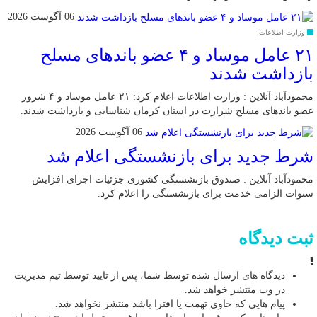
06 آگوست 2026
وزارت اطلاعات:
۲۱ عامل موساد و ۴ عضو باند‌های مسلح
بازداشت شدند
محمودآباد آنلاین : وزارت اطلاعات اعلام کرد: ۲۱ عامل موساد و ۴ شرور
عضو باند‌های مسلح شرارت در استان کرمان شناسایی و بازداشت شدند.
06 آگوست 2026
شرط جدید برای بازنشستگی اعلام شد
محمودآباد آنلاین : صندوق بازنشستگی کشوری جزئیات اجرای افزایش
سنوات الزامی خدمت برای بازنشستگی را اعلام کرد.
ثبت دیدگاه
دیدگاه های ارسال شده توسط شما، پس از تایید توسط تیم مدیریت
در وب منتشر خواهد شد.
پیام هایی که حاوی تهمت یا افترا باشد منتشر نخواهد شد.