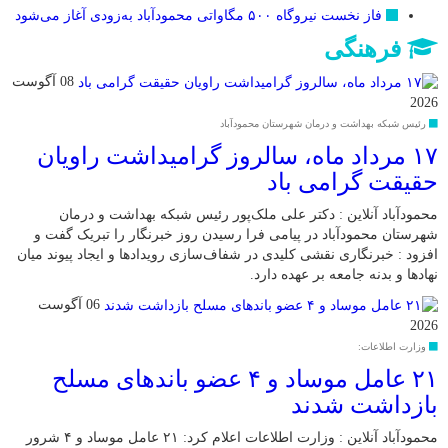
فاز نخست نیروگاه ۵۰۰ مگاواتی محمودآباد به‌زودی آغاز می‌شود
فرهنگی
08 آگوست
2026
رئیس شبکه بهداشت و درمان شهرستان محمودآباد
۱۷ مرداد ماه، سالروز گرامیداشت راویان
حقیقت گرامی باد
محمودآباد آنلاین : دکتر علی ملک‌پور رئیس شبکه بهداشت و درمان
شهرستان محمودآباد در پیامی فرا رسیدن روز خبرنگار را تبریک گفت و
افزود : خبرنگاری نقشی کلیدی در شفاف‌سازی رویدادها و ایجاد پیوند میان
نهادها و بدنه جامعه بر عهده دارد.
06 آگوست
2026
وزارت اطلاعات:
۲۱ عامل موساد و ۴ عضو باند‌های مسلح
بازداشت شدند
محمودآباد آنلاین : وزارت اطلاعات اعلام کرد: ۲۱ عامل موساد و ۴ شرور