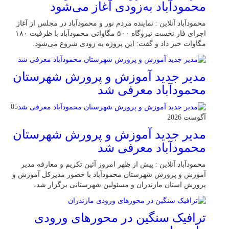
محمودآباد به‌زودی آغاز می‌شود
محمودآباد آنلاین : نماینده مردم نور و محمودآباد در مجلس از آغاز
اجرای فاز نخست نیروگاه ۵۰۰ مگاواتی محمودآباد با ظرفیت ۱۸۰
مگاوات خبر داد و گفت: این پروژه به زودی شروع می‌شود.
مدیر جدید آموزش و پرورش شهرستان
محمودآباد معرفی شد
05
آگوست 2026
مدیر جدید آموزش و پرورش شهرستان
محمودآباد معرفی شد
محمودآباد آنلاین : پیش از ظهر امروز آئین تکریم و معارفه مدیر
آموزش و پرورش شهرستان محمودآباد با حضور مدیرکل آموزش و
پرورش استان مازندران و مسئولین شهرستانی برگزار شد،
ترافیک سنگین در محور‌های ورودی