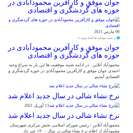
جوان موفق و کارآفرین محمودآبادی در
حوزه های گردشگری و اقتصادی
06 مارس 2021
در شنبه موفقیت‌ها آشنا شوید با:
جوان موفق و کارآفرین محمودآبادی در
حوزه های گردشگری و اقتصادی
محمودآباد آنلاین : در ادامه شنبه موفقیت ها این بار به سراغ وحید
احمدی جوان موفق و کارآفرین محمودآبادی در حوزه گردشگری و
اقتصادی آمدیم.
نرخ نشاء شالی در سال جدید اعلام شد
13 آوریل 2021
نرخ نشاء شالی در سال جدید اعلام شد
محمودآباد آنلاین / رئیس شورای اسلامی بخش مرکزی شهرستان
محمودآباد از اعلام نرخ نشاء شالی در سال ۱۴۰۰ خبر داد.