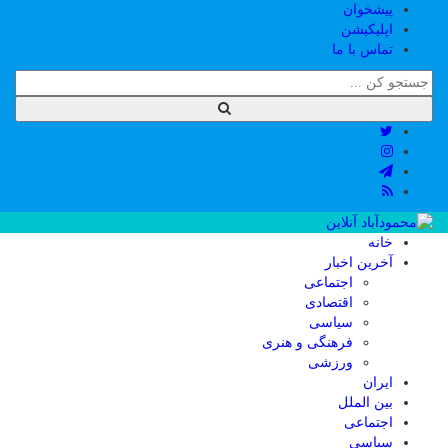
پیشخوان
اپلیکیشن
تماس با ما
خانه
آخرین اخبار
اجتماعی
اقتصادی
سیاسی
فرهنگی و هنری
ورزشی
ایران
بین الملل
اجتماعی
سیاسی