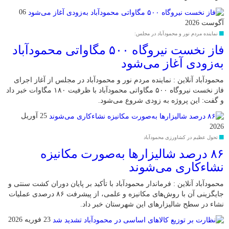
06
آگوست 2026
نماینده مردم نور و محمودآباد در مجلس:
فاز نخست نیروگاه ۵۰۰ مگاواتی محمودآباد
به‌زودی آغاز می‌شود
محمودآباد آنلاین : نماینده مردم نور و محمودآباد در مجلس از آغاز اجرای
فاز نخست نیروگاه ۵۰۰ مگاواتی محمودآباد با ظرفیت ۱۸۰ مگاوات خبر داد
و گفت: این پروژه به زودی شروع می‌شود.
25 آوریل
2026
تحول عظیم در کشاورزی محمودآباد
۸۶ درصد شالیزارها به‌صورت مکانیزه
نشاءکاری می‌شوند
محمودآباد آنلاین : فرماندار محمودآباد با تأکید بر پایان دوران کشت سنتی و
جایگزینی آن با روش‌های مکانیزه و علمی، از پیشرفت ۸۶ درصدی عملیات
نشاء در سطح شالیزارهای این شهرستان خبر داد.
23 فوریه 2026