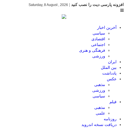
افزونه پارسی دیت را نصب کنید
|
Saturday, 8 August , 2026
آخرین اخبار
سیاسی
اقتصادی
اجتماعی
فرهنگی و هنری
ورزشی
ایران
بین الملل
یادداشت
عکس
مذهبی
ورزشی
سیاسی
فیلم
مذهبی
علمی
روزنامه
دریافت نسخه اندروید