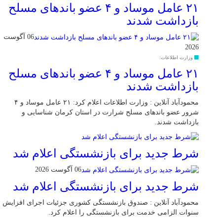
۲۱ عامل موساد و ۴ عضو باند‌های مسلح
بازداشت شدند
06 آگوست
2026
وزارت اطلاعات:
۲۱ عامل موساد و ۴ عضو باند‌های مسلح
بازداشت شدند
محمودآباد آنلاین : وزارت اطلاعات اعلام کرد: ۲۱ عامل موساد و ۴
شرور عضو باند‌های مسلح شرارت در استان کرمان شناسایی و
بازداشت شدند.
شرط جدید برای بازنشستگی اعلام شد
06 آگوست 2026
شرط جدید برای بازنشستگی اعلام شد
محمودآباد آنلاین : صندوق بازنشستگی کشوری جزئیات اجرای افزایش
سنوات الزامی خدمت برای بازنشستگی را اعلام کرد.