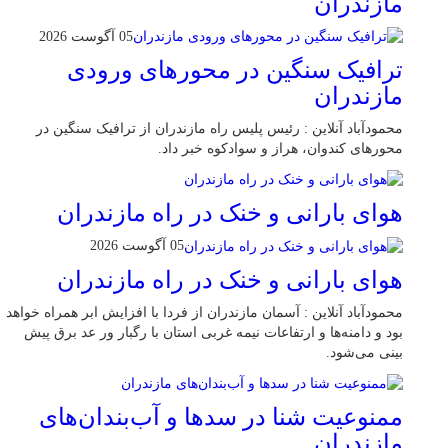
مازندران
05 آگوست 2026
ترافیک سنگین در محور‌های ورودی
مازندران
محمودآباد آنلاین : رئیس پلیس راه مازندران از ترافیک سنگین در
محور‌های کندوان، هراز و سوادکوه خبر داد.
هوای بارانی و خنک در راه مازندران
05 آگوست 2026
هوای بارانی و خنک در راه مازندران
محمودآباد آنلاین : آسمان مازندران از فردا با افزایش ابر همراه خواهد
بود و دامنه‌ها و ارتفاعات نیمه غربی استان با رگبار ور عد برق پیش
بینی می‌شود.
ممنوعیت شنا در سدها و آب‌بندان‌‌های
مازندران