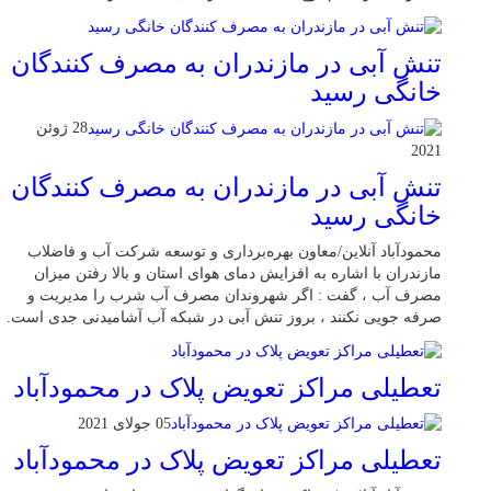
تنش آبی در مازندران به مصرف كنندگان
خانگی رسيد
28 ژوئن
2021
تنش آبی در مازندران به مصرف كنندگان
خانگی رسيد
محمودآباد آنلاین/معاون بهره‌برداری و توسعه شرکت آب و فاضلاب
مازندران با اشاره به افزایش دمای هوای استان و بالا رفتن میزان
مصرف آب ، گفت : اگر شهروندان مصرف آب شرب را مدیریت و
صرفه جویی نکنند ، بروز تنش آبی در شبکه آب آشامیدنی جدی است.
تعطیلی مراکز تعویض پلاک در محمودآباد
05 جولای 2021
تعطیلی مراکز تعویض پلاک در محمودآباد