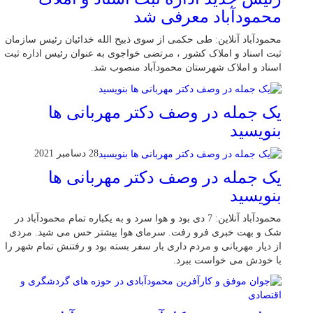
محمودآباد معرفی شد
محمودآباد آنلاین: طی حکمی از سوی ذبیح الله خدائیان رئیس سازمان
ثبت اسناد و املاک کشور ، مرتضی خواجوی به عنوان رئیس اداره ثبت
اسناد و املاک شهرستان محمودآباد منصوب شد.
یک جمله در وصف دکتر مهربانی ها
بنویسید
28 دسامبر 2021
یک جمله در وصف دکتر مهربانی ها
بنویسید
محمودآباد آنلاین: 7 دی بود و هوا سرد و به یکباره تمام محمودآباد در
شک و بهت خبری فرو رفت. سرمای هوا بیشتر حس می شید. مردی
از دیار مهربانی و مردم داری بار سفر بسته بود و رفتنش تمام شهر را
با خودش می خواست ببرد.