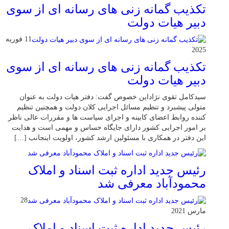
تکذیب گمانه زنی های رسانه ای از سوی
دبیر هیات دولت
11 فوریه
2025
تکذیب گمانه زنی های رسانه ای از سوی
دبیر هیات دولت
سیدکامل تقوی نژاداین خصوص گفت: دفتر هیات دولت به عنوان
متولی پیشبرد و تنظیم مسائل اجرایی کلان دولت و همچنین تنظیم
کننده روابط اعضای کابینه و اجرای سیاست ها و مقررات عالی ناظر
بر امور اجرایی کشور دارای جایگاه حساس و مهمی است و هدایت
این دفتر در همکاری با مسئولین ارشد کشور، اولویت اینجانب […]
رئیس جدید اداره ثبت اسناد و املاک
محمودآباد معرفی شد
28
مارس 2021
رئیس جدید اداره ثبت اسناد و املاک