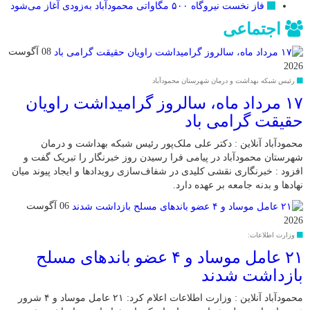
فاز نخست نیروگاه ۵۰۰ مگاواتی محمودآباد به‌زودی آغاز می‌شود
اجتماعی
08 آگوست
2026
رئیس شبکه بهداشت و درمان شهرستان محمودآباد
۱۷ مرداد ماه، سالروز گرامیداشت راویان
حقیقت گرامی باد
محمودآباد آنلاین : دکتر علی ملک‌پور رئیس شبکه بهداشت و درمان
شهرستان محمودآباد در پیامی فرا رسیدن روز خبرنگار را تبریک گفت و
افزود : خبرنگاری نقشی کلیدی در شفاف‌سازی رویدادها و ایجاد پیوند میان
نهادها و بدنه جامعه بر عهده دارد.
06 آگوست
2026
وزارت اطلاعات:
۲۱ عامل موساد و ۴ عضو باند‌های مسلح
بازداشت شدند
محمودآباد آنلاین : وزارت اطلاعات اعلام کرد: ۲۱ عامل موساد و ۴ شرور