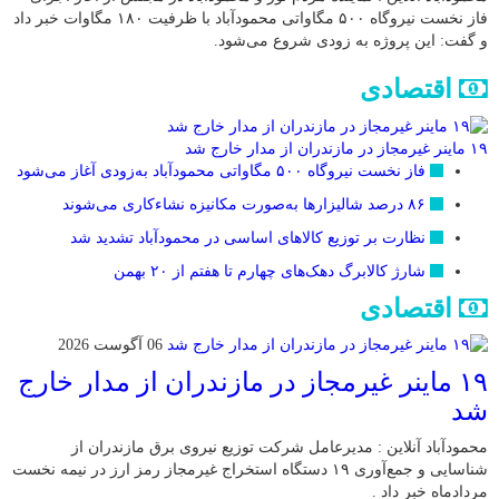
فاز نخست نیروگاه ۵۰۰ مگاواتی محمودآباد با ظرفیت ۱۸۰ مگاوات خبر داد
و گفت: این پروژه به زودی شروع می‌شود.
اقتصادی
۱۹ ماینر غیرمجاز در مازندران از مدار خارج شد
فاز نخست نیروگاه ۵۰۰ مگاواتی محمودآباد به‌زودی آغاز می‌شود
۸۶ درصد شالیزارها به‌صورت مکانیزه نشاءکاری می‌شوند
نظارت بر توزیع کالا‌های اساسی در محمودآباد تشدید شد
شارژ کالابرگ دهک‌های چهارم تا هفتم از ۲۰ بهمن
اقتصادی
06 آگوست 2026
۱۹ ماینر غیرمجاز در مازندران از مدار خارج
شد
محمودآباد آنلاین : مدیرعامل شرکت توزیع نیروی برق مازندران از
شناسایی و جمع‌آوری ۱۹ دستگاه استخراج غیرمجاز رمز ارز در نیمه نخست
مردادماه خبر داد .