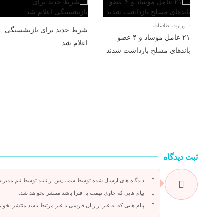
وزارت اطلاعات:
شرط جدید برای بازنشستگی
۲۱ عامل موساد و ۴ عضو
اعلام شد
باند‌های مسلح بازداشت شدند
ثبت دیدگاه
دیدگاه های ارسال شده توسط شما، پس از تایید توسط تیم مدیری
پیام هایی که حاوی تهمت یا افترا باشد منتشر نخواهد شد.
پیام هایی که به غیر از زبان فارسی یا غیر مرتبط باشد منتشر نخوا