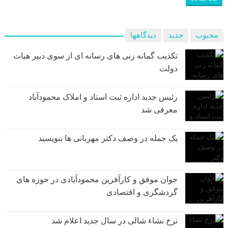
محبوب
جدید
دیدگاهها
تکذیب گمانه زنی های رسانه ای از سوی دبیر هیات
دولت
رئیس جدید اداره ثبت اسناد و املاک محمودآباد
معرفی شد
یک جمله در وصف دکتر مهربانی ها بنویسید
جوان موفق و کارآفرین محمودآبادی در حوزه های
گردشگری و اقتصادی
نرخ نشاء شالی در سال جدید اعلام شد