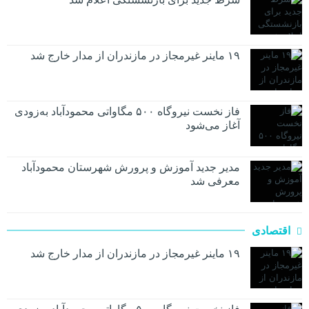
۱۹ ماینر غیرمجاز در مازندران از مدار خارج شد
فاز نخست نیروگاه ۵۰۰ مگاواتی محمودآباد به‌زودی
آغاز می‌شود
مدیر جدید آموزش و پرورش شهرستان محمودآباد
معرفی شد
اقتصادی
۱۹ ماینر غیرمجاز در مازندران از مدار خارج شد