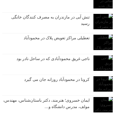
تنش آبی در مازندران به مصرف كنندگان خانگی
رسيد
تعطیلی مراکز تعویض پلاک در محمودآباد
ناجی غریق محمودآبادی که در ساحل نادر بود
کرونا در محمودآباد روزانه جان می گیرد
ایمان خسروی؛ هنرمند، دکتر باستان‌شناس، مهندس،
مولف، مدرس دانشگاه و…