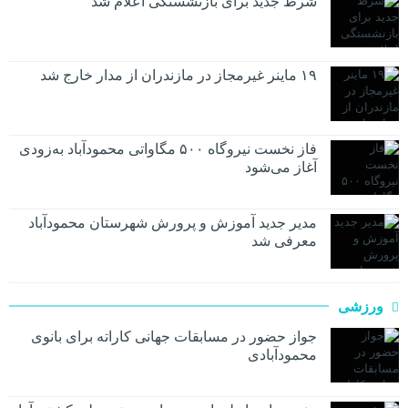
شرط جدید برای بازنشستگی اعلام شد
۱۹ ماینر غیرمجاز در مازندران از مدار خارج شد
فاز نخست نیروگاه ۵۰۰ مگاواتی محمودآباد به‌زودی
آغاز می‌شود
مدیر جدید آموزش و پرورش شهرستان محمودآباد
معرفی شد
ورزشی
جواز حضور در مسابقات جهانی کاراته برای بانوی
محمودآبادی