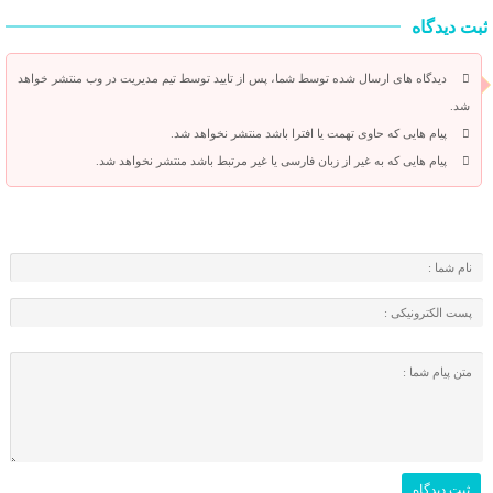
ثبت دیدگاه
دیدگاه های ارسال شده توسط شما، پس از تایید توسط تیم مدیریت در وب منتشر خواهد
شد.
پیام هایی که حاوی تهمت یا افترا باشد منتشر نخواهد شد.
پیام هایی که به غیر از زبان فارسی یا غیر مرتبط باشد منتشر نخواهد شد.