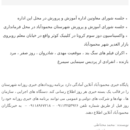
جلسه شورای معاونین اداره آموزش و پرورش در محل این اداره
جلسه شورای آموزش و پرورش شهرستان محمودآباد در محل فرمانداری
واکسیناسیون دوز سوم کرونا در کلینیک کوثر واقع در خیابان معلم روبروی
بازار الغدیر شهر محمودآباد
اکران فیلم های سگ بند ، موقعیت مهدی ، شادروان ، روز صفر ، مرد
بازنده ، انفرادی از پردیس سینمایی سیمرغ
پایگاه خبری محمودآباد آنلاین آمادگی دارد برنامه رویدادهای خبری روزانه شهرستان
را در قالب یک بسته خبری هر روز اطلاع رسانی کند. دستگاه های اجرایی ، سازمان
ها ، نهادها و شرکت های دولتی و عمومی می توانند برنامه های خبری روزانه خود را
روز قبل از طریق شماره تلفن ۰۹۱۱۳۲۵۳۹۲۶ – ۰۹۱۱۸۹۶۷۲۱۸ – به خبرنگاران
محمودآباد آنلاین اطلاع دهند.
نویسنده : محمد محتاطی