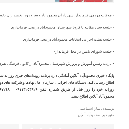
• ملاقات مردمی فرماندار، شهرداران محمودآباد و سرخ رود، بخشداران بخ
• جلسه ستاد مقابله با کرونا شهرستان محمودآباد در محل فرمانداری
• جلسه هیئت اجرایی انتخابات محمودآباد در محل فرمانداری
• جلسه شورای تامین در محل فرمانداری
• بازدید رئیس آموزش و پرورش شهرستان محمودآباد از کانون فرهنگی هنر
پایگاه خبری محمودآباد آنلاین آمادگی دارد برنامه رویدادهای خبری روزانه 
اطلاع رسانی کند. دستگاه های اجرایی ، سازمان ها ، نهادها و شرکت های دو
محمودآباد آنلاین اطلاع دهند.
نویسنده : سارا اسماعیلی
منبع خبر : محمودآباد آنلاین