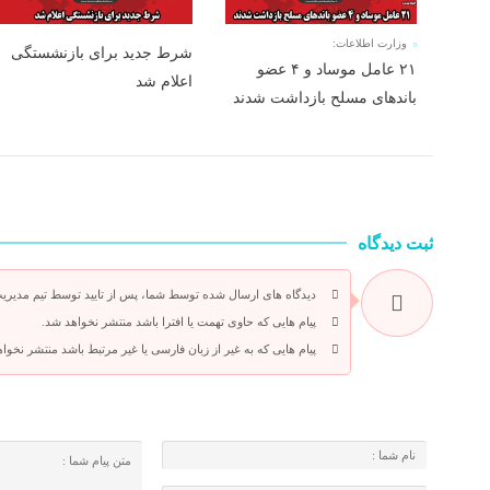
وزارت اطلاعات:
شرط جدید برای بازنشستگی
۲۱ عامل موساد و ۴ عضو
اعلام شد
باند‌های مسلح بازداشت شدند
ثبت دیدگاه
دیدگاه های ارسال شده توسط شما، پس از تایید توسط تیم مدیری
پیام هایی که حاوی تهمت یا افترا باشد منتشر نخواهد شد.
پیام هایی که به غیر از زبان فارسی یا غیر مرتبط باشد منتشر نخوا