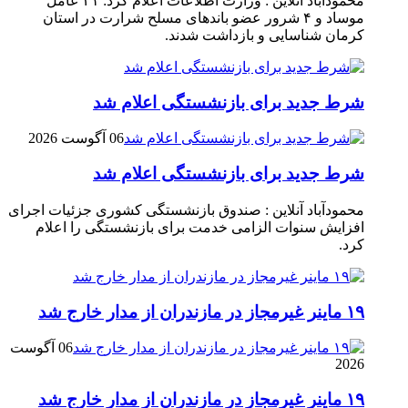
محمودآباد آنلاین : وزارت اطلاعات اعلام کرد: ۲۱ عامل
موساد و ۴ شرور عضو باند‌های مسلح شرارت در استان
کرمان شناسایی و بازداشت شدند.
شرط جدید برای بازنشستگی اعلام شد
06 آگوست 2026
شرط جدید برای بازنشستگی اعلام شد
محمودآباد آنلاین : صندوق بازنشستگی کشوری جزئیات اجرای
افزایش سنوات الزامی خدمت برای بازنشستگی را اعلام
کرد.
۱۹ ماینر غیرمجاز در مازندران از مدار خارج شد
06 آگوست
2026
۱۹ ماینر غیرمجاز در مازندران از مدار خارج شد