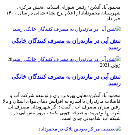
محمودآباد آنلاین / رئیس شورای اسلامی بخش مرکزی
شهرستان محمودآباد از اعلام نرخ نشاء شالی در سال ۱۴۰۰
خبر داد.
تنش آبی در مازندران به مصرف كنندگان خانگی
رسيد
28
ژوئن 2021
تنش آبی در مازندران به مصرف كنندگان خانگی
رسيد
محمودآباد آنلاین/معاون بهره‌برداری و توسعه شرکت آب و
فاضلاب مازندران با اشاره به افزایش دمای هوای استان و بالا
رفتن میزان مصرف آب ، گفت : اگر شهروندان مصرف آب
شرب را مدیریت و صرفه جویی نکنند ، بروز تنش آبی در
شبکه آب آشامیدنی جدی است.