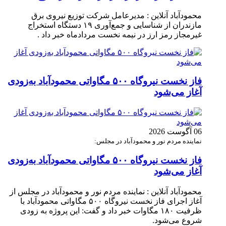
محمودآباد آنلاین : مدیرعامل شرکت توزیع نیروی برق
مازندران از شناسایی و جمع‌آوری ۱۹ دستگاه استخراج
غیرمجاز رمز ارز در نیمه نخست مردادماه خبر داد .
فاز نخست نیروگاه ۵۰۰ مگاواتی محمودآباد به‌زودی
آغاز می‌شود
06 آگوست 2026
نماینده مردم نور و محمودآباد در مجلس:
فاز نخست نیروگاه ۵۰۰ مگاواتی محمودآباد به‌زودی
آغاز می‌شود
محمودآباد آنلاین : نماینده مردم نور و محمودآباد در مجلس از
آغاز اجرای فاز نخست نیروگاه ۵۰۰ مگاواتی محمودآباد با
ظرفیت ۱۸۰ مگاوات خبر داد و گفت: این پروژه به زودی
شروع می‌شود.