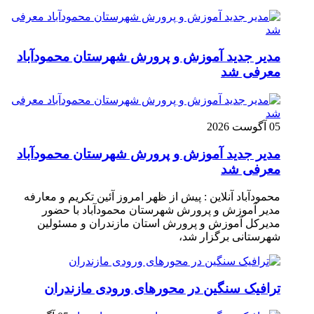
مدیر جدید آموزش و پرورش شهرستان محمودآباد
معرفی شد
05 آگوست 2026
مدیر جدید آموزش و پرورش شهرستان محمودآباد
معرفی شد
محمودآباد آنلاین : پیش از ظهر امروز آئین تکریم و معارفه
مدیر آموزش و پرورش شهرستان محمودآباد با حضور
مدیرکل آموزش و پرورش استان مازندران و مسئولین
شهرستانی برگزار شد،
ترافیک سنگین در محور‌های ورودی مازندران