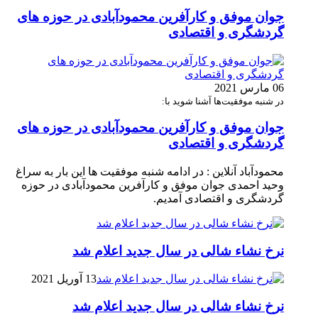
جوان موفق و کارآفرین محمودآبادی در حوزه های
گردشگری و اقتصادی
06 مارس 2021
در شنبه موفقیت‌ها آشنا شوید با:
جوان موفق و کارآفرین محمودآبادی در حوزه های
گردشگری و اقتصادی
محمودآباد آنلاین : در ادامه شنبه موفقیت ها این بار به سراغ
وحید احمدی جوان موفق و کارآفرین محمودآبادی در حوزه
گردشگری و اقتصادی آمدیم.
نرخ نشاء شالی در سال جدید اعلام شد
13 آوریل 2021
نرخ نشاء شالی در سال جدید اعلام شد