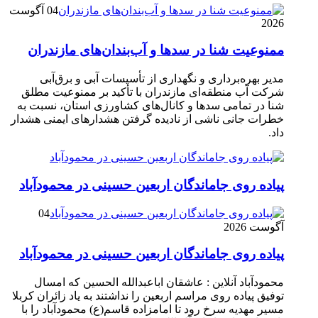
04 آگوست
2026
ممنوعیت شنا در سدها و آب‌بندان‌‌های مازندران
مدیر بهره‌برداری و نگهداری از تأسیسات آبی و برق‌آبی
شرکت آب منطقه‌ای مازندران با تأکید بر ممنوعیت مطلق
شنا در تمامی سدها و کانال‌های کشاورزی استان، نسبت به
خطرات جانی ناشی از نادیده گرفتن هشدارهای ایمنی هشدار
داد.
پیاده روی جاماندگان اربعین حسینی در محمودآباد
04
آگوست 2026
پیاده روی جاماندگان اربعین حسینی در محمودآباد
محمودآباد آنلاین : عاشقان اباعبدالله الحسین که امسال
توفیق پیاده روی مراسم اربعین را نداشتند به یاد زائران کربلا
مسیر مهدیه سرخ رود تا امامزاده قاسم(ع) محمودآباد را با