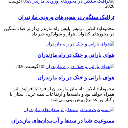
05 آگوست
2026
ترافیک سنگین در محور‌های ورودی مازندران
محمودآباد آنلاین : رئیس پلیس راه مازندران از ترافیک سنگین
در محور‌های کندوان، هراز و سوادکوه خبر داد.
هوای بارانی و خنک در راه مازندران
05 آگوست 2026
هوای بارانی و خنک در راه مازندران
محمودآباد آنلاین : آسمان مازندران از فردا با افزایش ابر
همراه خواهد بود و دامنه‌ها و ارتفاعات نیمه غربی استان با
رگبار ور عد برق پیش بینی می‌شود.
ممنوعیت شنا در سدها و آب‌بندان‌‌های مازندران