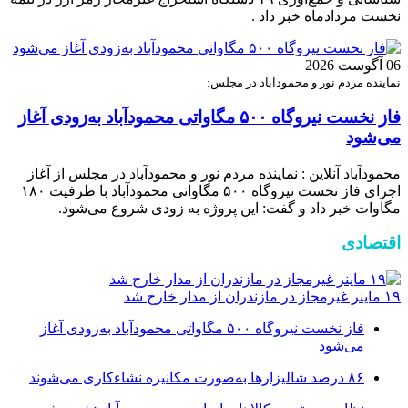
نخست مردادماه خبر داد .
06 آگوست 2026
نماینده مردم نور و محمودآباد در مجلس:
فاز نخست نیروگاه ۵۰۰ مگاواتی محمودآباد به‌زودی آغاز
می‌شود
محمودآباد آنلاین : نماینده مردم نور و محمودآباد در مجلس از آغاز
اجرای فاز نخست نیروگاه ۵۰۰ مگاواتی محمودآباد با ظرفیت ۱۸۰
مگاوات خبر داد و گفت: این پروژه به زودی شروع می‌شود.
اقتصادی
۱۹ ماینر غیرمجاز در مازندران از مدار خارج شد
فاز نخست نیروگاه ۵۰۰ مگاواتی محمودآباد به‌زودی آغاز
می‌شود
۸۶ درصد شالیزارها به‌صورت مکانیزه نشاءکاری می‌شوند