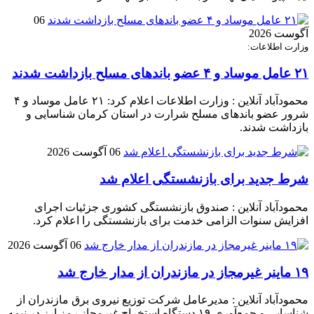
06
آگوست 2026
وزارت اطلاعات:
۲۱ عامل موساد و ۴ عضو باند‌های مسلح بازداشت شدند
محمودآباد آنلاین : وزارت اطلاعات اعلام کرد: ۲۱ عامل موساد و ۴
شرور عضو باند‌های مسلح شرارت در استان کرمان شناسایی و
بازداشت شدند.
06 آگوست 2026
شرط جدید برای بازنشستگی اعلام شد
محمودآباد آنلاین : صندوق بازنشستگی کشوری جزئیات اجرای
افزایش سنوات الزامی خدمت برای بازنشستگی را اعلام کرد.
06 آگوست 2026
۱۹ ماینر غیرمجاز در مازندران از مدار خارج شد
محمودآباد آنلاین : مدیرعامل شرکت توزیع نیروی برق مازندران از
شناسایی و جمع‌آوری ۱۹ دستگاه استخراج غیرمجاز رمز ارز در نیمه