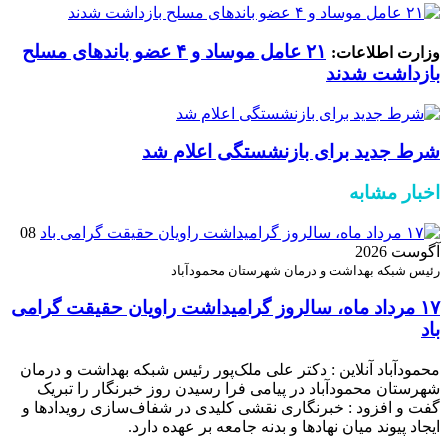
۲۱ عامل موساد و ۴ عضو باند‌های مسلح
وزارت اطلاعات:
بازداشت شدند
شرط جدید برای بازنشستگی اعلام شد
اخبار مشابه
08
آگوست 2026
رئیس شبکه بهداشت و درمان شهرستان محمودآباد
۱۷ مرداد ماه، سالروز گرامیداشت راویان حقیقت گرامی
باد
محمودآباد آنلاین : دکتر علی ملک‌پور رئیس شبکه بهداشت و درمان
شهرستان محمودآباد در پیامی فرا رسیدن روز خبرنگار را تبریک
گفت و افزود : خبرنگاری نقشی کلیدی در شفاف‌سازی رویدادها و
ایجاد پیوند میان نهادها و بدنه جامعه بر عهده دارد.