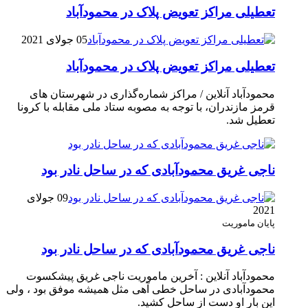
تعطیلی مراکز تعویض پلاک در محمودآباد
05 جولای 2021
تعطیلی مراکز تعویض پلاک در محمودآباد
محمودآباد آنلاین / مراکز شماره‌گذاری در شهر‌ستان های
قرمز مازندران، با توجه به مصوبه ستاد ملی مقابله با کرونا
تعطیل شد.
ناجی غریق محمودآبادی که در ساحل نادر بود
09 جولای
2021
پایان ماموریت
ناجی غریق محمودآبادی که در ساحل نادر بود
محمودآباد آنلاین : آخرین ماموریت ناجی غریق پیشکسوت
محمودآبادی در ساحل خطی آهی مثل همیشه موفق بود ، ولی
این بار او دست از ساحل کشید.