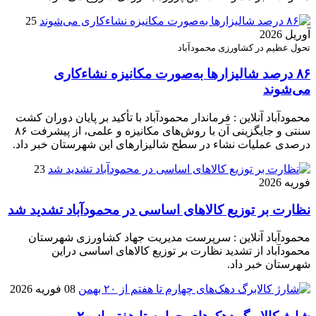
25
آوریل 2026
تحول عظیم در کشاورزی محمودآباد
۸۶ درصد شالیزارها به‌صورت مکانیزه نشاءکاری
می‌شوند
محمودآباد آنلاین : فرماندار محمودآباد با تأکید بر پایان دوران کشت
سنتی و جایگزینی آن با روش‌های مکانیزه و علمی، از پیشرفت ۸۶
درصدی عملیات نشاء در سطح شالیزارهای این شهرستان خبر داد.
23
فوریه 2026
نظارت بر توزیع کالا‌های اساسی در محمودآباد تشدید شد
محمودآباد آنلاین : سرپرست مدیریت جهاد کشاورزی شهرستان
محمودآباد از تشدید نظارت بر توزیع کالا‌های اساسی دراین
شهرستان خبر داد.
08 فوریه 2026