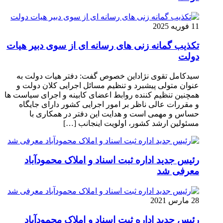
11 فوریه 2025
تکذیب گمانه زنی های رسانه ای از سوی دبیر هیات
دولت
سیدکامل تقوی نژاداین خصوص گفت: دفتر هیات دولت به
عنوان متولی پیشبرد و تنظیم مسائل اجرایی کلان دولت و
همچنین تنظیم کننده روابط اعضای کابینه و اجرای سیاست ها
و مقررات عالی ناظر بر امور اجرایی کشور دارای جایگاه
حساس و مهمی است و هدایت این دفتر در همکاری با
مسئولین ارشد کشور، اولویت اینجانب […]
رئیس جدید اداره ثبت اسناد و املاک محمودآباد
معرفی شد
28 مارس 2021
رئیس جدید اداره ثبت اسناد و املاک محمودآباد