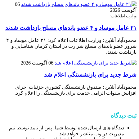
06
آگوست 2026
وزارت اطلاعات:
۲۱ عامل موساد و ۴ عضو باند‌های مسلح بازداشت شدند
محمودآباد آنلاین : وزارت اطلاعات اعلام کرد: ۲۱ عامل موساد و ۴
شرور عضو باند‌های مسلح شرارت در استان کرمان شناسایی و
بازداشت شدند.
06 آگوست 2026
شرط جدید برای بازنشستگی اعلام شد
محمودآباد آنلاین : صندوق بازنشستگی کشوری جزئیات اجرای
افزایش سنوات الزامی خدمت برای بازنشستگی را اعلام کرد.
ثبت دیدگاه
دیدگاه های ارسال شده توسط شما، پس از تایید توسط تیم
مدیریت در وب منتشر خواهد شد.