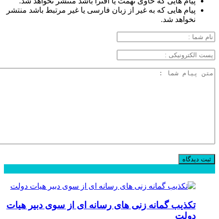
پیام هایی که حاوی تهمت یا افترا باشد منتشر نخواهد شد.
پیام هایی که به غیر از زبان فارسی یا غیر مرتبط باشد منتشر
نخواهد شد.
محبوب
جدید
دیدگاهها
تکذیب گمانه زنی های رسانه ای از سوی دبیر هیات
دولت