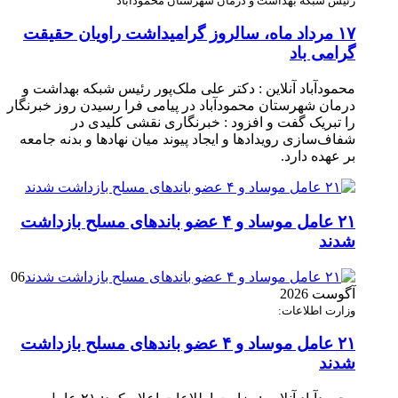
رئیس شبکه بهداشت و درمان شهرستان محمودآباد
۱۷ مرداد ماه، سالروز گرامیداشت راویان حقیقت
گرامی باد
محمودآباد آنلاین : دکتر علی ملک‌پور رئیس شبکه بهداشت و
درمان شهرستان محمودآباد در پیامی فرا رسیدن روز خبرنگار
را تبریک گفت و افزود : خبرنگاری نقشی کلیدی در
شفاف‌سازی رویدادها و ایجاد پیوند میان نهادها و بدنه جامعه
بر عهده دارد.
۲۱ عامل موساد و ۴ عضو باند‌های مسلح بازداشت
شدند
06
آگوست 2026
وزارت اطلاعات:
۲۱ عامل موساد و ۴ عضو باند‌های مسلح بازداشت
شدند