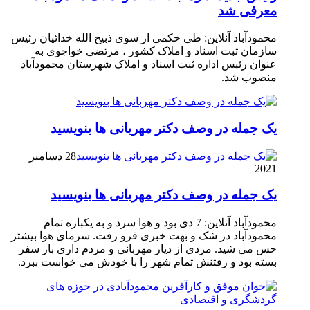
معرفی شد
محمودآباد آنلاین: طی حکمی از سوی ذبیح الله خدائیان رئیس
سازمان ثبت اسناد و املاک کشور ، مرتضی خواجوی به
عنوان رئیس اداره ثبت اسناد و املاک شهرستان محمودآباد
منصوب شد.
یک جمله در وصف دکتر مهربانی ها بنویسید
28 دسامبر
2021
یک جمله در وصف دکتر مهربانی ها بنویسید
محمودآباد آنلاین: 7 دی بود و هوا سرد و به یکباره تمام
محمودآباد در شک و بهت خبری فرو رفت. سرمای هوا بیشتر
حس می شید. مردی از دیار مهربانی و مردم داری بار سفر
بسته بود و رفتنش تمام شهر را با خودش می خواست ببرد.