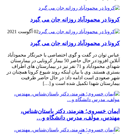
کرونا در محمودآباد روزانه جان می گیرد
02 آگوست 2021
کرونا در محمودآباد روزانه جان می گیرد
عباس توان در گفت و گوی اختصاصی با خبرنگار محمودآباد
آنلاین افزود:در حال حاضر 50 بیمار کرونایی در بیمارستان
شهدای محمودآباد و 71 نفر نیز در بیمارستان های اطراف
بستری هستند. وی با بیان اینکه روند شیوع کرونا همچنان در
شهر صعودی است ادامه داد: در حال حاضر ظرفیت
بیمارستان شهدا تکمیل شده است و […]
ایمان خسروی؛ هنرمند، دکتر باستان‌شناس،
مهندس، مولف، مدرس دانشگاه و…