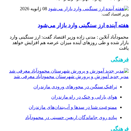
08 ژانویه 2026
وزیر اقتصاد گفت:
هفته آینده ارز سنگینی وارد بازار می‌شود
محمودآباد آنلاین : مدنی زاده وزیر اقتصاد گفت: ارز سنگینی وارد
بازار شده و طی روز‌های آینده میزان عرضه هم افزایش خواهد
یافت
فرهنگی
مدیر جدید آموزش و پرورش شهرستان محمودآباد معرفی شد
ترافیک سنگین در محور‌های ورودی مازندران
هوای بارانی و خنک در راه مازندران
ممنوعیت شنا در سدها و آب‌بندان‌‌های مازندران
پیاده روی جاماندگان اربعین حسینی در محمودآباد
فرهنگی