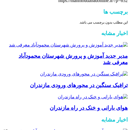
https://mahmoudabadonline.ir/?p=652
برچسب ها
این مطلب بدون برچسب می باشد.
اخبار مشابه
مدیر جدید آموزش و پرورش شهرستان محمودآباد
معرفی شد
ترافیک سنگین در محور‌های ورودی مازندران
هوای بارانی و خنک در راه مازندران
اخبار مشابه