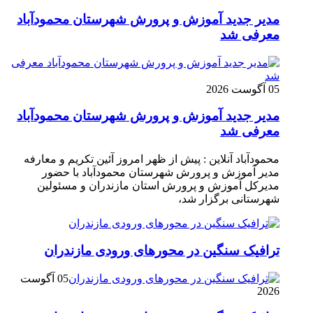
مدیر جدید آموزش و پرورش شهرستان محمودآباد
معرفی شد
05 آگوست 2026
مدیر جدید آموزش و پرورش شهرستان محمودآباد
معرفی شد
محمودآباد آنلاین : پیش از ظهر امروز آئین تکریم و معارفه
مدیر آموزش و پرورش شهرستان محمودآباد با حضور
مدیرکل آموزش و پرورش استان مازندران و مسئولین
شهرستانی برگزار شد،
ترافیک سنگین در محور‌های ورودی مازندران
05 آگوست
2026