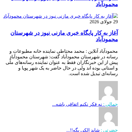
محمودآباد
29 جولای 2026
آغاز به کار پایگاه خبری مازنی نیوز در شهرستان
محمودآباد
محمودآباد آنلاین : محمد محتاطی نماینده خانه مطبوعات و
رسانه در شهرستان محمودآباد گفت: شهرستان محمودآباد
پیش از این خبرنگاران فقط به عنوان نماینده رسانه‌های ملّی
و استانی بوده اند ولی در حال حاضر به یک شهر پویا و
رسانه‌ای تبدیل شده است.
جمالی :
نه فکر نکنم اتفاقی باشه...
حضرتی :
شاید الکی بگه!!...