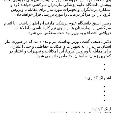
پوشش دانشگاه علوم پزشکی مازندران سرکشی خواهند کرد و
عملکرد درمانگران و تجهیزات مورد نیاز برای مقابله با ویروس
کرونا در این مراکز درمانی را مورد بررسی قرار خواهند داد.
رییس اسبق دانشگاه علوم پزشکی مازندران اظهار داشت : با اتمام
سرکشی از بیمارستان ها از سوی تیم کارشناسی ، اطلاعات
دریافتی احصاء و به وزیر بهداشت منعکس می شود.
دکتر ناصحی گفت : وزیر بهداشت نیز وعده دادند که در صورت نیاز
استان مازندران به تجهیزات و امکانات حفاظتی و حتی اعتباری
برای مقابله با ویروس کرونا، این امکانات و تجهیزات و اعتبار در
کمترین زمان به استان اختصاص داده می شود.
اشتراک گذاری :
لینک کوتاه :