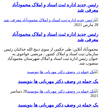
رئیس جدید اداره ثبت اسناد و املاک محمودآباد
معرفی شد
28 مارس 2021
رئیس جدید اداره ثبت اسناد و املاک محمودآباد
معرفی شد
محمودآباد آنلاین: طی حکمی از سوی ذبیح الله خدائیان رئیس
سازمان ثبت اسناد و املاک کشور ، مرتضی خواجوی به
عنوان رئیس اداره ثبت اسناد و املاک شهرستان محمودآباد
منصوب شد.
یک جمله در وصف دکتر مهربانی ها بنویسید
28 دسامبر
2021
یک جمله در وصف دکتر مهربانی ها بنویسید