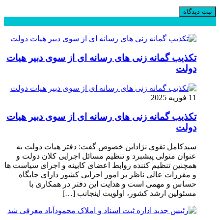
محبوب
جدید
دیدگاهها
تکذیب گمانه زنی های رسانه ای از سوی دبیر هیات
دولت
11 فوریه 2025
تکذیب گمانه زنی های رسانه ای از سوی دبیر هیات
دولت
سیدکامل تقوی نژاداین خصوص گفت: دفتر هیات دولت به
عنوان متولی پیشبرد و تنظیم مسائل اجرایی کلان دولت و
همچنین تنظیم کننده روابط اعضای کابینه و اجرای سیاست ها
و مقررات عالی ناظر بر امور اجرایی کشور دارای جایگاه
حساس و مهمی است و هدایت این دفتر در همکاری با
مسئولین ارشد کشور، اولویت اینجانب […]