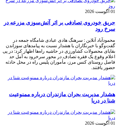
01 آگوست 2026
حریق خودروی تصادفی بر اثر آتش‌سوزی مزرعه در
سرخ رود
محمودآباد آنلاین : سرهنگ هادی عبادی شامگاه جمعه در
گفت‌وگو با خبرنگاران با هشدار نسبت به پیامدهای سوزاندن
بقایای محصولات کشاورزی در حاشیه راه‌ها اظهار کرد: در پی
اعلام وقوع یک فقره تصادف در محور سرخرود به آمل حد
فاصل روستای کنس مرز، مأموران پلیس راه در محل حادثه
حضور یافتند.
هشدار مدیریت بحران مازندران درباره ممنوعیت
شنا در دریا
01 آگوست 2026