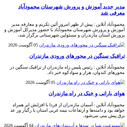
مدیر جدید آموزش و پرورش شهرستان محمودآباد
معرفی شد
محمودآباد آنلاین : پیش از ظهر امروز آئین تکریم و معارفه مدیر
آموزش و پرورش شهرستان محمودآباد با حضور مدیرکل آموزش و
پرورش استان مازندران و مسئولین شهرستانی برگزار شد،
05 آگوست 2026
ترافیک سنگین در محور‌های ورودی مازندران
محمودآباد آنلاین : رئیس پلیس راه مازندران از ترافیک سنگین در
محور‌های کندوان، هراز و سوادکوه خبر داد.
05 آگوست 2026
هوای بارانی و خنک در راه مازندران
محمودآباد آنلاین : آسمان مازندران از فردا با افزایش ابر همراه
خواهد بود و دامنه‌ها و ارتفاعات نیمه غربی استان با رگبار ور عد
برق پیش بینی می‌شود.
04 آگوست 2026