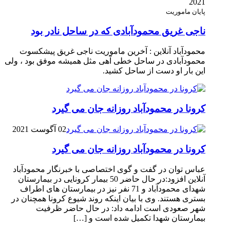
2021
پایان ماموریت
ناجی غریق محمودآبادی که در ساحل نادر بود
محمودآباد آنلاین : آخرین ماموریت ناجی غریق پیشکسوت
محمودآبادی در ساحل خطی آهی مثل همیشه موفق بود ، ولی
این بار او دست از ساحل کشید.
کرونا در محمودآباد روزانه جان می گیرد
02 آگوست 2021
کرونا در محمودآباد روزانه جان می گیرد
عباس توان در گفت و گوی اختصاصی با خبرنگار محمودآباد
آنلاین افزود:در حال حاضر 50 بیمار کرونایی در بیمارستان
شهدای محمودآباد و 71 نفر نیز در بیمارستان های اطراف
بستری هستند. وی با بیان اینکه روند شیوع کرونا همچنان در
شهر صعودی است ادامه داد: در حال حاضر ظرفیت
بیمارستان شهدا تکمیل شده است و […]