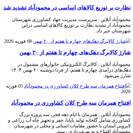
نظارت بر توزیع کالا‌های اساسی در محمودآباد تشدید شد
محمودآباد آنلاین : سرپرست مدیریت جهاد کشاورزی شهرستان
محمودآباد از تشدید نظارت بر توزیع کالا‌های اساسی دراین
شهرستان خبر داد.
08 فوریه 2026
شارژ کالابرگ دهک‌های چهارم تا هفتم از ۲۰ بهمن
محمودآباد آنلاین : کالابرگ الکترونیکی خانوار‌های مشمول در
دهک‌های درآمدی چهارم تا هفتم، از فردا دوشنبه ۲۰ بهمن ۱۴۰۴
شارژ می‌شود.
05 فوریه
2026
افتتاح همزمان سه طرح کلان کشاورزی در محمودآباد
محمودآباد آنلاین : همزمان با ایام دهه فجر، سه پروژه بزرگ
کشاورزی شامل گلخانه تولید پاپایا، حفر و تجهیز چاه آب زراعی و
لایروبی آببندان با حضور مقامات استانی و محلی در شهرستان
محمودآباد افتتاح و به بهره‌برداری رسید.