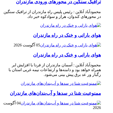
ترافیک سنگین در محور‌های ورودی مازندران
محمودآباد آنلاین : رئیس پلیس راه مازندران از ترافیک سنگین
در محور‌های کندوان، هراز و سوادکوه خبر داد.
هوای بارانی و خنک در راه مازندران
05 آگوست 2026
هوای بارانی و خنک در راه مازندران
محمودآباد آنلاین : آسمان مازندران از فردا با افزایش ابر
همراه خواهد بود و دامنه‌ها و ارتفاعات نیمه غربی استان با
رگبار ور عد برق پیش بینی می‌شود.
ممنوعیت شنا در سدها و آب‌بندان‌‌های مازندران
04 آگوست
2026