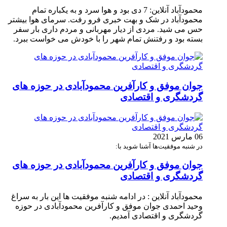
محمودآباد آنلاین: 7 دی بود و هوا سرد و به یکباره تمام
محمودآباد در شک و بهت خبری فرو رفت. سرمای هوا بیشتر
حس می شید. مردی از دیار مهربانی و مردم داری بار سفر
بسته بود و رفتنش تمام شهر را با خودش می خواست ببرد.
جوان موفق و کارآفرین محمودآبادی در حوزه های
گردشگری و اقتصادی
06 مارس 2021
در شنبه موفقیت‌ها آشنا شوید با:
جوان موفق و کارآفرین محمودآبادی در حوزه های
گردشگری و اقتصادی
محمودآباد آنلاین : در ادامه شنبه موفقیت ها این بار به سراغ
وحید احمدی جوان موفق و کارآفرین محمودآبادی در حوزه
گردشگری و اقتصادی آمدیم.