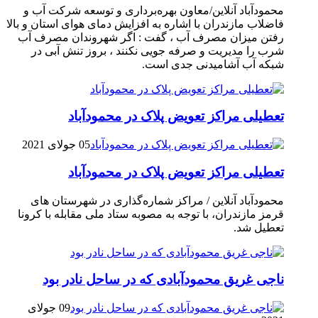
محمودآباد آنلاین/معاون بهره‌برداری و توسعه شرکت آب و
فاضلاب مازندران با اشاره به افزایش دمای هوای استان و بالا
رفتن میزان مصرف آب ، گفت : اگر شهروندان مصرف آب
شرب را مدیریت و صرفه جویی نکنند ، بروز تنش آبی در
شبکه آب آشامیدنی جدی است.
تعطیلی مراکز تعویض پلاک در محمودآباد
05 جولای 2021
تعطیلی مراکز تعویض پلاک در محمودآباد
محمودآباد آنلاین / مراکز شماره‌گذاری در شهر‌ستان های
قرمز مازندران، با توجه به مصوبه ستاد ملی مقابله با کرونا
تعطیل شد.
ناجی غریق محمودآبادی که در ساحل نادر بود
09 جولای