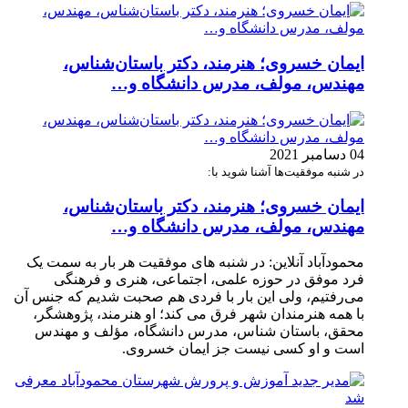
ایمان خسروی؛ هنرمند، دکتر باستان‌شناس،
مهندس، مولف، مدرس دانشگاه و…
04 دسامبر 2021
در شنبه موفقیت‌ها آشنا شوید با:
ایمان خسروی؛ هنرمند، دکتر باستان‌شناس،
مهندس، مولف، مدرس دانشگاه و…
محمودآباد آنلاین: در شنبه های موفقیت هر بار به سمت یک
فرد موفق در حوزه علمی، اجتماعی، هنری و فرهنگی
می‌رفتیم، ولی این بار با فردی هم صحبت شدیم که جنس آن
با همه هنرمندان شهر فرق می کند؛ او هنرمند، پژوهشگر،
محقق، باستان شناس، مدرس دانشگاه، مؤلف و مهندس
است و او کسی نیست جز ایمان خسروی.