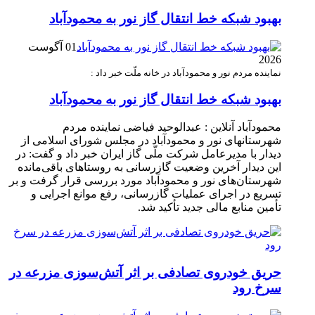
بهبود شبکه خط انتقال گاز نور به محمودآباد
01 آگوست
2026
نماینده مردم نور و محمودآباد در خانه ملّت خبر داد :
بهبود شبکه خط انتقال گاز نور به محمودآباد
محمودآباد آنلاین : عبدالوحید فیاضی نماینده مردم
شهرستانهای نور و محمودآباد در مجلس شورای اسلامی از
دیدار با مدیرعامل شرکت ملّی گاز ایران خبر داد و گفت: در
این دیدار آخرین وضعیت گازرسانی به روستاهای باقی‌مانده
شهرستان‌های نور و محمودآباد مورد بررسی قرار گرفت و بر
تسریع در اجرای عملیات گازرسانی، رفع موانع اجرایی و
تأمین منابع مالی جدید تأکید شد.
حریق خودروی تصادفی بر اثر آتش‌سوزی مزرعه در
سرخ رود