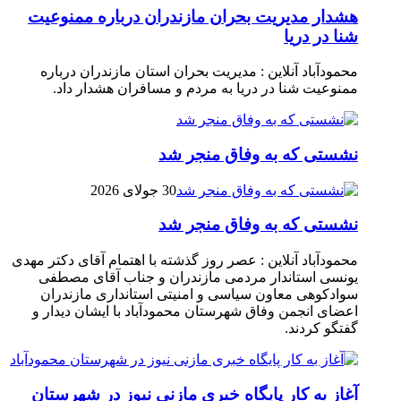
هشدار مدیریت بحران مازندران درباره ممنوعیت
شنا در دریا
محمودآباد آنلاین : مدیریت بحران استان مازندران درباره
ممنوعیت شنا در دریا به مردم و مسافران هشدار داد.
نشستی که به وفاق منجر شد
30 جولای 2026
نشستی که به وفاق منجر شد
محمودآباد آنلاین : عصر روز گذشته با اهتمام آقای دکتر مهدی
یونسی استاندار مردمی مازندران و جناب آقای مصطفی
سوادکوهی معاون سیاسی و امنیتی استانداری مازندران
اعضای انجمن وفاق شهرستان محمودآباد با ایشان دیدار و
گفتگو کردند.
آغاز به کار پایگاه خبری مازنی نیوز در شهرستان