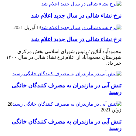
نرخ نشاء شالی در سال جدید اعلام شد
13 آوریل 2021
نرخ نشاء شالی در سال جدید اعلام شد
محمودآباد آنلاین / رئیس شورای اسلامی بخش مرکزی
شهرستان محمودآباد از اعلام نرخ نشاء شالی در سال ۱۴۰۰
خبر داد.
تنش آبی در مازندران به مصرف كنندگان خانگی
رسيد
28
ژوئن 2021
تنش آبی در مازندران به مصرف كنندگان خانگی
رسيد