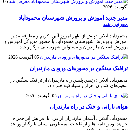
05
آگوست 2026
مدیر جدید آموزش و پرورش شهرستان محمودآباد
معرفی شد
محمودآباد آنلاین : پیش از ظهر امروز آئین تکریم و معارفه مدیر
آموزش و پرورش شهرستان محمودآباد با حضور مدیرکل آموزش و
پرورش استان مازندران و مسئولین شهرستانی برگزار شد،
05 آگوست 2026
ترافیک سنگین در محور‌های ورودی مازندران
محمودآباد آنلاین : رئیس پلیس راه مازندران از ترافیک سنگین در
محور‌های کندوان، هراز و سوادکوه خبر داد.
05 آگوست 2026
هوای بارانی و خنک در راه مازندران
محمودآباد آنلاین : آسمان مازندران از فردا با افزایش ابر همراه
خواهد بود و دامنه‌ها و ارتفاعات نیمه غربی استان با رگبار ور عد
برق پیش بینی می‌شود.