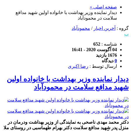
صفحه اصلی »
دیدار نماینده وزیر بهداشت با خانواده اولین شهید مدافع
سلامت در محمودآباد
گروه :
آخرین اخبار
/
محمودآباد
پ
شناسه :
652
04 آگوست 2020 - 16:41
1676 بازدید
0
دیدگاه
ارسال توسط :
رضا اکبری
دیدار نماینده وزیر بهداشت با خانواده اولین
شهید مدافع سلامت در محمودآباد
دکتر محمد مهدی ناصحی به نمایندگی از وزیر بهداشت ودرمان در
منزل پدر شهید مدافع سلامت دکتر بهرام طهماسبی در روستای ملا