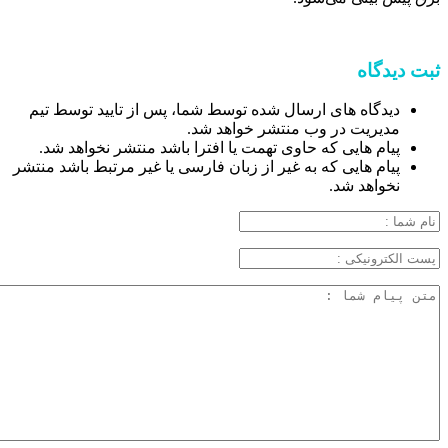
ثبت دیدگاه
دیدگاه های ارسال شده توسط شما، پس از تایید توسط تیم
مدیریت در وب منتشر خواهد شد.
پیام هایی که حاوی تهمت یا افترا باشد منتشر نخواهد شد.
پیام هایی که به غیر از زبان فارسی یا غیر مرتبط باشد منتشر
نخواهد شد.