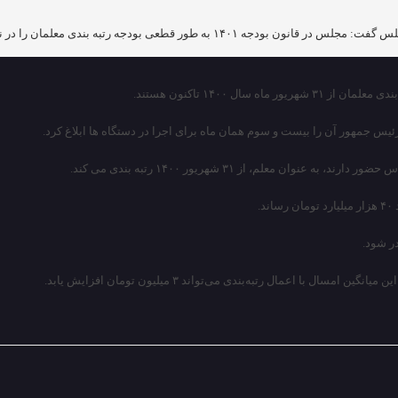
 بندی معلمان را در نظر گرفته و دولت هرچه سریع‌تر آن را عملیاتی کند.
 ۱۴۰۰ تاکنون هستند.
در شود.