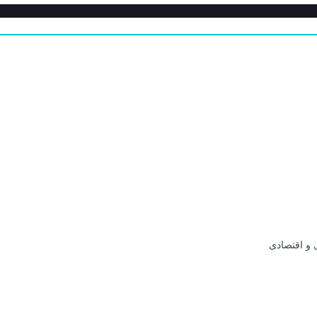
 و اقتصادی