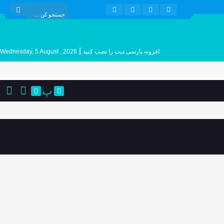
|
افزونه پارسی دیت را نصب کنید
Wednesday, 5 August , 2026
پ