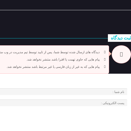
ثبت دیدگاه
دیدگاه های ارسال شده توسط شما، پس از تایید توسط تیم مدیریت در وب من
پیام هایی که حاوی تهمت یا افترا باشد منتشر نخواهد شد.
پیام هایی که به غیر از زبان فارسی یا غیر مرتبط باشد منتشر نخواهد شد.