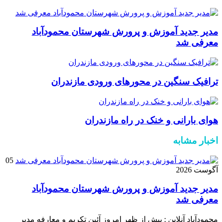
مدیر جدید آموزش و پرورش شهرستان محمودآباد
معرفی شد
ترافیک سنگین در محور‌های ورودی مازندران
هوای بارانی و خنک در راه مازندران
اخبار مشابه
05
آگوست 2026
مدیر جدید آموزش و پرورش شهرستان محمودآباد
معرفی شد
محمودآباد آنلاین : پیش از ظهر امروز آئین تکریم و معارفه مدیر