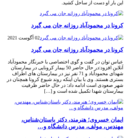
این بار او دست از ساحل کشید.
کرونا در محمودآباد روزانه جان می گیرد
02 آگوست 2021
کرونا در محمودآباد روزانه جان می گیرد
عباس توان در گفت و گوی اختصاصی با خبرنگار محمودآباد
آنلاین افزود:در حال حاضر 50 بیمار کرونایی در بیمارستان
شهدای محمودآباد و 71 نفر نیز در بیمارستان های اطراف
بستری هستند. وی با بیان اینکه روند شیوع کرونا همچنان در
شهر صعودی است ادامه داد: در حال حاضر ظرفیت
بیمارستان شهدا تکمیل شده است و […]
ایمان خسروی؛ هنرمند، دکتر باستان‌شناس،
مهندس، مولف، مدرس دانشگاه و…