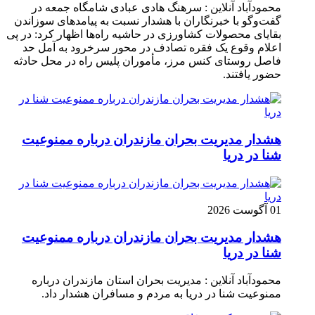
محمودآباد آنلاین : سرهنگ هادی عبادی شامگاه جمعه در
گفت‌وگو با خبرنگاران با هشدار نسبت به پیامدهای سوزاندن
بقایای محصولات کشاورزی در حاشیه راه‌ها اظهار کرد: در پی
اعلام وقوع یک فقره تصادف در محور سرخرود به آمل حد
فاصل روستای کنس مرز، مأموران پلیس راه در محل حادثه
حضور یافتند.
هشدار مدیریت بحران مازندران درباره ممنوعیت
شنا در دریا
01 آگوست 2026
هشدار مدیریت بحران مازندران درباره ممنوعیت
شنا در دریا
محمودآباد آنلاین : مدیریت بحران استان مازندران درباره
ممنوعیت شنا در دریا به مردم و مسافران هشدار داد.