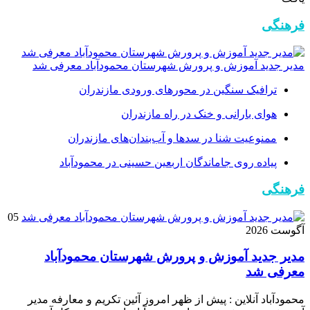
فرهنگی
مدیر جدید آموزش و پرورش شهرستان محمودآباد معرفی شد
ترافیک سنگین در محور‌های ورودی مازندران
هوای بارانی و خنک در راه مازندران
ممنوعیت شنا در سدها و آب‌بندان‌‌های مازندران
پیاده روی جاماندگان اربعین حسینی در محمودآباد
فرهنگی
05
آگوست 2026
مدیر جدید آموزش و پرورش شهرستان محمودآباد
معرفی شد
محمودآباد آنلاین : پیش از ظهر امروز آئین تکریم و معارفه مدیر