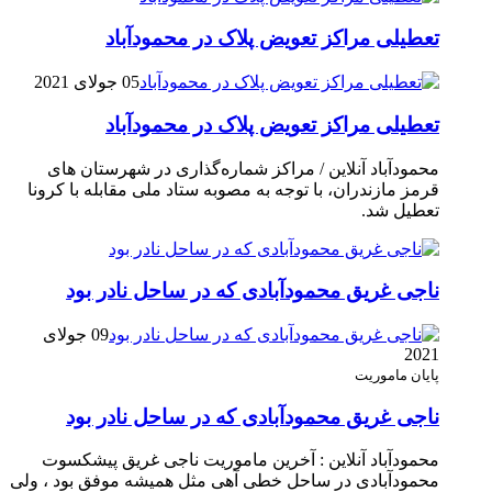
تعطیلی مراکز تعویض پلاک در محمودآباد
05 جولای 2021
تعطیلی مراکز تعویض پلاک در محمودآباد
محمودآباد آنلاین / مراکز شماره‌گذاری در شهر‌ستان های
قرمز مازندران، با توجه به مصوبه ستاد ملی مقابله با کرونا
تعطیل شد.
ناجی غریق محمودآبادی که در ساحل نادر بود
09 جولای
2021
پایان ماموریت
ناجی غریق محمودآبادی که در ساحل نادر بود
محمودآباد آنلاین : آخرین ماموریت ناجی غریق پیشکسوت
محمودآبادی در ساحل خطی آهی مثل همیشه موفق بود ، ولی