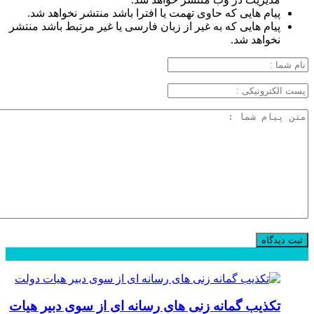
پیام هایی که حاوی تهمت یا افترا باشد منتشر نخواهد شد.
پیام هایی که به غیر از زبان فارسی یا غیر مرتبط باشد منتشر
نخواهد شد.
محبوب
جدید
دیدگاهها
تکذیب گمانه زنی های رسانه ای از سوی دبیر هیات