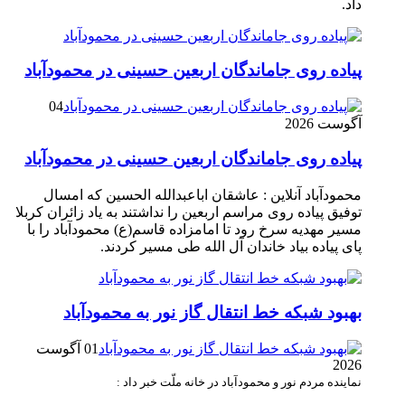
داد.
پیاده روی جاماندگان اربعین حسینی در محمودآباد
04
آگوست 2026
پیاده روی جاماندگان اربعین حسینی در محمودآباد
محمودآباد آنلاین : عاشقان اباعبدالله الحسین که امسال
توفیق پیاده روی مراسم اربعین را نداشتند به یاد زائران کربلا
مسیر مهدیه سرخ رود تا امامزاده قاسم(ع) محمودآباد را با
پای پیاده بیاد خاندان آل الله طی مسیر کردند.
بهبود شبکه خط انتقال گاز نور به محمودآباد
01 آگوست
2026
نماینده مردم نور و محمودآباد در خانه ملّت خبر داد :