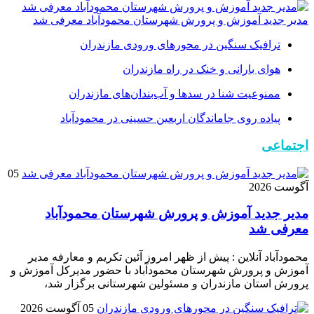
مدیر جدید آموزش و پرورش شهرستان محمودآباد معرفی شد
ترافیک سنگین در محور‌های ورودی مازندران
هوای بارانی و خنک در راه مازندران
ممنوعیت شنا در سدها و آب‌بندان‌‌های مازندران
پیاده روی جاماندگان اربعین حسینی در محمودآباد
اجتماعی
05
آگوست 2026
مدیر جدید آموزش و پرورش شهرستان محمودآباد
معرفی شد
محمودآباد آنلاین : پیش از ظهر امروز آئین تکریم و معارفه مدیر
آموزش و پرورش شهرستان محمودآباد با حضور مدیرکل آموزش و
پرورش استان مازندران و مسئولین شهرستانی برگزار شد،
05 آگوست 2026