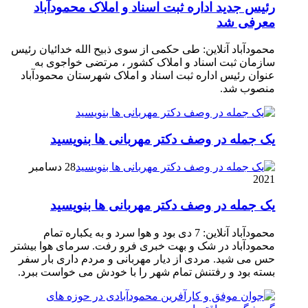
رئیس جدید اداره ثبت اسناد و املاک محمودآباد
معرفی شد
محمودآباد آنلاین: طی حکمی از سوی ذبیح الله خدائیان رئیس
سازمان ثبت اسناد و املاک کشور ، مرتضی خواجوی به
عنوان رئیس اداره ثبت اسناد و املاک شهرستان محمودآباد
منصوب شد.
یک جمله در وصف دکتر مهربانی ها بنویسید
28 دسامبر
2021
یک جمله در وصف دکتر مهربانی ها بنویسید
محمودآباد آنلاین: 7 دی بود و هوا سرد و به یکباره تمام
محمودآباد در شک و بهت خبری فرو رفت. سرمای هوا بیشتر
حس می شید. مردی از دیار مهربانی و مردم داری بار سفر
بسته بود و رفتنش تمام شهر را با خودش می خواست ببرد.