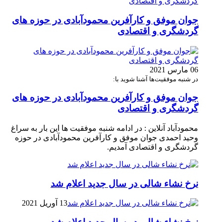
جوان موفق و کارآفرین محمودآبادی در حوزه های
گردشگری و اقتصادی
06 مارس 2021
در شنبه موفقیت‌ها آشنا شوید با:
جوان موفق و کارآفرین محمودآبادی در حوزه های
گردشگری و اقتصادی
محمودآباد آنلاین : در ادامه شنبه موفقیت ها این بار به سراغ
وحید احمدی جوان موفق و کارآفرین محمودآبادی در حوزه
گردشگری و اقتصادی آمدیم.
نرخ نشاء شالی در سال جدید اعلام شد
13 آوریل 2021