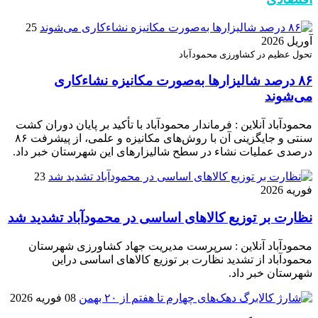
25
آوریل 2026
تحول عظیم در کشاورزی محمودآباد
۸۶ درصد شالیزارها به‌صورت مکانیزه نشاءکاری
می‌شوند
محمودآباد آنلاین : فرماندار محمودآباد با تأکید بر پایان دوران کشت
سنتی و جایگزینی آن با روش‌های مکانیزه و علمی، از پیشرفت ۸۶
درصدی عملیات نشاء در سطح شالیزارهای این شهرستان خبر داد.
23
فوریه 2026
نظارت بر توزیع کالا‌های اساسی در محمودآباد تشدید شد
محمودآباد آنلاین : سرپرست مدیریت جهاد کشاورزی شهرستان
محمودآباد از تشدید نظارت بر توزیع کالا‌های اساسی دراین
شهرستان خبر داد.
08 فوریه 2026