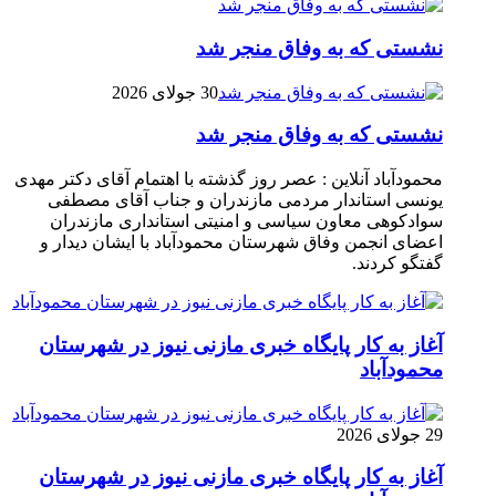
نشستی که به وفاق منجر شد
30 جولای 2026
نشستی که به وفاق منجر شد
محمودآباد آنلاین : عصر روز گذشته با اهتمام آقای دکتر مهدی
یونسی استاندار مردمی مازندران و جناب آقای مصطفی
سوادکوهی معاون سیاسی و امنیتی استانداری مازندران
اعضای انجمن وفاق شهرستان محمودآباد با ایشان دیدار و
گفتگو کردند.
آغاز به کار پایگاه خبری مازنی نیوز در شهرستان
محمودآباد
29 جولای 2026
آغاز به کار پایگاه خبری مازنی نیوز در شهرستان