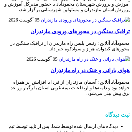
آموزش و پرورش شهرستان محمودآباد با حضور مدیرکل آموزش و
پرورش استان مازندران و مسئولین شهرستانی برگزار شد،
05 آگوست 2026
ترافیک سنگین در محور‌های ورودی مازندران
محمودآباد آنلاین : رئیس پلیس راه مازندران از ترافیک سنگین در
محور‌های کندوان، هراز و سوادکوه خبر داد.
05 آگوست 2026
هوای بارانی و خنک در راه مازندران
محمودآباد آنلاین : آسمان مازندران از فردا با افزایش ابر همراه
خواهد بود و دامنه‌ها و ارتفاعات نیمه غربی استان با رگبار ور عد
برق پیش بینی می‌شود.
ثبت دیدگاه
دیدگاه های ارسال شده توسط شما، پس از تایید توسط تیم
مدیریت در وب منتشر خواهد شد.