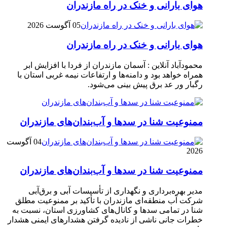
هوای بارانی و خنک در راه مازندران
05 آگوست 2026
هوای بارانی و خنک در راه مازندران
محمودآباد آنلاین : آسمان مازندران از فردا با افزایش ابر
همراه خواهد بود و دامنه‌ها و ارتفاعات نیمه غربی استان با
رگبار ور عد برق پیش بینی می‌شود.
ممنوعیت شنا در سدها و آب‌بندان‌‌های مازندران
04 آگوست
2026
ممنوعیت شنا در سدها و آب‌بندان‌‌های مازندران
مدیر بهره‌برداری و نگهداری از تأسیسات آبی و برق‌آبی
شرکت آب منطقه‌ای مازندران با تأکید بر ممنوعیت مطلق
شنا در تمامی سدها و کانال‌های کشاورزی استان، نسبت به
خطرات جانی ناشی از نادیده گرفتن هشدارهای ایمنی هشدار