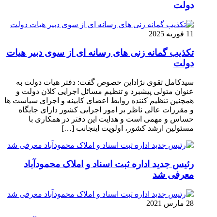
دولت
11 فوریه 2025
تکذیب گمانه زنی های رسانه ای از سوی دبیر هیات
دولت
سیدکامل تقوی نژاداین خصوص گفت: دفتر هیات دولت به
عنوان متولی پیشبرد و تنظیم مسائل اجرایی کلان دولت و
همچنین تنظیم کننده روابط اعضای کابینه و اجرای سیاست ها
و مقررات عالی ناظر بر امور اجرایی کشور دارای جایگاه
حساس و مهمی است و هدایت این دفتر در همکاری با
مسئولین ارشد کشور، اولویت اینجانب […]
رئیس جدید اداره ثبت اسناد و املاک محمودآباد
معرفی شد
28 مارس 2021