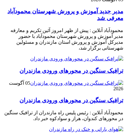
مدیر جدید آموزش و پرورش شهرستان محمودآباد
معرفی شد
محمودآباد آنلاین : پیش از ظهر امروز آئین تکریم و معارفه
مدیر آموزش و پرورش شهرستان محمودآباد با حضور
مدیرکل آموزش و پرورش استان مازندران و مسئولین
شهرستانی برگزار شد،
ترافیک سنگین در محور‌های ورودی مازندران
05 آگوست
2026
ترافیک سنگین در محور‌های ورودی مازندران
محمودآباد آنلاین : رئیس پلیس راه مازندران از ترافیک سنگین
در محور‌های کندوان، هراز و سوادکوه خبر داد.