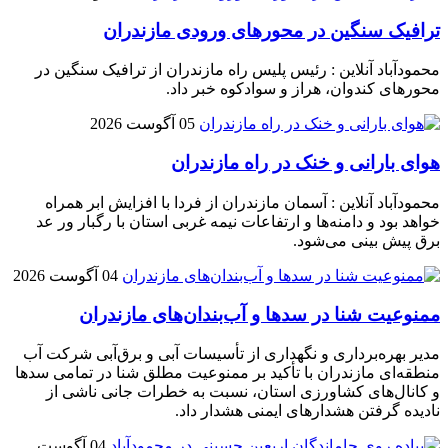
ترافیک سنگین در محور‌های ورودی مازندران
محمودآباد آنلاین : رئیس پلیس راه مازندران از ترافیک سنگین در
محور‌های کندوان، هراز و سوادکوه خبر داد.
05 آگوست 2026
هوای بارانی و خنک در راه مازندران
محمودآباد آنلاین : آسمان مازندران از فردا با افزایش ابر همراه
خواهد بود و دامنه‌ها و ارتفاعات نیمه غربی استان با رگبار ور عد
برق پیش بینی می‌شود.
04 آگوست 2026
ممنوعیت شنا در سدها و آب‌بندان‌‌های مازندران
مدیر بهره‌برداری و نگهداری از تأسیسات آبی و برق‌آبی شرکت آب
منطقه‌ای مازندران با تأکید بر ممنوعیت مطلق شنا در تمامی سدها
و کانال‌های کشاورزی استان، نسبت به خطرات جانی ناشی از
نادیده گرفتن هشدارهای ایمنی هشدار داد.
04 آگوست