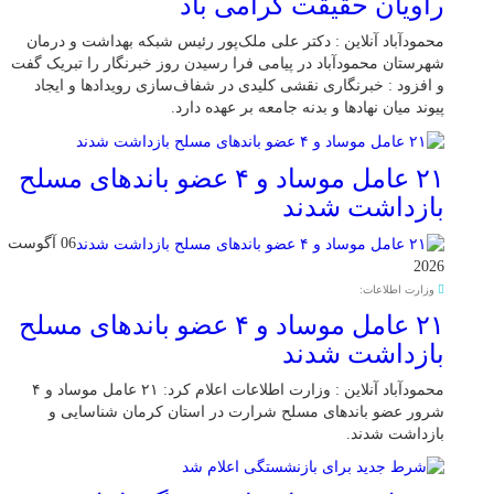
راویان حقیقت گرامی باد
محمودآباد آنلاین : دکتر علی ملک‌پور رئیس شبکه بهداشت و درمان
شهرستان محمودآباد در پیامی فرا رسیدن روز خبرنگار را تبریک گفت
و افزود : خبرنگاری نقشی کلیدی در شفاف‌سازی رویدادها و ایجاد
پیوند میان نهادها و بدنه جامعه بر عهده دارد.
۲۱ عامل موساد و ۴ عضو باند‌های مسلح
بازداشت شدند
06 آگوست
2026
وزارت اطلاعات:
۲۱ عامل موساد و ۴ عضو باند‌های مسلح
بازداشت شدند
محمودآباد آنلاین : وزارت اطلاعات اعلام کرد: ۲۱ عامل موساد و ۴
شرور عضو باند‌های مسلح شرارت در استان کرمان شناسایی و
بازداشت شدند.