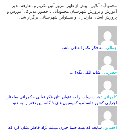
محمودآباد آنلاین : پیش از ظهر امروز آئین تکریم و معارفه مدیر
آموزش و پرورش شهرستان محمودآباد با حضور مدیرکل آموزش و
پرورش استان مازندران و مسئولین شهرستانی برگزار شد،
جمالی :
نه فکر نکنم اتفاقی باشه...
حضرتی :
شاید الکی بگه!!...
کامرانی :
هیات دولت را به عنوان اتاق فکر تعالی حکمرانی ساختار
اجرایی کشور دانسته و کمیسیون های ۹ گانه این دفتر را به عنو...
احسانو :
شایعه که بشه حتما خبری میشه نژاد خاطر نشان کرد که