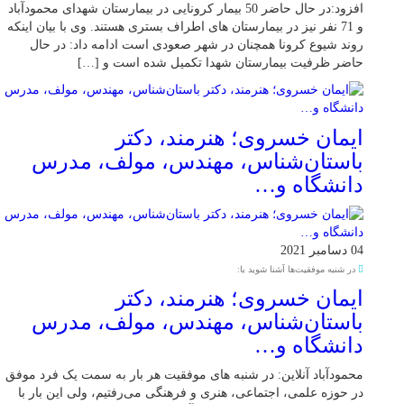
افزود:در حال حاضر 50 بیمار کرونایی در بیمارستان شهدای محمودآباد
و 71 نفر نیز در بیمارستان های اطراف بستری هستند. وی با بیان اینکه
روند شیوع کرونا همچنان در شهر صعودی است ادامه داد: در حال
حاضر ظرفیت بیمارستان شهدا تکمیل شده است و […]
ایمان خسروی؛ هنرمند، دکتر
باستان‌شناس، مهندس، مولف، مدرس
دانشگاه و…
04 دسامبر 2021
در شنبه موفقیت‌ها آشنا شوید با:
ایمان خسروی؛ هنرمند، دکتر
باستان‌شناس، مهندس، مولف، مدرس
دانشگاه و…
محمودآباد آنلاین: در شنبه های موفقیت هر بار به سمت یک فرد موفق
در حوزه علمی، اجتماعی، هنری و فرهنگی می‌رفتیم، ولی این بار با