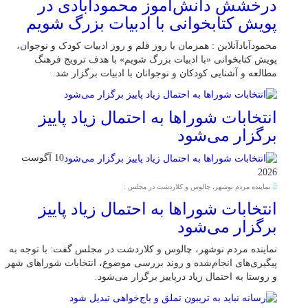
درخشش دانش‌آموز محمودآبادی در
پویش کتابخوانی با ادبیات بزرگ شویم
محمودآبادآنلاین : همزمان با روز قلم و روز ادبیات کودک و نوجوان،
پویش کتابخوانی «با ادبیات بزرگ شویم» با هدف ترویج فرهنگ
مطالعه و آشنایی کودکان و نوجوانان با ادبیات برگزار شد.
انتخابات شوراها به احتمال زیاد پاییز
برگزار می‌شود
10 آگوست
2026
نماینده مردم نوشهر، چالوس و کلاردشت در مجلس :
انتخابات شوراها به احتمال زیاد پاییز
برگزار می‌شود
نماینده مردم نوشهر، چالوس و کلاردشت در مجلس گفت: با توجه به
پیگیری‌های انجام‌شده و روند بررسی موضوع، انتخابات شوراهای شهر
و روستا به احتمال زیاد درپاییز برگزار می‌شود.