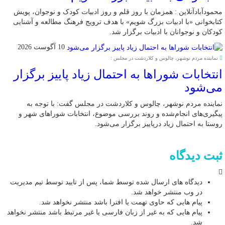
محمودآبادآنلاین : همزمان با روز قلم و روز ادبیات کودک و نوجوان، پویش
کتابخوانی «با ادبیات بزرگ شویم» با هدف ترویج فرهنگ مطالعه و آشنایی
کودکان و نوجوانان با ادبیات برگزار شد.
10 آگوست 2026
نماینده مردم نوشهر، چالوس و کلاردشت در مجلس :
انتخابات شوراها به احتمال زیاد پاییز برگزار
می‌شود
نماینده مردم نوشهر، چالوس و کلاردشت در مجلس گفت: با توجه به
پیگیری‌های انجام‌شده و روند بررسی موضوع، انتخابات شوراهای شهر و
روستا به احتمال زیاد درپاییز برگزار می‌شود.
ثبت دیدگاه
دیدگاه های ارسال شده توسط شما، پس از تایید توسط تیم مدیریت
در وب منتشر خواهد شد.
پیام هایی که حاوی تهمت یا افترا باشد منتشر نخواهد شد.
پیام هایی که به غیر از زبان فارسی یا غیر مرتبط باشد منتشر نخواهد
شد.