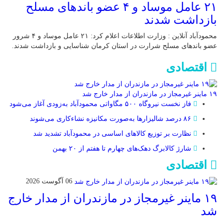
۲۱ عامل موساد و ۴ عضو باند‌های مسلح
بازداشت شدند
محمودآباد آنلاین : وزارت اطلاعات اعلام کرد: ۲۱ عامل موساد و ۴ شرور
عضو باند‌های مسلح شرارت در استان کرمان شناسایی و بازداشت شدند.
اقتصادی
۱۹ ماینر غیرمجاز در مازندران از مدار خارج شد
فاز نخست نیروگاه ۵۰۰ مگاواتی محمودآباد به‌زودی آغاز می‌شود
۸۶ درصد شالیزارها به‌صورت مکانیزه نشاءکاری می‌شوند
نظارت بر توزیع کالا‌های اساسی در محمودآباد تشدید شد
شارژ کالابرگ دهک‌های چهارم تا هفتم از ۲۰ بهمن
اقتصادی
06 آگوست 2026
۱۹ ماینر غیرمجاز در مازندران از مدار خارج
شد