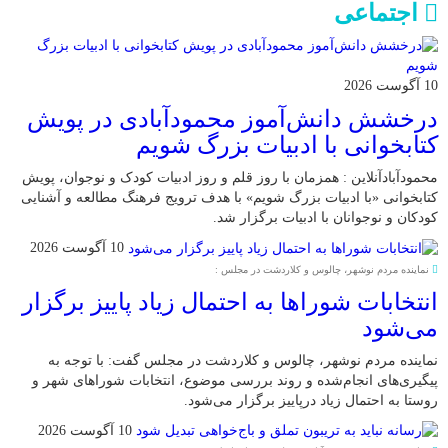
اجتماعی
10 آگوست 2026
درخشش دانش‌آموز محمودآبادی در پویش
کتابخوانی با ادبیات بزرگ شویم
محمودآبادآنلاین : همزمان با روز قلم و روز ادبیات کودک و نوجوان، پویش
کتابخوانی «با ادبیات بزرگ شویم» با هدف ترویج فرهنگ مطالعه و آشنایی
کودکان و نوجوانان با ادبیات برگزار شد.
10 آگوست 2026
نماینده مردم نوشهر، چالوس و کلاردشت در مجلس :
انتخابات شوراها به احتمال زیاد پاییز برگزار
می‌شود
نماینده مردم نوشهر، چالوس و کلاردشت در مجلس گفت: با توجه به
پیگیری‌های انجام‌شده و روند بررسی موضوع، انتخابات شوراهای شهر و
روستا به احتمال زیاد درپاییز برگزار می‌شود.
10 آگوست 2026