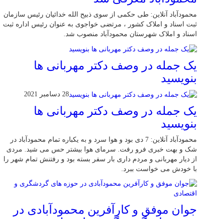
محمودآباد آنلاین: طی حکمی از سوی ذبیح الله خدائیان رئیس سازمان
ثبت اسناد و املاک کشور ، مرتضی خواجوی به عنوان رئیس اداره ثبت
اسناد و املاک شهرستان محمودآباد منصوب شد.
یک جمله در وصف دکتر مهربانی ها
بنویسید
28 دسامبر 2021
یک جمله در وصف دکتر مهربانی ها
بنویسید
محمودآباد آنلاین: 7 دی بود و هوا سرد و به یکباره تمام محمودآباد در
شک و بهت خبری فرو رفت. سرمای هوا بیشتر حس می شید. مردی
از دیار مهربانی و مردم داری بار سفر بسته بود و رفتنش تمام شهر را
با خودش می خواست ببرد.
جوان موفق و کارآفرین محمودآبادی در