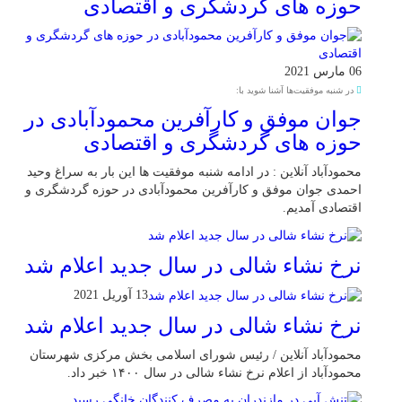
حوزه های گردشگری و اقتصادی
06 مارس 2021
در شنبه موفقیت‌ها آشنا شوید با:
جوان موفق و کارآفرین محمودآبادی در
حوزه های گردشگری و اقتصادی
محمودآباد آنلاین : در ادامه شنبه موفقیت ها این بار به سراغ وحید
احمدی جوان موفق و کارآفرین محمودآبادی در حوزه گردشگری و
اقتصادی آمدیم.
نرخ نشاء شالی در سال جدید اعلام شد
13 آوریل 2021
نرخ نشاء شالی در سال جدید اعلام شد
محمودآباد آنلاین / رئیس شورای اسلامی بخش مرکزی شهرستان
محمودآباد از اعلام نرخ نشاء شالی در سال ۱۴۰۰ خبر داد.