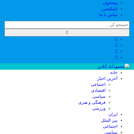
پیشخوان
اپلیکیشن
تماس با ما
خانه
آخرین اخبار
اجتماعی
اقتصادی
سیاسی
فرهنگی و هنری
ورزشی
ایران
بین الملل
اجتماعی
سیاسی