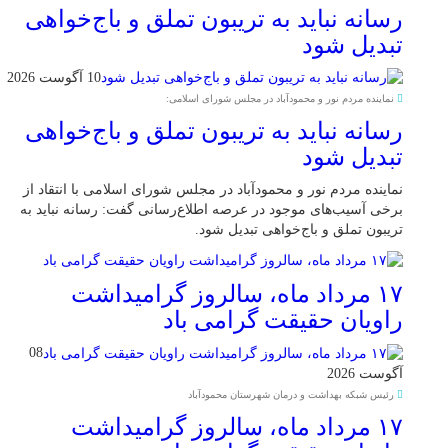
رسانه نباید به تریبون تملق و باج‌خواهی
تبدیل شود
10 آگوست 2026
نماینده مردم نور و محمودآباد در مجلس شورای اسلامی:
رسانه نباید به تریبون تملق و باج‌خواهی
تبدیل شود
نماینده مردم نور و محمودآباد در مجلس شورای اسلامی با انتقاد از
برخی آسیب‌های موجود در عرصه اطلاع‌رسانی گفت: رسانه نباید به
تریبون تملق و باج‌خواهی تبدیل شود.
۱۷ مرداد ماه، سالروز گرامیداشت
راویان حقیقت گرامی باد
08
آگوست 2026
رئیس شبکه بهداشت و درمان شهرستان محمودآباد
۱۷ مرداد ماه، سالروز گرامیداشت