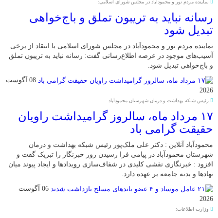
نماینده مردم نور و محمودآباد در مجلس شورای اسلامی:
رسانه نباید به تریبون تملق و باج‌خواهی
تبدیل شود
نماینده مردم نور و محمودآباد در مجلس شورای اسلامی با انتقاد از برخی
آسیب‌های موجود در عرصه اطلاع‌رسانی گفت: رسانه نباید به تریبون تملق
و باج‌خواهی تبدیل شود.
08 آگوست
2026
رئیس شبکه بهداشت و درمان شهرستان محمودآباد
۱۷ مرداد ماه، سالروز گرامیداشت راویان
حقیقت گرامی باد
محمودآباد آنلاین : دکتر علی ملک‌پور رئیس شبکه بهداشت و درمان
شهرستان محمودآباد در پیامی فرا رسیدن روز خبرنگار را تبریک گفت و
افزود : خبرنگاری نقشی کلیدی در شفاف‌سازی رویدادها و ایجاد پیوند میان
نهادها و بدنه جامعه بر عهده دارد.
06 آگوست
2026
وزارت اطلاعات: