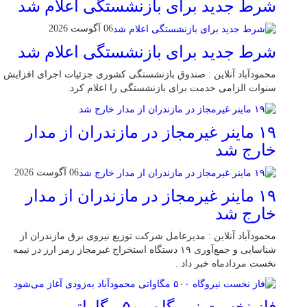
شرط جدید برای بازنشستگی اعلام شد
06 آگوست 2026
شرط جدید برای بازنشستگی اعلام شد
محمودآباد آنلاین : صندوق بازنشستگی کشوری جزئیات اجرای افزایش
سنوات الزامی خدمت برای بازنشستگی را اعلام کرد.
۱۹ ماینر غیرمجاز در مازندران از مدار
خارج شد
06 آگوست 2026
۱۹ ماینر غیرمجاز در مازندران از مدار
خارج شد
محمودآباد آنلاین : مدیرعامل شرکت توزیع نیروی برق مازندران از
شناسایی و جمع‌آوری ۱۹ دستگاه استخراج غیرمجاز رمز ارز در نیمه
نخست مردادماه خبر داد .