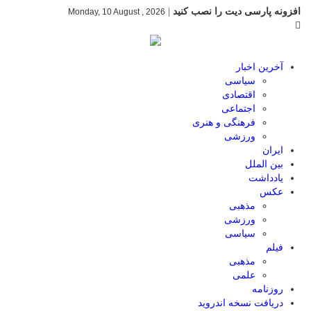
افزونه پارسی دیت را نصب کنید
|
Monday, 10 August , 2026
آخرین اخبار
سیاسی
اقتصادی
اجتماعی
فرهنگی و هنری
ورزشی
ایران
بین الملل
یادداشت
عکس
مذهبی
ورزشی
سیاسی
فیلم
مذهبی
علمی
روزنامه
دریافت نسخه اندروید