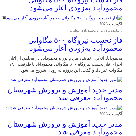
فاز نخست نیروگاه ۵۰۰ مگاواتی
محمودآباد به‌زودی آغاز می‌شود
06
آگوست 2026
نماینده مردم نور و محمودآباد در مجلس:
فاز نخست نیروگاه ۵۰۰ مگاواتی
محمودآباد به‌زودی آغاز می‌شود
محمودآباد آنلاین : نماینده مردم نور و محمودآباد در مجلس از آغاز
اجرای فاز نخست نیروگاه ۵۰۰ مگاواتی محمودآباد با ظرفیت ۱۸۰
مگاوات خبر داد و گفت: این پروژه به زودی شروع می‌شود.
مدیر جدید آموزش و پرورش شهرستان
محمودآباد معرفی شد
05
آگوست 2026
مدیر جدید آموزش و پرورش شهرستان
محمودآباد معرفی شد