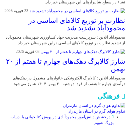
نشاء در سطح شالیزارهای این شهرستان خبر داد.
23 فوریه 2026
نظارت بر توزیع کالا‌های اساسی در
محمودآباد تشدید شد
محمودآباد آنلاین : سرپرست مدیریت جهاد کشاورزی شهرستان محمودآباد
از تشدید نظارت بر توزیع کالا‌های اساسی دراین شهرستان خبر داد.
08 فوریه 2026
شارژ کالابرگ دهک‌های چهارم تا هفتم از ۲۰
بهمن
محمودآباد آنلاین : کالابرگ الکترونیکی خانوار‌های مشمول در دهک‌های
درآمدی چهارم تا هفتم، از فردا دوشنبه ۲۰ بهمن ۱۴۰۴ شارژ می‌شود.
فرهنگی
تداوم هوای گرم در استان مازندران
درخشش دانش‌آموز محمودآبادی در پویش کتابخوانی با ادبیات
بزرگ شویم