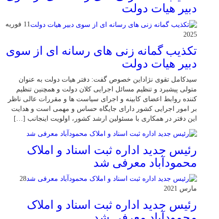
دبیر هیات دولت
11 فوریه
2025
تکذیب گمانه زنی های رسانه ای از سوی
دبیر هیات دولت
سیدکامل تقوی نژاداین خصوص گفت: دفتر هیات دولت به عنوان
متولی پیشبرد و تنظیم مسائل اجرایی کلان دولت و همچنین تنظیم
کننده روابط اعضای کابینه و اجرای سیاست ها و مقررات عالی ناظر
بر امور اجرایی کشور دارای جایگاه حساس و مهمی است و هدایت
این دفتر در همکاری با مسئولین ارشد کشور، اولویت اینجانب […]
رئیس جدید اداره ثبت اسناد و املاک
محمودآباد معرفی شد
28
مارس 2021
رئیس جدید اداره ثبت اسناد و املاک
محمودآباد معرفی شد