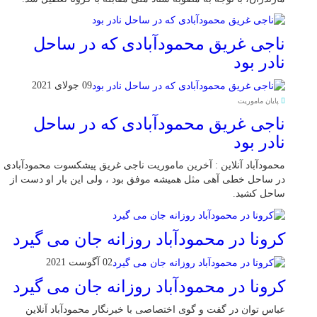
ناجی غریق محمودآبادی که در ساحل
نادر بود
09 جولای 2021
پایان ماموریت
ناجی غریق محمودآبادی که در ساحل
نادر بود
محمودآباد آنلاین : آخرین ماموریت ناجی غریق پیشکسوت محمودآبادی
در ساحل خطی آهی مثل همیشه موفق بود ، ولی این بار او دست از
ساحل کشید.
کرونا در محمودآباد روزانه جان می گیرد
02 آگوست 2021
کرونا در محمودآباد روزانه جان می گیرد
عباس توان در گفت و گوی اختصاصی با خبرنگار محمودآباد آنلاین