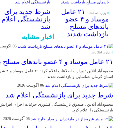
۲۱ عامل
شرط جدید برای
وزارت اطلاعات:
موساد و ۴ عضو
بازنشستگی اعلام
باند‌های مسلح
شد
بازداشت شدند
اخبار مشابه
06 آگوست 2026
وزارت اطلاعات:
۲۱ عامل موساد و ۴ عضو باند‌های مسلح بازداشت شدند
محمودآباد 
استان کرمان شناسایی و بازداشت شدند.
06 آگوست 2026
شرط جدید برای بازنشستگی اعلام شد
محمودآباد آنلاین : صندوق بازنشستگی کشوری جزئیات اجرای افزای
بازنشستگی را اعلام کرد.
06 آگوست 2026