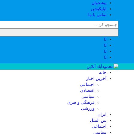
پیشخوان
اپلیکیشن
تماس با ما
خانه
آخرین اخبار
اجتماعی
اقتصادی
سیاسی
فرهنگی و هنری
ورزشی
ایران
بین الملل
اجتماعی
سیاسی