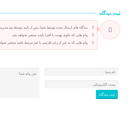
ثبت دیدگاه
دیدگاه های ارسال شده توسط شما، پس از تایید توسط تیم مدیری
پیام هایی که حاوی تهمت یا افترا باشد منتشر نخواهد شد.
پیام هایی که به غیر از زبان فارسی یا غیر مرتبط باشد منتشر نخوا