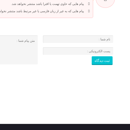
پیام هایی که حاوی تهمت یا افترا باشد منتشر نخواهد شد.
پیام هایی که به غیر از زبان فارسی یا غیر مرتبط باشد منتشر نخوا