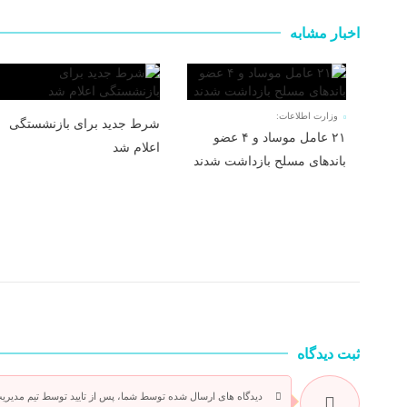
اخبار مشابه
وزارت اطلاعات:
شرط جدید برای بازنشستگی
۲۱ عامل موساد و ۴ عضو
اعلام شد
باند‌های مسلح بازداشت شدند
ثبت دیدگاه
دیدگاه های ارسال شده توسط شما، پس از تایید توسط تیم مدیری