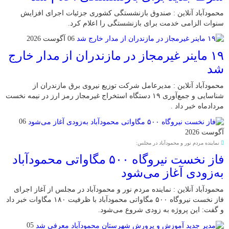
محمودآباد آنلاین : صندوق بازنشستگی کشوری جزئیات اجرای افزایش
سنوات الزامی خدمت برای بازنشستگی را اعلام کرد.
06 آگوست 2026
۱۹ ماینر غیرمجاز در مازندران از مدار خارج
شد
محمودآباد آنلاین : مدیرعامل شرکت توزیع نیروی برق مازندران از
شناسایی و جمع‌آوری ۱۹ دستگاه استخراج غیرمجاز رمز ارز در نیمه نخست
مردادماه خبر داد .
06
آگوست 2026
نماینده مردم نور و محمودآباد در مجلس:
فاز نخست نیروگاه ۵۰۰ مگاواتی محمودآباد
به‌زودی آغاز می‌شود
محمودآباد آنلاین : نماینده مردم نور و محمودآباد در مجلس از آغاز اجرای
فاز نخست نیروگاه ۵۰۰ مگاواتی محمودآباد با ظرفیت ۱۸۰ مگاوات خبر داد
و گفت: این پروژه به زودی شروع می‌شود.
05