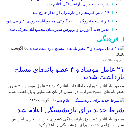
شرط جدید برای بازنشستگی اعلام شد
۱۹ ماینر غیرمجاز در مازندران از مدار خارج شد
فاز نخست نیروگاه ۵۰۰ مگاواتی محمودآباد به‌زودی آغاز می‌شود
مدیر جدید آموزش و پرورش شهرستان محمودآباد معرفی شد
فرهنگی
06 آگوست
2026
وزارت اطلاعات:
۲۱ عامل موساد و ۴ عضو باند‌های مسلح
بازداشت شدند
محمودآباد آنلاین : وزارت اطلاعات اعلام کرد: ۲۱ عامل موساد و ۴ شرور
عضو باند‌های مسلح شرارت در استان کرمان شناسایی و بازداشت شدند.
06 آگوست 2026
شرط جدید برای بازنشستگی اعلام شد
محمودآباد آنلاین : صندوق بازنشستگی کشوری جزئیات اجرای افزایش
سنوات الزامی خدمت برای بازنشستگی را اعلام کرد.