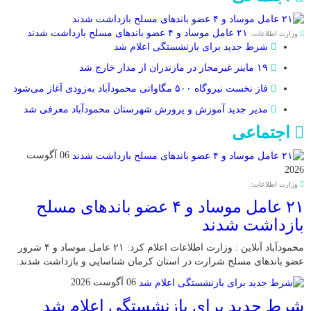
۲۱ عامل موساد و ۴ عضو باند‌های مسلح بازداشت شدند
وزارت اطلاعات:
شرط جدید برای بازنشستگی اعلام شد
۱۹ ماینر غیرمجاز در مازندران از مدار خارج شد
فاز نخست نیروگاه ۵۰۰ مگاواتی محمودآباد به‌زودی آغاز می‌شود
مدیر جدید آموزش و پرورش شهرستان محمودآباد معرفی شد
اجتماعی
06 آگوست
2026
وزارت اطلاعات:
۲۱ عامل موساد و ۴ عضو باند‌های مسلح
بازداشت شدند
محمودآباد آنلاین : وزارت اطلاعات اعلام کرد: ۲۱ عامل موساد و ۴ شرور
عضو باند‌های مسلح شرارت در استان کرمان شناسایی و بازداشت شدند.
06 آگوست 2026
شرط جدید برای بازنشستگی اعلام شد