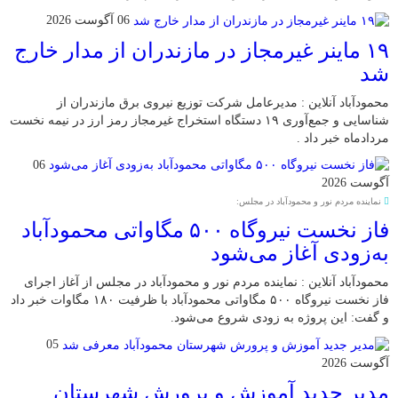
06 آگوست 2026
۱۹ ماینر غیرمجاز در مازندران از مدار خارج
شد
محمودآباد آنلاین : مدیرعامل شرکت توزیع نیروی برق مازندران از
شناسایی و جمع‌آوری ۱۹ دستگاه استخراج غیرمجاز رمز ارز در نیمه نخست
مردادماه خبر داد .
06
آگوست 2026
نماینده مردم نور و محمودآباد در مجلس:
فاز نخست نیروگاه ۵۰۰ مگاواتی محمودآباد
به‌زودی آغاز می‌شود
محمودآباد آنلاین : نماینده مردم نور و محمودآباد در مجلس از آغاز اجرای
فاز نخست نیروگاه ۵۰۰ مگاواتی محمودآباد با ظرفیت ۱۸۰ مگاوات خبر داد
و گفت: این پروژه به زودی شروع می‌شود.
05
آگوست 2026
مدیر جدید آموزش و پرورش شهرستان