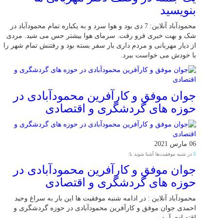
بنویسید
محمودآباد آنلاین: 7 دی بود و هوا سرد و به یکباره تمام محمودآباد در
شک و بهت خبری فرو رفت. سرمای هوا بیشتر حس می شید. مردی
از دیار مهربانی و مردم داری بار سفر بسته بود و رفتنش تمام شهر را
با خودش می خواست ببرد.
جوان موفق و کارآفرین محمودآبادی در
حوزه های گردشگری و اقتصادی
06 مارس 2021
در شنبه موفقیت‌ها آشنا شوید با:
جوان موفق و کارآفرین محمودآبادی در
حوزه های گردشگری و اقتصادی
محمودآباد آنلاین : در ادامه شنبه موفقیت ها این بار به سراغ وحید
احمدی جوان موفق و کارآفرین محمودآبادی در حوزه گردشگری و
اقتصادی آمدیم.