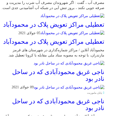
مصرف آب ، گفت : اگر شهروندان مصرف آب شرب را مدیریت و
صرفه جویی نکنند ، بروز تنش آبی در شبکه آب آشامیدنی جدی است.
تعطیلی مراکز تعویض پلاک در محمودآباد
05 جولای 2021
تعطیلی مراکز تعویض پلاک در محمودآباد
محمودآباد آنلاین / مراکز شماره‌گذاری در شهر‌ستان های قرمز
مازندران، با توجه به مصوبه ستاد ملی مقابله با کرونا تعطیل شد.
ناجی غریق محمودآبادی که در ساحل
نادر بود
09 جولای 2021
پایان ماموریت
ناجی غریق محمودآبادی که در ساحل
نادر بود