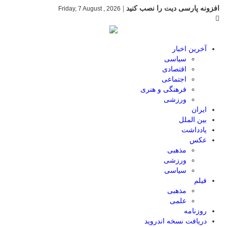
افزونه پارسی دیت را نصب کنید
|
Friday, 7 August , 2026
آخرین اخبار
سیاسی
اقتصادی
اجتماعی
فرهنگی و هنری
ورزشی
ایران
بین الملل
یادداشت
عکس
مذهبی
ورزشی
سیاسی
فیلم
مذهبی
علمی
روزنامه
دریافت نسخه اندروید