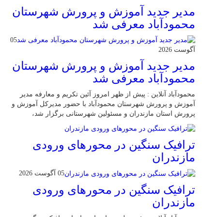
مدیر جدید آموزش و پرورش شهرستان
محمودآباد معرفی شد
05
آگوست 2026
مدیر جدید آموزش و پرورش شهرستان
محمودآباد معرفی شد
محمودآباد آنلاین : پیش از ظهر امروز آئین تکریم و معارفه مدیر
آموزش و پرورش شهرستان محمودآباد با حضور مدیرکل آموزش و
پرورش استان مازندران و مسئولین شهرستانی برگزار شد،
ترافیک سنگین در محور‌های ورودی
مازندران
05 آگوست 2026
ترافیک سنگین در محور‌های ورودی
مازندران