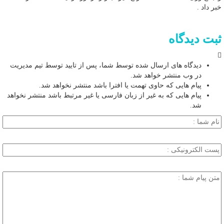
خبر داد .
ثبت دیدگاه
دیدگاه های ارسال شده توسط شما، پس از تایید توسط تیم مدیریت
در وب منتشر خواهد شد.
پیام هایی که حاوی تهمت یا افترا باشد منتشر نخواهد شد.
پیام هایی که به غیر از زبان فارسی یا غیر مرتبط باشد منتشر نخواهد
شد.