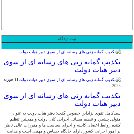
محبوب
جدید
دیدگاهها
تکذیب گمانه زنی های رسانه ای از سوی
دبیر هیات دولت
11 فوریه
2025
تکذیب گمانه زنی های رسانه ای از سوی
دبیر هیات دولت
سیدکامل تقوی نژاداین خصوص گفت: دفتر هیات دولت به عنوان
متولی پیشبرد و تنظیم مسائل اجرایی کلان دولت و همچنین تنظیم
کننده روابط اعضای کابینه و اجرای سیاست ها و مقررات عالی ناظر
بر امور اجرایی کشور دارای جایگاه حساس و مهمی است و هدایت