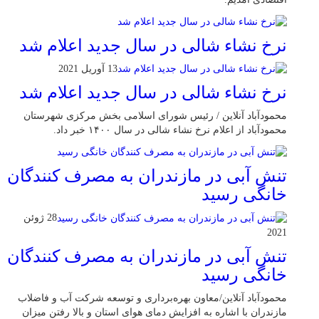
نرخ نشاء شالی در سال جدید اعلام شد
13 آوریل 2021
نرخ نشاء شالی در سال جدید اعلام شد
محمودآباد آنلاین / رئیس شورای اسلامی بخش مرکزی شهرستان
محمودآباد از اعلام نرخ نشاء شالی در سال ۱۴۰۰ خبر داد.
تنش آبی در مازندران به مصرف كنندگان
خانگی رسيد
28 ژوئن
2021
تنش آبی در مازندران به مصرف كنندگان
خانگی رسيد
محمودآباد آنلاین/معاون بهره‌برداری و توسعه شرکت آب و فاضلاب
مازندران با اشاره به افزایش دمای هوای استان و بالا رفتن میزان