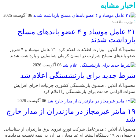
اخبار مشابه
06 آگوست 2026
وزارت اطلاعات:
۲۱ عامل موساد و ۴ عضو باند‌های مسلح
بازداشت شدند
محمودآباد آنلاین : وزارت اطلاعات اعلام کرد: ۲۱ عامل موساد و ۴ شرور
عضو باند‌های مسلح شرارت در استان کرمان شناسایی و بازداشت شدند.
06 آگوست 2026
شرط جدید برای بازنشستگی اعلام شد
محمودآباد آنلاین : صندوق بازنشستگی کشوری جزئیات اجرای افزایش
سنوات الزامی خدمت برای بازنشستگی را اعلام کرد.
06 آگوست 2026
۱۹ ماینر غیرمجاز در مازندران از مدار خارج
شد
محمودآباد آنلاین : مدیرعامل شرکت توزیع نیروی برق مازندران از شناسایی
و جمع‌آوری ۱۹ دستگاه استخراج غیرمجاز رمز ارز در نیمه نخست مردادماه