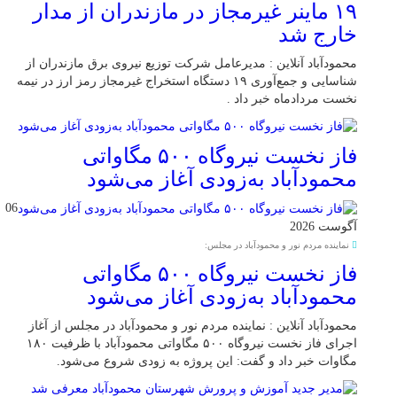
۱۹ ماینر غیرمجاز در مازندران از مدار
خارج شد
محمودآباد آنلاین : مدیرعامل شرکت توزیع نیروی برق مازندران از
شناسایی و جمع‌آوری ۱۹ دستگاه استخراج غیرمجاز رمز ارز در نیمه
نخست مردادماه خبر داد .
فاز نخست نیروگاه ۵۰۰ مگاواتی
محمودآباد به‌زودی آغاز می‌شود
06
آگوست 2026
نماینده مردم نور و محمودآباد در مجلس:
فاز نخست نیروگاه ۵۰۰ مگاواتی
محمودآباد به‌زودی آغاز می‌شود
محمودآباد آنلاین : نماینده مردم نور و محمودآباد در مجلس از آغاز
اجرای فاز نخست نیروگاه ۵۰۰ مگاواتی محمودآباد با ظرفیت ۱۸۰
مگاوات خبر داد و گفت: این پروژه به زودی شروع می‌شود.