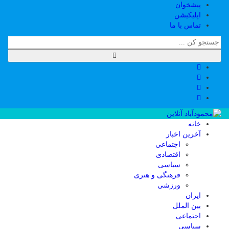
پیشخوان
اپلیکیشن
تماس با ما
خانه
آخرین اخبار
اجتماعی
اقتصادی
سیاسی
فرهنگی و هنری
ورزشی
ایران
بین الملل
اجتماعی
سیاسی