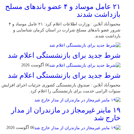
۲۱ عامل موساد و ۴ عضو باند‌های مسلح
بازداشت شدند
محمودآباد آنلاین : وزارت اطلاعات اعلام کرد: ۲۱ عامل موساد و ۴
شرور عضو باند‌های مسلح شرارت در استان کرمان شناسایی و
بازداشت شدند.
شرط جدید برای بازنشستگی اعلام شد
06 آگوست 2026
شرط جدید برای بازنشستگی اعلام شد
محمودآباد آنلاین : صندوق بازنشستگی کشوری جزئیات اجرای افزایش
سنوات الزامی خدمت برای بازنشستگی را اعلام کرد.
۱۹ ماینر غیرمجاز در مازندران از مدار
خارج شد
06 آگوست 2026