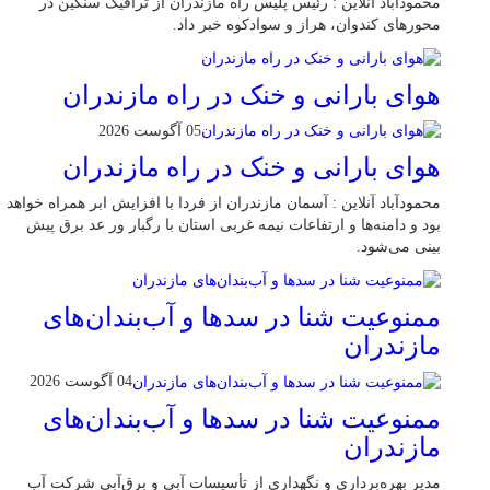
محمودآباد آنلاین : رئیس پلیس راه مازندران از ترافیک سنگین در
محور‌های کندوان، هراز و سوادکوه خبر داد.
هوای بارانی و خنک در راه مازندران
05 آگوست 2026
هوای بارانی و خنک در راه مازندران
محمودآباد آنلاین : آسمان مازندران از فردا با افزایش ابر همراه خواهد
بود و دامنه‌ها و ارتفاعات نیمه غربی استان با رگبار ور عد برق پیش
بینی می‌شود.
ممنوعیت شنا در سدها و آب‌بندان‌‌های
مازندران
04 آگوست 2026
ممنوعیت شنا در سدها و آب‌بندان‌‌های
مازندران
مدیر بهره‌برداری و نگهداری از تأسیسات آبی و برق‌آبی شرکت آب