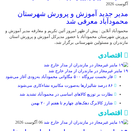
آگوست 2026
مدیر جدید آموزش و پرورش شهرستان
محمودآباد معرفی شد
محمودآباد آنلاین : پیش از ظهر امروز آئین تکریم و معارفه مدیر آموزش و
پرورش شهرستان محمودآباد با حضور مدیرکل آموزش و پرورش استان
مازندران و مسئولین شهرستانی برگزار شد،
اقتصادی
۱۹ ماینر غیرمجاز در مازندران از مدار خارج شد
فاز نخست نیروگاه ۵۰۰ مگاواتی محمودآباد به‌زودی آغاز می‌شود
۸۶ درصد شالیزارها به‌صورت مکانیزه نشاءکاری می‌شوند
نظارت بر توزیع کالا‌های اساسی در محمودآباد تشدید شد
شارژ کالابرگ دهک‌های چهارم تا هفتم از ۲۰ بهمن
اقتصادی
06 آگوست 2026