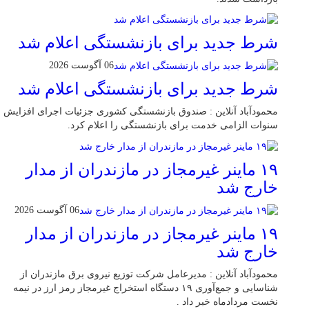
شرط جدید برای بازنشستگی اعلام شد
06 آگوست 2026
شرط جدید برای بازنشستگی اعلام شد
محمودآباد آنلاین : صندوق بازنشستگی کشوری جزئیات اجرای افزایش
سنوات الزامی خدمت برای بازنشستگی را اعلام کرد.
۱۹ ماینر غیرمجاز در مازندران از مدار
خارج شد
06 آگوست 2026
۱۹ ماینر غیرمجاز در مازندران از مدار
خارج شد
محمودآباد آنلاین : مدیرعامل شرکت توزیع نیروی برق مازندران از
شناسایی و جمع‌آوری ۱۹ دستگاه استخراج غیرمجاز رمز ارز در نیمه
نخست مردادماه خبر داد .