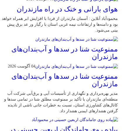
هوای بارانی و خنک در راه مازندران
محمودآباد آنلاین : آسمان مازندران از فردا با افزایش ابر همراه خواهد
بود و دامنه‌ها و ارتفاعات نیمه غربی استان با رگبار ور عد برق پیش
بینی می‌شود.
ممنوعیت شنا در سدها و آب‌بندان‌‌های
مازندران
04 آگوست 2026
ممنوعیت شنا در سدها و آب‌بندان‌‌های
مازندران
مدیر بهره‌برداری و نگهداری از تأسیسات آبی و برق‌آبی شرکت آب
منطقه‌ای مازندران با تأکید بر ممنوعیت مطلق شنا در تمامی سدها و
کانال‌های کشاورزی استان، نسبت به خطرات جانی ناشی از نادیده
گرفتن هشدارهای ایمنی هشدار داد.
پیاده روی جاماندگان اربعین حسینی در