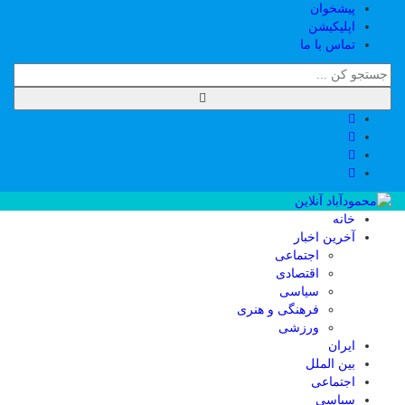
پیشخوان
اپلیکیشن
تماس با ما
خانه
آخرین اخبار
اجتماعی
اقتصادی
سیاسی
فرهنگی و هنری
ورزشی
ایران
بین الملل
اجتماعی
سیاسی