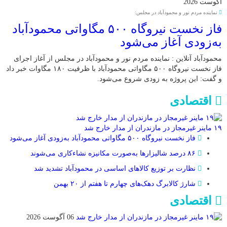
آگوست 2026
نماینده مردم نور و محمودآباد در مجلس:
فاز نخست نیروگاه ۵۰۰ مگاواتی محمودآباد
به‌زودی آغاز می‌شود
محمودآباد آنلاین : نماینده مردم نور و محمودآباد در مجلس از آغاز اجرای
فاز نخست نیروگاه ۵۰۰ مگاواتی محمودآباد با ظرفیت ۱۸۰ مگاوات خبر داد
و گفت: این پروژه به زودی شروع می‌شود.
اقتصادی
۱۹ ماینر غیرمجاز در مازندران از مدار خارج شد
فاز نخست نیروگاه ۵۰۰ مگاواتی محمودآباد به‌زودی آغاز می‌شود
۸۶ درصد شالیزارها به‌صورت مکانیزه نشاءکاری می‌شوند
نظارت بر توزیع کالا‌های اساسی در محمودآباد تشدید شد
شارژ کالابرگ دهک‌های چهارم تا هفتم از ۲۰ بهمن
اقتصادی
06 آگوست 2026