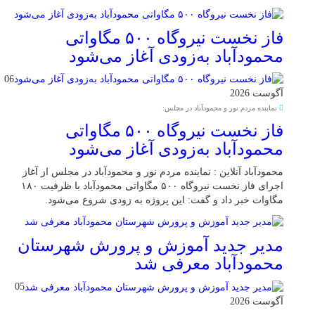
فاز نخست نیروگاه ۵۰۰ مگاواتی
محمودآباد به‌زودی آغاز می‌شود
06
آگوست 2026
نماینده مردم نور و محمودآباد در مجلس:
فاز نخست نیروگاه ۵۰۰ مگاواتی
محمودآباد به‌زودی آغاز می‌شود
محمودآباد آنلاین : نماینده مردم نور و محمودآباد در مجلس از آغاز
اجرای فاز نخست نیروگاه ۵۰۰ مگاواتی محمودآباد با ظرفیت ۱۸۰
مگاوات خبر داد و گفت: این پروژه به زودی شروع می‌شود.
مدیر جدید آموزش و پرورش شهرستان
محمودآباد معرفی شد
05
آگوست 2026