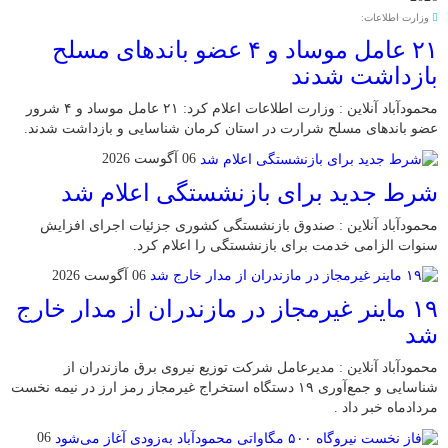
وزارت اطلاعات:
۲۱ عامل موساد و ۴ عضو باند‌های مسلح
بازداشت شدند
محمودآباد آنلاین : وزارت اطلاعات اعلام کرد: ۲۱ عامل موساد و ۴ شرور
عضو باند‌های مسلح شرارت در استان کرمان شناسایی و بازداشت شدند.
06 آگوست 2026
شرط جدید برای بازنشستگی اعلام شد
محمودآباد آنلاین : صندوق بازنشستگی کشوری جزئیات اجرای افزایش
سنوات الزامی خدمت برای بازنشستگی را اعلام کرد.
06 آگوست 2026
۱۹ ماینر غیرمجاز در مازندران از مدار خارج
شد
محمودآباد آنلاین : مدیرعامل شرکت توزیع نیروی برق مازندران از
شناسایی و جمع‌آوری ۱۹ دستگاه استخراج غیرمجاز رمز ارز در نیمه نخست
مردادماه خبر داد .
06