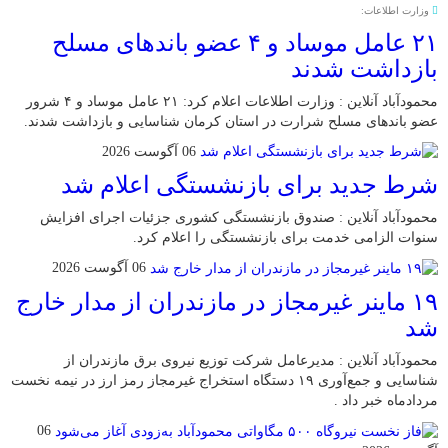
وزارت اطلاعات:
۲۱ عامل موساد و ۴ عضو باند‌های مسلح
بازداشت شدند
محمودآباد آنلاین : وزارت اطلاعات اعلام کرد: ۲۱ عامل موساد و ۴ شرور
عضو باند‌های مسلح شرارت در استان کرمان شناسایی و بازداشت شدند.
06 آگوست 2026
شرط جدید برای بازنشستگی اعلام شد
محمودآباد آنلاین : صندوق بازنشستگی کشوری جزئیات اجرای افزایش
سنوات الزامی خدمت برای بازنشستگی را اعلام کرد.
06 آگوست 2026
۱۹ ماینر غیرمجاز در مازندران از مدار خارج
شد
محمودآباد آنلاین : مدیرعامل شرکت توزیع نیروی برق مازندران از
شناسایی و جمع‌آوری ۱۹ دستگاه استخراج غیرمجاز رمز ارز در نیمه نخست
مردادماه خبر داد .
06