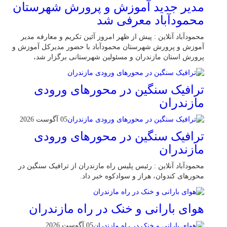
مدیر جدید آموزش و پرورش شهرستان
محمودآباد معرفی شد
محمودآباد آنلاین : پیش از ظهر امروز آئین تکریم و معارفه مدیر
آموزش و پرورش شهرستان محمودآباد با حضور مدیرکل آموزش و
پرورش استان مازندران و مسئولین شهرستانی برگزار شد،
ترافیک سنگین در محور‌های ورودی
مازندران
05 آگوست 2026
ترافیک سنگین در محور‌های ورودی
مازندران
محمودآباد آنلاین : رئیس پلیس راه مازندران از ترافیک سنگین در
محور‌های کندوان، هراز و سوادکوه خبر داد.
هوای بارانی و خنک در راه مازندران
05 آگوست 2026