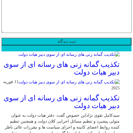
محبوب
جدید
دیدگاهها
تکذیب گمانه زنی های رسانه ای از سوی
دبیر هیات دولت
11 فوریه
2025
تکذیب گمانه زنی های رسانه ای از سوی
دبیر هیات دولت
سیدکامل تقوی نژاداین خصوص گفت: دفتر هیات دولت به عنوان
متولی پیشبرد و تنظیم مسائل اجرایی کلان دولت و همچنین تنظیم
کننده روابط اعضای کابینه و اجرای سیاست ها و مقررات عالی ناظر