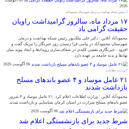
08 آگوست
2026
رئیس شبکه بهداشت و درمان شهرستان محمودآباد
۱۷ مرداد ماه، سالروز گرامیداشت راویان
حقیقت گرامی باد
محمودآباد آنلاین : دکتر علی ملک‌پور رئیس شبکه بهداشت و درمان
شهرستان محمودآباد در پیامی فرا رسیدن روز خبرنگار را تبریک گفت و
افزود : خبرنگاری نقشی کلیدی در شفاف‌سازی رویدادها و ایجاد پیوند میان
نهادها و بدنه جامعه بر عهده دارد.
06 آگوست 2026
وزارت اطلاعات:
۲۱ عامل موساد و ۴ عضو باند‌های مسلح
بازداشت شدند
محمودآباد آنلاین : وزارت اطلاعات اعلام کرد: ۲۱ عامل موساد و ۴ شرور
عضو باند‌های مسلح شرارت در استان کرمان شناسایی و بازداشت شدند.
06 آگوست 2026
شرط جدید برای بازنشستگی اعلام شد