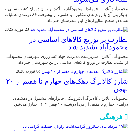
محمودآباد آنلاین : فرماندار محمودآباد با تأکید بر پایان دوران کشت سنتی و
جایگزینی آن با روش‌های مکانیزه و علمی، از پیشرفت ۸۶ درصدی عملیات
نشاء در سطح شالیزارهای این شهرستان خبر داد.
23 فوریه 2026
نظارت بر توزیع کالا‌های اساسی در
محمودآباد تشدید شد
محمودآباد آنلاین : سرپرست مدیریت جهاد کشاورزی شهرستان محمودآباد
از تشدید نظارت بر توزیع کالا‌های اساسی دراین شهرستان خبر داد.
08 فوریه 2026
شارژ کالابرگ دهک‌های چهارم تا هفتم از ۲۰
بهمن
محمودآباد آنلاین : کالابرگ الکترونیکی خانوار‌های مشمول در دهک‌های
درآمدی چهارم تا هفتم، از فردا دوشنبه ۲۰ بهمن ۱۴۰۴ شارژ می‌شود.
فرهنگی