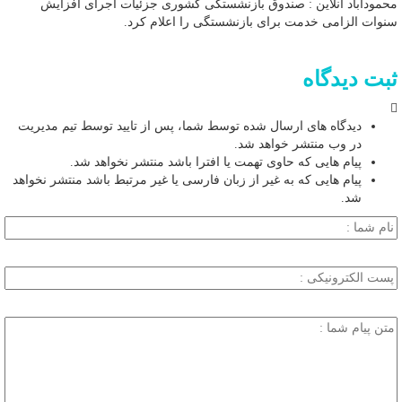
محمودآباد آنلاین : صندوق بازنشستگی کشوری جزئیات اجرای افزایش
سنوات الزامی خدمت برای بازنشستگی را اعلام کرد.
ثبت دیدگاه
دیدگاه های ارسال شده توسط شما، پس از تایید توسط تیم مدیریت
در وب منتشر خواهد شد.
پیام هایی که حاوی تهمت یا افترا باشد منتشر نخواهد شد.
پیام هایی که به غیر از زبان فارسی یا غیر مرتبط باشد منتشر نخواهد
شد.