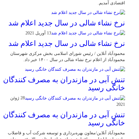
اقتصادی آمدیم.
نرخ نشاء شالی در سال جدید اعلام شد
13 آوریل 2021
نرخ نشاء شالی در سال جدید اعلام شد
محمودآباد آنلاین / رئیس شورای اسلامی بخش مرکزی شهرستان
محمودآباد از اعلام نرخ نشاء شالی در سال ۱۴۰۰ خبر داد.
تنش آبی در مازندران به مصرف كنندگان
خانگی رسيد
28 ژوئن
2021
تنش آبی در مازندران به مصرف كنندگان
خانگی رسيد
محمودآباد آنلاین/معاون بهره‌برداری و توسعه شرکت آب و فاضلاب