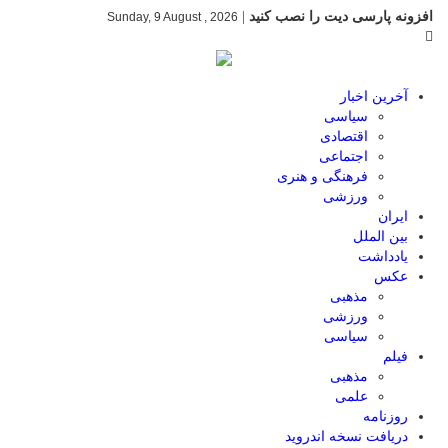
افزونه پارسی دیت را نصب کنید
|
Sunday, 9 August , 2026
آخرین اخبار
سیاسی
اقتصادی
اجتماعی
فرهنگی و هنری
ورزشی
ایران
بین الملل
یادداشت
عکس
مذهبی
ورزشی
سیاسی
فیلم
مذهبی
علمی
روزنامه
دریافت نسخه اندروید