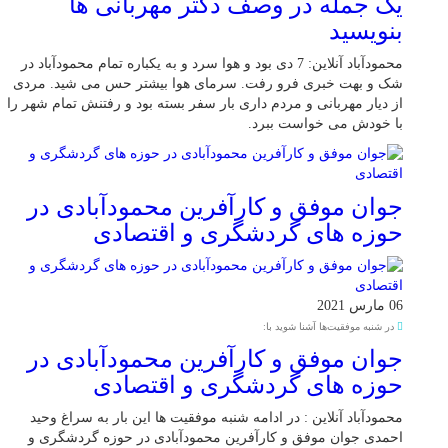
یک جمله در وصف دکتر مهربانی ها
بنویسید
محمودآباد آنلاین: 7 دی بود و هوا سرد و به یکباره تمام محمودآباد در
شک و بهت خبری فرو رفت. سرمای هوا بیشتر حس می شید. مردی
از دیار مهربانی و مردم داری بار سفر بسته بود و رفتنش تمام شهر را
با خودش می خواست ببرد.
جوان موفق و کارآفرین محمودآبادی در
حوزه های گردشگری و اقتصادی
06 مارس 2021
در شنبه موفقیت‌ها آشنا شوید با:
جوان موفق و کارآفرین محمودآبادی در
حوزه های گردشگری و اقتصادی
محمودآباد آنلاین : در ادامه شنبه موفقیت ها این بار به سراغ وحید
احمدی جوان موفق و کارآفرین محمودآبادی در حوزه گردشگری و