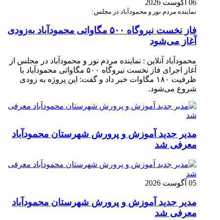
06 آگوست 2026
نماینده مردم نور و محمودآباد در مجلس:
فاز نخست نیروگاه ۵۰۰ مگاواتی محمودآباد به‌زودی
آغاز می‌شود
محمودآباد آنلاین : نماینده مردم نور و محمودآباد در مجلس از
آغاز اجرای فاز نخست نیروگاه ۵۰۰ مگاواتی محمودآباد با
ظرفیت ۱۸۰ مگاوات خبر داد و گفت: این پروژه به زودی
شروع می‌شود.
مدیر جدید آموزش و پرورش شهرستان محمودآباد
معرفی شد
05 آگوست 2026
مدیر جدید آموزش و پرورش شهرستان محمودآباد
معرفی شد