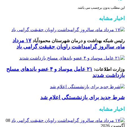
این مطلب بدون برچسب می باشد.
اخبار مشابه
۱۷ مرداد
رئیس شبکه بهداشت و درمان شهرستان محمودآباد
ماه، سالروز گرامیداشت راویان حقیقت گرامی باد
۲۱ عامل موساد و ۴ عضو باند‌های مسلح
وزارت اطلاعات:
بازداشت شدند
شرط جدید برای بازنشستگی اعلام شد
اخبار مشابه
08
آگوست 2026