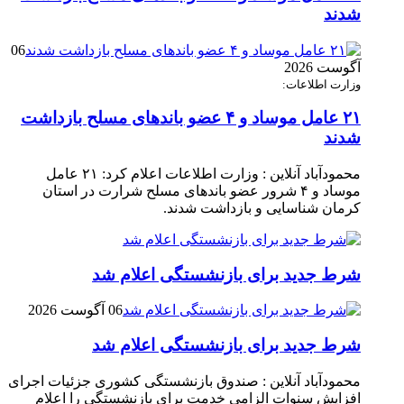
شدند
06
آگوست 2026
وزارت اطلاعات:
۲۱ عامل موساد و ۴ عضو باند‌های مسلح بازداشت
شدند
محمودآباد آنلاین : وزارت اطلاعات اعلام کرد: ۲۱ عامل
موساد و ۴ شرور عضو باند‌های مسلح شرارت در استان
کرمان شناسایی و بازداشت شدند.
شرط جدید برای بازنشستگی اعلام شد
06 آگوست 2026
شرط جدید برای بازنشستگی اعلام شد
محمودآباد آنلاین : صندوق بازنشستگی کشوری جزئیات اجرای
افزایش سنوات الزامی خدمت برای بازنشستگی را اعلام