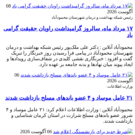
08
آگوست 2026
رئیس شبکه بهداشت و درمان شهرستان محمودآباد
۱۷ مرداد ماه، سالروز گرامیداشت راویان حقیقت گرامی
باد
محمودآباد آنلاین : دکتر علی ملک‌پور رئیس شبکه بهداشت و درمان
شهرستان محمودآباد در پیامی فرا رسیدن روز خبرنگار را تبریک
گفت و افزود : خبرنگاری نقشی کلیدی در شفاف‌سازی رویدادها و
ایجاد پیوند میان نهادها و بدنه جامعه بر عهده دارد.
06
آگوست 2026
وزارت اطلاعات:
۲۱ عامل موساد و ۴ عضو باند‌های مسلح بازداشت شدند
محمودآباد آنلاین : وزارت اطلاعات اعلام کرد: ۲۱ عامل موساد و ۴
شرور عضو باند‌های مسلح شرارت در استان کرمان شناسایی و
بازداشت شدند.
06 آگوست 2026