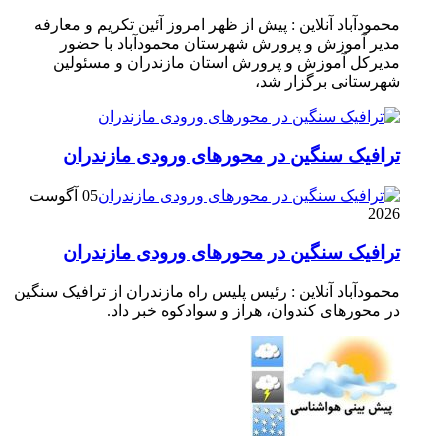
محمودآباد آنلاین : پیش از ظهر امروز آئین تکریم و معارفه
مدیر آموزش و پرورش شهرستان محمودآباد با حضور
مدیرکل آموزش و پرورش استان مازندران و مسئولین
شهرستانی برگزار شد،
ترافیک سنگین در محور‌های ورودی مازندران
05 آگوست
2026
ترافیک سنگین در محور‌های ورودی مازندران
محمودآباد آنلاین : رئیس پلیس راه مازندران از ترافیک سنگین
در محور‌های کندوان، هراز و سوادکوه خبر داد.