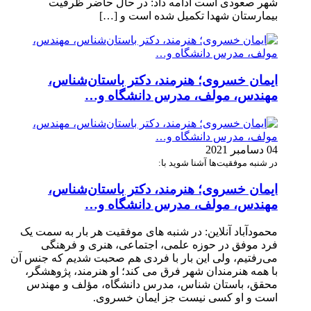
شهر صعودی است ادامه داد: در حال حاضر ظرفیت
بیمارستان شهدا تکمیل شده است و […]
ایمان خسروی؛ هنرمند، دکتر باستان‌شناس،
مهندس، مولف، مدرس دانشگاه و…
04 دسامبر 2021
در شنبه موفقیت‌ها آشنا شوید با:
ایمان خسروی؛ هنرمند، دکتر باستان‌شناس،
مهندس، مولف، مدرس دانشگاه و…
محمودآباد آنلاین: در شنبه های موفقیت هر بار به سمت یک
فرد موفق در حوزه علمی، اجتماعی، هنری و فرهنگی
می‌رفتیم، ولی این بار با فردی هم صحبت شدیم که جنس آن
با همه هنرمندان شهر فرق می کند؛ او هنرمند، پژوهشگر،
محقق، باستان شناس، مدرس دانشگاه، مؤلف و مهندس
است و او کسی نیست جز ایمان خسروی.