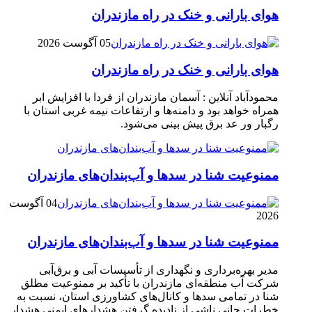
هوای بارانی و خنک در راه مازندران
05 آگوست 2026
هوای بارانی و خنک در راه مازندران
محمودآباد آنلاین : آسمان مازندران از فردا با افزایش ابر
همراه خواهد بود و دامنه‌ها و ارتفاعات نیمه غربی استان با
رگبار ور عد برق پیش بینی می‌شود.
ممنوعیت شنا در سدها و آب‌بندان‌‌های مازندران
04 آگوست
2026
ممنوعیت شنا در سدها و آب‌بندان‌‌های مازندران
مدیر بهره‌برداری و نگهداری از تأسیسات آبی و برق‌آبی
شرکت آب منطقه‌ای مازندران با تأکید بر ممنوعیت مطلق
شنا در تمامی سدها و کانال‌های کشاورزی استان، نسبت به
خطرات جانی ناشی از نادیده گرفتن هشدارهای ایمنی هشدار