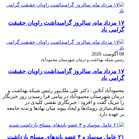
۱۷ مرداد ماه، سالروز گرامیداشت راویان حقیقت
گرامی باد
08 آگوست 2026
رئیس شبکه بهداشت و درمان شهرستان محمودآباد
۱۷ مرداد ماه، سالروز گرامیداشت راویان حقیقت
گرامی باد
محمودآباد آنلاین : دکتر علی ملک‌پور رئیس شبکه بهداشت و
درمان شهرستان محمودآباد در پیامی فرا رسیدن روز خبرنگار
را تبریک گفت و افزود : خبرنگاری نقشی کلیدی در
شفاف‌سازی رویدادها و ایجاد پیوند میان نهادها و بدنه جامعه
بر عهده دارد.
۲۱ عامل موساد و ۴ عضو باند‌های مسلح بازداشت