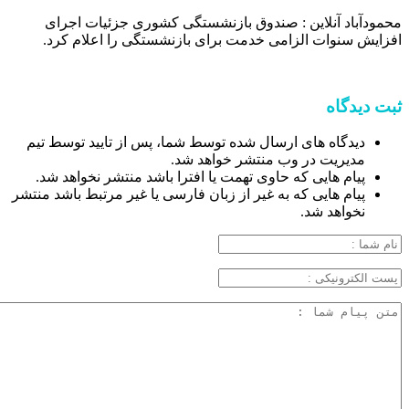
محمودآباد آنلاین : صندوق بازنشستگی کشوری جزئیات اجرای
افزایش سنوات الزامی خدمت برای بازنشستگی را اعلام کرد.
ثبت دیدگاه
دیدگاه های ارسال شده توسط شما، پس از تایید توسط تیم
مدیریت در وب منتشر خواهد شد.
پیام هایی که حاوی تهمت یا افترا باشد منتشر نخواهد شد.
پیام هایی که به غیر از زبان فارسی یا غیر مرتبط باشد منتشر
نخواهد شد.