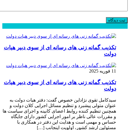
محبوب
جدید
دیدگاهها
تکذیب گمانه زنی های رسانه ای از سوی دبیر هیات
دولت
11 فوریه 2025
تکذیب گمانه زنی های رسانه ای از سوی دبیر هیات
دولت
سیدکامل تقوی نژاداین خصوص گفت: دفتر هیات دولت به
عنوان متولی پیشبرد و تنظیم مسائل اجرایی کلان دولت و
همچنین تنظیم کننده روابط اعضای کابینه و اجرای سیاست ها
و مقررات عالی ناظر بر امور اجرایی کشور دارای جایگاه
حساس و مهمی است و هدایت این دفتر در همکاری با
مسئولین ارشد کشور، اولویت اینجانب […]