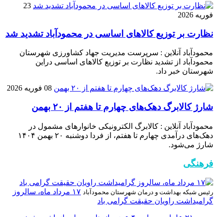
23
فوریه 2026
نظارت بر توزیع کالا‌های اساسی در محمودآباد تشدید شد
محمودآباد آنلاین : سرپرست مدیریت جهاد کشاورزی شهرستان
محمودآباد از تشدید نظارت بر توزیع کالا‌های اساسی دراین
شهرستان خبر داد.
08 فوریه 2026
شارژ کالابرگ دهک‌های چهارم تا هفتم از ۲۰ بهمن
محمودآباد آنلاین : کالابرگ الکترونیکی خانوار‌های مشمول در
دهک‌های درآمدی چهارم تا هفتم، از فردا دوشنبه ۲۰ بهمن ۱۴۰۴
شارژ می‌شود.
فرهنگی
۱۷ مرداد ماه، سالروز
رئیس شبکه بهداشت و درمان شهرستان محمودآباد
گرامیداشت راویان حقیقت گرامی باد