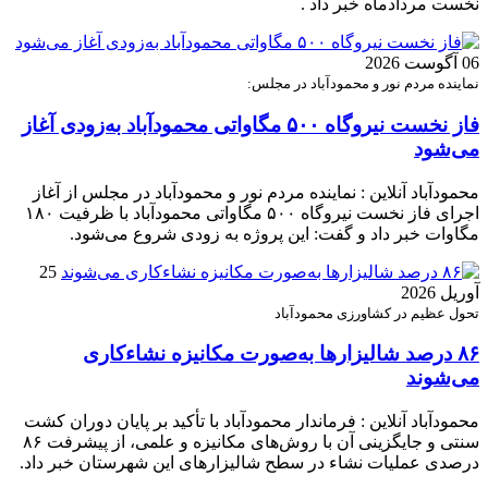
نخست مردادماه خبر داد .
06 آگوست 2026
نماینده مردم نور و محمودآباد در مجلس:
فاز نخست نیروگاه ۵۰۰ مگاواتی محمودآباد به‌زودی آغاز
می‌شود
محمودآباد آنلاین : نماینده مردم نور و محمودآباد در مجلس از آغاز
اجرای فاز نخست نیروگاه ۵۰۰ مگاواتی محمودآباد با ظرفیت ۱۸۰
مگاوات خبر داد و گفت: این پروژه به زودی شروع می‌شود.
25
آوریل 2026
تحول عظیم در کشاورزی محمودآباد
۸۶ درصد شالیزارها به‌صورت مکانیزه نشاءکاری
می‌شوند
محمودآباد آنلاین : فرماندار محمودآباد با تأکید بر پایان دوران کشت
سنتی و جایگزینی آن با روش‌های مکانیزه و علمی، از پیشرفت ۸۶
درصدی عملیات نشاء در سطح شالیزارهای این شهرستان خبر داد.