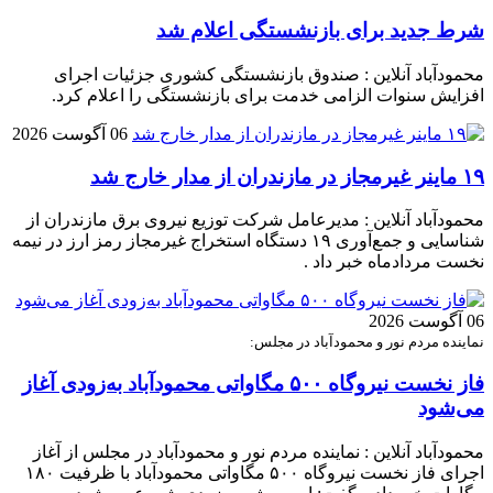
شرط جدید برای بازنشستگی اعلام شد
محمودآباد آنلاین : صندوق بازنشستگی کشوری جزئیات اجرای
افزایش سنوات الزامی خدمت برای بازنشستگی را اعلام کرد.
06 آگوست 2026
۱۹ ماینر غیرمجاز در مازندران از مدار خارج شد
محمودآباد آنلاین : مدیرعامل شرکت توزیع نیروی برق مازندران از
شناسایی و جمع‌آوری ۱۹ دستگاه استخراج غیرمجاز رمز ارز در نیمه
نخست مردادماه خبر داد .
06 آگوست 2026
نماینده مردم نور و محمودآباد در مجلس:
فاز نخست نیروگاه ۵۰۰ مگاواتی محمودآباد به‌زودی آغاز
می‌شود
محمودآباد آنلاین : نماینده مردم نور و محمودآباد در مجلس از آغاز
اجرای فاز نخست نیروگاه ۵۰۰ مگاواتی محمودآباد با ظرفیت ۱۸۰