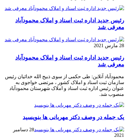
رئیس جدید اداره ثبت اسناد و املاک محمودآباد
معرفی شد
28 مارس 2021
رئیس جدید اداره ثبت اسناد و املاک محمودآباد
معرفی شد
محمودآباد آنلاین: طی حکمی از سوی ذبیح الله خدائیان رئیس
سازمان ثبت اسناد و املاک کشور ، مرتضی خواجوی به
عنوان رئیس اداره ثبت اسناد و املاک شهرستان محمودآباد
منصوب شد.
یک جمله در وصف دکتر مهربانی ها بنویسید
28 دسامبر
2021