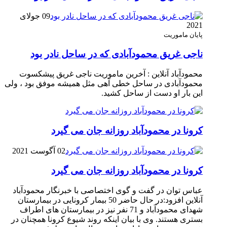
09 جولای
2021
پایان ماموریت
ناجی غریق محمودآبادی که در ساحل نادر بود
محمودآباد آنلاین : آخرین ماموریت ناجی غریق پیشکسوت
محمودآبادی در ساحل خطی آهی مثل همیشه موفق بود ، ولی
این بار او دست از ساحل کشید.
کرونا در محمودآباد روزانه جان می گیرد
02 آگوست 2021
کرونا در محمودآباد روزانه جان می گیرد
عباس توان در گفت و گوی اختصاصی با خبرنگار محمودآباد
آنلاین افزود:در حال حاضر 50 بیمار کرونایی در بیمارستان
شهدای محمودآباد و 71 نفر نیز در بیمارستان های اطراف
بستری هستند. وی با بیان اینکه روند شیوع کرونا همچنان در