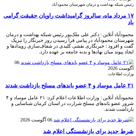
رئیس شبکه بهداشت و درمان شهرستان محمودآباد
۱۷ مرداد ماه، سالروز گرامیداشت راویان حقیقت گرامی
باد
محمودآباد آنلاین : دکتر علی ملک‌پور رئیس شبکه بهداشت و درمان
شهرستان محمودآباد در پیامی فرا رسیدن روز خبرنگار را تبریک
گفت و افزود : خبرنگاری نقشی کلیدی در شفاف‌سازی رویدادها و
ایجاد پیوند میان نهادها و بدنه جامعه بر عهده دارد.
06
آگوست 2026
وزارت اطلاعات:
۲۱ عامل موساد و ۴ عضو باند‌های مسلح بازداشت شدند
محمودآباد آنلاین : وزارت اطلاعات اعلام کرد: ۲۱ عامل موساد و ۴
شرور عضو باند‌های مسلح شرارت در استان کرمان شناسایی و
بازداشت شدند.
06 آگوست 2026
شرط جدید برای بازنشستگی اعلام شد