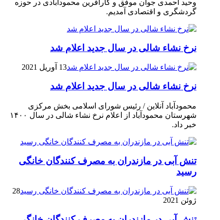
وحید احمدی جوان موفق و کارآفرین محمودآبادی در حوزه
گردشگری و اقتصادی آمدیم.
نرخ نشاء شالی در سال جدید اعلام شد
13 آوریل 2021
نرخ نشاء شالی در سال جدید اعلام شد
محمودآباد آنلاین / رئیس شورای اسلامی بخش مرکزی
شهرستان محمودآباد از اعلام نرخ نشاء شالی در سال ۱۴۰۰
خبر داد.
تنش آبی در مازندران به مصرف كنندگان خانگی
رسيد
28
ژوئن 2021
تنش آبی در مازندران به مصرف كنندگان خانگی