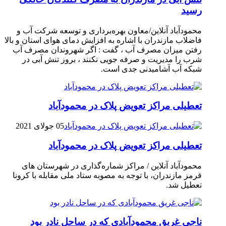
رسيد
محمودآباد آنلاین/معاون بهره‌برداری و توسعه شرکت آب و
فاضلاب مازندران با اشاره به افزایش دمای هوای استان و بالا
رفتن میزان مصرف آب ، گفت : اگر شهروندان مصرف آب
شرب را مدیریت و صرفه جویی نکنند ، بروز تنش آبی در
شبکه آب آشامیدنی جدی است.
تعطیلی مراکز تعویض پلاک در محمودآباد
05 جولای 2021
تعطیلی مراکز تعویض پلاک در محمودآباد
محمودآباد آنلاین / مراکز شماره‌گذاری در شهر‌ستان های
قرمز مازندران، با توجه به مصوبه ستاد ملی مقابله با کرونا
تعطیل شد.
ناجی غریق محمودآبادی که در ساحل نادر بود