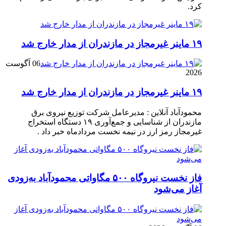
کرد.
۱۹ ماینر غیرمجاز در مازندران از مدار خارج شد
06 آگوست
2026
۱۹ ماینر غیرمجاز در مازندران از مدار خارج شد
محمودآباد آنلاین : مدیرعامل شرکت توزیع نیروی برق
مازندران از شناسایی و جمع‌آوری ۱۹ دستگاه استخراج
غیرمجاز رمز ارز در نیمه نخست مردادماه خبر داد .
فاز نخست نیروگاه ۵۰۰ مگاواتی محمودآباد به‌زودی
آغاز می‌شود