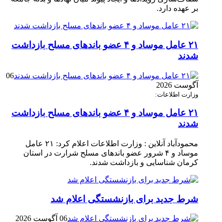
بر عهده دارد.
۲۱ عامل موساد و ۴ عضو باند‌های مسلح بازداشت
شدند
06
آگوست 2026
وزارت اطلاعات:
۲۱ عامل موساد و ۴ عضو باند‌های مسلح بازداشت
شدند
محمودآباد آنلاین : وزارت اطلاعات اعلام کرد: ۲۱ عامل
موساد و ۴ شرور عضو باند‌های مسلح شرارت در استان
کرمان شناسایی و بازداشت شدند.
شرط جدید برای بازنشستگی اعلام شد
06 آگوست 2026