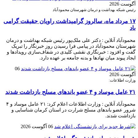
آگوست 2026
رئیس شبکه بهداشت و درمان شهرستان محمودآباد
۱۷ مرداد ماه، سالروز گرامیداشت راویان حقیقت گرامی
باد
محمودآباد آنلاین : دکتر علی ملک‌پور رئیس شبکه بهداشت و درمان
شهرستان محمودآباد در پیامی فرا رسیدن روز خبرنگار را تبریک
گفت و افزود : خبرنگاری نقشی کلیدی در شفاف‌سازی رویدادها و
ایجاد پیوند میان نهادها و بدنه جامعه بر عهده دارد.
06
آگوست 2026
وزارت اطلاعات:
۲۱ عامل موساد و ۴ عضو باند‌های مسلح بازداشت شدند
محمودآباد آنلاین : وزارت اطلاعات اعلام کرد: ۲۱ عامل موساد و ۴
شرور عضو باند‌های مسلح شرارت در استان کرمان شناسایی و
بازداشت شدند.
06 آگوست 2026