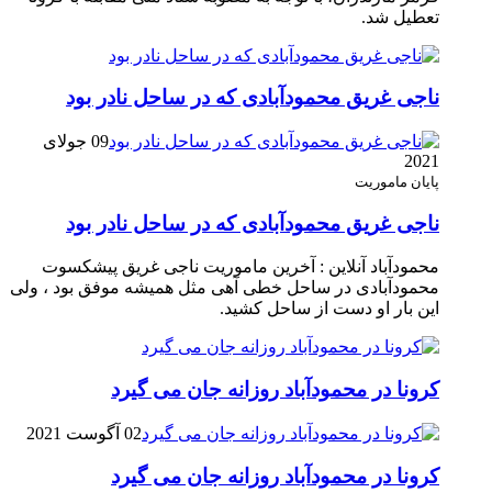
تعطیل شد.
ناجی غریق محمودآبادی که در ساحل نادر بود
09 جولای
2021
پایان ماموریت
ناجی غریق محمودآبادی که در ساحل نادر بود
محمودآباد آنلاین : آخرین ماموریت ناجی غریق پیشکسوت
محمودآبادی در ساحل خطی آهی مثل همیشه موفق بود ، ولی
این بار او دست از ساحل کشید.
کرونا در محمودآباد روزانه جان می گیرد
02 آگوست 2021
کرونا در محمودآباد روزانه جان می گیرد