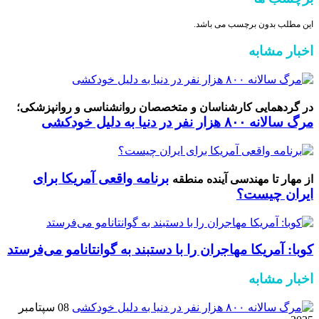
این مطلب بدون برچسب می باشد.
اخبار مشابه
در گردهمایی کارشناسان و متخصصان روانشناسی و روانپزشکی؛
مرگ سالانه ۸۰۰ هزار نفر در دنیا به دلیل خودکشی
برنامه واقعی آمریکا برای
از مهار تا مهندسی آینده منطقه
ایران چیست؟
کوبا: آمریکا مهاجران را با دستبند به گوانتانامو می‌فرستد
اخبار مشابه
08 سپتامبر