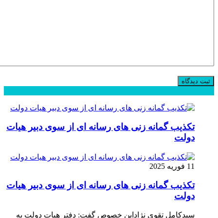
محبوب
جدید
دیدگاهها
تکذیب گمانه زنی های رسانه ای از سوی دبیر هیات
دولت
11 فوریه 2025
تکذیب گمانه زنی های رسانه ای از سوی دبیر هیات
دولت
سیدکامل تقوی نژاداین خصوص گفت: دفتر هیات دولت به