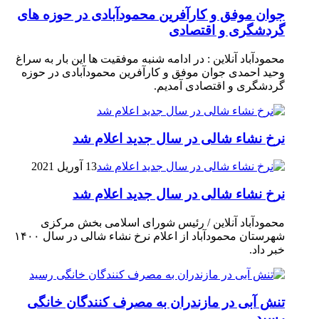
جوان موفق و کارآفرین محمودآبادی در حوزه های
گردشگری و اقتصادی
محمودآباد آنلاین : در ادامه شنبه موفقیت ها این بار به سراغ
وحید احمدی جوان موفق و کارآفرین محمودآبادی در حوزه
گردشگری و اقتصادی آمدیم.
نرخ نشاء شالی در سال جدید اعلام شد
13 آوریل 2021
نرخ نشاء شالی در سال جدید اعلام شد
محمودآباد آنلاین / رئیس شورای اسلامی بخش مرکزی
شهرستان محمودآباد از اعلام نرخ نشاء شالی در سال ۱۴۰۰
خبر داد.
تنش آبی در مازندران به مصرف كنندگان خانگی
رسيد