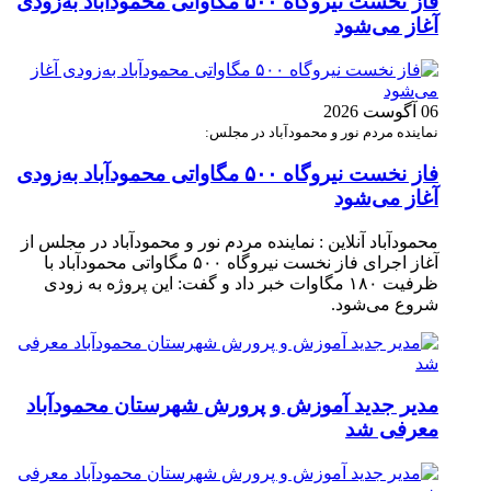
فاز نخست نیروگاه ۵۰۰ مگاواتی محمودآباد به‌زودی
آغاز می‌شود
06 آگوست 2026
نماینده مردم نور و محمودآباد در مجلس:
فاز نخست نیروگاه ۵۰۰ مگاواتی محمودآباد به‌زودی
آغاز می‌شود
محمودآباد آنلاین : نماینده مردم نور و محمودآباد در مجلس از
آغاز اجرای فاز نخست نیروگاه ۵۰۰ مگاواتی محمودآباد با
ظرفیت ۱۸۰ مگاوات خبر داد و گفت: این پروژه به زودی
شروع می‌شود.
مدیر جدید آموزش و پرورش شهرستان محمودآباد
معرفی شد