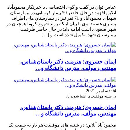
عباس توان در گفت و گوی اختصاصی با خبرنگار محمودآباد
آنلاین افزود:در حال حاضر 50 بیمار کرونایی در بیمارستان
شهدای محمودآباد و 71 نفر نیز در بیمارستان های اطراف
بستری هستند. وی با بیان اینکه روند شیوع کرونا همچنان در
شهر صعودی است ادامه داد: در حال حاضر ظرفیت
بیمارستان شهدا تکمیل شده است و […]
ایمان خسروی؛ هنرمند، دکتر باستان‌شناس،
مهندس، مولف، مدرس دانشگاه و…
04 دسامبر 2021
در شنبه موفقیت‌ها آشنا شوید با:
ایمان خسروی؛ هنرمند، دکتر باستان‌شناس،
مهندس، مولف، مدرس دانشگاه و…
محمودآباد آنلاین: در شنبه های موفقیت هر بار به سمت یک