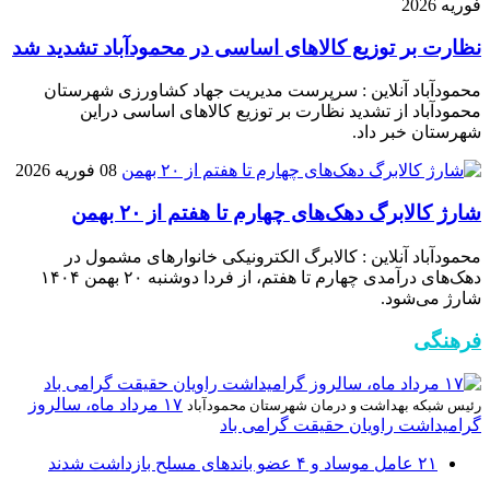
فوریه 2026
نظارت بر توزیع کالا‌های اساسی در محمودآباد تشدید شد
محمودآباد آنلاین : سرپرست مدیریت جهاد کشاورزی شهرستان
محمودآباد از تشدید نظارت بر توزیع کالا‌های اساسی دراین
شهرستان خبر داد.
08 فوریه 2026
شارژ کالابرگ دهک‌های چهارم تا هفتم از ۲۰ بهمن
محمودآباد آنلاین : کالابرگ الکترونیکی خانوار‌های مشمول در
دهک‌های درآمدی چهارم تا هفتم، از فردا دوشنبه ۲۰ بهمن ۱۴۰۴
شارژ می‌شود.
فرهنگی
۱۷ مرداد ماه، سالروز
رئیس شبکه بهداشت و درمان شهرستان محمودآباد
گرامیداشت راویان حقیقت گرامی باد
۲۱ عامل موساد و ۴ عضو باند‌های مسلح بازداشت شدند