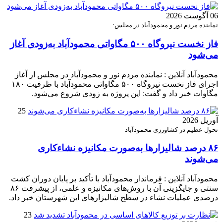
06 آگوست 2026
نماینده مردم نور و محمودآباد در مجلس:
فاز نخست نیروگاه ۵۰۰ مگاواتی محمودآباد به‌زودی آغاز
می‌شود
محمودآباد آنلاین : نماینده مردم نور و محمودآباد در مجلس از آغاز
اجرای فاز نخست نیروگاه ۵۰۰ مگاواتی محمودآباد با ظرفیت ۱۸۰
مگاوات خبر داد و گفت: این پروژه به زودی شروع می‌شود.
25
آوریل 2026
تحول عظیم در کشاورزی محمودآباد
۸۶ درصد شالیزارها به‌صورت مکانیزه نشاءکاری
می‌شوند
محمودآباد آنلاین : فرماندار محمودآباد با تأکید بر پایان دوران کشت
سنتی و جایگزینی آن با روش‌های مکانیزه و علمی، از پیشرفت ۸۶
درصدی عملیات نشاء در سطح شالیزارهای این شهرستان خبر داد.
23