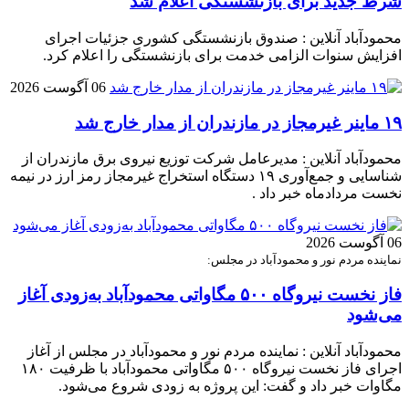
شرط جدید برای بازنشستگی اعلام شد
محمودآباد آنلاین : صندوق بازنشستگی کشوری جزئیات اجرای
افزایش سنوات الزامی خدمت برای بازنشستگی را اعلام کرد.
06 آگوست 2026
۱۹ ماینر غیرمجاز در مازندران از مدار خارج شد
محمودآباد آنلاین : مدیرعامل شرکت توزیع نیروی برق مازندران از
شناسایی و جمع‌آوری ۱۹ دستگاه استخراج غیرمجاز رمز ارز در نیمه
نخست مردادماه خبر داد .
06 آگوست 2026
نماینده مردم نور و محمودآباد در مجلس:
فاز نخست نیروگاه ۵۰۰ مگاواتی محمودآباد به‌زودی آغاز
می‌شود
محمودآباد آنلاین : نماینده مردم نور و محمودآباد در مجلس از آغاز
اجرای فاز نخست نیروگاه ۵۰۰ مگاواتی محمودآباد با ظرفیت ۱۸۰
مگاوات خبر داد و گفت: این پروژه به زودی شروع می‌شود.