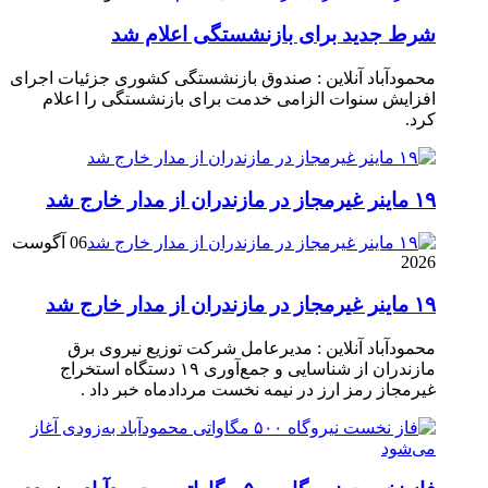
شرط جدید برای بازنشستگی اعلام شد
محمودآباد آنلاین : صندوق بازنشستگی کشوری جزئیات اجرای
افزایش سنوات الزامی خدمت برای بازنشستگی را اعلام
کرد.
۱۹ ماینر غیرمجاز در مازندران از مدار خارج شد
06 آگوست
2026
۱۹ ماینر غیرمجاز در مازندران از مدار خارج شد
محمودآباد آنلاین : مدیرعامل شرکت توزیع نیروی برق
مازندران از شناسایی و جمع‌آوری ۱۹ دستگاه استخراج
غیرمجاز رمز ارز در نیمه نخست مردادماه خبر داد .