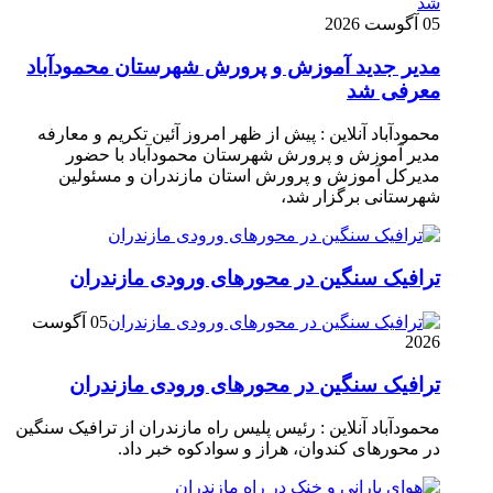
05 آگوست 2026
مدیر جدید آموزش و پرورش شهرستان محمودآباد
معرفی شد
محمودآباد آنلاین : پیش از ظهر امروز آئین تکریم و معارفه
مدیر آموزش و پرورش شهرستان محمودآباد با حضور
مدیرکل آموزش و پرورش استان مازندران و مسئولین
شهرستانی برگزار شد،
ترافیک سنگین در محور‌های ورودی مازندران
05 آگوست
2026
ترافیک سنگین در محور‌های ورودی مازندران
محمودآباد آنلاین : رئیس پلیس راه مازندران از ترافیک سنگین
در محور‌های کندوان، هراز و سوادکوه خبر داد.