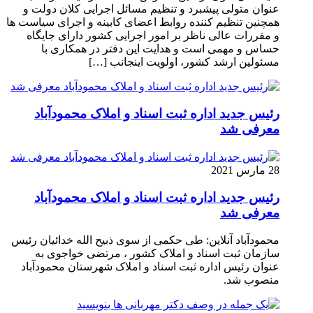
عنوان متولی پیشبرد و تنظیم مسائل اجرایی کلان دولت و
همچنین تنظیم کننده روابط اعضای کابینه و اجرای سیاست ها
و مقررات عالی ناظر بر امور اجرایی کشور دارای جایگاه
حساس و مهمی است و هدایت این دفتر در همکاری با
مسئولین ارشد کشور، اولویت اینجانب […]
رئیس جدید اداره ثبت اسناد و املاک محمودآباد
معرفی شد
28 مارس 2021
رئیس جدید اداره ثبت اسناد و املاک محمودآباد
معرفی شد
محمودآباد آنلاین: طی حکمی از سوی ذبیح الله خدائیان رئیس
سازمان ثبت اسناد و املاک کشور ، مرتضی خواجوی به
عنوان رئیس اداره ثبت اسناد و املاک شهرستان محمودآباد
منصوب شد.