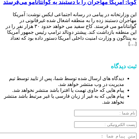
کوبا: آمریکا مهاجران را با دستبند به گوانتانامو می‌فرستد
این وزارتخانه در پیامی در رسانه اجتماعی ایکس نوشت: آمریکا
مهاجران دستبند زده را به منطقه اشغال شده غیرقانونی در
گوانتانامو می فرستد. کاخ سفید می خواهد حدود ۳۰ هزار نفر را در
این منطقه بازداشت کند. پیشتر دونالد ترامپ رئیس جمهور آمریکا
به پنتاگون و وزارت امنیت داخلی آمریکا دستور داده بود که تعداد
[…]
ثبت دیدگاه
دیدگاه های ارسال شده توسط شما، پس از تایید توسط تیم
مدیریت در وب منتشر خواهد شد.
پیام هایی که حاوی تهمت یا افترا باشد منتشر نخواهد شد.
پیام هایی که به غیر از زبان فارسی یا غیر مرتبط باشد منتشر
نخواهد شد.