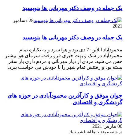
یک جمله در وصف دکتر مهربانی ها بنویسید
28 دسامبر
2021
یک جمله در وصف دکتر مهربانی ها بنویسید
محمودآباد آنلاین: 7 دی بود و هوا سرد و به یکباره تمام
محمودآباد در شک و بهت خبری فرو رفت. سرمای هوا بیشتر
حس می شید. مردی از دیار مهربانی و مردم داری بار سفر
بسته بود و رفتنش تمام شهر را با خودش می خواست ببرد.
جوان موفق و کارآفرین محمودآبادی در حوزه های
گردشگری و اقتصادی
06 مارس 2021
در شنبه موفقیت‌ها آشنا شوید با: