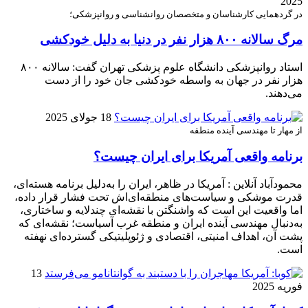
2025
در گردهمایی کارشناسان و متخصصان روانشناسی و روانپزشکی؛
مرگ سالانه ۸۰۰ هزار نفر در دنیا به دلیل خودکشی
استاد روانپزشکی دانشگاه علوم پزشکی تهران گفت: سالانه ۸۰۰
هزار نفر در جهان به واسطه خودکشی جان خود را از دست
می‌دهند.
18 جولای 2025
از مهار تا مهندسی آینده منطقه
برنامه واقعی آمریکا برای ایران چیست؟
محمودآباد آنلاین : آمریکا در ظاهر، ایران را به‌دلیل برنامه هسته‌ای،
قدرت موشکی و سیاست‌های منطقه‌ای‌اش تحت فشار قرار داده،
اما واقعیت این است که واشنگتن با نقشه‌ای چندلایه و ساختاری،
به‌دنبال مهندسی آینده ایران و منطقه غرب آسیاست؛ نقشه‌ای که
پشت آن، اهداف امنیتی، اقتصادی و ژئوپلیتیکی گسترده‌ای نهفته
است.
13
فوریه 2025