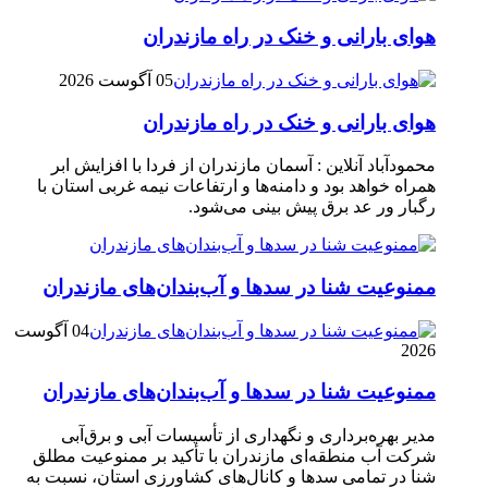
هوای بارانی و خنک در راه مازندران
05 آگوست 2026
هوای بارانی و خنک در راه مازندران
محمودآباد آنلاین : آسمان مازندران از فردا با افزایش ابر
همراه خواهد بود و دامنه‌ها و ارتفاعات نیمه غربی استان با
رگبار ور عد برق پیش بینی می‌شود.
ممنوعیت شنا در سدها و آب‌بندان‌‌های مازندران
04 آگوست
2026
ممنوعیت شنا در سدها و آب‌بندان‌‌های مازندران
مدیر بهره‌برداری و نگهداری از تأسیسات آبی و برق‌آبی
شرکت آب منطقه‌ای مازندران با تأکید بر ممنوعیت مطلق
شنا در تمامی سدها و کانال‌های کشاورزی استان، نسبت به