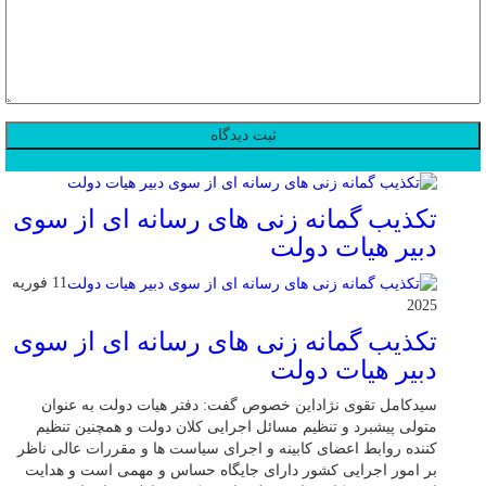
محبوب
جدید
دیدگاهها
تکذیب گمانه زنی های رسانه ای از سوی
دبیر هیات دولت
11 فوریه
2025
تکذیب گمانه زنی های رسانه ای از سوی
دبیر هیات دولت
سیدکامل تقوی نژاداین خصوص گفت: دفتر هیات دولت به عنوان
متولی پیشبرد و تنظیم مسائل اجرایی کلان دولت و همچنین تنظیم
کننده روابط اعضای کابینه و اجرای سیاست ها و مقررات عالی ناظر
بر امور اجرایی کشور دارای جایگاه حساس و مهمی است و هدایت