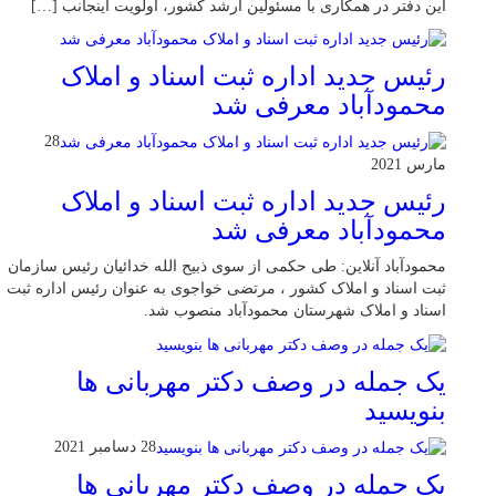
این دفتر در همکاری با مسئولین ارشد کشور، اولویت اینجانب […]
رئیس جدید اداره ثبت اسناد و املاک
محمودآباد معرفی شد
28
مارس 2021
رئیس جدید اداره ثبت اسناد و املاک
محمودآباد معرفی شد
محمودآباد آنلاین: طی حکمی از سوی ذبیح الله خدائیان رئیس سازمان
ثبت اسناد و املاک کشور ، مرتضی خواجوی به عنوان رئیس اداره ثبت
اسناد و املاک شهرستان محمودآباد منصوب شد.
یک جمله در وصف دکتر مهربانی ها
بنویسید
28 دسامبر 2021
یک جمله در وصف دکتر مهربانی ها