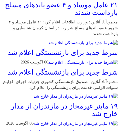
۲۱ عامل موساد و ۴ عضو باند‌های مسلح
بازداشت شدند
محمودآباد آنلاین : وزارت اطلاعات اعلام کرد: ۲۱ عامل موساد و ۴
شرور عضو باند‌های مسلح شرارت در استان کرمان شناسایی و
بازداشت شدند.
شرط جدید برای بازنشستگی اعلام شد
06 آگوست 2026
شرط جدید برای بازنشستگی اعلام شد
محمودآباد آنلاین : صندوق بازنشستگی کشوری جزئیات اجرای افزایش
سنوات الزامی خدمت برای بازنشستگی را اعلام کرد.
۱۹ ماینر غیرمجاز در مازندران از مدار
خارج شد
06 آگوست 2026