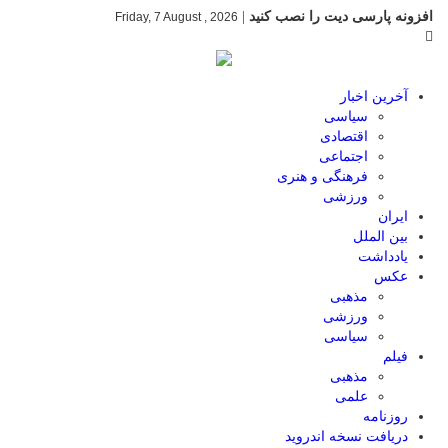
افزونه پارسی دیت را نصب کنید
|
Friday, 7 August , 2026
آخرین اخبار
سیاسی
اقتصادی
اجتماعی
فرهنگی و هنری
ورزشی
ایران
بین الملل
یادداشت
عکس
مذهبی
ورزشی
سیاسی
فیلم
مذهبی
علمی
روزنامه
دریافت نسخه اندروید