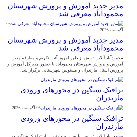
مدیر جدید آموزش و پرورش شهرستان
محمودآباد معرفی شد
05
آگوست 2026
مدیر جدید آموزش و پرورش شهرستان
محمودآباد معرفی شد
محمودآباد آنلاین : پیش از ظهر امروز آئین تکریم و معارفه مدیر
آموزش و پرورش شهرستان محمودآباد با حضور مدیرکل آموزش و
پرورش استان مازندران و مسئولین شهرستانی برگزار شد،
ترافیک سنگین در محور‌های ورودی
مازندران
05 آگوست 2026
ترافیک سنگین در محور‌های ورودی
مازندران
محمودآباد آنلاین : رئیس پلیس راه مازندران از ترافیک سنگین در