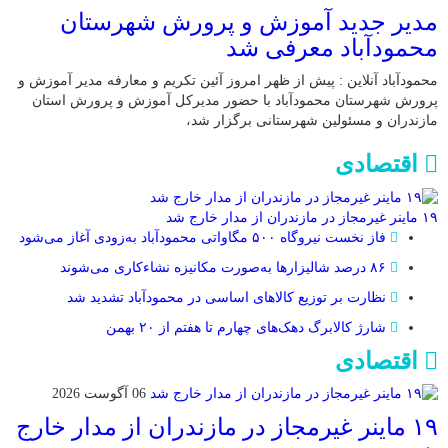
مدیر جدید آموزش و پرورش شهرستان
محمودآباد معرفی شد
محمودآباد آنلاین : پیش از ظهر امروز آئین تکریم و معارفه مدیر آموزش و
پرورش شهرستان محمودآباد با حضور مدیرکل آموزش و پرورش استان
مازندران و مسئولین شهرستانی برگزار شد،
اقتصادی
۱۹ ماینر غیرمجاز در مازندران از مدار خارج شد
فاز نخست نیروگاه ۵۰۰ مگاواتی محمودآباد به‌زودی آغاز می‌شود
۸۶ درصد شالیزارها به‌صورت مکانیزه نشاءکاری می‌شوند
نظارت بر توزیع کالا‌های اساسی در محمودآباد تشدید شد
شارژ کالابرگ دهک‌های چهارم تا هفتم از ۲۰ بهمن
اقتصادی
06 آگوست 2026
۱۹ ماینر غیرمجاز در مازندران از مدار خارج