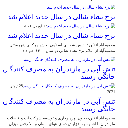
نرخ نشاء شالی در سال جدید اعلام شد
13 آوریل 2021
نرخ نشاء شالی در سال جدید اعلام شد
محمودآباد آنلاین / رئیس شورای اسلامی بخش مرکزی شهرستان
محمودآباد از اعلام نرخ نشاء شالی در سال ۱۴۰۰ خبر داد.
تنش آبی در مازندران به مصرف كنندگان
خانگی رسيد
28 ژوئن
2021
تنش آبی در مازندران به مصرف كنندگان
خانگی رسيد
محمودآباد آنلاین/معاون بهره‌برداری و توسعه شرکت آب و فاضلاب
مازندران با اشاره به افزایش دمای هوای استان و بالا رفتن میزان