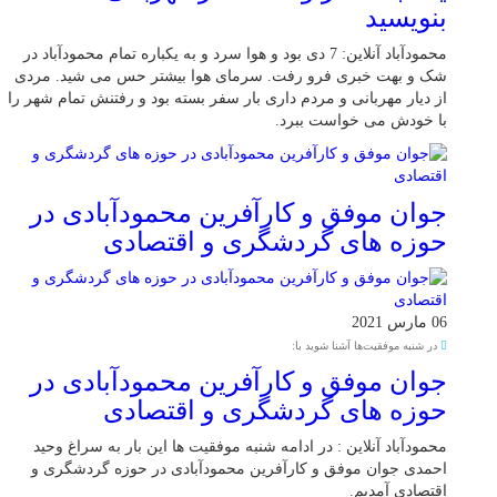
بنویسید
محمودآباد آنلاین: 7 دی بود و هوا سرد و به یکباره تمام محمودآباد در
شک و بهت خبری فرو رفت. سرمای هوا بیشتر حس می شید. مردی
از دیار مهربانی و مردم داری بار سفر بسته بود و رفتنش تمام شهر را
با خودش می خواست ببرد.
جوان موفق و کارآفرین محمودآبادی در
حوزه های گردشگری و اقتصادی
06 مارس 2021
در شنبه موفقیت‌ها آشنا شوید با:
جوان موفق و کارآفرین محمودآبادی در
حوزه های گردشگری و اقتصادی
محمودآباد آنلاین : در ادامه شنبه موفقیت ها این بار به سراغ وحید
احمدی جوان موفق و کارآفرین محمودآبادی در حوزه گردشگری و
اقتصادی آمدیم.