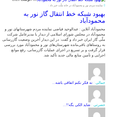
نماینده مردم نور و محمودآباد در خانه ملّت خبر داد :
بهبود شبکه خط انتقال گاز نور به
محمودآباد
محمودآباد آنلاین : عبدالوحید فیاضی نماینده مردم شهرستانهای نور و
محمودآباد در مجلس شورای اسلامی از دیدار با مدیرعامل شرکت
ملّی گاز ایران خبر داد و گفت: در این دیدار آخرین وضعیت گازرسانی
به روستاهای باقی‌مانده شهرستان‌های نور و محمودآباد مورد بررسی
قرار گرفت و بر تسریع در اجرای عملیات گازرسانی، رفع موانع
اجرایی و تأمین منابع مالی جدید تأکید شد.
جمالی :
نه فکر نکنم اتفاقی باشه...
حضرتی :
شاید الکی بگه!!...