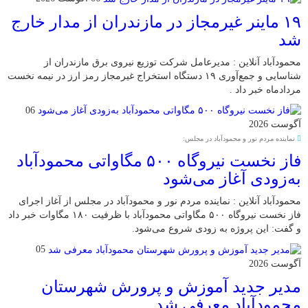
۱۹ ماینر غیرمجاز در مازندران از مدار خارج
شد
محمودآباد آنلاین : مدیرعامل شرکت توزیع نیروی برق مازندران از
شناسایی و جمع‌آوری ۱۹ دستگاه استخراج غیرمجاز رمز ارز در نیمه نخست
مردادماه خبر داد .
06
آگوست 2026
نماینده مردم نور و محمودآباد در مجلس:
فاز نخست نیروگاه ۵۰۰ مگاواتی محمودآباد
به‌زودی آغاز می‌شود
محمودآباد آنلاین : نماینده مردم نور و محمودآباد در مجلس از آغاز اجرای
فاز نخست نیروگاه ۵۰۰ مگاواتی محمودآباد با ظرفیت ۱۸۰ مگاوات خبر داد
و گفت: این پروژه به زودی شروع می‌شود.
05
آگوست 2026
مدیر جدید آموزش و پرورش شهرستان
محمودآباد معرفی شد