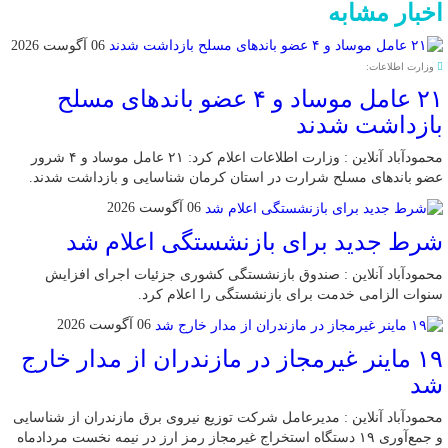
اخبار مشابه
06 آگوست 2026
وزارت اطلاعات:
۲۱ عامل موساد و ۴ عضو باند‌های مسلح
بازداشت شدند
محمودآباد آنلاین : وزارت اطلاعات اعلام کرد: ۲۱ عامل موساد و ۴ شرور
عضو باند‌های مسلح شرارت در استان کرمان شناسایی و بازداشت شدند.
06 آگوست 2026
شرط جدید برای بازنشستگی اعلام شد
محمودآباد آنلاین : صندوق بازنشستگی کشوری جزئیات اجرای افزایش
سنوات الزامی خدمت برای بازنشستگی را اعلام کرد.
06 آگوست 2026
۱۹ ماینر غیرمجاز در مازندران از مدار خارج
شد
محمودآباد آنلاین : مدیرعامل شرکت توزیع نیروی برق مازندران از شناسایی
و جمع‌آوری ۱۹ دستگاه استخراج غیرمجاز رمز ارز در نیمه نخست مردادماه