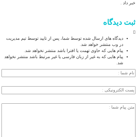
خبر داد .
ثبت دیدگاه
دیدگاه های ارسال شده توسط شما، پس از تایید توسط تیم مدیریت
در وب منتشر خواهد شد.
پیام هایی که حاوی تهمت یا افترا باشد منتشر نخواهد شد.
پیام هایی که به غیر از زبان فارسی یا غیر مرتبط باشد منتشر نخواهد
شد.