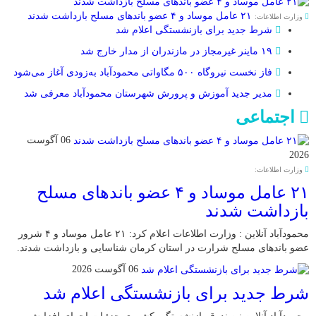
۲۱ عامل موساد و ۴ عضو باند‌های مسلح بازداشت شدند
وزارت اطلاعات:
شرط جدید برای بازنشستگی اعلام شد
۱۹ ماینر غیرمجاز در مازندران از مدار خارج شد
فاز نخست نیروگاه ۵۰۰ مگاواتی محمودآباد به‌زودی آغاز می‌شود
مدیر جدید آموزش و پرورش شهرستان محمودآباد معرفی شد
اجتماعی
06 آگوست
2026
وزارت اطلاعات:
۲۱ عامل موساد و ۴ عضو باند‌های مسلح
بازداشت شدند
محمودآباد آنلاین : وزارت اطلاعات اعلام کرد: ۲۱ عامل موساد و ۴ شرور
عضو باند‌های مسلح شرارت در استان کرمان شناسایی و بازداشت شدند.
06 آگوست 2026
شرط جدید برای بازنشستگی اعلام شد