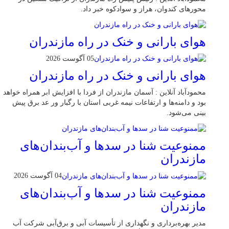
محور‌های کندوان، هراز و سوادکوه خبر داد.
هوای بارانی و خنک در راه مازندران
05 آگوست 2026
هوای بارانی و خنک در راه مازندران
محمودآباد آنلاین : آسمان مازندران از فردا با افزایش ابر همراه خواهد
بود و دامنه‌ها و ارتفاعات نیمه غربی استان با رگبار ور عد برق پیش
بینی می‌شود.
ممنوعیت شنا در سدها و آب‌بندان‌‌های
مازندران
04 آگوست 2026
ممنوعیت شنا در سدها و آب‌بندان‌‌های
مازندران
مدیر بهره‌برداری و نگهداری از تأسیسات آبی و برق‌آبی شرکت آب