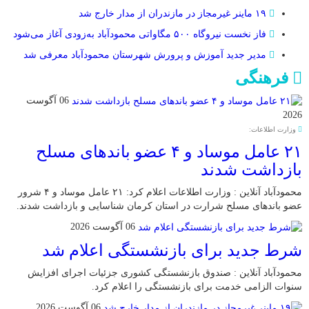
۱۹ ماینر غیرمجاز در مازندران از مدار خارج شد
فاز نخست نیروگاه ۵۰۰ مگاواتی محمودآباد به‌زودی آغاز می‌شود
مدیر جدید آموزش و پرورش شهرستان محمودآباد معرفی شد
فرهنگی
06 آگوست
2026
وزارت اطلاعات:
۲۱ عامل موساد و ۴ عضو باند‌های مسلح
بازداشت شدند
محمودآباد آنلاین : وزارت اطلاعات اعلام کرد: ۲۱ عامل موساد و ۴ شرور
عضو باند‌های مسلح شرارت در استان کرمان شناسایی و بازداشت شدند.
06 آگوست 2026
شرط جدید برای بازنشستگی اعلام شد
محمودآباد آنلاین : صندوق بازنشستگی کشوری جزئیات اجرای افزایش
سنوات الزامی خدمت برای بازنشستگی را اعلام کرد.
06 آگوست 2026