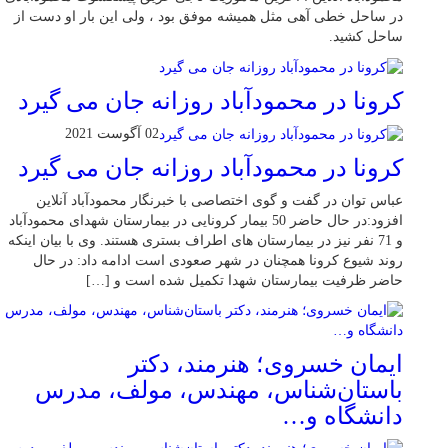
در ساحل خطی آهی مثل همیشه موفق بود ، ولی این بار او دست از
ساحل کشید.
کرونا در محمودآباد روزانه جان می گیرد
02 آگوست 2021
کرونا در محمودآباد روزانه جان می گیرد
عباس توان در گفت و گوی اختصاصی با خبرنگار محمودآباد آنلاین
افزود:در حال حاضر 50 بیمار کرونایی در بیمارستان شهدای محمودآباد
و 71 نفر نیز در بیمارستان های اطراف بستری هستند. وی با بیان اینکه
روند شیوع کرونا همچنان در شهر صعودی است ادامه داد: در حال
حاضر ظرفیت بیمارستان شهدا تکمیل شده است و […]
ایمان خسروی؛ هنرمند، دکتر
باستان‌شناس، مهندس، مولف، مدرس
دانشگاه و…