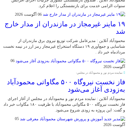
محمودآباد آنلاین : صندوق بازنشستگی کشوری جزئیات اجرای افزایش
سنوات الزامی خدمت برای بازنشستگی را اعلام کرد.
06 آگوست 2026
۱۹ ماینر غیرمجاز در مازندران از مدار خارج
شد
محمودآباد آنلاین : مدیرعامل شرکت توزیع نیروی برق مازندران از
شناسایی و جمع‌آوری ۱۹ دستگاه استخراج غیرمجاز رمز ارز در نیمه نخست
مردادماه خبر داد .
06
آگوست 2026
نماینده مردم نور و محمودآباد در مجلس:
فاز نخست نیروگاه ۵۰۰ مگاواتی محمودآباد
به‌زودی آغاز می‌شود
محمودآباد آنلاین : نماینده مردم نور و محمودآباد در مجلس از آغاز اجرای
فاز نخست نیروگاه ۵۰۰ مگاواتی محمودآباد با ظرفیت ۱۸۰ مگاوات خبر داد
و گفت: این پروژه به زودی شروع می‌شود.
05
آگوست 2026