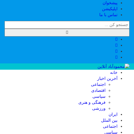
پیشخوان
اپلیکیشن
تماس با ما
خانه
آخرین اخبار
اجتماعی
اقتصادی
سیاسی
فرهنگی و هنری
ورزشی
ایران
بین الملل
اجتماعی
سیاسی