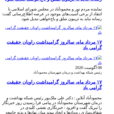
نماینده مردم نور و محمودآباد در مجلس شورای اسلامی با
انتقاد از برخی آسیب‌های موجود در عرصه اطلاع‌رسانی گفت:
رسانه نباید به تریبون تملق و باج‌خواهی تبدیل شود.
۱۷ مرداد ماه، سالروز گرامیداشت راویان حقیقت
گرامی باد
08 آگوست 2026
رئیس شبکه بهداشت و درمان شهرستان محمودآباد
۱۷ مرداد ماه، سالروز گرامیداشت راویان حقیقت
گرامی باد
محمودآباد آنلاین : دکتر علی ملک‌پور رئیس شبکه بهداشت و
درمان شهرستان محمودآباد در پیامی فرا رسیدن روز خبرنگار
را تبریک گفت و افزود : خبرنگاری نقشی کلیدی در
شفاف‌سازی رویدادها و ایجاد پیوند میان نهادها و بدنه جامعه