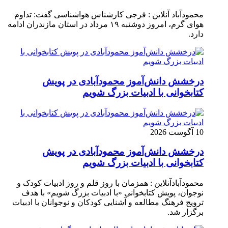
محمودآباد آنلاین : فرجی کارشناس هواشناسی گفت: تداوم
هوای گرم، امروز دوشنبه ۱۹ مرداد در استان مازندران ادامه
دارد.
درخشش دانش‌آموز محمودآبادی در پویش
کتابخوانی با ادبیات بزرگ شویم
10 آگوست 2026
درخشش دانش‌آموز محمودآبادی در پویش
کتابخوانی با ادبیات بزرگ شویم
محمودآبادآنلاین : همزمان با روز قلم و روز ادبیات کودک و
نوجوان، پویش کتابخوانی «با ادبیات بزرگ شویم» با هدف
ترویج فرهنگ مطالعه و آشنایی کودکان و نوجوانان با ادبیات
برگزار شد.