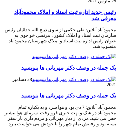
28 مارس 2021
رئیس جدید اداره ثبت اسناد و املاک محمودآباد
معرفی شد
محمودآباد آنلاین: طی حکمی از سوی ذبیح الله خدائیان رئیس
سازمان ثبت اسناد و املاک کشور ، مرتضی خواجوی به
عنوان رئیس اداره ثبت اسناد و املاک شهرستان محمودآباد
منصوب شد.
یک جمله در وصف دکتر مهربانی ها بنویسید
28 دسامبر
2021
یک جمله در وصف دکتر مهربانی ها بنویسید
محمودآباد آنلاین: 7 دی بود و هوا سرد و به یکباره تمام
محمودآباد در شک و بهت خبری فرو رفت. سرمای هوا بیشتر
حس می شید. مردی از دیار مهربانی و مردم داری بار سفر
بسته بود و رفتنش تمام شهر را با خودش می خواست ببرد.