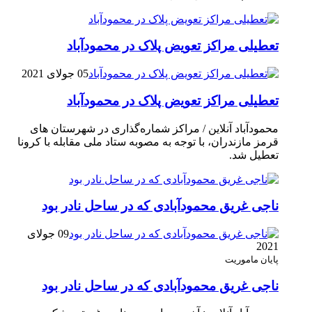
تعطیلی مراکز تعویض پلاک در محمودآباد
05 جولای 2021
تعطیلی مراکز تعویض پلاک در محمودآباد
محمودآباد آنلاین / مراکز شماره‌گذاری در شهر‌ستان های
قرمز مازندران، با توجه به مصوبه ستاد ملی مقابله با کرونا
تعطیل شد.
ناجی غریق محمودآبادی که در ساحل نادر بود
09 جولای
2021
پایان ماموریت
ناجی غریق محمودآبادی که در ساحل نادر بود