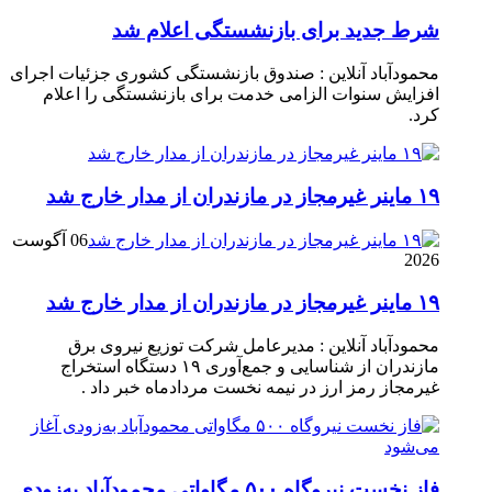
شرط جدید برای بازنشستگی اعلام شد
محمودآباد آنلاین : صندوق بازنشستگی کشوری جزئیات اجرای
افزایش سنوات الزامی خدمت برای بازنشستگی را اعلام
کرد.
۱۹ ماینر غیرمجاز در مازندران از مدار خارج شد
06 آگوست
2026
۱۹ ماینر غیرمجاز در مازندران از مدار خارج شد
محمودآباد آنلاین : مدیرعامل شرکت توزیع نیروی برق
مازندران از شناسایی و جمع‌آوری ۱۹ دستگاه استخراج
غیرمجاز رمز ارز در نیمه نخست مردادماه خبر داد .
فاز نخست نیروگاه ۵۰۰ مگاواتی محمودآباد به‌زودی