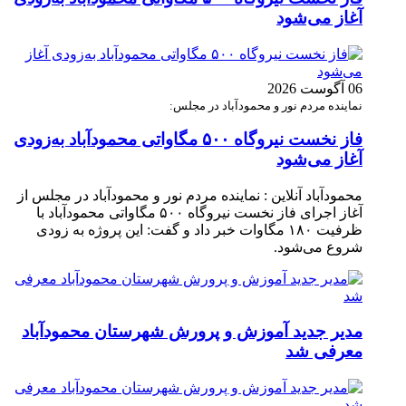
آغاز می‌شود
06 آگوست 2026
نماینده مردم نور و محمودآباد در مجلس:
فاز نخست نیروگاه ۵۰۰ مگاواتی محمودآباد به‌زودی
آغاز می‌شود
محمودآباد آنلاین : نماینده مردم نور و محمودآباد در مجلس از
آغاز اجرای فاز نخست نیروگاه ۵۰۰ مگاواتی محمودآباد با
ظرفیت ۱۸۰ مگاوات خبر داد و گفت: این پروژه به زودی
شروع می‌شود.
مدیر جدید آموزش و پرورش شهرستان محمودآباد
معرفی شد