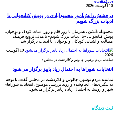
10 آگوست 2026
درخشش دانش‌آموز محمودآبادی در پویش کتابخوانی با
ادبیات بزرگ شویم
محمودآبادآنلاین : همزمان با روز قلم و روز ادبیات کودک و نوجوان،
پویش کتابخوانی «با ادبیات بزرگ شویم» با هدف ترویج فرهنگ
مطالعه و آشنایی کودکان و نوجوانان با ادبیات برگزار شد.
10 آگوست
2026
نماینده مردم نوشهر، چالوس و کلاردشت در مجلس :
انتخابات شوراها به احتمال زیاد پاییز برگزار می‌شود
نماینده مردم نوشهر، چالوس و کلاردشت در مجلس گفت: با توجه
به پیگیری‌های انجام‌شده و روند بررسی موضوع، انتخابات شوراهای
شهر و روستا به احتمال زیاد درپاییز برگزار می‌شود.
ثبت دیدگاه