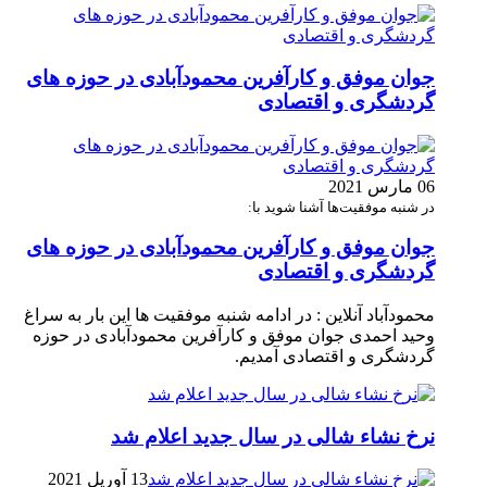
جوان موفق و کارآفرین محمودآبادی در حوزه های
گردشگری و اقتصادی
06 مارس 2021
در شنبه موفقیت‌ها آشنا شوید با:
جوان موفق و کارآفرین محمودآبادی در حوزه های
گردشگری و اقتصادی
محمودآباد آنلاین : در ادامه شنبه موفقیت ها این بار به سراغ
وحید احمدی جوان موفق و کارآفرین محمودآبادی در حوزه
گردشگری و اقتصادی آمدیم.
نرخ نشاء شالی در سال جدید اعلام شد
13 آوریل 2021