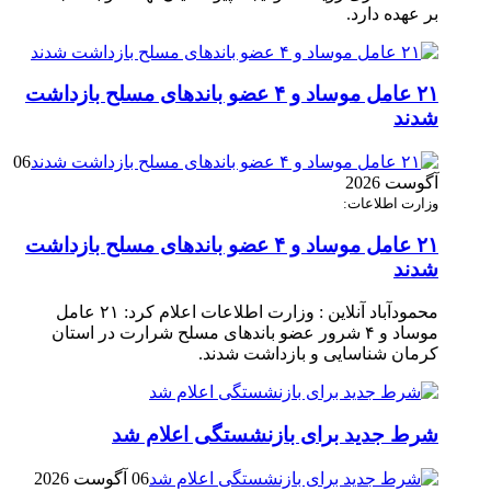
بر عهده دارد.
۲۱ عامل موساد و ۴ عضو باند‌های مسلح بازداشت
شدند
06
آگوست 2026
وزارت اطلاعات:
۲۱ عامل موساد و ۴ عضو باند‌های مسلح بازداشت
شدند
محمودآباد آنلاین : وزارت اطلاعات اعلام کرد: ۲۱ عامل
موساد و ۴ شرور عضو باند‌های مسلح شرارت در استان
کرمان شناسایی و بازداشت شدند.
شرط جدید برای بازنشستگی اعلام شد
06 آگوست 2026