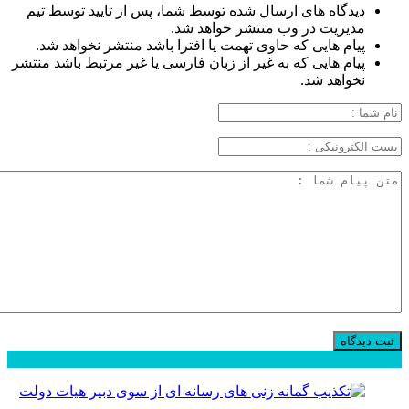
دیدگاه های ارسال شده توسط شما، پس از تایید توسط تیم
مدیریت در وب منتشر خواهد شد.
پیام هایی که حاوی تهمت یا افترا باشد منتشر نخواهد شد.
پیام هایی که به غیر از زبان فارسی یا غیر مرتبط باشد منتشر
نخواهد شد.
محبوب
جدید
دیدگاهها