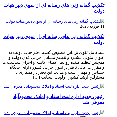
تکذیب گمانه زنی های رسانه ای از سوی دبیر هیات
دولت
11 فوریه 2025
تکذیب گمانه زنی های رسانه ای از سوی دبیر هیات
دولت
سیدکامل تقوی نژاداین خصوص گفت: دفتر هیات دولت به
عنوان متولی پیشبرد و تنظیم مسائل اجرایی کلان دولت و
همچنین تنظیم کننده روابط اعضای کابینه و اجرای سیاست ها
و مقررات عالی ناظر بر امور اجرایی کشور دارای جایگاه
حساس و مهمی است و هدایت این دفتر در همکاری با
مسئولین ارشد کشور، اولویت اینجانب […]
رئیس جدید اداره ثبت اسناد و املاک محمودآباد
معرفی شد