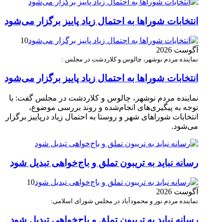
انتخابات شوراها به احتمال زیاد پاییز برگزار می‌شود
10
آگوست 2026
نماینده مردم نوشهر، چالوس و کلاردشت در مجلس :
انتخابات شوراها به احتمال زیاد پاییز برگزار می‌شود
نماینده مردم نوشهر، چالوس و کلاردشت در مجلس گفت: با
توجه به پیگیری‌های انجام‌شده و روند بررسی موضوع،
انتخابات شوراهای شهر و روستا به احتمال زیاد درپاییز برگزار
می‌شود.
رسانه نباید به تریبون تملق و باج‌خواهی تبدیل شود
10
آگوست 2026
نماینده مردم نور و محمودآباد در مجلس شورای اسلامی:
رسانه نباید به تریبون تملق و باج‌خواهی تبدیل شود