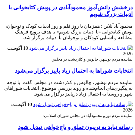
درخشش دانش‌آموز محمودآبادی در پویش کتابخوانی با
ادبیات بزرگ شویم
محمودآبادآنلاین : همزمان با روز قلم و روز ادبیات کودک و نوجوان،
پویش کتابخوانی «با ادبیات بزرگ شویم» با هدف ترویج فرهنگ
مطالعه و آشنایی کودکان و نوجوانان با ادبیات برگزار شد.
10 آگوست
2026
نماینده مردم نوشهر، چالوس و کلاردشت در مجلس :
انتخابات شوراها به احتمال زیاد پاییز برگزار می‌شود
نماینده مردم نوشهر، چالوس و کلاردشت در مجلس گفت: با توجه
به پیگیری‌های انجام‌شده و روند بررسی موضوع، انتخابات شوراهای
شهر و روستا به احتمال زیاد درپاییز برگزار می‌شود.
10 آگوست
2026
نماینده مردم نور و محمودآباد در مجلس شورای اسلامی:
رسانه نباید به تریبون تملق و باج‌خواهی تبدیل شود