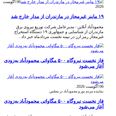
06 آگوست
2026
۱۹ ماینر غیرمجاز در مازندران از مدار خارج شد
محمودآباد آنلاین : مدیرعامل شرکت توزیع نیروی برق
مازندران از شناسایی و جمع‌آوری ۱۹ دستگاه استخراج
غیرمجاز رمز ارز در نیمه نخست مردادماه خبر داد .
فاز نخست نیروگاه ۵۰۰ مگاواتی محمودآباد به‌زودی
آغاز می‌شود
06 آگوست 2026
نماینده مردم نور و محمودآباد در مجلس:
فاز نخست نیروگاه ۵۰۰ مگاواتی محمودآباد به‌زودی
آغاز می‌شود