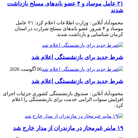
۲۱ عامل موساد و ۴ عضو باند‌های مسلح بازداشت
شدند
محمودآباد آنلاین : وزارت اطلاعات اعلام کرد: ۲۱ عامل
موساد و ۴ شرور عضو باند‌های مسلح شرارت در استان
کرمان شناسایی و بازداشت شدند.
شرط جدید برای بازنشستگی اعلام شد
06 آگوست 2026
شرط جدید برای بازنشستگی اعلام شد
محمودآباد آنلاین : صندوق بازنشستگی کشوری جزئیات اجرای
افزایش سنوات الزامی خدمت برای بازنشستگی را اعلام
کرد.
۱۹ ماینر غیرمجاز در مازندران از مدار خارج شد