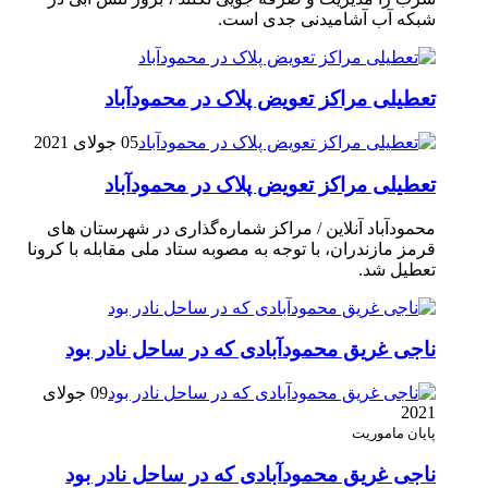
شبکه آب آشامیدنی جدی است.
تعطیلی مراکز تعویض پلاک در محمودآباد
05 جولای 2021
تعطیلی مراکز تعویض پلاک در محمودآباد
محمودآباد آنلاین / مراکز شماره‌گذاری در شهر‌ستان های
قرمز مازندران، با توجه به مصوبه ستاد ملی مقابله با کرونا
تعطیل شد.
ناجی غریق محمودآبادی که در ساحل نادر بود
09 جولای
2021
پایان ماموریت
ناجی غریق محمودآبادی که در ساحل نادر بود