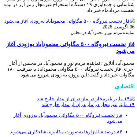
شناسایی و جمع‌آوری ۱۹ دستگاه استخراج غیرمجاز رمز ارز در نیمه
نخست مردادماه خبر داد .
06 آگوست 2026
نماینده مردم نور و محمودآباد در مجلس:
فاز نخست نیروگاه ۵۰۰ مگاواتی محمودآباد به‌زودی آغاز
می‌شود
محمودآباد آنلاین : نماینده مردم نور و محمودآباد در مجلس از آغاز
اجرای فاز نخست نیروگاه ۵۰۰ مگاواتی محمودآباد با ظرفیت ۱۸۰
مگاوات خبر داد و گفت: این پروژه به زودی شروع می‌شود.
اقتصادی
۱۹ ماینر غیرمجاز در مازندران از مدار خارج شد
فاز نخست نیروگاه ۵۰۰ مگاواتی محمودآباد به‌زودی آغاز
می‌شود
۸۶ درصد شالیزارها به‌صورت مکانیزه نشاءکاری می‌شوند