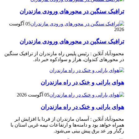
ترافیک سنگین در محور‌های ورودی مازندران
05 آگوست
2026
ترافیک سنگین در محور‌های ورودی مازندران
محمودآباد آنلاین : رئیس پلیس راه مازندران از ترافیک سنگین
در محور‌های کندوان، هراز و سوادکوه خبر داد.
هوای بارانی و خنک در راه مازندران
05 آگوست 2026
هوای بارانی و خنک در راه مازندران
محمودآباد آنلاین : آسمان مازندران از فردا با افزایش ابر
همراه خواهد بود و دامنه‌ها و ارتفاعات نیمه غربی استان با
رگبار ور عد برق پیش بینی می‌شود.