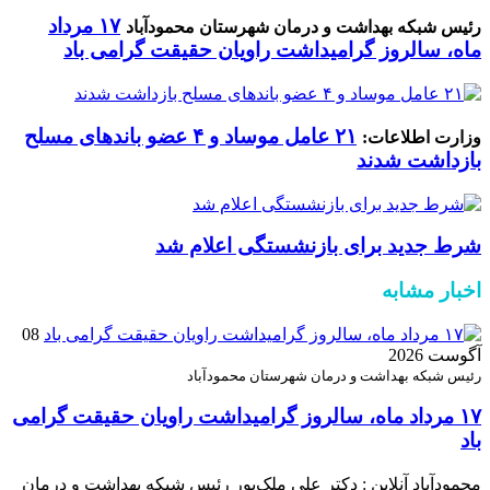
۱۷ مرداد
رئیس شبکه بهداشت و درمان شهرستان محمودآباد
ماه، سالروز گرامیداشت راویان حقیقت گرامی باد
۲۱ عامل موساد و ۴ عضو باند‌های مسلح
وزارت اطلاعات:
بازداشت شدند
شرط جدید برای بازنشستگی اعلام شد
اخبار مشابه
08
آگوست 2026
رئیس شبکه بهداشت و درمان شهرستان محمودآباد
۱۷ مرداد ماه، سالروز گرامیداشت راویان حقیقت گرامی
باد
محمودآباد آنلاین : دکتر علی ملک‌پور رئیس شبکه بهداشت و درمان