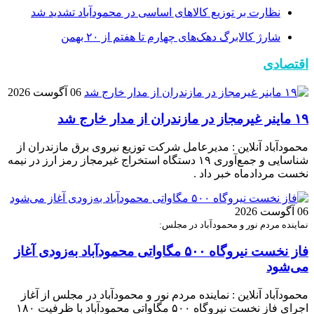
نظارت بر توزیع کالا‌های اساسی در محمودآباد تشدید شد
شارژ کالابرگ دهک‌های چهارم تا هفتم از ۲۰ بهمن
اقتصادی
06 آگوست 2026
۱۹ ماینر غیرمجاز در مازندران از مدار خارج شد
محمودآباد آنلاین : مدیرعامل شرکت توزیع نیروی برق مازندران از
شناسایی و جمع‌آوری ۱۹ دستگاه استخراج غیرمجاز رمز ارز در نیمه
نخست مردادماه خبر داد .
06 آگوست 2026
نماینده مردم نور و محمودآباد در مجلس:
فاز نخست نیروگاه ۵۰۰ مگاواتی محمودآباد به‌زودی آغاز
می‌شود
محمودآباد آنلاین : نماینده مردم نور و محمودآباد در مجلس از آغاز
اجرای فاز نخست نیروگاه ۵۰۰ مگاواتی محمودآباد با ظرفیت ۱۸۰