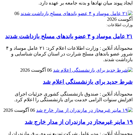
ایجاد پیوند میان نهادها و بدنه جامعه بر عهده دارد.
06
آگوست 2026
وزارت اطلاعات:
۲۱ عامل موساد و ۴ عضو باند‌های مسلح بازداشت شدند
محمودآباد آنلاین : وزارت اطلاعات اعلام کرد: ۲۱ عامل موساد و ۴
شرور عضو باند‌های مسلح شرارت در استان کرمان شناسایی و
بازداشت شدند.
06 آگوست 2026
شرط جدید برای بازنشستگی اعلام شد
محمودآباد آنلاین : صندوق بازنشستگی کشوری جزئیات اجرای
افزایش سنوات الزامی خدمت برای بازنشستگی را اعلام کرد.
06 آگوست 2026
۱۹ ماینر غیرمجاز در مازندران از مدار خارج شد
محمودآباد آنلاین : مدیرعامل شرکت توزیع نیروی برق مازندران از