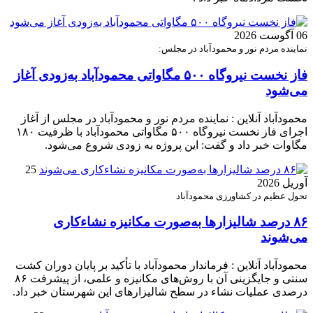
06 آگوست 2026
نماینده مردم نور و محمودآباد در مجلس:
فاز نخست نیروگاه ۵۰۰ مگاواتی محمودآباد به‌زودی آغاز
می‌شود
محمودآباد آنلاین : نماینده مردم نور و محمودآباد در مجلس از آغاز
اجرای فاز نخست نیروگاه ۵۰۰ مگاواتی محمودآباد با ظرفیت ۱۸۰
مگاوات خبر داد و گفت: این پروژه به زودی شروع می‌شود.
25
آوریل 2026
تحول عظیم در کشاورزی محمودآباد
۸۶ درصد شالیزارها به‌صورت مکانیزه نشاءکاری
می‌شوند
محمودآباد آنلاین : فرماندار محمودآباد با تأکید بر پایان دوران کشت
سنتی و جایگزینی آن با روش‌های مکانیزه و علمی، از پیشرفت ۸۶
درصدی عملیات نشاء در سطح شالیزارهای این شهرستان خبر داد.