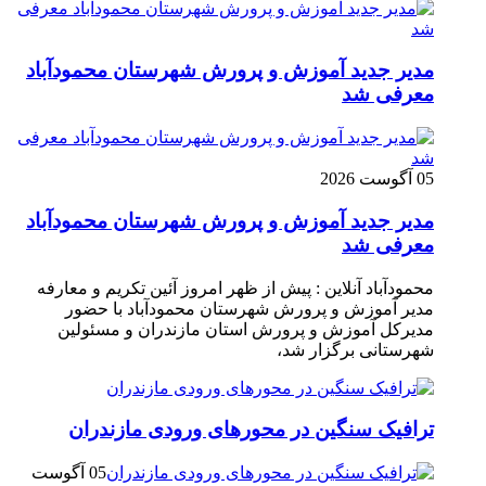
مدیر جدید آموزش و پرورش شهرستان محمودآباد
معرفی شد
05 آگوست 2026
مدیر جدید آموزش و پرورش شهرستان محمودآباد
معرفی شد
محمودآباد آنلاین : پیش از ظهر امروز آئین تکریم و معارفه
مدیر آموزش و پرورش شهرستان محمودآباد با حضور
مدیرکل آموزش و پرورش استان مازندران و مسئولین
شهرستانی برگزار شد،
ترافیک سنگین در محور‌های ورودی مازندران
05 آگوست