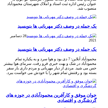
عنوان رئیس اداره ثبت اسناد و املاک شهرستان محمودآباد
منصوب شد.
یک جمله در وصف دکتر مهربانی ها بنویسید
28 دسامبر
2021
یک جمله در وصف دکتر مهربانی ها بنویسید
محمودآباد آنلاین: 7 دی بود و هوا سرد و به یکباره تمام
محمودآباد در شک و بهت خبری فرو رفت. سرمای هوا بیشتر
حس می شید. مردی از دیار مهربانی و مردم داری بار سفر
بسته بود و رفتنش تمام شهر را با خودش می خواست ببرد.
جوان موفق و کارآفرین محمودآبادی در حوزه های
گردشگری و اقتصادی