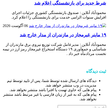
شرط جدید برای بازنشستگی اعلام شد
محمودآباد آنلاین : صندوق بازنشستگی کشوری جزئیات اجرای
افزایش سنوات الزامی خدمت برای بازنشستگی را اعلام کرد.
06 آگوست 2026
۱۹ ماینر غیرمجاز در مازندران از مدار خارج شد
محمودآباد آنلاین : مدیرعامل شرکت توزیع نیروی برق مازندران از
شناسایی و جمع‌آوری ۱۹ دستگاه استخراج غیرمجاز رمز ارز در نیمه
نخست مردادماه خبر داد .
ثبت دیدگاه
دیدگاه های ارسال شده توسط شما، پس از تایید توسط تیم
مدیریت در وب منتشر خواهد شد.
پیام هایی که حاوی تهمت یا افترا باشد منتشر نخواهد شد.
پیام هایی که به غیر از زبان فارسی یا غیر مرتبط باشد منتشر
نخواهد شد.