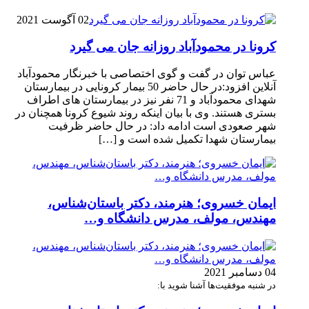
02 آگوست 2021
کرونا در محمودآباد روزانه جان می گیرد
عباس توان در گفت و گوی اختصاصی با خبرنگار محمودآباد
آنلاین افزود:در حال حاضر 50 بیمار کرونایی در بیمارستان
شهدای محمودآباد و 71 نفر نیز در بیمارستان های اطراف
بستری هستند. وی با بیان اینکه روند شیوع کرونا همچنان در
شهر صعودی است ادامه داد: در حال حاضر ظرفیت
بیمارستان شهدا تکمیل شده است و […]
ایمان خسروی؛ هنرمند، دکتر باستان‌شناس،
مهندس، مولف، مدرس دانشگاه و…
04 دسامبر 2021
در شنبه موفقیت‌ها آشنا شوید با: