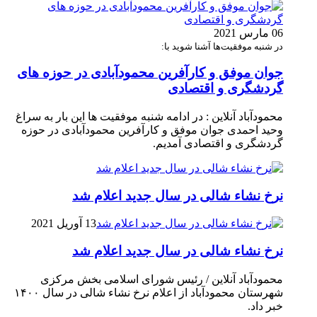
06 مارس 2021
در شنبه موفقیت‌ها آشنا شوید با:
جوان موفق و کارآفرین محمودآبادی در حوزه های
گردشگری و اقتصادی
محمودآباد آنلاین : در ادامه شنبه موفقیت ها این بار به سراغ
وحید احمدی جوان موفق و کارآفرین محمودآبادی در حوزه
گردشگری و اقتصادی آمدیم.
نرخ نشاء شالی در سال جدید اعلام شد
13 آوریل 2021
نرخ نشاء شالی در سال جدید اعلام شد
محمودآباد آنلاین / رئیس شورای اسلامی بخش مرکزی
شهرستان محمودآباد از اعلام نرخ نشاء شالی در سال ۱۴۰۰
خبر داد.