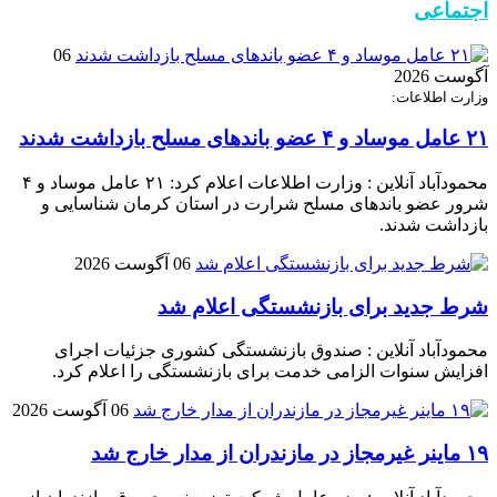
اجتماعی
06
آگوست 2026
وزارت اطلاعات:
۲۱ عامل موساد و ۴ عضو باند‌های مسلح بازداشت شدند
محمودآباد آنلاین : وزارت اطلاعات اعلام کرد: ۲۱ عامل موساد و ۴
شرور عضو باند‌های مسلح شرارت در استان کرمان شناسایی و
بازداشت شدند.
06 آگوست 2026
شرط جدید برای بازنشستگی اعلام شد
محمودآباد آنلاین : صندوق بازنشستگی کشوری جزئیات اجرای
افزایش سنوات الزامی خدمت برای بازنشستگی را اعلام کرد.
06 آگوست 2026
۱۹ ماینر غیرمجاز در مازندران از مدار خارج شد