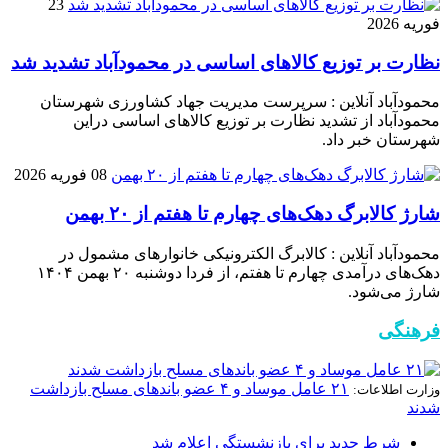
23
فوریه 2026
نظارت بر توزیع کالا‌های اساسی در محمودآباد تشدید شد
محمودآباد آنلاین : سرپرست مدیریت جهاد کشاورزی شهرستان
محمودآباد از تشدید نظارت بر توزیع کالا‌های اساسی دراین
شهرستان خبر داد.
08 فوریه 2026
شارژ کالابرگ دهک‌های چهارم تا هفتم از ۲۰ بهمن
محمودآباد آنلاین : کالابرگ الکترونیکی خانوار‌های مشمول در
دهک‌های درآمدی چهارم تا هفتم، از فردا دوشنبه ۲۰ بهمن ۱۴۰۴
شارژ می‌شود.
فرهنگی
۲۱ عامل موساد و ۴ عضو باند‌های مسلح بازداشت
وزارت اطلاعات:
شدند
شرط جدید برای بازنشستگی اعلام شد