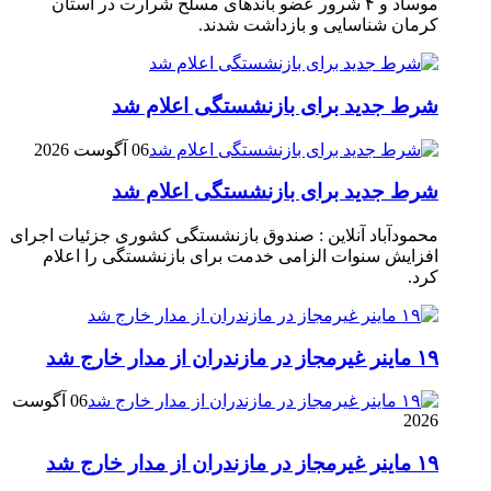
موساد و ۴ شرور عضو باند‌های مسلح شرارت در استان
کرمان شناسایی و بازداشت شدند.
شرط جدید برای بازنشستگی اعلام شد
06 آگوست 2026
شرط جدید برای بازنشستگی اعلام شد
محمودآباد آنلاین : صندوق بازنشستگی کشوری جزئیات اجرای
افزایش سنوات الزامی خدمت برای بازنشستگی را اعلام
کرد.
۱۹ ماینر غیرمجاز در مازندران از مدار خارج شد
06 آگوست
2026
۱۹ ماینر غیرمجاز در مازندران از مدار خارج شد