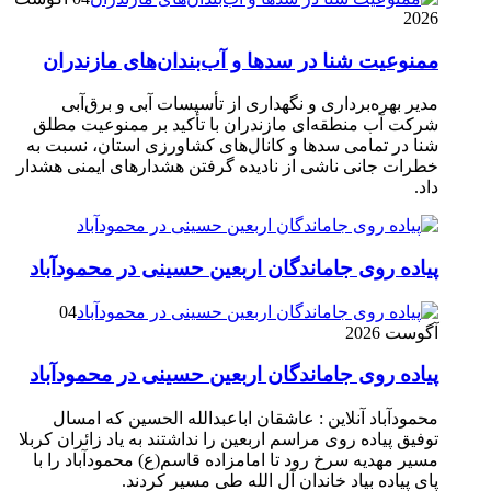
2026
ممنوعیت شنا در سدها و آب‌بندان‌‌های مازندران
مدیر بهره‌برداری و نگهداری از تأسیسات آبی و برق‌آبی
شرکت آب منطقه‌ای مازندران با تأکید بر ممنوعیت مطلق
شنا در تمامی سدها و کانال‌های کشاورزی استان، نسبت به
خطرات جانی ناشی از نادیده گرفتن هشدارهای ایمنی هشدار
داد.
پیاده روی جاماندگان اربعین حسینی در محمودآباد
04
آگوست 2026
پیاده روی جاماندگان اربعین حسینی در محمودآباد
محمودآباد آنلاین : عاشقان اباعبدالله الحسین که امسال
توفیق پیاده روی مراسم اربعین را نداشتند به یاد زائران کربلا
مسیر مهدیه سرخ رود تا امامزاده قاسم(ع) محمودآباد را با
پای پیاده بیاد خاندان آل الله طی مسیر کردند.