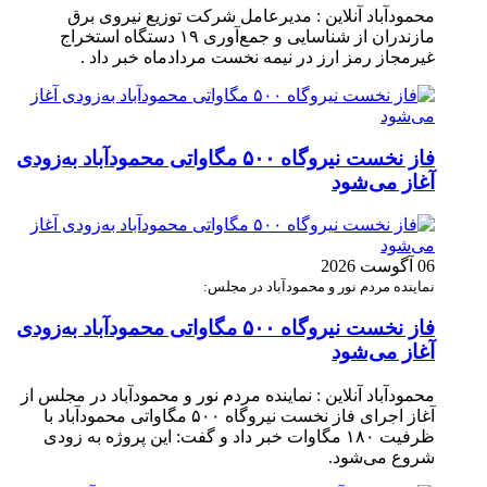
محمودآباد آنلاین : مدیرعامل شرکت توزیع نیروی برق
مازندران از شناسایی و جمع‌آوری ۱۹ دستگاه استخراج
غیرمجاز رمز ارز در نیمه نخست مردادماه خبر داد .
فاز نخست نیروگاه ۵۰۰ مگاواتی محمودآباد به‌زودی
آغاز می‌شود
06 آگوست 2026
نماینده مردم نور و محمودآباد در مجلس:
فاز نخست نیروگاه ۵۰۰ مگاواتی محمودآباد به‌زودی
آغاز می‌شود
محمودآباد آنلاین : نماینده مردم نور و محمودآباد در مجلس از
آغاز اجرای فاز نخست نیروگاه ۵۰۰ مگاواتی محمودآباد با
ظرفیت ۱۸۰ مگاوات خبر داد و گفت: این پروژه به زودی
شروع می‌شود.