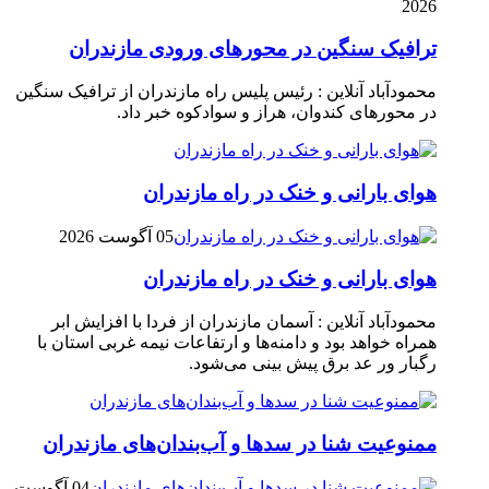
2026
ترافیک سنگین در محور‌های ورودی مازندران
محمودآباد آنلاین : رئیس پلیس راه مازندران از ترافیک سنگین
در محور‌های کندوان، هراز و سوادکوه خبر داد.
هوای بارانی و خنک در راه مازندران
05 آگوست 2026
هوای بارانی و خنک در راه مازندران
محمودآباد آنلاین : آسمان مازندران از فردا با افزایش ابر
همراه خواهد بود و دامنه‌ها و ارتفاعات نیمه غربی استان با
رگبار ور عد برق پیش بینی می‌شود.
ممنوعیت شنا در سدها و آب‌بندان‌‌های مازندران
04 آگوست