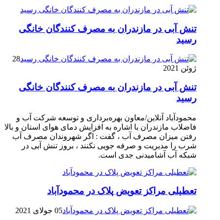
تنش آبی در مازندران به مصرف كنندگان خانگی
رسيد
28
ژوئن 2021
تنش آبی در مازندران به مصرف كنندگان خانگی
رسيد
محمودآباد آنلاین/معاون بهره‌برداری و توسعه شرکت آب و
فاضلاب مازندران با اشاره به افزایش دمای هوای استان و بالا
رفتن میزان مصرف آب ، گفت : اگر شهروندان مصرف آب
شرب را مدیریت و صرفه جویی نکنند ، بروز تنش آبی در
شبکه آب آشامیدنی جدی است.
تعطیلی مراکز تعویض پلاک در محمودآباد
05 جولای 2021