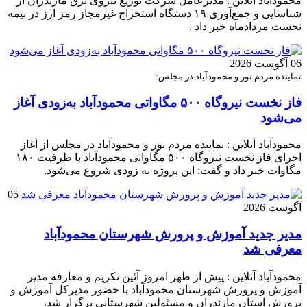
محمودآباد آنلاین : مدیرعامل شرکت توزیع نیروی برق مازندران از
شناسایی و جمع‌آوری ۱۹ دستگاه استخراج غیرمجاز رمز ارز در نیمه
نخست مردادماه خبر داد .
06 آگوست 2026
نماینده مردم نور و محمودآباد در مجلس:
فاز نخست نیروگاه ۵۰۰ مگاواتی محمودآباد به‌زودی آغاز
می‌شود
محمودآباد آنلاین : نماینده مردم نور و محمودآباد در مجلس از آغاز
اجرای فاز نخست نیروگاه ۵۰۰ مگاواتی محمودآباد با ظرفیت ۱۸۰
مگاوات خبر داد و گفت: این پروژه به زودی شروع می‌شود.
05
آگوست 2026
مدیر جدید آموزش و پرورش شهرستان محمودآباد
معرفی شد
محمودآباد آنلاین : پیش از ظهر امروز آئین تکریم و معارفه مدیر
آموزش و پرورش شهرستان محمودآباد با حضور مدیرکل آموزش و
پرورش استان مازندران و مسئولین شهرستانی برگزار شد،