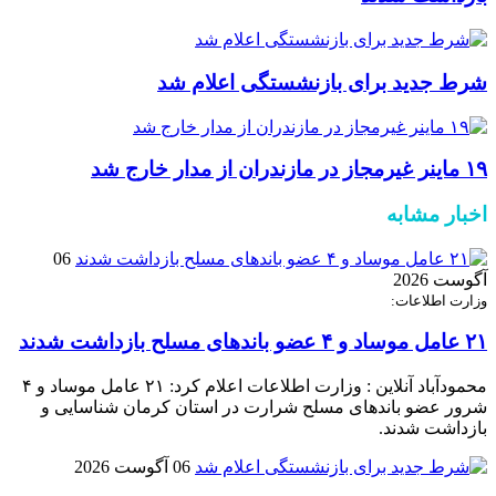
شرط جدید برای بازنشستگی اعلام شد
۱۹ ماینر غیرمجاز در مازندران از مدار خارج شد
اخبار مشابه
06
آگوست 2026
وزارت اطلاعات:
۲۱ عامل موساد و ۴ عضو باند‌های مسلح بازداشت شدند
محمودآباد آنلاین : وزارت اطلاعات اعلام کرد: ۲۱ عامل موساد و ۴
شرور عضو باند‌های مسلح شرارت در استان کرمان شناسایی و
بازداشت شدند.
06 آگوست 2026