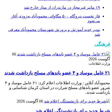
۱۹ ماینر غیرمجاز در مازندران از مدار خارج شد
فاز نخست نیروگاه ۵۰۰ مگاواتی محمودآباد به‌زودی آغاز
می‌شود
مدیر جدید آموزش و پرورش شهرستان محمودآباد معرفی
شد
فرهنگی
06
آگوست 2026
وزارت اطلاعات:
۲۱ عامل موساد و ۴ عضو باند‌های مسلح بازداشت شدند
محمودآباد آنلاین : وزارت اطلاعات اعلام کرد: ۲۱ عامل موساد و ۴
شرور عضو باند‌های مسلح شرارت در استان کرمان شناسایی و
بازداشت شدند.
06 آگوست 2026
شرط جدید برای بازنشستگی اعلام شد