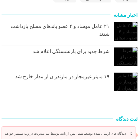
اخبار مشابه
۲۱ عامل موساد و ۴ عضو باند‌های مسلح بازداشت
شدند
شرط جدید برای بازنشستگی اعلام شد
۱۹ ماینر غیرمجاز در مازندران از مدار خارج شد
ثبت دیدگاه
دیدگاه های ارسال شده توسط شما، پس از تایید توسط تیم مدیریت در وب منتشر خواهد