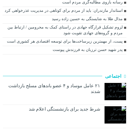
رسانه بازوی مطالبه‌گری مردم است
استاندار مازندران: باید از مردم برای کوتاهی در مدیریت عذرخواهی کرد‌
مدال طلا به شایستگی به حسین زاده رسید
لزوم تشکیل قرارگاه جهادی در راستای کمک به محرومین / ارتباط بین
مردم و گروه‌های جهادی تقویت شود
پست، از مهمترین زیرساخت‌ها برای توسعه اقتصادی هر کشوری است
پدر شهید حسن ترزبان به فرزندش پیوست
اجتماعی
۲۱ عامل موساد و ۴ عضو باند‌های مسلح بازداشت
شدند
شرط جدید برای بازنشستگی اعلام شد