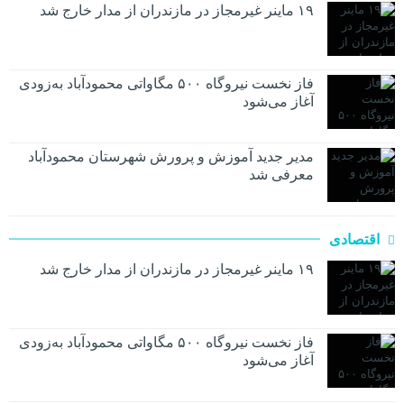
۱۹ ماینر غیرمجاز در مازندران از مدار خارج شد
فاز نخست نیروگاه ۵۰۰ مگاواتی محمودآباد به‌زودی
آغاز می‌شود
مدیر جدید آموزش و پرورش شهرستان محمودآباد
معرفی شد
اقتصادی
۱۹ ماینر غیرمجاز در مازندران از مدار خارج شد
فاز نخست نیروگاه ۵۰۰ مگاواتی محمودآباد به‌زودی
آغاز می‌شود