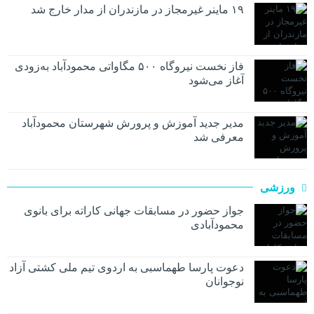
۱۹ ماینر غیرمجاز در مازندران از مدار خارج شد
فاز نخست نیروگاه ۵۰۰ مگاواتی محمودآباد به‌زودی
آغاز می‌شود
مدیر جدید آموزش و پرورش شهرستان محمودآباد
معرفی شد
ورزشی
جواز حضور در مسابقات جهانی کاراته برای بانوی
محمودآبادی
دعوت پارسا طهماسبی به اردوی تیم ملی کشتی آزاد
نوجوانان