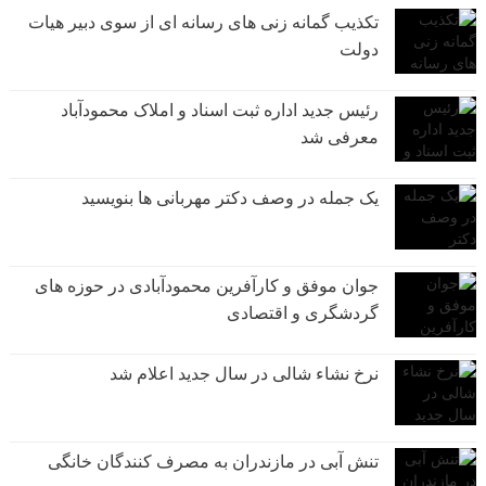
تکذیب گمانه زنی های رسانه ای از سوی دبیر هیات
دولت
رئیس جدید اداره ثبت اسناد و املاک محمودآباد
معرفی شد
یک جمله در وصف دکتر مهربانی ها بنویسید
جوان موفق و کارآفرین محمودآبادی در حوزه های
گردشگری و اقتصادی
نرخ نشاء شالی در سال جدید اعلام شد
تنش آبی در مازندران به مصرف كنندگان خانگی