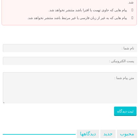
شد.
پیام هایی که حاوی تهمت یا افترا باشد منتشر نخواهد شد.
پیام هایی که به غیر از زبان فارسی یا غیر مرتبط باشد منتشر نخواهد شد.
محبوب
جدید
دیدگاهها