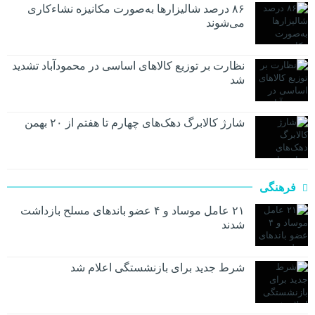
۸۶ درصد شالیزارها به‌صورت مکانیزه نشاءکاری
می‌شوند
نظارت بر توزیع کالا‌های اساسی در محمودآباد تشدید
شد
شارژ کالابرگ دهک‌های چهارم تا هفتم از ۲۰ بهمن
فرهنگی
۲۱ عامل موساد و ۴ عضو باند‌های مسلح بازداشت
شدند
شرط جدید برای بازنشستگی اعلام شد