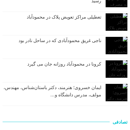
رسيد
تعطیلی مراکز تعویض پلاک در محمودآباد
ناجی غریق محمودآبادی که در ساحل نادر بود
کرونا در محمودآباد روزانه جان می گیرد
ایمان خسروی؛ هنرمند، دکتر باستان‌شناس، مهندس،
مولف، مدرس دانشگاه و…
تصادفی