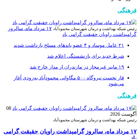
فرهنگی
۱۷ مرداد ماه، سالروز
رئیس شبکه بهداشت و درمان شهرستان محمودآباد
گرامیداشت راویان حقیقت گرامی باد
۲۱ عامل موساد و ۴ عضو باند‌های مسلح بازداشت شدند
شرط جدید برای بازنشستگی اعلام شد
۱۹ ماینر غیرمجاز در مازندران از مدار خارج شد
فاز نخست نیروگاه ۵۰۰ مگاواتی محمودآباد به‌زودی آغاز
می‌شود
فرهنگی
08
آگوست 2026
رئیس شبکه بهداشت و درمان شهرستان محمودآباد
۱۷ مرداد ماه، سالروز گرامیداشت راویان حقیقت گرامی
باد