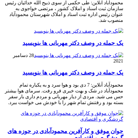
محمودآباد آنلاین: طی حکمی از سوی ذبیح الله خدائیان رئیس
سازمان ثبت اسناد و املاک کشور ، مرتضی خواجوی به
عنوان رئیس اداره ثبت اسناد و املاک شهرستان محمودآباد
منصوب شد.
یک جمله در وصف دکتر مهربانی ها بنویسید
28 دسامبر
2021
یک جمله در وصف دکتر مهربانی ها بنویسید
محمودآباد آنلاین: 7 دی بود و هوا سرد و به یکباره تمام
محمودآباد در شک و بهت خبری فرو رفت. سرمای هوا بیشتر
حس می شید. مردی از دیار مهربانی و مردم داری بار سفر
بسته بود و رفتنش تمام شهر را با خودش می خواست ببرد.
جوان موفق و کارآفرین محمودآبادی در حوزه های
گردشگری و اقتصادی