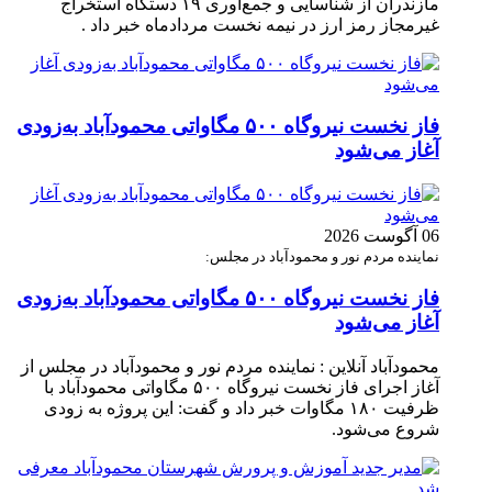
مازندران از شناسایی و جمع‌آوری ۱۹ دستگاه استخراج
غیرمجاز رمز ارز در نیمه نخست مردادماه خبر داد .
فاز نخست نیروگاه ۵۰۰ مگاواتی محمودآباد به‌زودی
آغاز می‌شود
06 آگوست 2026
نماینده مردم نور و محمودآباد در مجلس:
فاز نخست نیروگاه ۵۰۰ مگاواتی محمودآباد به‌زودی
آغاز می‌شود
محمودآباد آنلاین : نماینده مردم نور و محمودآباد در مجلس از
آغاز اجرای فاز نخست نیروگاه ۵۰۰ مگاواتی محمودآباد با
ظرفیت ۱۸۰ مگاوات خبر داد و گفت: این پروژه به زودی
شروع می‌شود.