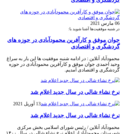
06 مارس 2021
در شنبه موفقیت‌ها آشنا شوید با:
جوان موفق و کارآفرین محمودآبادی در حوزه های
گردشگری و اقتصادی
محمودآباد آنلاین : در ادامه شنبه موفقیت ها این بار به سراغ
وحید احمدی جوان موفق و کارآفرین محمودآبادی در حوزه
گردشگری و اقتصادی آمدیم.
نرخ نشاء شالی در سال جدید اعلام شد
13 آوریل 2021
نرخ نشاء شالی در سال جدید اعلام شد
محمودآباد آنلاین / رئیس شورای اسلامی بخش مرکزی
شهرستان محمودآباد از اعلام نرخ نشاء شالی در سال ۱۴۰۰