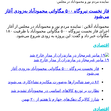
نماینده مردم نور و محمودآباد در مجلس:
فاز نخست نیروگاه ۵۰۰ مگاواتی محمودآباد به‌زودی آغاز
می‌شود
محمودآباد آنلاین : نماینده مردم نور و محمودآباد در مجلس از آغاز
اجرای فاز نخست نیروگاه ۵۰۰ مگاواتی محمودآباد با ظرفیت ۱۸۰
مگاوات خبر داد و گفت: این پروژه به زودی شروع می‌شود.
اقتصادی
۱۹ ماینر غیرمجاز در مازندران از مدار خارج شد
فاز نخست نیروگاه ۵۰۰ مگاواتی محمودآباد به‌زودی آغاز
می‌شود
۸۶ درصد شالیزارها به‌صورت مکانیزه نشاءکاری می‌شوند
نظارت بر توزیع کالا‌های اساسی در محمودآباد تشدید شد
شارژ کالابرگ دهک‌های چهارم تا هفتم از ۲۰ بهمن
اقتصادی