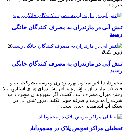
خبر داد.
تنش آبی در مازندران به مصرف كنندگان خانگی
رسيد
28
ژوئن 2021
تنش آبی در مازندران به مصرف كنندگان خانگی
رسيد
محمودآباد آنلاین/معاون بهره‌برداری و توسعه شرکت آب و
فاضلاب مازندران با اشاره به افزایش دمای هوای استان و بالا
رفتن میزان مصرف آب ، گفت : اگر شهروندان مصرف آب
شرب را مدیریت و صرفه جویی نکنند ، بروز تنش آبی در
شبکه آب آشامیدنی جدی است.
تعطیلی مراکز تعویض پلاک در محمودآباد