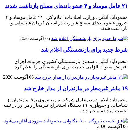
۲۱ عامل موساد و ۴ عضو باند‌های مسلح بازداشت شدند
محمودآباد آنلاین : وزارت اطلاعات اعلام کرد: ۲۱ عامل موساد و ۴
شرور عضو باند‌های مسلح شرارت در استان کرمان شناسایی و
بازداشت شدند.
06 آگوست 2026
شرط جدید برای بازنشستگی اعلام شد
محمودآباد آنلاین : صندوق بازنشستگی کشوری جزئیات اجرای
افزایش سنوات الزامی خدمت برای بازنشستگی را اعلام کرد.
06 آگوست 2026
۱۹ ماینر غیرمجاز در مازندران از مدار خارج شد
محمودآباد آنلاین : مدیرعامل شرکت توزیع نیروی برق مازندران از
شناسایی و جمع‌آوری ۱۹ دستگاه استخراج غیرمجاز رمز ارز در نیمه
نخست مردادماه خبر داد .
06 آگوست 2026