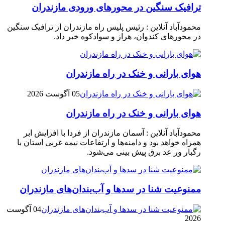
ترافیک سنگین در محور‌های ورودی مازندران
محمودآباد آنلاین : رئیس پلیس راه مازندران از ترافیک سنگین
در محور‌های کندوان، هراز و سوادکوه خبر داد.
هوای بارانی و خنک در راه مازندران
05 آگوست 2026
هوای بارانی و خنک در راه مازندران
محمودآباد آنلاین : آسمان مازندران از فردا با افزایش ابر
همراه خواهد بود و دامنه‌ها و ارتفاعات نیمه غربی استان با
رگبار ور عد برق پیش بینی می‌شود.
ممنوعیت شنا در سدها و آب‌بندان‌‌های مازندران
04 آگوست
2026