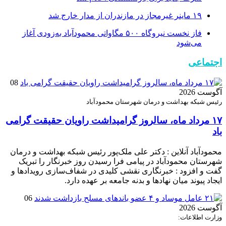
۱۹ ماینر غیرمجاز در مازندران از مدار خارج شد
فاز نخست نیروگاه ۵۰۰ مگاواتی محمودآباد به‌زودی آغاز
می‌شود
اجتماعی
08
آگوست 2026
رئیس شبکه بهداشت و درمان شهرستان محمودآباد
۱۷ مرداد ماه، سالروز گرامیداشت راویان حقیقت گرامی
باد
محمودآباد آنلاین : دکتر علی ملک‌پور رئیس شبکه بهداشت و درمان
شهرستان محمودآباد در پیامی فرا رسیدن روز خبرنگار را تبریک
گفت و افزود : خبرنگاری نقشی کلیدی در شفاف‌سازی رویدادها و
ایجاد پیوند میان نهادها و بدنه جامعه بر عهده دارد.
06
آگوست 2026
وزارت اطلاعات: