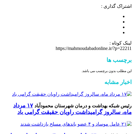
اشتراک گذاری :
لینک کوتاه :
https://mahmoudabadonline.ir/?p=22211
برچسب ها
این مطلب بدون برچسب می باشد.
اخبار مشابه
۱۷ مرداد
رئیس شبکه بهداشت و درمان شهرستان محمودآباد
ماه، سالروز گرامیداشت راویان حقیقت گرامی باد