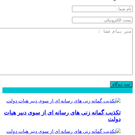
محبوب
جدید
دیدگاهها
تکذیب گمانه زنی های رسانه ای از سوی دبیر هیات
دولت