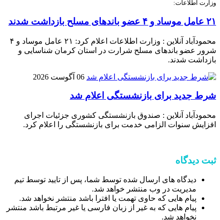
وزارت اطلاعات:
۲۱ عامل موساد و ۴ عضو باند‌های مسلح بازداشت شدند
محمودآباد آنلاین : وزارت اطلاعات اعلام کرد: ۲۱ عامل موساد و ۴
شرور عضو باند‌های مسلح شرارت در استان کرمان شناسایی و
بازداشت شدند.
06 آگوست 2026
شرط جدید برای بازنشستگی اعلام شد
محمودآباد آنلاین : صندوق بازنشستگی کشوری جزئیات اجرای
افزایش سنوات الزامی خدمت برای بازنشستگی را اعلام کرد.
ثبت دیدگاه
دیدگاه های ارسال شده توسط شما، پس از تایید توسط تیم
مدیریت در وب منتشر خواهد شد.
پیام هایی که حاوی تهمت یا افترا باشد منتشر نخواهد شد.
پیام هایی که به غیر از زبان فارسی یا غیر مرتبط باشد منتشر
نخواهد شد.