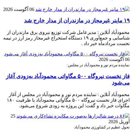
06 آگوست 2026
۱۹ ماینر غیرمجاز در مازندران از مدار خارج شد
محمودآباد آنلاین : مدیرعامل شرکت توزیع نیروی برق مازندران از
شناسایی و جمع‌آوری ۱۹ دستگاه استخراج غیرمجاز رمز ارز در نیمه
نخست مردادماه خبر داد .
06 آگوست 2026
نماینده مردم نور و محمودآباد در مجلس:
فاز نخست نیروگاه ۵۰۰ مگاواتی محمودآباد به‌زودی آغاز
می‌شود
محمودآباد آنلاین : نماینده مردم نور و محمودآباد در مجلس از آغاز
اجرای فاز نخست نیروگاه ۵۰۰ مگاواتی محمودآباد با ظرفیت ۱۸۰
مگاوات خبر داد و گفت: این پروژه به زودی شروع می‌شود.
25
آوریل 2026
تحول عظیم در کشاورزی محمودآباد