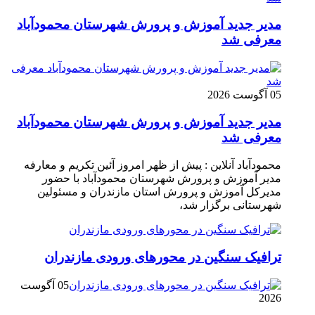
مدیر جدید آموزش و پرورش شهرستان محمودآباد
معرفی شد
05 آگوست 2026
مدیر جدید آموزش و پرورش شهرستان محمودآباد
معرفی شد
محمودآباد آنلاین : پیش از ظهر امروز آئین تکریم و معارفه
مدیر آموزش و پرورش شهرستان محمودآباد با حضور
مدیرکل آموزش و پرورش استان مازندران و مسئولین
شهرستانی برگزار شد،
ترافیک سنگین در محور‌های ورودی مازندران
05 آگوست
2026