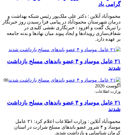
گرامی باد
محمودآباد آنلاین : دکتر علی ملک‌پور رئیس شبکه بهداشت و
درمان شهرستان محمودآباد در پیامی فرا رسیدن روز خبرنگار
را تبریک گفت و افزود : خبرنگاری نقشی کلیدی در
شفاف‌سازی رویدادها و ایجاد پیوند میان نهادها و بدنه جامعه
بر عهده دارد.
۲۱ عامل موساد و ۴ عضو باند‌های مسلح بازداشت
شدند
06
آگوست 2026
وزارت اطلاعات:
۲۱ عامل موساد و ۴ عضو باند‌های مسلح بازداشت
شدند
محمودآباد آنلاین : وزارت اطلاعات اعلام کرد: ۲۱ عامل
موساد و ۴ شرور عضو باند‌های مسلح شرارت در استان
کرمان شناسایی و بازداشت شدند.