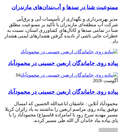
ممنوعیت شنا در سدها و آب‌بندان‌‌های مازندران
مدیر بهره‌برداری و نگهداری از تأسیسات آبی و برق‌آبی
شرکت آب منطقه‌ای مازندران با تأکید بر ممنوعیت مطلق
شنا در تمامی سدها و کانال‌های کشاورزی استان، نسبت به
خطرات جانی ناشی از نادیده گرفتن هشدارهای ایمنی هشدار
داد.
پیاده روی جاماندگان اربعین حسینی در محمودآباد
04
آگوست 2026
پیاده روی جاماندگان اربعین حسینی در محمودآباد
محمودآباد آنلاین : عاشقان اباعبدالله الحسین که امسال
توفیق پیاده روی مراسم اربعین را نداشتند به یاد زائران کربلا
مسیر مهدیه سرخ رود تا امامزاده قاسم(ع) محمودآباد را با
پای پیاده بیاد خاندان آل الله طی مسیر کردند.