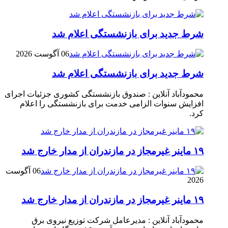
شرط جدید برای بازنشستگی اعلام شد
06 آگوست 2026
شرط جدید برای بازنشستگی اعلام شد
محمودآباد آنلاین : صندوق بازنشستگی کشوری جزئیات اجرای
افزایش سنوات الزامی خدمت برای بازنشستگی را اعلام
کرد.
۱۹ ماینر غیرمجاز در مازندران از مدار خارج شد
06 آگوست
2026
۱۹ ماینر غیرمجاز در مازندران از مدار خارج شد
محمودآباد آنلاین : مدیرعامل شرکت توزیع نیروی برق