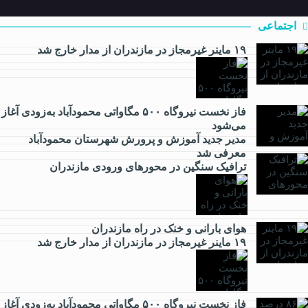
اجتماعی
۱۹ ماینر غیرمجاز در مازندران از مدار خارج شد
فاز نخست نیروگاه ۵۰۰ مگاواتی محمودآباد به‌زودی آغاز
اقتصادی
می‌شود
مدیر جدید آموزش و پرورش شهرستان محمودآباد
معرفی شد
ترافیک سنگین در محور‌های ورودی مازندران
فرهنگی
هوای بارانی و خنک در راه مازندران
۱۹ ماینر غیرمجاز در مازندران از مدار خارج شد
ورزشی
فاز نخست نیروگاه ۵۰۰ مگاواتی محمودآباد به‌زودی آغاز