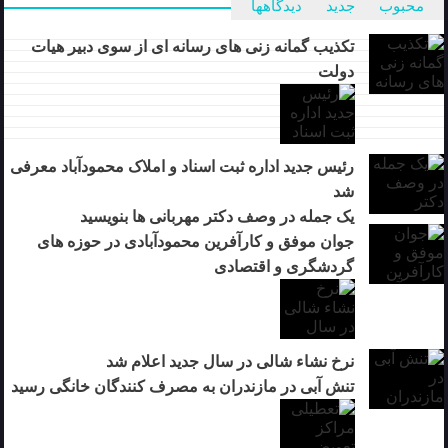
محبوب
جدید
دیدگاهها
تکذیب گمانه زنی های رسانه ای از سوی دبیر هیات
دولت
رئیس جدید اداره ثبت اسناد و املاک محمودآباد معرفی
شد
یک جمله در وصف دکتر مهربانی ها بنویسید
جوان موفق و کارآفرین محمودآبادی در حوزه های
گردشگری و اقتصادی
نرخ نشاء شالی در سال جدید اعلام شد
تنش آبی در مازندران به مصرف كنندگان خانگی رسيد