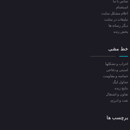
تماس با ما
استخدام
اعلام مشکل سایت
تبلیغات در سایت
ديگر رسانه ها
پخش زنده
خط مشی
احزاب و تشکلها
امنیتی و دفاعی
حماسه و مقاومت
جداول لیگ
نتایج زنده
تعاون و اشتغال
نفت و انرژی
برچسب ها