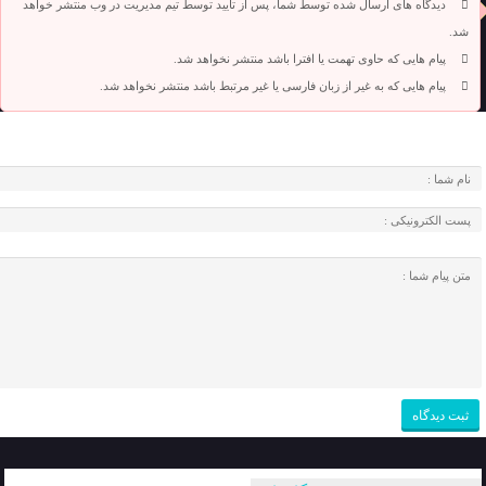
دیدگاه های ارسال شده توسط شما، پس از تایید توسط تیم مدیریت در وب منتشر خواهد
شد.
پیام هایی که حاوی تهمت یا افترا باشد منتشر نخواهد شد.
پیام هایی که به غیر از زبان فارسی یا غیر مرتبط باشد منتشر نخواهد شد.