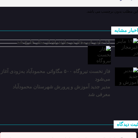
این مطلب بدون برچسب می باشد.
اخبار مشابه
۱۹ ماینر غیرمجاز در مازندران از مدار خارج شد
فاز نخست نیروگاه ۵۰۰ مگاواتی محمودآباد به‌زودی آغاز
می‌شود
مدیر جدید آموزش و پرورش شهرستان محمودآباد
معرفی شد
ثبت دیدگاه