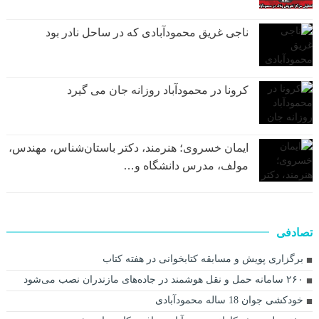
ناجی غریق محمودآبادی که در ساحل نادر بود
کرونا در محمودآباد روزانه جان می گیرد
ایمان خسروی؛ هنرمند، دکتر باستان‌شناس، مهندس،
مولف، مدرس دانشگاه و…
تصادفی
برگزاری پویش و مسابقه کتابخوانی در هفته کتاب
۲۶۰ سامانه حمل و نقل هوشمند در جاده‌های مازندران نصب می‌شود
خودکشی جوان 18 ساله محمودآبادی