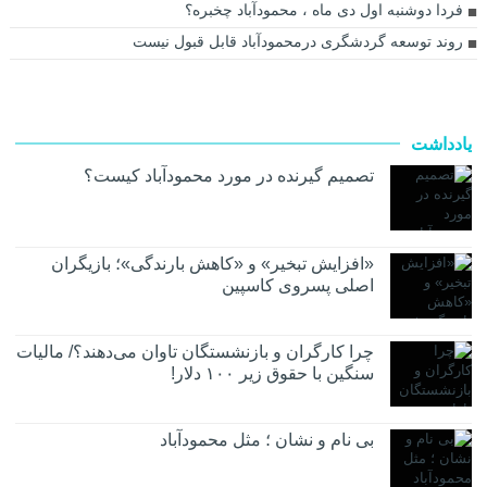
فردا دوشنبه اول دی ماه ، محمودآباد چخبره؟
روند توسعه گردشگری درمحمودآباد قابل قبول نیست
یادداشت
تصمیم گیرنده در مورد محمودآباد کیست؟
«افزایش تبخیر» و «کاهش بارندگی»؛ بازیگران
اصلی پسروی کاسپین
چرا کارگران و بازنشستگان تاوان می‌دهند؟/ مالیات
سنگین با حقوق زیر ۱۰۰ دلار!
بی نام و نشان ؛ مثل محمودآباد