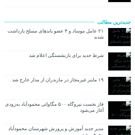
جدیدترین مطالب
۲۱ عامل موساد و ۴ عضو باند‌های مسلح بازداشت
شدند
شرط جدید برای بازنشستگی اعلام شد
۱۹ ماینر غیرمجاز در مازندران از مدار خارج شد
فاز نخست نیروگاه ۵۰۰ مگاواتی محمودآباد به‌زودی
آغاز می‌شود
مدیر جدید آموزش و پرورش شهرستان محمودآباد
معرفی شد