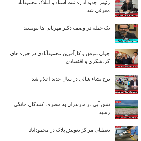
رئیس جدید اداره ثبت اسناد و املاک محمودآباد
معرفی شد
یک جمله در وصف دکتر مهربانی ها بنویسید
جوان موفق و کارآفرین محمودآبادی در حوزه های
گردشگری و اقتصادی
نرخ نشاء شالی در سال جدید اعلام شد
تنش آبی در مازندران به مصرف كنندگان خانگی
رسيد
تعطیلی مراکز تعویض پلاک در محمودآباد