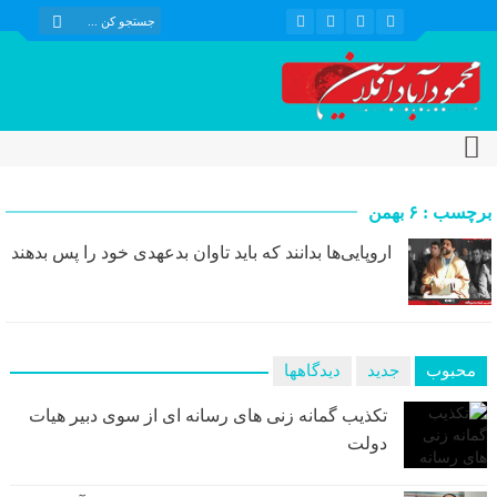
برچسب : ۶ بهمن
اروپایی‌ها بدانند که باید تاوان بدعهدی خود را پس بدهند
محبوب
جدید
دیدگاهها
تکذیب گمانه زنی های رسانه ای از سوی دبیر هیات
دولت