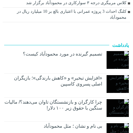
کلاس مربیگری درجه ۳ سوارکاری در محمودآباد برگزار شد
کلنگ احداث 3 پروژه عمرانی با اعتباری بالغ بر 10 میلیارد ریال در
محمودآباد
یادداشت
تصمیم گیرنده در مورد محمودآباد کیست؟
«افزایش تبخیر» و «کاهش بارندگی»؛ بازیگران
اصلی پسروی کاسپین
چرا کارگران و بازنشستگان تاوان می‌دهند؟/ مالیات
سنگین با حقوق زیر ۱۰۰ دلار!
بی نام و نشان ؛ مثل محمودآباد