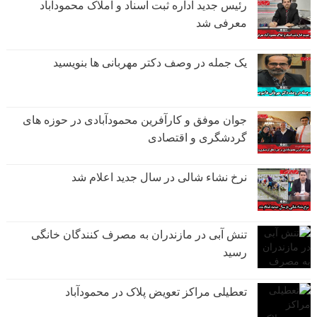
رئیس جدید اداره ثبت اسناد و املاک محمودآباد
معرفی شد
یک جمله در وصف دکتر مهربانی ها بنویسید
جوان موفق و کارآفرین محمودآبادی در حوزه های
گردشگری و اقتصادی
نرخ نشاء شالی در سال جدید اعلام شد
تنش آبی در مازندران به مصرف كنندگان خانگی
رسيد
تعطیلی مراکز تعویض پلاک در محمودآباد