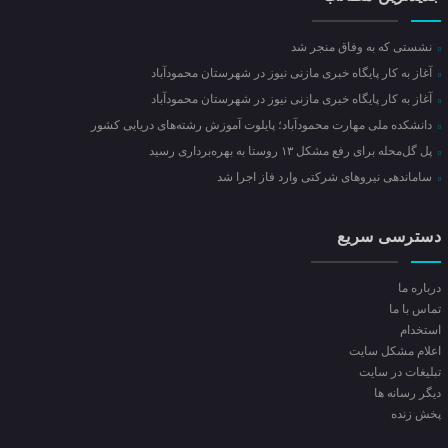
نشستی که به وفاق منجر شد
آغاز به کار پایگاه خبری مازنی نیوز در شهرستان محمودآباد
آغاز به کار پایگاه خبری مازنی نیوز در شهرستان محمودآباد
دانشکده ملی مهارت محمودآباد؛ پایلوت آموزش رشته‌های دریایی کشور
پل گل‌محله برای رفع مشکل ۱۳ روستا به بهره‌برداری رسید
ساماندهی نیروهای شرکتی وارد فاز اجرا شد
دسترسی سریع
درباره ما
تماس با ما
استخدام
اعلام مشکل سایت
تبلیغات در سایت
ديگر رسانه ها
پخش زنده