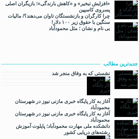
«افزایش تبخیر» و «کاهش بارندگی»؛ بازیگران اصلی
پسروی کاسپین
چرا کارگران و بازنشستگان تاوان می‌دهند؟/ مالیات
سنگین با حقوق زیر ۱۰۰ دلار!
بی نام و نشان ؛ مثل محمودآباد
جدیدترین مطالب
نشستی که به وفاق منجر شد
آغاز به کار پایگاه خبری مازنی نیوز در شهرستان
محمودآباد
آغاز به کار پایگاه خبری مازنی نیوز در شهرستان
محمودآباد
دانشکده ملی مهارت محمودآباد؛ پایلوت آموزش
رشته‌های دریایی کشور