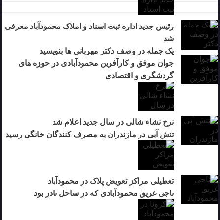
رئیس جدید اداره ثبت اسناد و املاک محمودآباد معرفی
شد
یک جمله در وصف دکتر مهربانی ها بنویسید
جوان موفق و کارآفرین محمودآبادی در حوزه های
گردشگری و اقتصادی
نرخ نشاء شالی در سال جدید اعلام شد
تنش آبی در مازندران به مصرف كنندگان خانگی رسيد
تعطیلی مراکز تعویض پلاک در محمودآباد
ناجی غریق محمودآبادی که در ساحل نادر بود