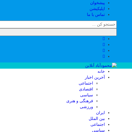
پیشخوان
اپلیکیشن
تماس با ما
خانه
آخرین اخبار
اجتماعی
اقتصادی
سیاسی
فرهنگی و هنری
ورزشی
ایران
بین الملل
اجتماعی
سیاسی