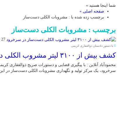
شما اینجا هستید »
صفحه اصلی »
برچسب زده شده با : مشروبات الکلی دست‌ساز
برچسب : مشروبات الکلی دست‌ساز
27 جولای 2025
با دستور دادستان ذوالفقاری کریمی
کشف بیش از ۳۱۰۰ لیتر مشروب الکلی دست‌ساز در سرخرود
محمودآباد آنلاین : با پیگیری‌ قضایی و دستورات صریح ذوالفقاری کری
سرخرود، یک مرکز تولید و نگهداری مشروبات الکلی دست‌ساز در ای