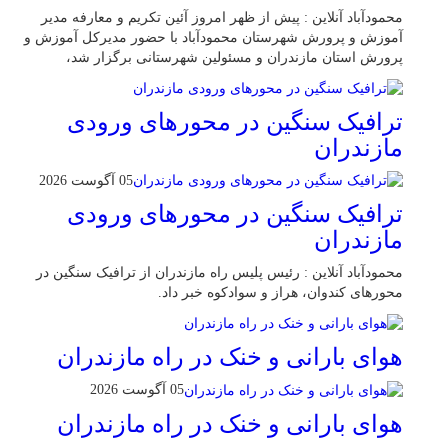
محمودآباد آنلاین : پیش از ظهر امروز آئین تکریم و معارفه مدیر
آموزش و پرورش شهرستان محمودآباد با حضور مدیرکل آموزش و
پرورش استان مازندران و مسئولین شهرستانی برگزار شد،
ترافیک سنگین در محور‌های ورودی
مازندران
05 آگوست 2026
ترافیک سنگین در محور‌های ورودی
مازندران
محمودآباد آنلاین : رئیس پلیس راه مازندران از ترافیک سنگین در
محور‌های کندوان، هراز و سوادکوه خبر داد.
هوای بارانی و خنک در راه مازندران
05 آگوست 2026
هوای بارانی و خنک در راه مازندران