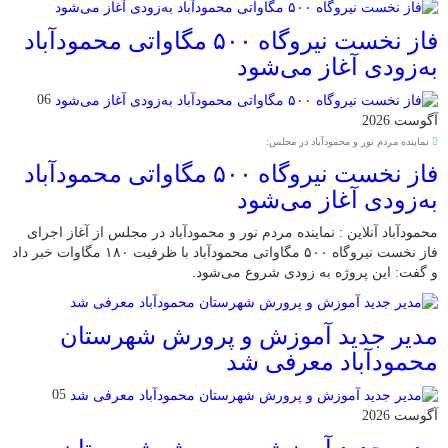
فاز نخست نیروگاه ۵۰۰ مگاواتی محمودآباد
به‌زودی آغاز می‌شود
06
آگوست 2026
نماینده مردم نور و محمودآباد در مجلس:
فاز نخست نیروگاه ۵۰۰ مگاواتی محمودآباد
به‌زودی آغاز می‌شود
محمودآباد آنلاین : نماینده مردم نور و محمودآباد در مجلس از آغاز اجرای
فاز نخست نیروگاه ۵۰۰ مگاواتی محمودآباد با ظرفیت ۱۸۰ مگاوات خبر داد
و گفت: این پروژه به زودی شروع می‌شود.
مدیر جدید آموزش و پرورش شهرستان
محمودآباد معرفی شد
05
آگوست 2026