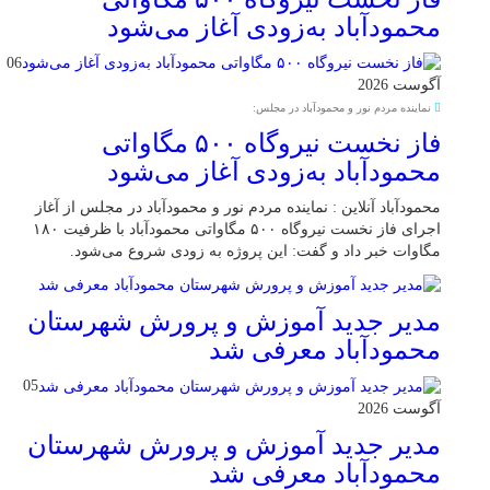
محمودآباد به‌زودی آغاز می‌شود
06
آگوست 2026
نماینده مردم نور و محمودآباد در مجلس:
فاز نخست نیروگاه ۵۰۰ مگاواتی
محمودآباد به‌زودی آغاز می‌شود
محمودآباد آنلاین : نماینده مردم نور و محمودآباد در مجلس از آغاز
اجرای فاز نخست نیروگاه ۵۰۰ مگاواتی محمودآباد با ظرفیت ۱۸۰
مگاوات خبر داد و گفت: این پروژه به زودی شروع می‌شود.
مدیر جدید آموزش و پرورش شهرستان
محمودآباد معرفی شد
05
آگوست 2026
مدیر جدید آموزش و پرورش شهرستان
محمودآباد معرفی شد