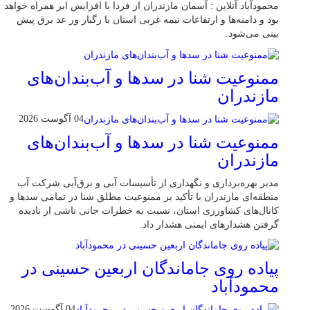
محمودآباد آنلاین : آسمان مازندران از فردا با افزایش ابر همراه خواهد
بود و دامنه‌ها و ارتفاعات نیمه غربی استان با رگبار ور عد برق پیش
بینی می‌شود.
ممنوعیت شنا در سدها و آب‌بندان‌‌های
مازندران
04 آگوست 2026
ممنوعیت شنا در سدها و آب‌بندان‌‌های
مازندران
مدیر بهره‌برداری و نگهداری از تأسیسات آبی و برق‌آبی شرکت آب
منطقه‌ای مازندران با تأکید بر ممنوعیت مطلق شنا در تمامی سدها و
کانال‌های کشاورزی استان، نسبت به خطرات جانی ناشی از نادیده
گرفتن هشدارهای ایمنی هشدار داد.
پیاده روی جاماندگان اربعین حسینی در
محمودآباد
04 آگوست 2026