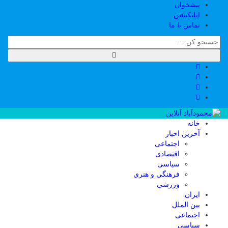
پیشخوان
اپلیکیشن
تماس با ما
خانه
آخرین اخبار
اجتماعی
اقتصادی
سیاسی
فرهنگی و هنری
ورزشی
ایران
بین الملل
اجتماعی
سیاسی