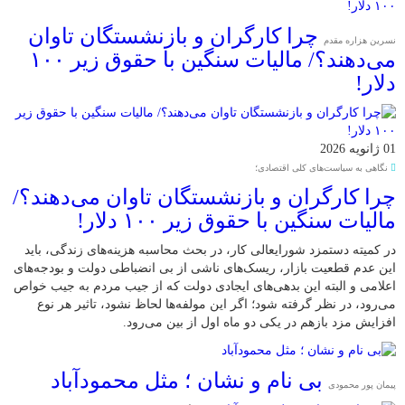
چرا کارگران و بازنشستگان تاوان
نسرین هزاره مقدم
می‌دهند؟/ مالیات سنگین با حقوق زیر ۱۰۰
دلار!
01 ژانویه 2026
نگاهی به سیاست‌های کلی اقتصادی؛
چرا کارگران و بازنشستگان تاوان می‌دهند؟/
مالیات سنگین با حقوق زیر ۱۰۰ دلار!
در کمیته دستمزد شورایعالی کار، در بحث محاسبه هزینه‌های زندگی، باید
این عدم قطعیت بازار، ریسک‌های ناشی از بی انضباطی دولت و بودجه‌های
اعلامی و البته این بدهی‌های ایجادی دولت که از جیب مردم به جیب خواص
می‌رود، در نظر گرفته شود؛ اگر این مولفه‌ها لحاظ نشود، تاثیر هر نوع
افزایش مزد بازهم در یکی دو ماه اول از بین می‌رود.
بی نام و نشان ؛ مثل محمودآباد
پیمان پور محمودی