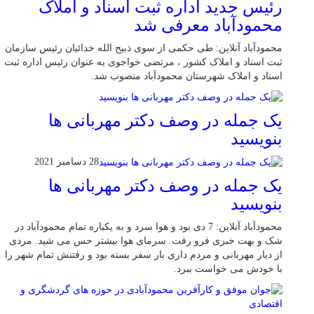
رئیس جدید اداره ثبت اسناد و املاک
محمودآباد معرفی شد
محمودآباد آنلاین: طی حکمی از سوی ذبیح الله خدائیان رئیس سازمان
ثبت اسناد و املاک کشور ، مرتضی خواجوی به عنوان رئیس اداره ثبت
اسناد و املاک شهرستان محمودآباد منصوب شد.
یک جمله در وصف دکتر مهربانی ها
بنویسید
28 دسامبر 2021
یک جمله در وصف دکتر مهربانی ها
بنویسید
محمودآباد آنلاین: 7 دی بود و هوا سرد و به یکباره تمام محمودآباد در
شک و بهت خبری فرو رفت. سرمای هوا بیشتر حس می شید. مردی
از دیار مهربانی و مردم داری بار سفر بسته بود و رفتنش تمام شهر را
با خودش می خواست ببرد.