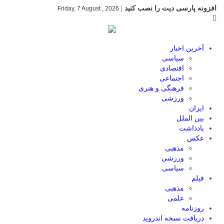
افزونه پارسی دیت را نصب کنید
|
Friday, 7 August , 2026
آخرین اخبار
سیاسی
اقتصادی
اجتماعی
فرهنگی و هنری
ورزشی
ایران
بین الملل
یادداشت
عکس
مذهبی
ورزشی
سیاسی
فیلم
مذهبی
علمی
روزنامه
دریافت نسخه اندروید