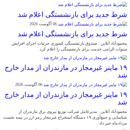
شرط جدید برای بازنشستگی اعلام شد
06 آگوست 2026
شرط جدید برای بازنشستگی اعلام شد
محمودآباد آنلاین : صندوق بازنشستگی کشوری جزئیات اجرای افزایش
سنوات الزامی خدمت برای بازنشستگی را اعلام کرد.
۱۹ ماینر غیرمجاز در مازندران از مدار خارج
شد
06 آگوست 2026
۱۹ ماینر غیرمجاز در مازندران از مدار خارج
شد
محمودآباد آنلاین : مدیرعامل شرکت توزیع نیروی برق مازندران از
شناسایی و جمع‌آوری ۱۹ دستگاه استخراج غیرمجاز رمز ارز در نیمه نخست
مردادماه خبر داد .