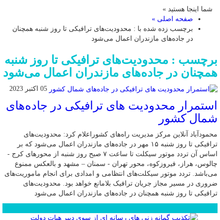
شما اینجا هستید »
صفحه اصلی »
برچسب زده شده با : محدودیت‌های ترافیکی تا روز شنبه همچنان
در جاده‌های مازندران اعمال می‌شود
برچسب : محدودیت‌های ترافیکی تا روز شنبه
همچنان در جاده‌های مازندران اعمال می‌شود
05 اکتبر 2023
استمرار محدودیت های ترافیکی در جاده‌های
شمال کشور
محمودآباد آنلاین مرکز مدیریت راه‌های کشوراعلام کرد: محدودیت‌های
ترافیکی تا روز شنبه ۱۵ مهر در جاده‌های مازندران اعمال می‌شود که بر
اساس آن تردد موتور سیکلت تا ساعت ۷ صبح روز شنبه از محور‌های کرج -
چالوس، هراز، فیروزکوه، محور تهران - سمنان – مشهد و بالعکس ممنوع
می‌باشد. تردد موتور سیکلت‌های انتظامی و امدادی برای انجام ماموریت‌های
ضروری در مسیر مجاز جریان ترافیک بلامانع خواهد بود. محدودیت‌های
ترافیکی تا روز شنبه همچنان در جاده‌های مازندران اعمال می‌شود
محبوب
جدید
دیدگاهها