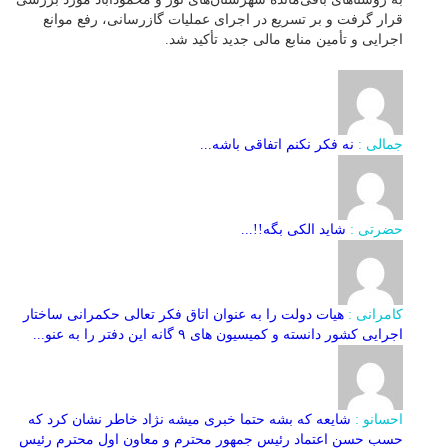
قرار گرفت و بر تسریع در اجرای عملیات گازرسانی، رفع موانع
اجرایی و تأمین منابع مالی جدید تأکید شد.
جمالی :
نه فکر نکنم اتفاقی باشه...
حضرتی :
شاید الکی بگه!!...
کامرانی :
هیات دولت را به عنوان اتاق فکر تعالی حکمرانی ساختار
اجرایی کشور دانسته و کمیسیون های ۹ گانه این دفتر را به عنو...
احسانو :
شایعه که بشه حتما خبری میشه نژاد خاطر نشان کرد که
حسب حسن اعتماد رئیس جمهور محترم و معاون اول محترم رئیس