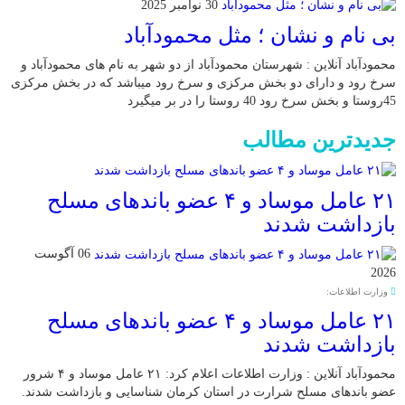
30 نوامبر 2025
بی نام و نشان ؛ مثل محمودآباد
محمودآباد آنلاین : شهرستان محمودآباد از دو شهر به نام های محمودآباد و
‌سرخ رود و دارای دو بخش مرکزی و سرخ رود میباشد که در بخش مرکزی
45روستا و بخش سرخ رود 40 روستا را در بر میگیرد
جدیدترین مطالب
۲۱ عامل موساد و ۴ عضو باند‌های مسلح
بازداشت شدند
06 آگوست
2026
وزارت اطلاعات:
۲۱ عامل موساد و ۴ عضو باند‌های مسلح
بازداشت شدند
محمودآباد آنلاین : وزارت اطلاعات اعلام کرد: ۲۱ عامل موساد و ۴ شرور
عضو باند‌های مسلح شرارت در استان کرمان شناسایی و بازداشت شدند.