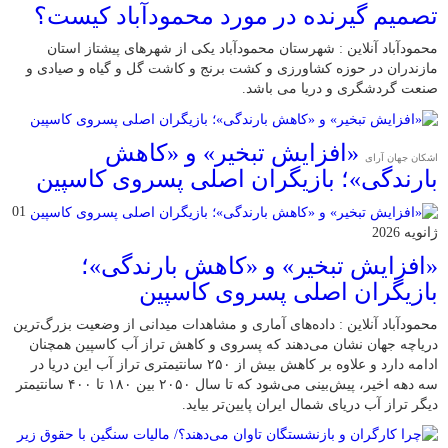
تصمیم گیرنده در مورد محمودآباد کیست؟
محمودآباد آنلاین : شهرستان محمودآباد یکی از شهرهای پیشتاز استان
مازندران در حوزه کشاورزی و کشت برنج و کاشت گل و گیاه و صیادی و
صنعت گردشگری و دریا می باشد.
«افزایش تبخیر» و «کاهش
اشکان جهان آرای
بارندگی»؛ بازیگران اصلی پسروی کاسپین
01
ژانویه 2026
«افزایش تبخیر» و «کاهش بارندگی»؛
بازیگران اصلی پسروی کاسپین
محمودآباد آنلاین : داده‌های آماری و مشاهدات میدانی از وضعیت بزرگ‌ترین
دریاچه جهان نشان می‌دهند که پسروی و کاهش تراز آب کاسپین همچنان
ادامه دارد و علاوه بر کاهش بیش از ۲۵۰ سانتیمتری تراز آب این دریا در
سه دهه اخیر، پیش‌بینی می‌شود که تا سال ۲۰۵۰ بین ۱۸۰ تا ۴۰۰ سانتیمتر
دیگر تراز آب دریای شمال ایران پایین‌تر بیاید.