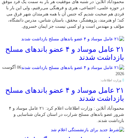
محمودآباد آنلاین: در شنبه های موفقیت هر بار به سمت یک فرد موفق
در حوزه علمی، اجتماعی، هنری و فرهنگی می‌رفتیم، ولی این بار با
فردی هم صحبت شدیم که جنس آن با همه هنرمندان شهر فرق می
کند؛ او هنرمند، پژوهشگر، محقق، باستان شناس، مدرس دانشگاه،
مؤلف و مهندس است و او کسی نیست جز ایمان خسروی.
۲۱ عامل موساد و ۴ عضو باند‌های مسلح
بازداشت شدند
06 آگوست
2026
وزارت اطلاعات:
۲۱ عامل موساد و ۴ عضو باند‌های مسلح
بازداشت شدند
محمودآباد آنلاین : وزارت اطلاعات اعلام کرد: ۲۱ عامل موساد و ۴
شرور عضو باند‌های مسلح شرارت در استان کرمان شناسایی و
بازداشت شدند.