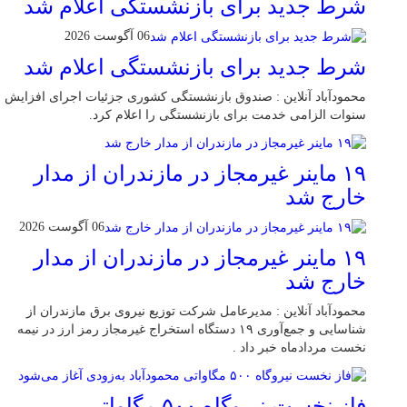
شرط جدید برای بازنشستگی اعلام شد
06 آگوست 2026
شرط جدید برای بازنشستگی اعلام شد
محمودآباد آنلاین : صندوق بازنشستگی کشوری جزئیات اجرای افزایش
سنوات الزامی خدمت برای بازنشستگی را اعلام کرد.
۱۹ ماینر غیرمجاز در مازندران از مدار
خارج شد
06 آگوست 2026
۱۹ ماینر غیرمجاز در مازندران از مدار
خارج شد
محمودآباد آنلاین : مدیرعامل شرکت توزیع نیروی برق مازندران از
شناسایی و جمع‌آوری ۱۹ دستگاه استخراج غیرمجاز رمز ارز در نیمه
نخست مردادماه خبر داد .
فاز نخست نیروگاه ۵۰۰ مگاواتی