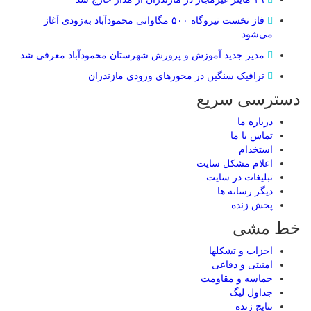
فاز نخست نیروگاه ۵۰۰ مگاواتی محمودآباد به‌زودی آغاز
می‌شود
مدیر جدید آموزش و پرورش شهرستان محمودآباد معرفی شد
ترافیک سنگین در محور‌های ورودی مازندران
دسترسی سریع
درباره ما
تماس با ما
استخدام
اعلام مشکل سایت
تبلیغات در سایت
ديگر رسانه ها
پخش زنده
خط مشی
احزاب و تشکلها
امنیتی و دفاعی
حماسه و مقاومت
جداول لیگ
نتایج زنده