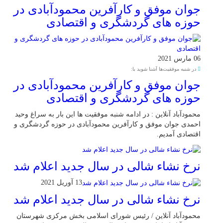
جوان موفق و کارآفرین محمودآبادی در
حوزه های گردشگری و اقتصادی
06 مارس 2021
در شنبه موفقیت‌ها آشنا شوید با:
جوان موفق و کارآفرین محمودآبادی در
حوزه های گردشگری و اقتصادی
محمودآباد آنلاین : در ادامه شنبه موفقیت ها این بار به سراغ وحید
احمدی جوان موفق و کارآفرین محمودآبادی در حوزه گردشگری و
اقتصادی آمدیم.
نرخ نشاء شالی در سال جدید اعلام شد
13 آوریل 2021
نرخ نشاء شالی در سال جدید اعلام شد
محمودآباد آنلاین / رئیس شورای اسلامی بخش مرکزی شهرستان