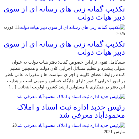
تکذیب گمانه زنی های رسانه ای از سوی
دبیر هیات دولت
11 فوریه
2025
تکذیب گمانه زنی های رسانه ای از سوی
دبیر هیات دولت
سیدکامل تقوی نژاداین خصوص گفت: دفتر هیات دولت به عنوان
متولی پیشبرد و تنظیم مسائل اجرایی کلان دولت و همچنین تنظیم
کننده روابط اعضای کابینه و اجرای سیاست ها و مقررات عالی ناظر
بر امور اجرایی کشور دارای جایگاه حساس و مهمی است و هدایت
این دفتر در همکاری با مسئولین ارشد کشور، اولویت اینجانب […]
رئیس جدید اداره ثبت اسناد و املاک
محمودآباد معرفی شد
28
مارس 2021