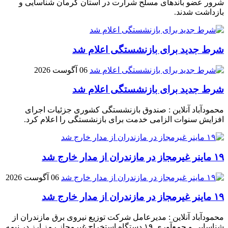
شرور عضو باند‌های مسلح شرارت در استان کرمان شناسایی و
بازداشت شدند.
شرط جدید برای بازنشستگی اعلام شد
06 آگوست 2026
شرط جدید برای بازنشستگی اعلام شد
محمودآباد آنلاین : صندوق بازنشستگی کشوری جزئیات اجرای
افزایش سنوات الزامی خدمت برای بازنشستگی را اعلام کرد.
۱۹ ماینر غیرمجاز در مازندران از مدار خارج شد
06 آگوست 2026
۱۹ ماینر غیرمجاز در مازندران از مدار خارج شد
محمودآباد آنلاین : مدیرعامل شرکت توزیع نیروی برق مازندران از
شناسایی و جمع‌آوری ۱۹ دستگاه استخراج غیرمجاز رمز ارز در نیمه