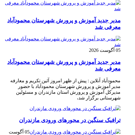
مدیر جدید آموزش و پرورش شهرستان محمودآباد
معرفی شد
05 آگوست 2026
مدیر جدید آموزش و پرورش شهرستان محمودآباد
معرفی شد
محمودآباد آنلاین : پیش از ظهر امروز آئین تکریم و معارفه
مدیر آموزش و پرورش شهرستان محمودآباد با حضور
مدیرکل آموزش و پرورش استان مازندران و مسئولین
شهرستانی برگزار شد،
ترافیک سنگین در محور‌های ورودی مازندران
05 آگوست