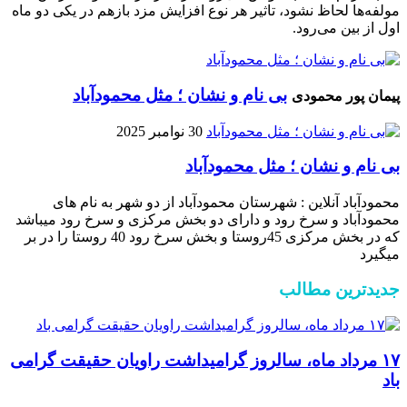
مولفه‌ها لحاظ نشود، تاثیر هر نوع افزایش مزد بازهم در یکی دو ماه
اول از بین می‌رود.
بی نام و نشان ؛ مثل محمودآباد
پیمان پور محمودی
30 نوامبر 2025
بی نام و نشان ؛ مثل محمودآباد
محمودآباد آنلاین : شهرستان محمودآباد از دو شهر به نام های
محمودآباد و ‌سرخ رود و دارای دو بخش مرکزی و سرخ رود میباشد
که در بخش مرکزی 45روستا و بخش سرخ رود 40 روستا را در بر
میگیرد
جدیدترین مطالب
۱۷ مرداد ماه، سالروز گرامیداشت راویان حقیقت گرامی
باد