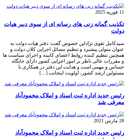
11 فوریه 2025
تکذیب گمانه زنی های رسانه ای از سوی دبیر هیات
دولت
سیدکامل تقوی نژاداین خصوص گفت: دفتر هیات دولت به
عنوان متولی پیشبرد و تنظیم مسائل اجرایی کلان دولت و
همچنین تنظیم کننده روابط اعضای کابینه و اجرای سیاست ها
و مقررات عالی ناظر بر امور اجرایی کشور دارای جایگاه
حساس و مهمی است و هدایت این دفتر در همکاری با
مسئولین ارشد کشور، اولویت اینجانب […]
رئیس جدید اداره ثبت اسناد و املاک محمودآباد
معرفی شد
28 مارس 2021
رئیس جدید اداره ثبت اسناد و املاک محمودآباد