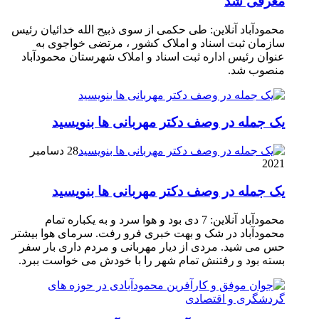
معرفی شد
محمودآباد آنلاین: طی حکمی از سوی ذبیح الله خدائیان رئیس
سازمان ثبت اسناد و املاک کشور ، مرتضی خواجوی به
عنوان رئیس اداره ثبت اسناد و املاک شهرستان محمودآباد
منصوب شد.
یک جمله در وصف دکتر مهربانی ها بنویسید
28 دسامبر
2021
یک جمله در وصف دکتر مهربانی ها بنویسید
محمودآباد آنلاین: 7 دی بود و هوا سرد و به یکباره تمام
محمودآباد در شک و بهت خبری فرو رفت. سرمای هوا بیشتر
حس می شید. مردی از دیار مهربانی و مردم داری بار سفر
بسته بود و رفتنش تمام شهر را با خودش می خواست ببرد.