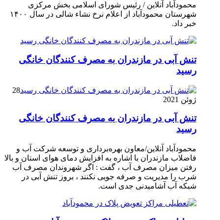
محمودآباد آنلاین / رئیس شورای اسلامی بخش مرکزی
شهرستان محمودآباد از اعلام نرخ نشاء شالی در سال ۱۴۰۰
خبر داد.
تنش آبی در مازندران به مصرف كنندگان خانگی
رسيد
28
ژوئن 2021
تنش آبی در مازندران به مصرف كنندگان خانگی
رسيد
محمودآباد آنلاین/معاون بهره‌برداری و توسعه شرکت آب و
فاضلاب مازندران با اشاره به افزایش دمای هوای استان و بالا
رفتن میزان مصرف آب ، گفت : اگر شهروندان مصرف آب
شرب را مدیریت و صرفه جویی نکنند ، بروز تنش آبی در
شبکه آب آشامیدنی جدی است.