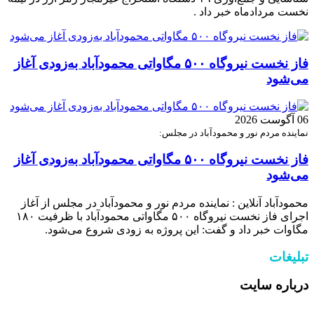
نخست مردادماه خبر داد .
فاز نخست نیروگاه ۵۰۰ مگاواتی محمودآباد به‌زودی آغاز
می‌شود
06 آگوست 2026
نماینده مردم نور و محمودآباد در مجلس:
فاز نخست نیروگاه ۵۰۰ مگاواتی محمودآباد به‌زودی آغاز
می‌شود
محمودآباد آنلاین : نماینده مردم نور و محمودآباد در مجلس از آغاز
اجرای فاز نخست نیروگاه ۵۰۰ مگاواتی محمودآباد با ظرفیت ۱۸۰
مگاوات خبر داد و گفت: این پروژه به زودی شروع می‌شود.
تبلیغات
درباره سایت