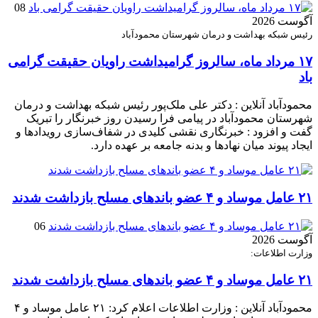
08
آگوست 2026
رئیس شبکه بهداشت و درمان شهرستان محمودآباد
۱۷ مرداد ماه، سالروز گرامیداشت راویان حقیقت گرامی
باد
محمودآباد آنلاین : دکتر علی ملک‌پور رئیس شبکه بهداشت و درمان
شهرستان محمودآباد در پیامی فرا رسیدن روز خبرنگار را تبریک
گفت و افزود : خبرنگاری نقشی کلیدی در شفاف‌سازی رویدادها و
ایجاد پیوند میان نهادها و بدنه جامعه بر عهده دارد.
۲۱ عامل موساد و ۴ عضو باند‌های مسلح بازداشت شدند
06
آگوست 2026
وزارت اطلاعات:
۲۱ عامل موساد و ۴ عضو باند‌های مسلح بازداشت شدند
محمودآباد آنلاین : وزارت اطلاعات اعلام کرد: ۲۱ عامل موساد و ۴