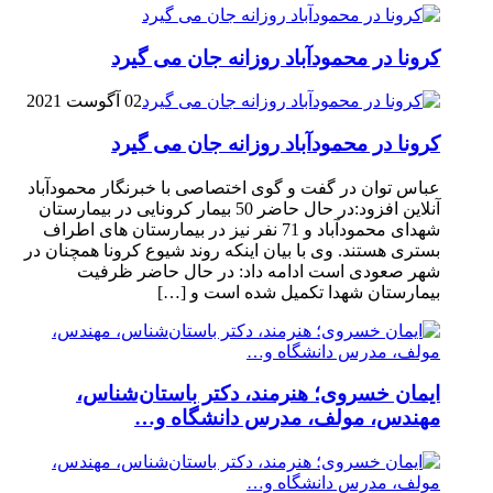
کرونا در محمودآباد روزانه جان می گیرد
02 آگوست 2021
کرونا در محمودآباد روزانه جان می گیرد
عباس توان در گفت و گوی اختصاصی با خبرنگار محمودآباد
آنلاین افزود:در حال حاضر 50 بیمار کرونایی در بیمارستان
شهدای محمودآباد و 71 نفر نیز در بیمارستان های اطراف
بستری هستند. وی با بیان اینکه روند شیوع کرونا همچنان در
شهر صعودی است ادامه داد: در حال حاضر ظرفیت
بیمارستان شهدا تکمیل شده است و […]
ایمان خسروی؛ هنرمند، دکتر باستان‌شناس،
مهندس، مولف، مدرس دانشگاه و…