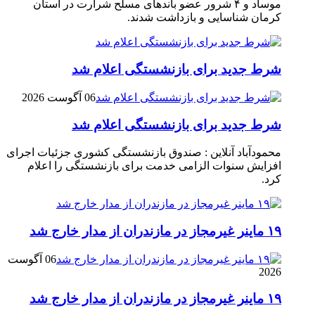
موساد و ۴ شرور عضو باند‌های مسلح شرارت در استان
کرمان شناسایی و بازداشت شدند.
شرط جدید برای بازنشستگی اعلام شد
06 آگوست 2026
شرط جدید برای بازنشستگی اعلام شد
محمودآباد آنلاین : صندوق بازنشستگی کشوری جزئیات اجرای
افزایش سنوات الزامی خدمت برای بازنشستگی را اعلام
کرد.
۱۹ ماینر غیرمجاز در مازندران از مدار خارج شد
06 آگوست
2026
۱۹ ماینر غیرمجاز در مازندران از مدار خارج شد