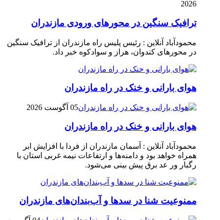
2026
ترافیک سنگین در محور‌های ورودی مازندران
محمودآباد آنلاین : رئیس پلیس راه مازندران از ترافیک سنگین
در محور‌های کندوان، هراز و سوادکوه خبر داد.
هوای بارانی و خنک در راه مازندران
05 آگوست 2026
هوای بارانی و خنک در راه مازندران
محمودآباد آنلاین : آسمان مازندران از فردا با افزایش ابر
همراه خواهد بود و دامنه‌ها و ارتفاعات نیمه غربی استان با
رگبار ور عد برق پیش بینی می‌شود.
ممنوعیت شنا در سدها و آب‌بندان‌‌های مازندران