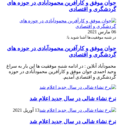
جوان موفق و کارآفرین محمودآبادی در حوزه های
گردشگری و اقتصادی
06 مارس 2021
در شنبه موفقیت‌ها آشنا شوید با:
جوان موفق و کارآفرین محمودآبادی در حوزه های
گردشگری و اقتصادی
محمودآباد آنلاین : در ادامه شنبه موفقیت ها این بار به سراغ
وحید احمدی جوان موفق و کارآفرین محمودآبادی در حوزه
گردشگری و اقتصادی آمدیم.
نرخ نشاء شالی در سال جدید اعلام شد
13 آوریل 2021
نرخ نشاء شالی در سال جدید اعلام شد