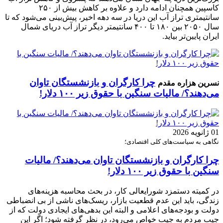
کاسپین همچنان ادامه دارد و علاوه بر کاهش بیش از ۲۵۰
سانتیمتری تراز آب این دریا در سه دهه اخیر، پیش‌بینی می‌شود که تا
سال ۲۰۵۰ بین ۱۸۰ تا ۴۰۰ سانتیمتر دیگر تراز آب دریای شمال
ایران پایین‌تر بیاید.
چرا کارگران و بازنشستگان تاوان
نسرین هزاره مقدم
می‌دهند؟/ مالیات سنگین با حقوق زیر ۱۰۰ دلار!
01 ژانویه 2026
نگاهی به سیاست‌های کلی اقتصادی؛
چرا کارگران و بازنشستگان تاوان می‌دهند؟/ مالیات
سنگین با حقوق زیر ۱۰۰ دلار!
در کمیته دستمزد شورایعالی کار، در بحث محاسبه هزینه‌های
زندگی، باید این عدم قطعیت بازار، ریسک‌های ناشی از بی انضباطی
دولت و بودجه‌های اعلامی و البته این بدهی‌های ایجادی دولت که از
جیب مردم به جیب خواص می‌رود، در نظر گرفته شود؛ اگر این