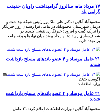
۱۷ مرداد ماه، سالروز گرامیداشت راویان حقیقت
گرامی باد
محمودآباد آنلاین : دکتر علی ملک‌پور رئیس شبکه بهداشت و
درمان شهرستان محمودآباد در پیامی فرا رسیدن روز خبرنگار
را تبریک گفت و افزود : خبرنگاری نقشی کلیدی در
شفاف‌سازی رویدادها و ایجاد پیوند میان نهادها و بدنه جامعه
بر عهده دارد.
۲۱ عامل موساد و ۴ عضو باند‌های مسلح بازداشت
شدند
06
آگوست 2026
وزارت اطلاعات:
۲۱ عامل موساد و ۴ عضو باند‌های مسلح بازداشت
شدند
محمودآباد آنلاین : وزارت اطلاعات اعلام کرد: ۲۱ عامل