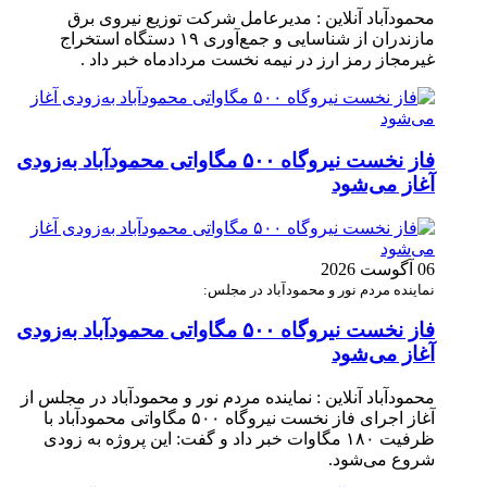
محمودآباد آنلاین : مدیرعامل شرکت توزیع نیروی برق
مازندران از شناسایی و جمع‌آوری ۱۹ دستگاه استخراج
غیرمجاز رمز ارز در نیمه نخست مردادماه خبر داد .
فاز نخست نیروگاه ۵۰۰ مگاواتی محمودآباد به‌زودی
آغاز می‌شود
06 آگوست 2026
نماینده مردم نور و محمودآباد در مجلس:
فاز نخست نیروگاه ۵۰۰ مگاواتی محمودآباد به‌زودی
آغاز می‌شود
محمودآباد آنلاین : نماینده مردم نور و محمودآباد در مجلس از
آغاز اجرای فاز نخست نیروگاه ۵۰۰ مگاواتی محمودآباد با
ظرفیت ۱۸۰ مگاوات خبر داد و گفت: این پروژه به زودی
شروع می‌شود.