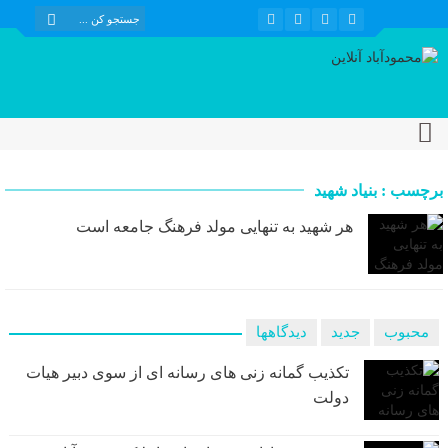
برچسب : بنیاد شهید
هر شهید به تنهایی مولد فرهنگ جامعه است
محبوب
جدید
دیدگاهها
تکذیب گمانه زنی های رسانه ای از سوی دبیر هیات
دولت