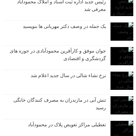
رئیس جدید اداره ثبت اسناد و املاک محمودآباد
معرفی شد
یک جمله در وصف دکتر مهربانی ها بنویسید
جوان موفق و کارآفرین محمودآبادی در حوزه های
گردشگری و اقتصادی
نرخ نشاء شالی در سال جدید اعلام شد
تنش آبی در مازندران به مصرف كنندگان خانگی
رسيد
تعطیلی مراکز تعویض پلاک در محمودآباد