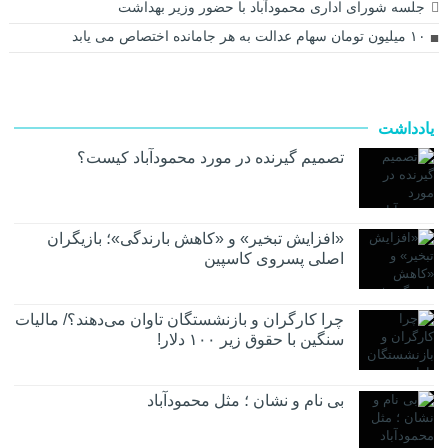
جلسه شورای اداری محمودآباد با حضور وزیر بهداشت
۱۰ میلیون تومان سهام عدالت به هر جامانده اختصاص می یابد
یادداشت
تصمیم گیرنده در مورد محمودآباد کیست؟
«افزایش تبخیر» و «کاهش بارندگی»؛ بازیگران
اصلی پسروی کاسپین
چرا کارگران و بازنشستگان تاوان می‌دهند؟/ مالیات
سنگین با حقوق زیر ۱۰۰ دلار!
بی نام و نشان ؛ مثل محمودآباد