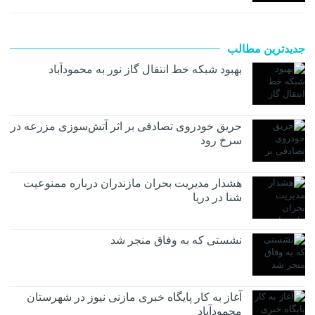
جدیدترین مطالب
بهبود شبکه خط انتقال گاز نور به محمودآباد
حریق خودروی تصادفی بر اثر آتش‌سوزی مزرعه در
سرخ رود
هشدار مدیریت بحران مازندران درباره ممنوعیت
شنا در دریا
نشستی که به وفاق منجر شد
آغاز به کار پایگاه خبری مازنی نیوز در شهرستان
محمودآباد