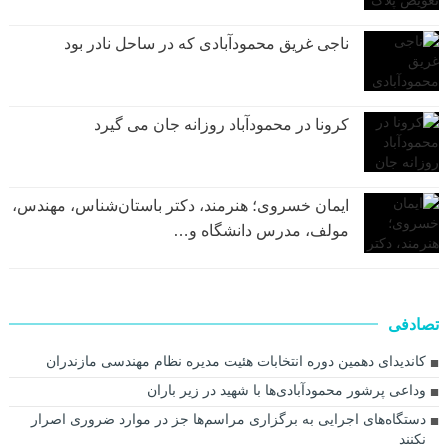
ناجی غریق محمودآبادی که در ساحل نادر بود
کرونا در محمودآباد روزانه جان می گیرد
ایمان خسروی؛ هنرمند، دکتر باستان‌شناس، مهندس،
مولف، مدرس دانشگاه و…
تصادفی
کاندیدای دهمین دوره انتخابات هئیت مدیره نظام مهندسی مازندران
وداعی پرشور محمود‌آبادی‌ها با شهید در زیر باران
دستگاه‌های اجرایی به برگزاری مراسم‌ها جز در موارد ضروری اصرار
نکنند