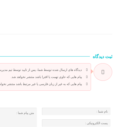
ثبت دیدگاه
دیدگاه های ارسال شده توسط شما، پس از تایید توسط تیم مدیری
پیام هایی که حاوی تهمت یا افترا باشد منتشر نخواهد شد.
پیام هایی که به غیر از زبان فارسی یا غیر مرتبط باشد منتشر نخوا