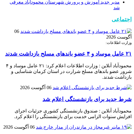
مدیر جدید آموزش و پرورش شهرستان محمودآباد معرفی
شد
اجتماعی
06
آگوست 2026
وزارت اطلاعات:
۲۱ عامل موساد و ۴ عضو باند‌های مسلح بازداشت شدند
محمودآباد آنلاین : وزارت اطلاعات اعلام کرد: ۲۱ عامل موساد و ۴
شرور عضو باند‌های مسلح شرارت در استان کرمان شناسایی و
بازداشت شدند.
06 آگوست 2026
شرط جدید برای بازنشستگی اعلام شد
محمودآباد آنلاین : صندوق بازنشستگی کشوری جزئیات اجرای
افزایش سنوات الزامی خدمت برای بازنشستگی را اعلام کرد.
06 آگوست 2026