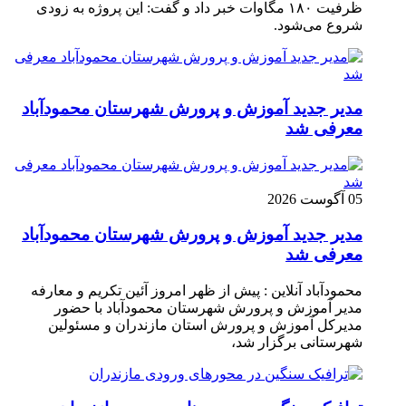
ظرفیت ۱۸۰ مگاوات خبر داد و گفت: این پروژه به زودی
شروع می‌شود.
مدیر جدید آموزش و پرورش شهرستان محمودآباد
معرفی شد
05 آگوست 2026
مدیر جدید آموزش و پرورش شهرستان محمودآباد
معرفی شد
محمودآباد آنلاین : پیش از ظهر امروز آئین تکریم و معارفه
مدیر آموزش و پرورش شهرستان محمودآباد با حضور
مدیرکل آموزش و پرورش استان مازندران و مسئولین
شهرستانی برگزار شد،