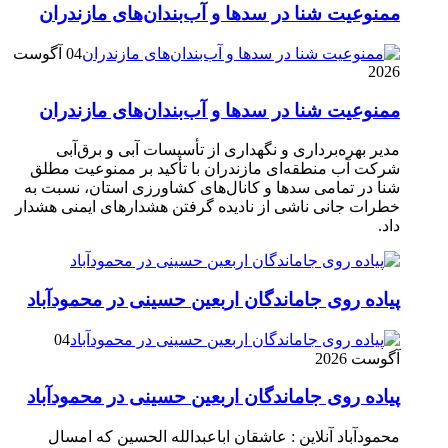
ممنوعیت شنا در سدها و آب‌بندان‌‌های مازندران
04 آگوست
2026
ممنوعیت شنا در سدها و آب‌بندان‌‌های مازندران
مدیر بهره‌برداری و نگهداری از تأسیسات آبی و برق‌آبی
شرکت آب منطقه‌ای مازندران با تأکید بر ممنوعیت مطلق
شنا در تمامی سدها و کانال‌های کشاورزی استان، نسبت به
خطرات جانی ناشی از نادیده گرفتن هشدارهای ایمنی هشدار
داد.
پیاده روی جاماندگان اربعین حسینی در محمودآباد
04
آگوست 2026
پیاده روی جاماندگان اربعین حسینی در محمودآباد
محمودآباد آنلاین : عاشقان اباعبدالله الحسین که امسال