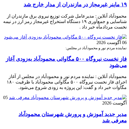
۱۹ ماینر غیرمجاز در مازندران از مدار خارج شد
محمودآباد آنلاین : مدیرعامل شرکت توزیع نیروی برق مازندران از
شناسایی و جمع‌آوری ۱۹ دستگاه استخراج غیرمجاز رمز ارز در نیمه
نخست مردادماه خبر داد .
06 آگوست 2026
نماینده مردم نور و محمودآباد در مجلس:
فاز نخست نیروگاه ۵۰۰ مگاواتی محمودآباد به‌زودی آغاز
می‌شود
محمودآباد آنلاین : نماینده مردم نور و محمودآباد در مجلس از آغاز
اجرای فاز نخست نیروگاه ۵۰۰ مگاواتی محمودآباد با ظرفیت ۱۸۰
مگاوات خبر داد و گفت: این پروژه به زودی شروع می‌شود.
05
آگوست 2026
مدیر جدید آموزش و پرورش شهرستان محمودآباد
معرفی شد