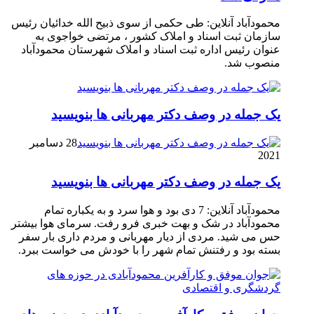
محمودآباد آنلاین: طی حکمی از سوی ذبیح الله خدائیان رئیس
سازمان ثبت اسناد و املاک کشور ، مرتضی خواجوی به
عنوان رئیس اداره ثبت اسناد و املاک شهرستان محمودآباد
منصوب شد.
یک جمله در وصف دکتر مهربانی ها بنویسید
28 دسامبر
2021
یک جمله در وصف دکتر مهربانی ها بنویسید
محمودآباد آنلاین: 7 دی بود و هوا سرد و به یکباره تمام
محمودآباد در شک و بهت خبری فرو رفت. سرمای هوا بیشتر
حس می شید. مردی از دیار مهربانی و مردم داری بار سفر
بسته بود و رفتنش تمام شهر را با خودش می خواست ببرد.