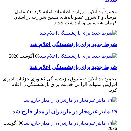
محمودآباد آنلاین : وزارت اطلاعات اعلام کرد: ۲۱ عامل
موساد و ۴ شرور عضو باند‌های مسلح شرارت در استان
کرمان شناسایی و بازداشت شدند.
شرط جدید برای بازنشستگی اعلام شد
06 آگوست 2026
شرط جدید برای بازنشستگی اعلام شد
محمودآباد آنلاین : صندوق بازنشستگی کشوری جزئیات اجرای
افزایش سنوات الزامی خدمت برای بازنشستگی را اعلام
کرد.
۱۹ ماینر غیرمجاز در مازندران از مدار خارج شد
06 آگوست
2026