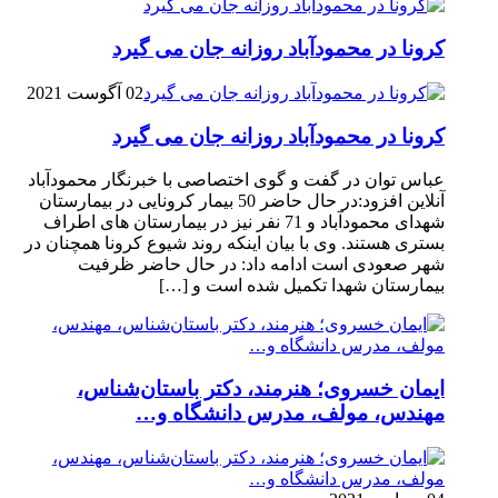
کرونا در محمودآباد روزانه جان می گیرد
02 آگوست 2021
کرونا در محمودآباد روزانه جان می گیرد
عباس توان در گفت و گوی اختصاصی با خبرنگار محمودآباد
آنلاین افزود:در حال حاضر 50 بیمار کرونایی در بیمارستان
شهدای محمودآباد و 71 نفر نیز در بیمارستان های اطراف
بستری هستند. وی با بیان اینکه روند شیوع کرونا همچنان در
شهر صعودی است ادامه داد: در حال حاضر ظرفیت
بیمارستان شهدا تکمیل شده است و […]
ایمان خسروی؛ هنرمند، دکتر باستان‌شناس،
مهندس، مولف، مدرس دانشگاه و…