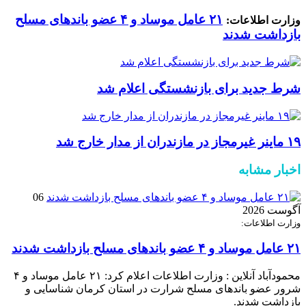
۲۱ عامل موساد و ۴ عضو باند‌های مسلح
وزارت اطلاعات:
بازداشت شدند
شرط جدید برای بازنشستگی اعلام شد
۱۹ ماینر غیرمجاز در مازندران از مدار خارج شد
اخبار مشابه
06
آگوست 2026
وزارت اطلاعات:
۲۱ عامل موساد و ۴ عضو باند‌های مسلح بازداشت شدند
محمودآباد آنلاین : وزارت اطلاعات اعلام کرد: ۲۱ عامل موساد و ۴
شرور عضو باند‌های مسلح شرارت در استان کرمان شناسایی و
بازداشت شدند.