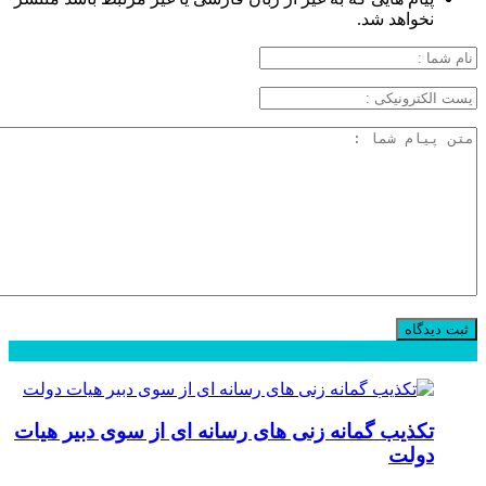
نخواهد شد.
محبوب
جدید
دیدگاهها
تکذیب گمانه زنی های رسانه ای از سوی دبیر هیات
دولت