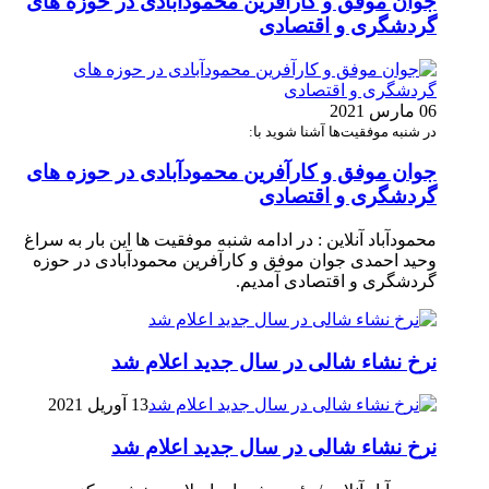
جوان موفق و کارآفرین محمودآبادی در حوزه های
گردشگری و اقتصادی
06 مارس 2021
در شنبه موفقیت‌ها آشنا شوید با:
جوان موفق و کارآفرین محمودآبادی در حوزه های
گردشگری و اقتصادی
محمودآباد آنلاین : در ادامه شنبه موفقیت ها این بار به سراغ
وحید احمدی جوان موفق و کارآفرین محمودآبادی در حوزه
گردشگری و اقتصادی آمدیم.
نرخ نشاء شالی در سال جدید اعلام شد
13 آوریل 2021
نرخ نشاء شالی در سال جدید اعلام شد