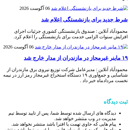
06 آگوست 2026
شرط جدید برای بازنشستگی اعلام شد
محمودآباد آنلاین : صندوق بازنشستگی کشوری جزئیات اجرای
افزایش سنوات الزامی خدمت برای بازنشستگی را اعلام کرد.
06 آگوست 2026
۱۹ ماینر غیرمجاز در مازندران از مدار خارج شد
محمودآباد آنلاین : مدیرعامل شرکت توزیع نیروی برق مازندران از
شناسایی و جمع‌آوری ۱۹ دستگاه استخراج غیرمجاز رمز ارز در نیمه
نخست مردادماه خبر داد .
ثبت دیدگاه
دیدگاه های ارسال شده توسط شما، پس از تایید توسط تیم
مدیریت در وب منتشر خواهد شد.
پیام هایی که حاوی تهمت یا افترا باشد منتشر نخواهد شد.
پیام هایی که به غیر از زبان فارسی یا غیر مرتبط باشد منتشر