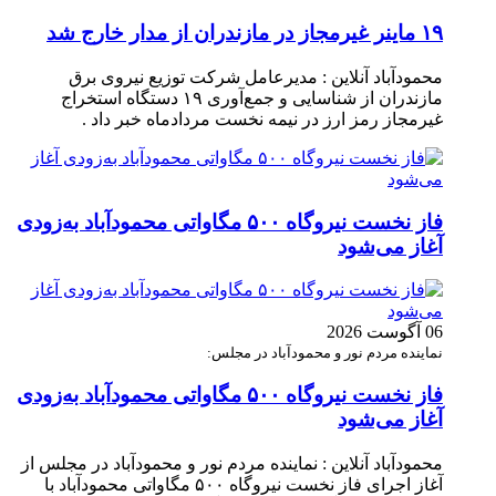
۱۹ ماینر غیرمجاز در مازندران از مدار خارج شد
محمودآباد آنلاین : مدیرعامل شرکت توزیع نیروی برق
مازندران از شناسایی و جمع‌آوری ۱۹ دستگاه استخراج
غیرمجاز رمز ارز در نیمه نخست مردادماه خبر داد .
فاز نخست نیروگاه ۵۰۰ مگاواتی محمودآباد به‌زودی
آغاز می‌شود
06 آگوست 2026
نماینده مردم نور و محمودآباد در مجلس:
فاز نخست نیروگاه ۵۰۰ مگاواتی محمودآباد به‌زودی
آغاز می‌شود
محمودآباد آنلاین : نماینده مردم نور و محمودآباد در مجلس از
آغاز اجرای فاز نخست نیروگاه ۵۰۰ مگاواتی محمودآباد با