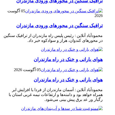
ترافیک سنگین در محور‌های ورودی مازندران
05 آگوست
2026
ترافیک سنگین در محور‌های ورودی مازندران
محمودآباد آنلاین : رئیس پلیس راه مازندران از ترافیک سنگین
در محور‌های کندوان، هراز و سوادکوه خبر داد.
هوای بارانی و خنک در راه مازندران
05 آگوست 2026
هوای بارانی و خنک در راه مازندران
محمودآباد آنلاین : آسمان مازندران از فردا با افزایش ابر
همراه خواهد بود و دامنه‌ها و ارتفاعات نیمه غربی استان با
رگبار ور عد برق پیش بینی می‌شود.