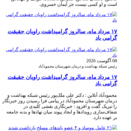
است و او کسی نیست جز ایمان خسروی.
۱۷ مرداد ماه، سالروز گرامیداشت راویان حقیقت
گرامی باد
08 آگوست 2026
رئیس شبکه بهداشت و درمان شهرستان محمودآباد
۱۷ مرداد ماه، سالروز گرامیداشت راویان حقیقت
گرامی باد
محمودآباد آنلاین : دکتر علی ملک‌پور رئیس شبکه بهداشت و
درمان شهرستان محمودآباد در پیامی فرا رسیدن روز خبرنگار
را تبریک گفت و افزود : خبرنگاری نقشی کلیدی در
شفاف‌سازی رویدادها و ایجاد پیوند میان نهادها و بدنه جامعه
بر عهده دارد.