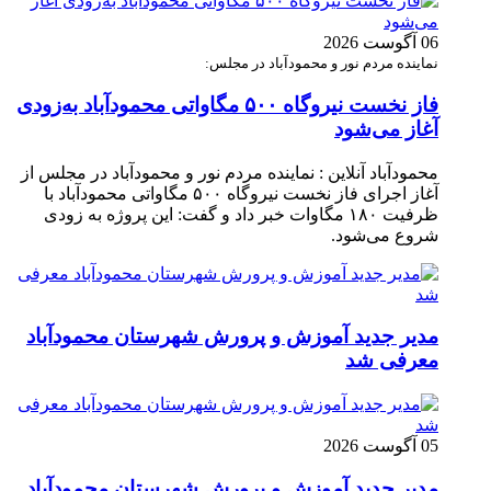
06 آگوست 2026
نماینده مردم نور و محمودآباد در مجلس:
فاز نخست نیروگاه ۵۰۰ مگاواتی محمودآباد به‌زودی
آغاز می‌شود
محمودآباد آنلاین : نماینده مردم نور و محمودآباد در مجلس از
آغاز اجرای فاز نخست نیروگاه ۵۰۰ مگاواتی محمودآباد با
ظرفیت ۱۸۰ مگاوات خبر داد و گفت: این پروژه به زودی
شروع می‌شود.
مدیر جدید آموزش و پرورش شهرستان محمودآباد
معرفی شد
05 آگوست 2026
مدیر جدید آموزش و پرورش شهرستان محمودآباد