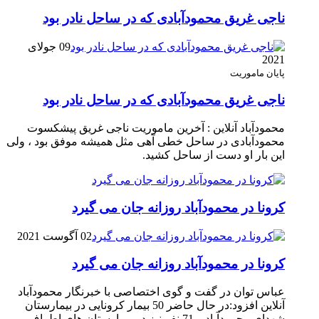
ناجی غریق محمودآبادی که در ساحل نادر بود
09 جولای
2021
پایان ماموریت
ناجی غریق محمودآبادی که در ساحل نادر بود
محمودآباد آنلاین : آخرین ماموریت ناجی غریق پیشکسوت
محمودآبادی در ساحل خطی آهی مثل همیشه موفق بود ، ولی
این بار او دست از ساحل کشید.
کرونا در محمودآباد روزانه جان می گیرد
02 آگوست 2021
کرونا در محمودآباد روزانه جان می گیرد
عباس توان در گفت و گوی اختصاصی با خبرنگار محمودآباد
آنلاین افزود:در حال حاضر 50 بیمار کرونایی در بیمارستان
شهدای محمودآباد و 71 نفر نیز در بیمارستان های اطراف