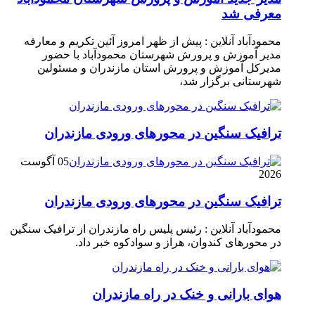
معرفی شد
محمودآباد آنلاین : پیش از ظهر امروز آئین تکریم و معارفه
مدیر آموزش و پرورش شهرستان محمودآباد با حضور
مدیرکل آموزش و پرورش استان مازندران و مسئولین
شهرستانی برگزار شد،
ترافیک سنگین در محور‌های ورودی مازندران
05 آگوست
2026
ترافیک سنگین در محور‌های ورودی مازندران
محمودآباد آنلاین : رئیس پلیس راه مازندران از ترافیک سنگین
در محور‌های کندوان، هراز و سوادکوه خبر داد.
هوای بارانی و خنک در راه مازندران