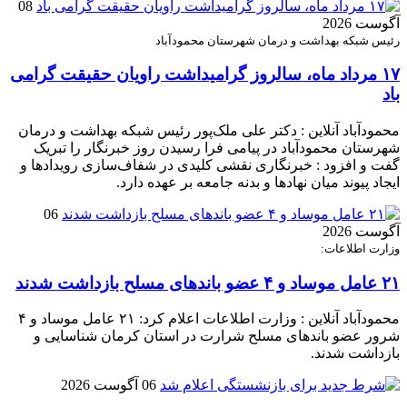
08
آگوست 2026
رئیس شبکه بهداشت و درمان شهرستان محمودآباد
۱۷ مرداد ماه، سالروز گرامیداشت راویان حقیقت گرامی
باد
محمودآباد آنلاین : دکتر علی ملک‌پور رئیس شبکه بهداشت و درمان
شهرستان محمودآباد در پیامی فرا رسیدن روز خبرنگار را تبریک
گفت و افزود : خبرنگاری نقشی کلیدی در شفاف‌سازی رویدادها و
ایجاد پیوند میان نهادها و بدنه جامعه بر عهده دارد.
06
آگوست 2026
وزارت اطلاعات:
۲۱ عامل موساد و ۴ عضو باند‌های مسلح بازداشت شدند
محمودآباد آنلاین : وزارت اطلاعات اعلام کرد: ۲۱ عامل موساد و ۴
شرور عضو باند‌های مسلح شرارت در استان کرمان شناسایی و
بازداشت شدند.
06 آگوست 2026