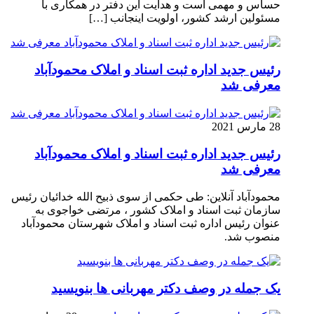
حساس و مهمی است و هدایت این دفتر در همکاری با
مسئولین ارشد کشور، اولویت اینجانب […]
رئیس جدید اداره ثبت اسناد و املاک محمودآباد
معرفی شد
28 مارس 2021
رئیس جدید اداره ثبت اسناد و املاک محمودآباد
معرفی شد
محمودآباد آنلاین: طی حکمی از سوی ذبیح الله خدائیان رئیس
سازمان ثبت اسناد و املاک کشور ، مرتضی خواجوی به
عنوان رئیس اداره ثبت اسناد و املاک شهرستان محمودآباد
منصوب شد.
یک جمله در وصف دکتر مهربانی ها بنویسید