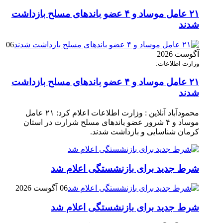
۲۱ عامل موساد و ۴ عضو باند‌های مسلح بازداشت
شدند
06
آگوست 2026
وزارت اطلاعات:
۲۱ عامل موساد و ۴ عضو باند‌های مسلح بازداشت
شدند
محمودآباد آنلاین : وزارت اطلاعات اعلام کرد: ۲۱ عامل
موساد و ۴ شرور عضو باند‌های مسلح شرارت در استان
کرمان شناسایی و بازداشت شدند.
شرط جدید برای بازنشستگی اعلام شد
06 آگوست 2026
شرط جدید برای بازنشستگی اعلام شد