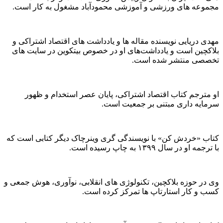
مجموعه های ورزشی و آموزشی محمودآباد مشغول به کار است.
مهدی دریایی نویسنده مقاله ها و یادداشت های اقتصاد اشتراکی و
بلاکچین است و یادداشت‌های او در خصوص بیتکوین در سایت های
تخصصی منتشر شده است.
او مترجم کتاب اقتصاد اشتراکی، پایان عصر استخدام و ظهور
سرمایه داری مبتنی بر جمعیت است.
کتاب «خردش کن» با نویسندگی گری وینرچاک دیگر کتابی است که
با ترجمه او در سال ۱۳۹۹ به چاپ رسیده است.
وی در حوزه بلاکچین، تکنولوژی های انقلابی، نوآوری، هوش جمعی و
کسب و کار استارتاپ ها تمرکز کرده است.