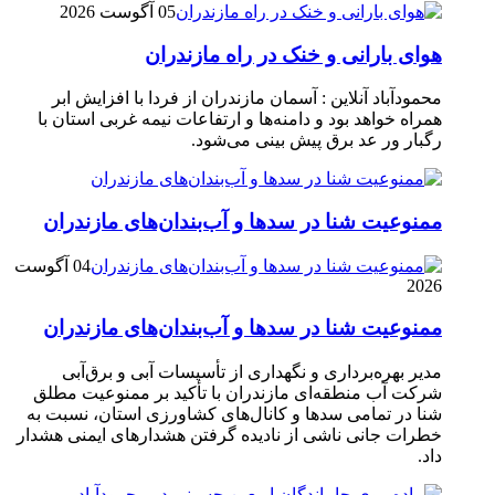
05 آگوست 2026
هوای بارانی و خنک در راه مازندران
محمودآباد آنلاین : آسمان مازندران از فردا با افزایش ابر
همراه خواهد بود و دامنه‌ها و ارتفاعات نیمه غربی استان با
رگبار ور عد برق پیش بینی می‌شود.
ممنوعیت شنا در سدها و آب‌بندان‌‌های مازندران
04 آگوست
2026
ممنوعیت شنا در سدها و آب‌بندان‌‌های مازندران
مدیر بهره‌برداری و نگهداری از تأسیسات آبی و برق‌آبی
شرکت آب منطقه‌ای مازندران با تأکید بر ممنوعیت مطلق
شنا در تمامی سدها و کانال‌های کشاورزی استان، نسبت به
خطرات جانی ناشی از نادیده گرفتن هشدارهای ایمنی هشدار
داد.