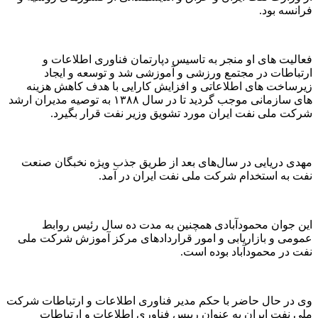
فرانسه بود.
فعالیت های او منجر به تاسیس دپارتمان فناوری اطلاعات و
ارتباطات در مجتمع ورزشی و آموزشی شد و توسعه و ایجاد
زیرساخت های اطلاعاتی و افزایش کارایی با هدف کاهش هزینه
های سازمانی موجب گردید تا در سال ۱۳۸۸ به توصیه مدیران ارشد
شرکت ملی نفت ایران مورد تشویق وزیر نفت قرار بگیرد.
مهدی دریایی در سال‌های بعد از طریق جذب ویژه نخبگان صنعت
نفت به استخدام شرکت ملی نفت ایران در آمد.
این جوان محمودآبادی همچنین به مدت ده سال رئیس روابط
عمومی و بازاریابی و امور قراردادهای مرکز آموزش شرکت ملی
نفت در محمودآباد بوده است.
وی در حال حاضر با حکم مدیر فناوری اطلاعات و ارتباطات شرکت
ملی نفت ایران به عنوان رییس فناوری اطلاعات و ارتباطات