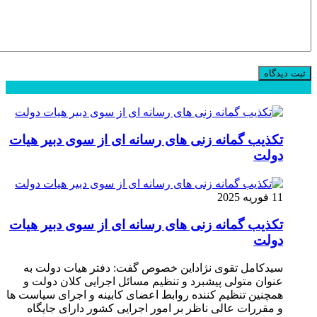
محبوب
جدید
دیدگاهها
تکذیب گمانه زنی های رسانه ای از سوی دبیر هیات
دولت
11 فوریه 2025
تکذیب گمانه زنی های رسانه ای از سوی دبیر هیات
دولت
سیدکامل تقوی نژاداین خصوص گفت: دفتر هیات دولت به
عنوان متولی پیشبرد و تنظیم مسائل اجرایی کلان دولت و
همچنین تنظیم کننده روابط اعضای کابینه و اجرای سیاست ها
و مقررات عالی ناظر بر امور اجرایی کشور دارای جایگاه