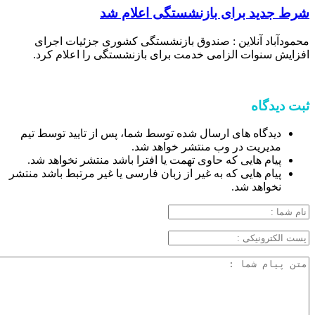
شرط جدید برای بازنشستگی اعلام شد
محمودآباد آنلاین : صندوق بازنشستگی کشوری جزئیات اجرای
افزایش سنوات الزامی خدمت برای بازنشستگی را اعلام کرد.
ثبت دیدگاه
دیدگاه های ارسال شده توسط شما، پس از تایید توسط تیم
مدیریت در وب منتشر خواهد شد.
پیام هایی که حاوی تهمت یا افترا باشد منتشر نخواهد شد.
پیام هایی که به غیر از زبان فارسی یا غیر مرتبط باشد منتشر
نخواهد شد.