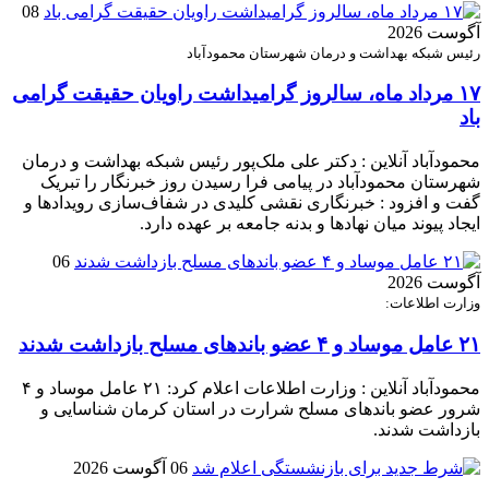
08
آگوست 2026
رئیس شبکه بهداشت و درمان شهرستان محمودآباد
۱۷ مرداد ماه، سالروز گرامیداشت راویان حقیقت گرامی
باد
محمودآباد آنلاین : دکتر علی ملک‌پور رئیس شبکه بهداشت و درمان
شهرستان محمودآباد در پیامی فرا رسیدن روز خبرنگار را تبریک
گفت و افزود : خبرنگاری نقشی کلیدی در شفاف‌سازی رویدادها و
ایجاد پیوند میان نهادها و بدنه جامعه بر عهده دارد.
06
آگوست 2026
وزارت اطلاعات:
۲۱ عامل موساد و ۴ عضو باند‌های مسلح بازداشت شدند
محمودآباد آنلاین : وزارت اطلاعات اعلام کرد: ۲۱ عامل موساد و ۴
شرور عضو باند‌های مسلح شرارت در استان کرمان شناسایی و
بازداشت شدند.
06 آگوست 2026