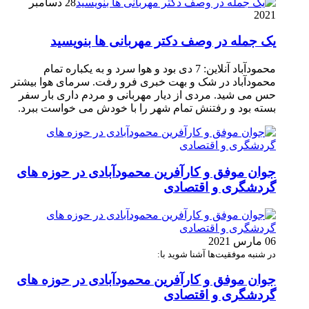
28 دسامبر
2021
یک جمله در وصف دکتر مهربانی ها بنویسید
محمودآباد آنلاین: 7 دی بود و هوا سرد و به یکباره تمام
محمودآباد در شک و بهت خبری فرو رفت. سرمای هوا بیشتر
حس می شید. مردی از دیار مهربانی و مردم داری بار سفر
بسته بود و رفتنش تمام شهر را با خودش می خواست ببرد.
جوان موفق و کارآفرین محمودآبادی در حوزه های
گردشگری و اقتصادی
06 مارس 2021
در شنبه موفقیت‌ها آشنا شوید با:
جوان موفق و کارآفرین محمودآبادی در حوزه های
گردشگری و اقتصادی