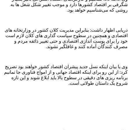
شگرفی بر اقتصاد کشورها دارد و موجب تغییر شکل شغل ها به
روشی که می‌شناسیم خواهد بود.
دریایی اظهار داشت: بنابراین مدیریت کلان کشور در وزارتخانه های
اقتصادی و همچنین در سطوح سیاست گذاری های کلان لازم است
خود را برای پوست اندازی اقتصادی و حتی تغییر ذائقه مردم و
مصرف کنندگان آماده کنند و غافلگیر نشوند.
وی با بیان اینکه نسل جدید پیشران اقتصاد کشور خواهند بود تصریح
کرد: از این رو برای اینکه اقتصاد جهانی و از امواج فناوری جا نمانیم
برنامه ریزی های دقیقی در سطوح بالا باید ابلاغ شوند و این تازه
شروع یک داستان طولانی است.