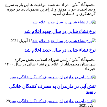
محمودآباد آنلاین : در ادامه شنبه موفقیت ها این بار به سراغ
وحید احمدی جوان موفق و کارآفرین محمودآبادی در حوزه
گردشگری و اقتصادی آمدیم.
نرخ نشاء شالی در سال جدید اعلام شد
13 آوریل 2021
نرخ نشاء شالی در سال جدید اعلام شد
محمودآباد آنلاین / رئیس شورای اسلامی بخش مرکزی
شهرستان محمودآباد از اعلام نرخ نشاء شالی در سال ۱۴۰۰
خبر داد.
تنش آبی در مازندران به مصرف كنندگان خانگی
رسيد
28
ژوئن 2021