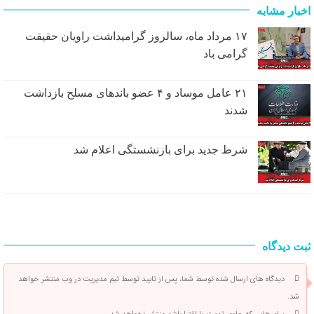
اخبار مشابه
۱۷ مرداد ماه، سالروز گرامیداشت راویان حقیقت
گرامی باد
۲۱ عامل موساد و ۴ عضو باند‌های مسلح بازداشت
شدند
شرط جدید برای بازنشستگی اعلام شد
ثبت دیدگاه
دیدگاه های ارسال شده توسط شما، پس از تایید توسط تیم مدیریت در وب منتشر خواهد
شد.