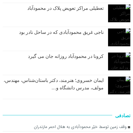
تعطیلی مراکز تعویض پلاک در محمودآباد
ناجی غریق محمودآبادی که در ساحل نادر بود
کرونا در محمودآباد روزانه جان می گیرد
ایمان خسروی؛ هنرمند، دکتر باستان‌شناس، مهندس،
مولف، مدرس دانشگاه و…
تصادفی
وقف زمین توسط خیّر محمودآبادی به هلال‌ احمر مازندران