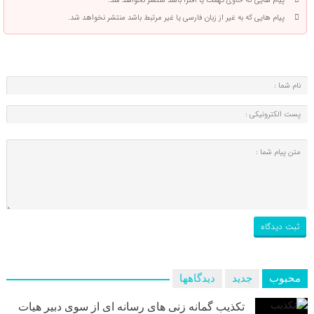
پیام هایی که حاوی تهمت یا افترا باشد منتشر نخواهد شد.
پیام هایی که به غیر از زبان فارسی یا غیر مرتبط باشد منتشر نخواهد شد.
محبوب
جدید
دیدگاهها
تکذیب گمانه زنی های رسانه ای از سوی دبیر هیات