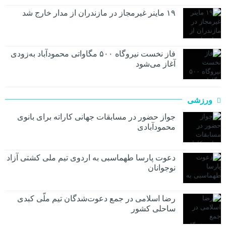
۱۹ ماینر غیرمجاز در مازندران از مدار خارج شد
فاز نخست نیروگاه ۵۰۰ مگاواتی محمودآباد به‌زودی
آغاز می‌شود
ورزشی
جواز حضور در مسابقات جهانی کاراته برای بانوی
محمودآبادی
دعوت پارسا طهماسبی به اردوی تیم ملی کشتی آزاد
نوجوانان
رضا اسلامی در جمع دعوت‌شدگان تیم ملّی کبدی
ساحلی کشور