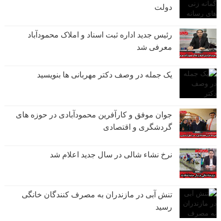
دولت
رئیس جدید اداره ثبت اسناد و املاک محمودآباد
معرفی شد
یک جمله در وصف دکتر مهربانی ها بنویسید
جوان موفق و کارآفرین محمودآبادی در حوزه های
گردشگری و اقتصادی
نرخ نشاء شالی در سال جدید اعلام شد
تنش آبی در مازندران به مصرف كنندگان خانگی
رسيد