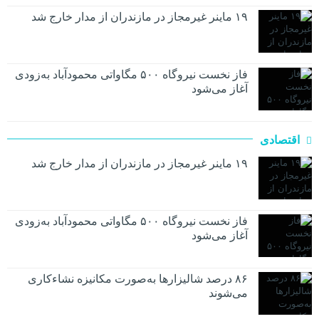
۱۹ ماینر غیرمجاز در مازندران از مدار خارج شد
فاز نخست نیروگاه ۵۰۰ مگاواتی محمودآباد به‌زودی
آغاز می‌شود
اقتصادی
۱۹ ماینر غیرمجاز در مازندران از مدار خارج شد
فاز نخست نیروگاه ۵۰۰ مگاواتی محمودآباد به‌زودی
آغاز می‌شود
۸۶ درصد شالیزارها به‌صورت مکانیزه نشاءکاری
می‌شوند