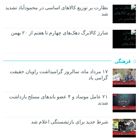
نظارت بر توزیع کالا‌های اساسی در محمودآباد تشدید
شد
شارژ کالابرگ دهک‌های چهارم تا هفتم از ۲۰ بهمن
فرهنگی
۱۷ مرداد ماه، سالروز گرامیداشت راویان حقیقت
گرامی باد
۲۱ عامل موساد و ۴ عضو باند‌های مسلح بازداشت
شدند
شرط جدید برای بازنشستگی اعلام شد