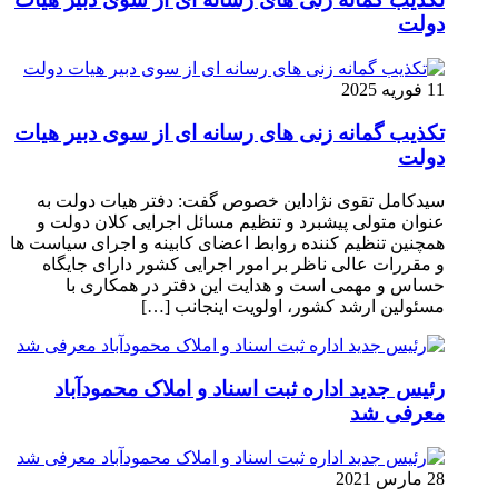
دولت
11 فوریه 2025
تکذیب گمانه زنی های رسانه ای از سوی دبیر هیات
دولت
سیدکامل تقوی نژاداین خصوص گفت: دفتر هیات دولت به
عنوان متولی پیشبرد و تنظیم مسائل اجرایی کلان دولت و
همچنین تنظیم کننده روابط اعضای کابینه و اجرای سیاست ها
و مقررات عالی ناظر بر امور اجرایی کشور دارای جایگاه
حساس و مهمی است و هدایت این دفتر در همکاری با
مسئولین ارشد کشور، اولویت اینجانب […]
رئیس جدید اداره ثبت اسناد و املاک محمودآباد
معرفی شد
28 مارس 2021