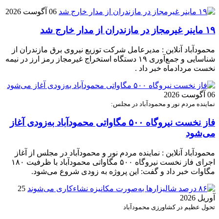
06 آگوست 2026
۱۹ ماینر غیرمجاز در مازندران از مدار خارج شد
محمودآباد آنلاین : مدیرعامل شرکت توزیع نیروی برق مازندران از
شناسایی و جمع‌آوری ۱۹ دستگاه استخراج غیرمجاز رمز ارز در نیمه
نخست مردادماه خبر داد .
06 آگوست 2026
نماینده مردم نور و محمودآباد در مجلس:
فاز نخست نیروگاه ۵۰۰ مگاواتی محمودآباد به‌زودی آغاز
می‌شود
محمودآباد آنلاین : نماینده مردم نور و محمودآباد در مجلس از آغاز
اجرای فاز نخست نیروگاه ۵۰۰ مگاواتی محمودآباد با ظرفیت ۱۸۰
مگاوات خبر داد و گفت: این پروژه به زودی شروع می‌شود.
25
آوریل 2026
تحول عظیم در کشاورزی محمودآباد