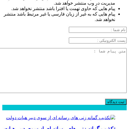
مدیریت در وب منتشر خواهد شد.
پیام هایی که حاوی تهمت یا افترا باشد منتشر نخواهد شد.
پیام هایی که به غیر از زبان فارسی یا غیر مرتبط باشد منتشر
نخواهد شد.
محبوب
جدید
دیدگاهها
تکذیب گمانه زنی های رسانه ای از سوی دبیر هیات