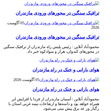
ترافیک سنگین در محور‌های ورودی مازندران
05 آگوست
2026
ترافیک سنگین در محور‌های ورودی مازندران
محمودآباد آنلاین : رئیس پلیس راه مازندران از ترافیک سنگین
در محور‌های کندوان، هراز و سوادکوه خبر داد.
هوای بارانی و خنک در راه مازندران
05 آگوست 2026
هوای بارانی و خنک در راه مازندران
محمودآباد آنلاین : آسمان مازندران از فردا با افزایش ابر
همراه خواهد بود و دامنه‌ها و ارتفاعات نیمه غربی استان با
رگبار ور عد برق پیش بینی می‌شود.