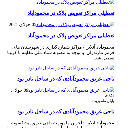
تعطیلی مراکز تعویض پلاک در محمودآباد
05 جولای 2021
تعطیلی مراکز تعویض پلاک در محمودآباد
محمودآباد آنلاین / مراکز شماره‌گذاری در شهر‌ستان های
قرمز مازندران، با توجه به مصوبه ستاد ملی مقابله با کرونا
تعطیل شد.
ناجی غریق محمودآبادی که در ساحل نادر بود
09 جولای
2021
پایان ماموریت
ناجی غریق محمودآبادی که در ساحل نادر بود
محمودآباد آنلاین : آخرین ماموریت ناجی غریق پیشکسوت