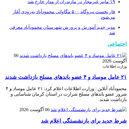
۱۹ ماینر غیرمجاز در مازندران از مدار خارج شد
فاز نخست نیروگاه ۵۰۰ مگاواتی محمودآباد به‌زودی آغاز
می‌شود
مدیر جدید آموزش و پرورش شهرستان محمودآباد معرفی
شد
اجتماعی
06
آگوست 2026
وزارت اطلاعات:
۲۱ عامل موساد و ۴ عضو باند‌های مسلح بازداشت شدند
محمودآباد آنلاین : وزارت اطلاعات اعلام کرد: ۲۱ عامل موساد و ۴
شرور عضو باند‌های مسلح شرارت در استان کرمان شناسایی و
بازداشت شدند.
06 آگوست 2026
شرط جدید برای بازنشستگی اعلام شد