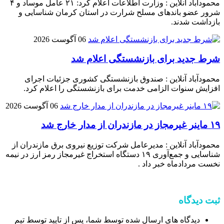
محمودآباد آنلاین : وزارت اطلاعات اعلام کرد: ۲۱ عامل موساد و ۴
شرور عضو باند‌های مسلح شرارت در استان کرمان شناسایی و
بازداشت شدند.
06 آگوست 2026
شرط جدید برای بازنشستگی اعلام شد
محمودآباد آنلاین : صندوق بازنشستگی کشوری جزئیات اجرای
افزایش سنوات الزامی خدمت برای بازنشستگی را اعلام کرد.
06 آگوست 2026
۱۹ ماینر غیرمجاز در مازندران از مدار خارج شد
محمودآباد آنلاین : مدیرعامل شرکت توزیع نیروی برق مازندران از
شناسایی و جمع‌آوری ۱۹ دستگاه استخراج غیرمجاز رمز ارز در نیمه
نخست مردادماه خبر داد .
ثبت دیدگاه
دیدگاه های ارسال شده توسط شما، پس از تایید توسط تیم