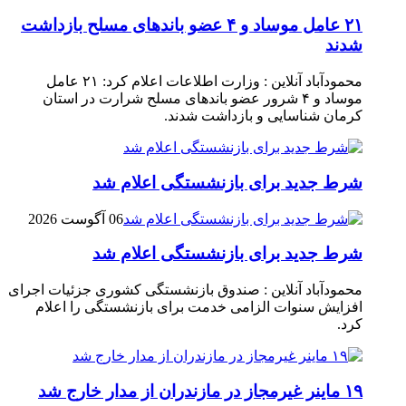
۲۱ عامل موساد و ۴ عضو باند‌های مسلح بازداشت
شدند
محمودآباد آنلاین : وزارت اطلاعات اعلام کرد: ۲۱ عامل
موساد و ۴ شرور عضو باند‌های مسلح شرارت در استان
کرمان شناسایی و بازداشت شدند.
شرط جدید برای بازنشستگی اعلام شد
06 آگوست 2026
شرط جدید برای بازنشستگی اعلام شد
محمودآباد آنلاین : صندوق بازنشستگی کشوری جزئیات اجرای
افزایش سنوات الزامی خدمت برای بازنشستگی را اعلام
کرد.
۱۹ ماینر غیرمجاز در مازندران از مدار خارج شد