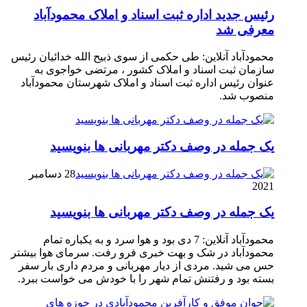
رئیس جدید اداره ثبت اسناد و املاک محمودآباد
معرفی شد
محمودآباد آنلاین: طی حکمی از سوی ذبیح الله خدائیان رئیس
سازمان ثبت اسناد و املاک کشور ، مرتضی خواجوی به
عنوان رئیس اداره ثبت اسناد و املاک شهرستان محمودآباد
منصوب شد.
یک جمله در وصف دکتر مهربانی ها بنویسید
28 دسامبر
2021
یک جمله در وصف دکتر مهربانی ها بنویسید
محمودآباد آنلاین: 7 دی بود و هوا سرد و به یکباره تمام
محمودآباد در شک و بهت خبری فرو رفت. سرمای هوا بیشتر
حس می شید. مردی از دیار مهربانی و مردم داری بار سفر
بسته بود و رفتنش تمام شهر را با خودش می خواست ببرد.