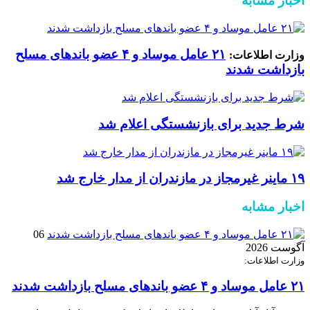
اخبار مشابه
۲۱ عامل موساد و ۴ عضو باند‌های مسلح
وزارت اطلاعات:
بازداشت شدند
شرط جدید برای بازنشستگی اعلام شد
۱۹ ماینر غیرمجاز در مازندران از مدار خارج شد
اخبار مشابه
06
آگوست 2026
وزارت اطلاعات:
۲۱ عامل موساد و ۴ عضو باند‌های مسلح بازداشت شدند