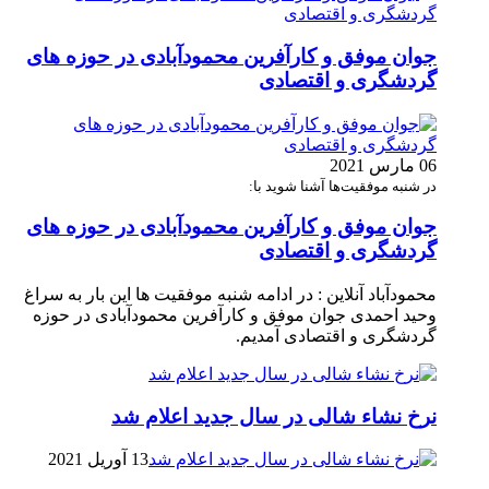
جوان موفق و کارآفرین محمودآبادی در حوزه های
گردشگری و اقتصادی
06 مارس 2021
در شنبه موفقیت‌ها آشنا شوید با:
جوان موفق و کارآفرین محمودآبادی در حوزه های
گردشگری و اقتصادی
محمودآباد آنلاین : در ادامه شنبه موفقیت ها این بار به سراغ
وحید احمدی جوان موفق و کارآفرین محمودآبادی در حوزه
گردشگری و اقتصادی آمدیم.
نرخ نشاء شالی در سال جدید اعلام شد
13 آوریل 2021