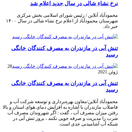
نرخ نشاء شالی در سال جدید اعلام شد
محمودآباد آنلاین / رئیس شورای اسلامی بخش مرکزی
شهرستان محمودآباد از اعلام نرخ نشاء شالی در سال ۱۴۰۰
خبر داد.
تنش آبی در مازندران به مصرف كنندگان خانگی
رسيد
28
ژوئن 2021
تنش آبی در مازندران به مصرف كنندگان خانگی
رسيد
محمودآباد آنلاین/معاون بهره‌برداری و توسعه شرکت آب و
فاضلاب مازندران با اشاره به افزایش دمای هوای استان و بالا
رفتن میزان مصرف آب ، گفت : اگر شهروندان مصرف آب
شرب را مدیریت و صرفه جویی نکنند ، بروز تنش آبی در
شبکه آب آشامیدنی جدی است.