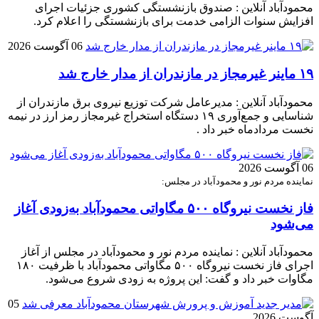
محمودآباد آنلاین : صندوق بازنشستگی کشوری جزئیات اجرای
افزایش سنوات الزامی خدمت برای بازنشستگی را اعلام کرد.
06 آگوست 2026
۱۹ ماینر غیرمجاز در مازندران از مدار خارج شد
محمودآباد آنلاین : مدیرعامل شرکت توزیع نیروی برق مازندران از
شناسایی و جمع‌آوری ۱۹ دستگاه استخراج غیرمجاز رمز ارز در نیمه
نخست مردادماه خبر داد .
06 آگوست 2026
نماینده مردم نور و محمودآباد در مجلس:
فاز نخست نیروگاه ۵۰۰ مگاواتی محمودآباد به‌زودی آغاز
می‌شود
محمودآباد آنلاین : نماینده مردم نور و محمودآباد در مجلس از آغاز
اجرای فاز نخست نیروگاه ۵۰۰ مگاواتی محمودآباد با ظرفیت ۱۸۰
مگاوات خبر داد و گفت: این پروژه به زودی شروع می‌شود.
05
آگوست 2026