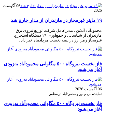
06 آگوست
2026
۱۹ ماینر غیرمجاز در مازندران از مدار خارج شد
محمودآباد آنلاین : مدیرعامل شرکت توزیع نیروی برق
مازندران از شناسایی و جمع‌آوری ۱۹ دستگاه استخراج
غیرمجاز رمز ارز در نیمه نخست مردادماه خبر داد .
فاز نخست نیروگاه ۵۰۰ مگاواتی محمودآباد به‌زودی
آغاز می‌شود
06 آگوست 2026
نماینده مردم نور و محمودآباد در مجلس:
فاز نخست نیروگاه ۵۰۰ مگاواتی محمودآباد به‌زودی
آغاز می‌شود