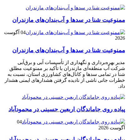
ممنوعیت شنا در سدها و آب‌بندان‌‌های مازندران
04 آگوست
2026
ممنوعیت شنا در سدها و آب‌بندان‌‌های مازندران
مدیر بهره‌برداری و نگهداری از تأسیسات آبی و برق‌آبی
شرکت آب منطقه‌ای مازندران با تأکید بر ممنوعیت مطلق
شنا در تمامی سدها و کانال‌های کشاورزی استان، نسبت به
خطرات جانی ناشی از نادیده گرفتن هشدارهای ایمنی هشدار
داد.
پیاده روی جاماندگان اربعین حسینی در محمودآباد
04
آگوست 2026
پیاده روی جاماندگان اربعین حسینی در محمودآباد