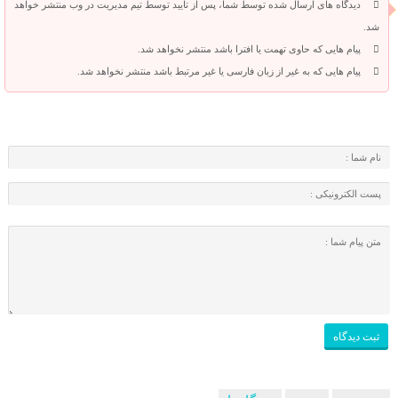
دیدگاه های ارسال شده توسط شما، پس از تایید توسط تیم مدیریت در وب منتشر خواهد
شد.
پیام هایی که حاوی تهمت یا افترا باشد منتشر نخواهد شد.
پیام هایی که به غیر از زبان فارسی یا غیر مرتبط باشد منتشر نخواهد شد.