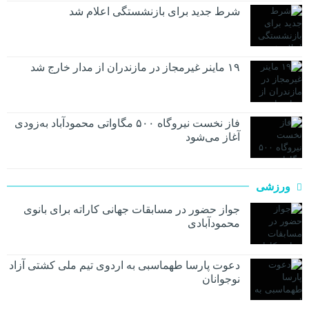
شرط جدید برای بازنشستگی اعلام شد
۱۹ ماینر غیرمجاز در مازندران از مدار خارج شد
فاز نخست نیروگاه ۵۰۰ مگاواتی محمودآباد به‌زودی
آغاز می‌شود
ورزشی
جواز حضور در مسابقات جهانی کاراته برای بانوی
محمودآبادی
دعوت پارسا طهماسبی به اردوی تیم ملی کشتی آزاد
نوجوانان