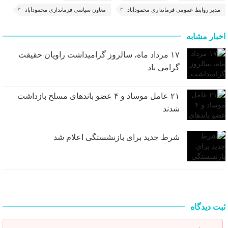
مدیر روابط عمومی فرمانداری محمودآباد
معاون سیاسی فرمانداری محمودآباد
اخبار مشابه
۱۷ مرداد ماه، سالروز گرامیداشت راویان حقیقت
گرامی باد
۲۱ عامل موساد و ۴ عضو باند‌های مسلح بازداشت
شدند
شرط جدید برای بازنشستگی اعلام شد
ثبت دیدگاه