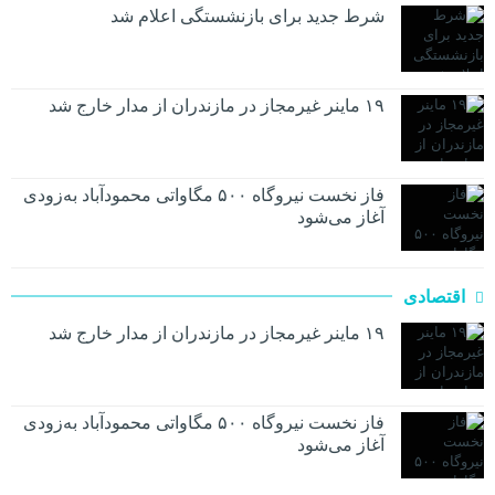
شرط جدید برای بازنشستگی اعلام شد
۱۹ ماینر غیرمجاز در مازندران از مدار خارج شد
فاز نخست نیروگاه ۵۰۰ مگاواتی محمودآباد به‌زودی
آغاز می‌شود
اقتصادی
۱۹ ماینر غیرمجاز در مازندران از مدار خارج شد
فاز نخست نیروگاه ۵۰۰ مگاواتی محمودآباد به‌زودی
آغاز می‌شود