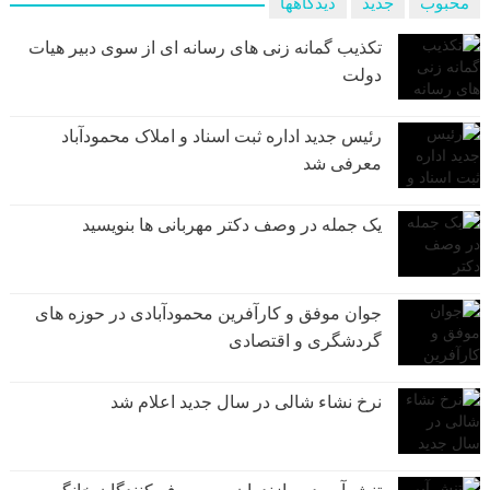
محبوب
جدید
دیدگاهها
تکذیب گمانه زنی های رسانه ای از سوی دبیر هیات
دولت
رئیس جدید اداره ثبت اسناد و املاک محمودآباد
معرفی شد
یک جمله در وصف دکتر مهربانی ها بنویسید
جوان موفق و کارآفرین محمودآبادی در حوزه های
گردشگری و اقتصادی
نرخ نشاء شالی در سال جدید اعلام شد