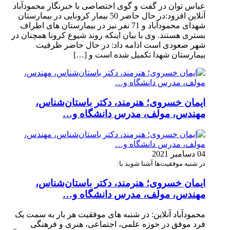
عباس توان در گفت و گوی اختصاصی با خبرنگار محمودآباد
آنلاین افزود:در حال حاضر 50 بیمار کرونایی در بیمارستان
شهدای محمودآباد و 71 نفر نیز در بیمارستان های اطراف
بستری هستند. وی با بیان اینکه روند شیوع کرونا همچنان در
شهر صعودی است ادامه داد: در حال حاضر ظرفیت
بیمارستان شهدا تکمیل شده است و […]
ایمان خسروی؛ هنرمند، دکتر باستان‌شناس،
مهندس، مولف، مدرس دانشگاه و…
04 دسامبر 2021
در شنبه موفقیت‌ها آشنا شوید با:
ایمان خسروی؛ هنرمند، دکتر باستان‌شناس،
مهندس، مولف، مدرس دانشگاه و…
محمودآباد آنلاین: در شنبه های موفقیت هر بار به سمت یک
فرد موفق در حوزه علمی، اجتماعی، هنری و فرهنگی