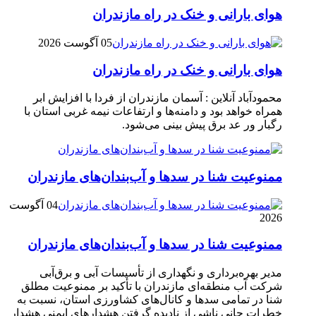
هوای بارانی و خنک در راه مازندران
05 آگوست 2026
هوای بارانی و خنک در راه مازندران
محمودآباد آنلاین : آسمان مازندران از فردا با افزایش ابر
همراه خواهد بود و دامنه‌ها و ارتفاعات نیمه غربی استان با
رگبار ور عد برق پیش بینی می‌شود.
ممنوعیت شنا در سدها و آب‌بندان‌‌های مازندران
04 آگوست
2026
ممنوعیت شنا در سدها و آب‌بندان‌‌های مازندران
مدیر بهره‌برداری و نگهداری از تأسیسات آبی و برق‌آبی
شرکت آب منطقه‌ای مازندران با تأکید بر ممنوعیت مطلق
شنا در تمامی سدها و کانال‌های کشاورزی استان، نسبت به
خطرات جانی ناشی از نادیده گرفتن هشدارهای ایمنی هشدار