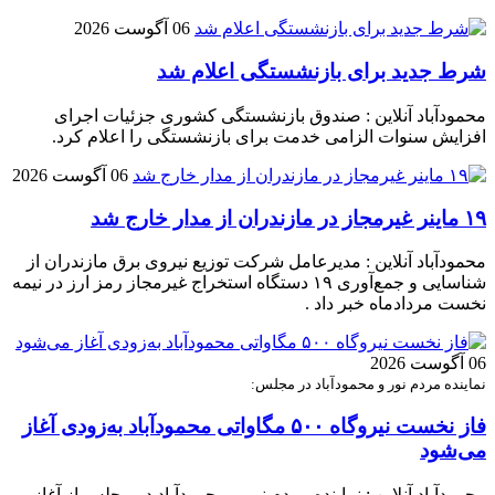
06 آگوست 2026
شرط جدید برای بازنشستگی اعلام شد
محمودآباد آنلاین : صندوق بازنشستگی کشوری جزئیات اجرای
افزایش سنوات الزامی خدمت برای بازنشستگی را اعلام کرد.
06 آگوست 2026
۱۹ ماینر غیرمجاز در مازندران از مدار خارج شد
محمودآباد آنلاین : مدیرعامل شرکت توزیع نیروی برق مازندران از
شناسایی و جمع‌آوری ۱۹ دستگاه استخراج غیرمجاز رمز ارز در نیمه
نخست مردادماه خبر داد .
06 آگوست 2026
نماینده مردم نور و محمودآباد در مجلس:
فاز نخست نیروگاه ۵۰۰ مگاواتی محمودآباد به‌زودی آغاز
می‌شود
محمودآباد آنلاین : نماینده مردم نور و محمودآباد در مجلس از آغاز