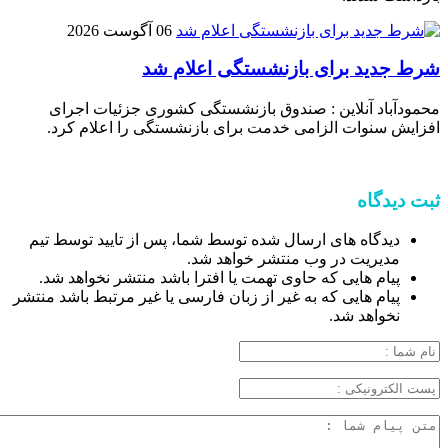
06 آگوست 2026
شرط جدید برای بازنشستگی اعلام شد
محمودآباد آنلاین : صندوق بازنشستگی کشوری جزئیات اجرای
افزایش سنوات الزامی خدمت برای بازنشستگی را اعلام کرد.
ثبت دیدگاه
دیدگاه های ارسال شده توسط شما، پس از تایید توسط تیم
مدیریت در وب منتشر خواهد شد.
پیام هایی که حاوی تهمت یا افترا باشد منتشر نخواهد شد.
پیام هایی که به غیر از زبان فارسی یا غیر مرتبط باشد منتشر
نخواهد شد.