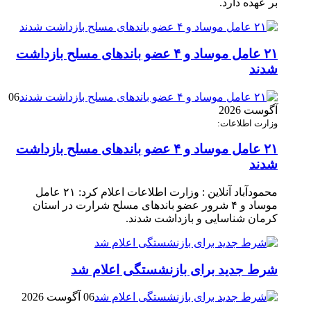
بر عهده دارد.
۲۱ عامل موساد و ۴ عضو باند‌های مسلح بازداشت
شدند
06
آگوست 2026
وزارت اطلاعات:
۲۱ عامل موساد و ۴ عضو باند‌های مسلح بازداشت
شدند
محمودآباد آنلاین : وزارت اطلاعات اعلام کرد: ۲۱ عامل
موساد و ۴ شرور عضو باند‌های مسلح شرارت در استان
کرمان شناسایی و بازداشت شدند.
شرط جدید برای بازنشستگی اعلام شد
06 آگوست 2026