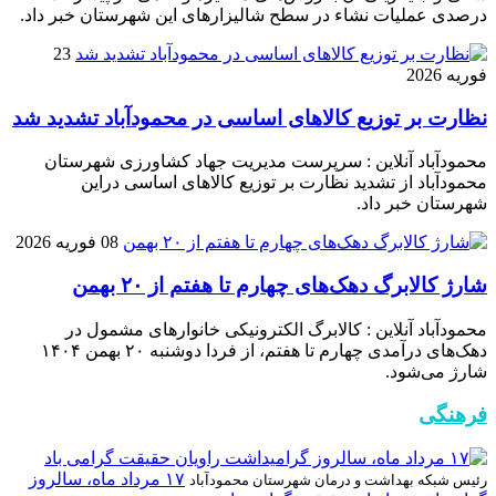
درصدی عملیات نشاء در سطح شالیزارهای این شهرستان خبر داد.
23
فوریه 2026
نظارت بر توزیع کالا‌های اساسی در محمودآباد تشدید شد
محمودآباد آنلاین : سرپرست مدیریت جهاد کشاورزی شهرستان
محمودآباد از تشدید نظارت بر توزیع کالا‌های اساسی دراین
شهرستان خبر داد.
08 فوریه 2026
شارژ کالابرگ دهک‌های چهارم تا هفتم از ۲۰ بهمن
محمودآباد آنلاین : کالابرگ الکترونیکی خانوار‌های مشمول در
دهک‌های درآمدی چهارم تا هفتم، از فردا دوشنبه ۲۰ بهمن ۱۴۰۴
شارژ می‌شود.
فرهنگی
۱۷ مرداد ماه، سالروز
رئیس شبکه بهداشت و درمان شهرستان محمودآباد