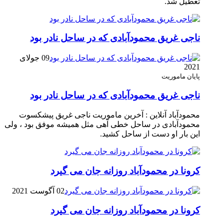
تعطیل شد.
ناجی غریق محمودآبادی که در ساحل نادر بود
09 جولای
2021
پایان ماموریت
ناجی غریق محمودآبادی که در ساحل نادر بود
محمودآباد آنلاین : آخرین ماموریت ناجی غریق پیشکسوت
محمودآبادی در ساحل خطی آهی مثل همیشه موفق بود ، ولی
این بار او دست از ساحل کشید.
کرونا در محمودآباد روزانه جان می گیرد
02 آگوست 2021
کرونا در محمودآباد روزانه جان می گیرد