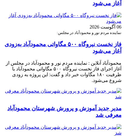
آغاز می‌شود
06 آگوست 2026
نماینده مردم نور و محمودآباد در مجلس:
فاز نخست نیروگاه ۵۰۰ مگاواتی محمودآباد به‌زودی
آغاز می‌شود
محمودآباد آنلاین : نماینده مردم نور و محمودآباد در مجلس از
آغاز اجرای فاز نخست نیروگاه ۵۰۰ مگاواتی محمودآباد با
ظرفیت ۱۸۰ مگاوات خبر داد و گفت: این پروژه به زودی
شروع می‌شود.
مدیر جدید آموزش و پرورش شهرستان محمودآباد
معرفی شد