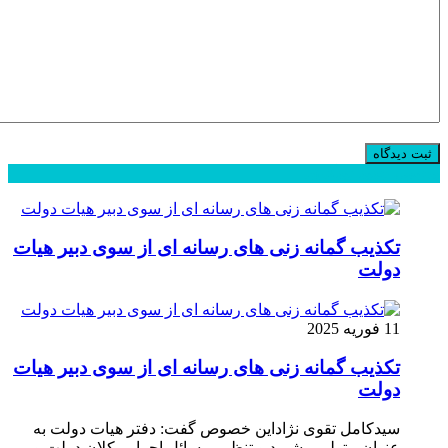
محبوب
جدید
دیدگاهها
تکذیب گمانه زنی های رسانه ای از سوی دبیر هیات
دولت
11 فوریه 2025
تکذیب گمانه زنی های رسانه ای از سوی دبیر هیات
دولت
سیدکامل تقوی نژاداین خصوص گفت: دفتر هیات دولت به
عنوان متولی پیشبرد و تنظیم مسائل اجرایی کلان دولت و