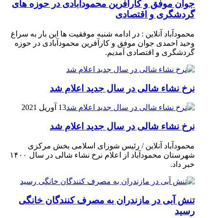
جوان موفق و کارآفرین محمودآبادی در حوزه های
گردشگری و اقتصادی
محمودآباد آنلاین : در ادامه شنبه موفقیت ها این بار به سراغ
وحید احمدی جوان موفق و کارآفرین محمودآبادی در حوزه
گردشگری و اقتصادی آمدیم.
نرخ نشاء شالی در سال جدید اعلام شد
13 آوریل 2021
نرخ نشاء شالی در سال جدید اعلام شد
محمودآباد آنلاین / رئیس شورای اسلامی بخش مرکزی
شهرستان محمودآباد از اعلام نرخ نشاء شالی در سال ۱۴۰۰
خبر داد.
تنش آبی در مازندران به مصرف كنندگان خانگی
رسيد