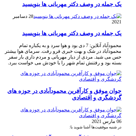
یک جمله در وصف دکتر مهربانی ها بنویسید
28 دسامبر
2021
یک جمله در وصف دکتر مهربانی ها بنویسید
محمودآباد آنلاین: 7 دی بود و هوا سرد و به یکباره تمام
محمودآباد در شک و بهت خبری فرو رفت. سرمای هوا بیشتر
حس می شید. مردی از دیار مهربانی و مردم داری بار سفر
بسته بود و رفتنش تمام شهر را با خودش می خواست ببرد.
جوان موفق و کارآفرین محمودآبادی در حوزه های
گردشگری و اقتصادی
06 مارس 2021
در شنبه موفقیت‌ها آشنا شوید با: