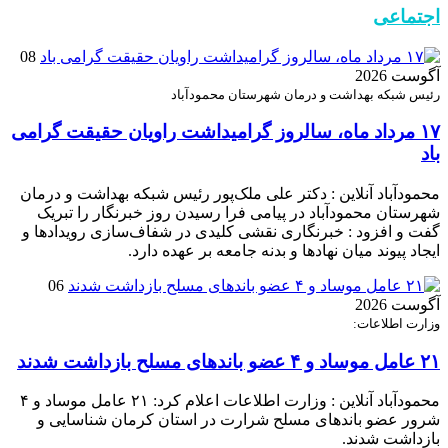
اجتماعی
08
آگوست 2026
رئیس شبکه بهداشت و درمان شهرستان محمودآباد
۱۷ مرداد ماه، سالروز گرامیداشت راویان حقیقت گرامی
باد
محمودآباد آنلاین : دکتر علی ملک‌پور رئیس شبکه بهداشت و درمان
شهرستان محمودآباد در پیامی فرا رسیدن روز خبرنگار را تبریک
گفت و افزود : خبرنگاری نقشی کلیدی در شفاف‌سازی رویدادها و
ایجاد پیوند میان نهادها و بدنه جامعه بر عهده دارد.
06
آگوست 2026
وزارت اطلاعات:
۲۱ عامل موساد و ۴ عضو باند‌های مسلح بازداشت شدند
محمودآباد آنلاین : وزارت اطلاعات اعلام کرد: ۲۱ عامل موساد و ۴
شرور عضو باند‌های مسلح شرارت در استان کرمان شناسایی و
بازداشت شدند.