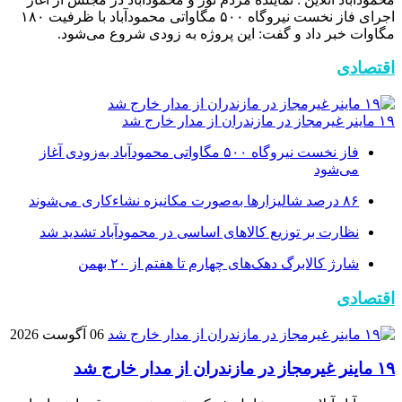
اجرای فاز نخست نیروگاه ۵۰۰ مگاواتی محمودآباد با ظرفیت ۱۸۰
مگاوات خبر داد و گفت: این پروژه به زودی شروع می‌شود.
اقتصادی
۱۹ ماینر غیرمجاز در مازندران از مدار خارج شد
فاز نخست نیروگاه ۵۰۰ مگاواتی محمودآباد به‌زودی آغاز
می‌شود
۸۶ درصد شالیزارها به‌صورت مکانیزه نشاءکاری می‌شوند
نظارت بر توزیع کالا‌های اساسی در محمودآباد تشدید شد
شارژ کالابرگ دهک‌های چهارم تا هفتم از ۲۰ بهمن
اقتصادی
06 آگوست 2026
۱۹ ماینر غیرمجاز در مازندران از مدار خارج شد