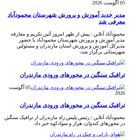
05 آگوست 2026
مدیر جدید آموزش و پرورش شهرستان محمودآباد
معرفی شد
محمودآباد آنلاین : پیش از ظهر امروز آئین تکریم و معارفه
مدیر آموزش و پرورش شهرستان محمودآباد با حضور
مدیرکل آموزش و پرورش استان مازندران و مسئولین
شهرستانی برگزار شد،
ترافیک سنگین در محور‌های ورودی مازندران
05 آگوست
2026
ترافیک سنگین در محور‌های ورودی مازندران
محمودآباد آنلاین : رئیس پلیس راه مازندران از ترافیک سنگین
در محور‌های کندوان، هراز و سوادکوه خبر داد.