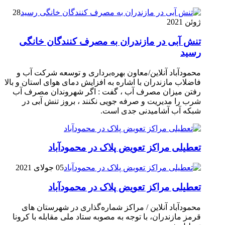
28
ژوئن 2021
تنش آبی در مازندران به مصرف كنندگان خانگی
رسيد
محمودآباد آنلاین/معاون بهره‌برداری و توسعه شرکت آب و
فاضلاب مازندران با اشاره به افزایش دمای هوای استان و بالا
رفتن میزان مصرف آب ، گفت : اگر شهروندان مصرف آب
شرب را مدیریت و صرفه جویی نکنند ، بروز تنش آبی در
شبکه آب آشامیدنی جدی است.
تعطیلی مراکز تعویض پلاک در محمودآباد
05 جولای 2021
تعطیلی مراکز تعویض پلاک در محمودآباد
محمودآباد آنلاین / مراکز شماره‌گذاری در شهر‌ستان های
قرمز مازندران، با توجه به مصوبه ستاد ملی مقابله با کرونا