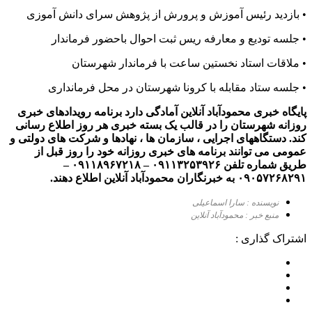
• بازدید رئیس آموزش و پرورش از پژوهش سرای دانش آموزی
• جلسه تودیع و معارفه ریس ثبت احوال باحضور فرماندار
• ملاقات استاد نخستین ساعت با فرماندار شهرستان
• جلسه ستاد مقابله با کرونا شهرستان در محل فرمانداری
پایگاه خبری محمودآباد آنلاین آمادگی دارد برنامه رویدادهای خبری
روزانه شهرستان را در قالب یک بسته خبری هر روز اطلاع رسانی
کند. دستگاههای اجرایی ، سازمان ها ، نهادها و شرکت های دولتی و
عمومی می توانند برنامه های خبری روزانه خود را روز قبل از
طریق شماره تلفن ۰۹۱۱۳۲۵۳۹۲۶ – ۰۹۱۱۸۹۶۷۲۱۸ –
۰۹۰۵۷۲۶۸۲۹۱ به خبرنگاران محمودآباد آنلاین اطلاع دهند.
نویسنده : سارا اسماعیلی
منبع خبر : محمودآباد آنلاین
اشتراک گذاری :