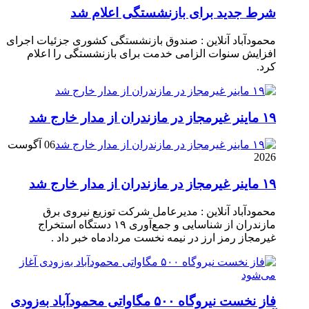
شرط جدید برای بازنشستگی اعلام شد
محمودآباد آنلاین : صندوق بازنشستگی کشوری جزئیات اجرای
افزایش سنوات الزامی خدمت برای بازنشستگی را اعلام
کرد.
۱۹ ماینر غیرمجاز در مازندران از مدار خارج شد
06 آگوست
2026
۱۹ ماینر غیرمجاز در مازندران از مدار خارج شد
محمودآباد آنلاین : مدیرعامل شرکت توزیع نیروی برق
مازندران از شناسایی و جمع‌آوری ۱۹ دستگاه استخراج
غیرمجاز رمز ارز در نیمه نخست مردادماه خبر داد .
فاز نخست نیروگاه ۵۰۰ مگاواتی محمودآباد به‌زودی