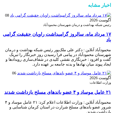
اخبار مشابه
08
آگوست 2026
رئیس شبکه بهداشت و درمان شهرستان محمودآباد
۱۷ مرداد ماه، سالروز گرامیداشت راویان حقیقت گرامی
باد
محمودآباد آنلاین : دکتر علی ملک‌پور رئیس شبکه بهداشت و درمان
شهرستان محمودآباد در پیامی فرا رسیدن روز خبرنگار را تبریک
گفت و افزود : خبرنگاری نقشی کلیدی در شفاف‌سازی رویدادها و
ایجاد پیوند میان نهادها و بدنه جامعه بر عهده دارد.
06
آگوست 2026
وزارت اطلاعات:
۲۱ عامل موساد و ۴ عضو باند‌های مسلح بازداشت شدند
محمودآباد آنلاین : وزارت اطلاعات اعلام کرد: ۲۱ عامل موساد و ۴
شرور عضو باند‌های مسلح شرارت در استان کرمان شناسایی و
بازداشت شدند.