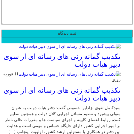
محبوب
جدید
دیدگاهها
تکذیب گمانه زنی های رسانه ای از سوی
دبیر هیات دولت
11 فوریه
2025
تکذیب گمانه زنی های رسانه ای از سوی
دبیر هیات دولت
سیدکامل تقوی نژاداین خصوص گفت: دفتر هیات دولت به عنوان
متولی پیشبرد و تنظیم مسائل اجرایی کلان دولت و همچنین تنظیم
کننده روابط اعضای کابینه و اجرای سیاست ها و مقررات عالی ناظر
بر امور اجرایی کشور دارای جایگاه حساس و مهمی است و هدایت
این دفتر در همکاری با مسئولین ارشد کشور، اولویت اینجانب […]