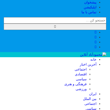
پیشخوان
اپلیکیشن
تماس با ما
خانه
آخرین اخبار
اجتماعی
اقتصادی
سیاسی
فرهنگی و هنری
ورزشی
ایران
بین الملل
اجتماعی
سیاسی