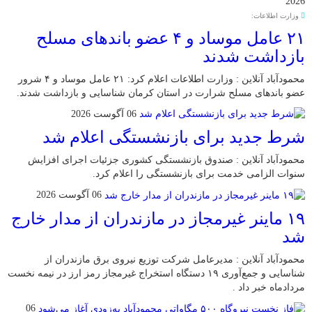
2026
وزارت اطلاعات:
۲۱ عامل موساد و ۴ عضو باند‌های مسلح
بازداشت شدند
محمودآباد آنلاین : وزارت اطلاعات اعلام کرد: ۲۱ عامل موساد و ۴ شرور
عضو باند‌های مسلح شرارت در استان کرمان شناسایی و بازداشت شدند.
06 آگوست 2026
شرط جدید برای بازنشستگی اعلام شد
محمودآباد آنلاین : صندوق بازنشستگی کشوری جزئیات اجرای افزایش
سنوات الزامی خدمت برای بازنشستگی را اعلام کرد.
06 آگوست 2026
۱۹ ماینر غیرمجاز در مازندران از مدار خارج
شد
محمودآباد آنلاین : مدیرعامل شرکت توزیع نیروی برق مازندران از
شناسایی و جمع‌آوری ۱۹ دستگاه استخراج غیرمجاز رمز ارز در نیمه نخست
مردادماه خبر داد .
06