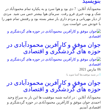
بنویسید
محمودآباد آنلاین: 7 دی بود و هوا سرد و به یکباره تمام محمودآباد در
شک و بهت خبری فرو رفت. سرمای هوا بیشتر حس می شید. مردی
از دیار مهربانی و مردم داری بار سفر بسته بود و رفتنش تمام شهر را
با خودش می خواست ببرد.
جوان موفق و کارآفرین محمودآبادی در
حوزه های گردشگری و اقتصادی
06 مارس 2021
در شنبه موفقیت‌ها آشنا شوید با:
جوان موفق و کارآفرین محمودآبادی در
حوزه های گردشگری و اقتصادی
محمودآباد آنلاین : در ادامه شنبه موفقیت ها این بار به سراغ وحید
احمدی جوان موفق و کارآفرین محمودآبادی در حوزه گردشگری و
اقتصادی آمدیم.