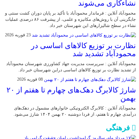
نشاءکاری می‌شوند
محمودآباد آنلاین : فرماندار محمودآباد با تأکید بر پایان دوران کشت سنتی و
جایگزینی آن با روش‌های مکانیزه و علمی، از پیشرفت ۸۶ درصدی عملیات
نشاء در سطح شالیزارهای این شهرستان خبر داد.
23 فوریه 2026
نظارت بر توزیع کالا‌های اساسی در
محمودآباد تشدید شد
محمودآباد آنلاین : سرپرست مدیریت جهاد کشاورزی شهرستان محمودآباد
از تشدید نظارت بر توزیع کالا‌های اساسی دراین شهرستان خبر داد.
08 فوریه 2026
شارژ کالابرگ دهک‌های چهارم تا هفتم از ۲۰
بهمن
محمودآباد آنلاین : کالابرگ الکترونیکی خانوار‌های مشمول در دهک‌های
درآمدی چهارم تا هفتم، از فردا دوشنبه ۲۰ بهمن ۱۴۰۴ شارژ می‌شود.
فرهنگی