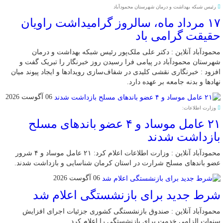
رئیس شبکه بهداشت و درمان شهرستان محمودآباد
۱۷ مرداد ماه، سالروز گرامیداشت راویان
حقیقت گرامی باد
محمودآباد آنلاین : دکتر علی ملک‌پور رئیس شبکه بهداشت و درمان
شهرستان محمودآباد در پیامی فرا رسیدن روز خبرنگار را تبریک گفت و
افزود : خبرنگاری نقشی کلیدی در شفاف‌سازی رویدادها و ایجاد پیوند میان
نهادها و بدنه جامعه بر عهده دارد.
06 آگوست 2026
وزارت اطلاعات:
۲۱ عامل موساد و ۴ عضو باند‌های مسلح
بازداشت شدند
محمودآباد آنلاین : وزارت اطلاعات اعلام کرد: ۲۱ عامل موساد و ۴ شرور
عضو باند‌های مسلح شرارت در استان کرمان شناسایی و بازداشت شدند.
06 آگوست 2026
شرط جدید برای بازنشستگی اعلام شد
محمودآباد آنلاین : صندوق بازنشستگی کشوری جزئیات اجرای افزایش
سنوات الزامی خدمت برای بازنشستگی را اعلام کرد.