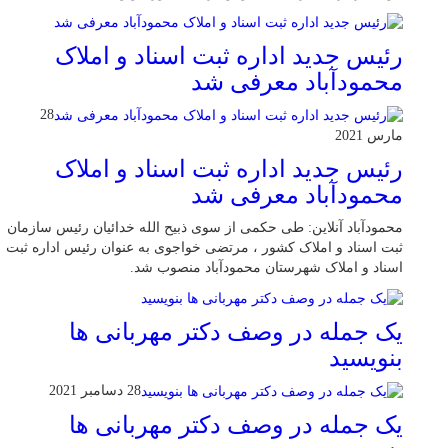
رئیس جدید اداره ثبت اسناد و املاک
محمودآباد معرفی شد
28
مارس 2021
رئیس جدید اداره ثبت اسناد و املاک
محمودآباد معرفی شد
محمودآباد آنلاین: طی حکمی از سوی ذبیح الله خدائیان رئیس سازمان
ثبت اسناد و املاک کشور ، مرتضی خواجوی به عنوان رئیس اداره ثبت
اسناد و املاک شهرستان محمودآباد منصوب شد.
یک جمله در وصف دکتر مهربانی ها
بنویسید
28 دسامبر 2021
یک جمله در وصف دکتر مهربانی ها