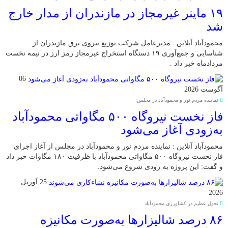
۱۹ ماینر غیرمجاز در مازندران از مدار خارج
شد
محمودآباد آنلاین : مدیرعامل شرکت توزیع نیروی برق مازندران از
شناسایی و جمع‌آوری ۱۹ دستگاه استخراج غیرمجاز رمز ارز در نیمه نخست
مردادماه خبر داد .
06
آگوست 2026
نماینده مردم نور و محمودآباد در مجلس:
فاز نخست نیروگاه ۵۰۰ مگاواتی محمودآباد
به‌زودی آغاز می‌شود
محمودآباد آنلاین : نماینده مردم نور و محمودآباد در مجلس از آغاز اجرای
فاز نخست نیروگاه ۵۰۰ مگاواتی محمودآباد با ظرفیت ۱۸۰ مگاوات خبر داد
و گفت: این پروژه به زودی شروع می‌شود.
25 آوریل
2026
تحول عظیم در کشاورزی محمودآباد
۸۶ درصد شالیزارها به‌صورت مکانیزه