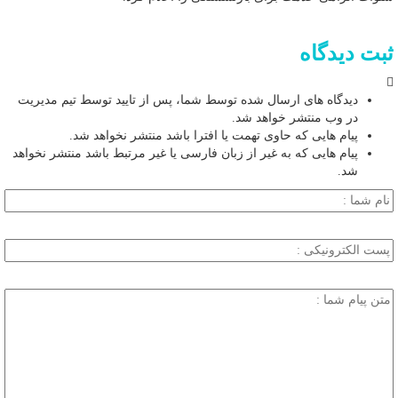
ثبت دیدگاه
دیدگاه های ارسال شده توسط شما، پس از تایید توسط تیم مدیریت
در وب منتشر خواهد شد.
پیام هایی که حاوی تهمت یا افترا باشد منتشر نخواهد شد.
پیام هایی که به غیر از زبان فارسی یا غیر مرتبط باشد منتشر نخواهد
شد.