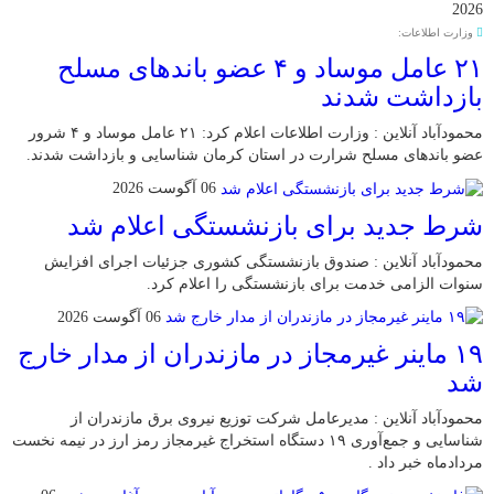
2026
وزارت اطلاعات:
۲۱ عامل موساد و ۴ عضو باند‌های مسلح
بازداشت شدند
محمودآباد آنلاین : وزارت اطلاعات اعلام کرد: ۲۱ عامل موساد و ۴ شرور
عضو باند‌های مسلح شرارت در استان کرمان شناسایی و بازداشت شدند.
06 آگوست 2026
شرط جدید برای بازنشستگی اعلام شد
محمودآباد آنلاین : صندوق بازنشستگی کشوری جزئیات اجرای افزایش
سنوات الزامی خدمت برای بازنشستگی را اعلام کرد.
06 آگوست 2026
۱۹ ماینر غیرمجاز در مازندران از مدار خارج
شد
محمودآباد آنلاین : مدیرعامل شرکت توزیع نیروی برق مازندران از
شناسایی و جمع‌آوری ۱۹ دستگاه استخراج غیرمجاز رمز ارز در نیمه نخست
مردادماه خبر داد .