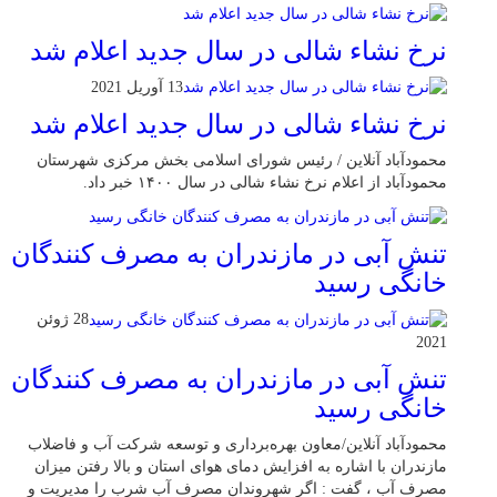
نرخ نشاء شالی در سال جدید اعلام شد
13 آوریل 2021
نرخ نشاء شالی در سال جدید اعلام شد
محمودآباد آنلاین / رئیس شورای اسلامی بخش مرکزی شهرستان
محمودآباد از اعلام نرخ نشاء شالی در سال ۱۴۰۰ خبر داد.
تنش آبی در مازندران به مصرف كنندگان
خانگی رسيد
28 ژوئن
2021
تنش آبی در مازندران به مصرف كنندگان
خانگی رسيد
محمودآباد آنلاین/معاون بهره‌برداری و توسعه شرکت آب و فاضلاب
مازندران با اشاره به افزایش دمای هوای استان و بالا رفتن میزان
مصرف آب ، گفت : اگر شهروندان مصرف آب شرب را مدیریت و