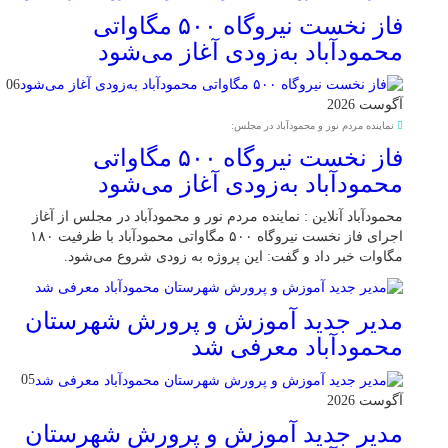
فاز نخست نیروگاه ۵۰۰ مگاواتی
محمودآباد به‌زودی آغاز می‌شود
06
آگوست 2026
نماینده مردم نور و محمودآباد در مجلس:
فاز نخست نیروگاه ۵۰۰ مگاواتی
محمودآباد به‌زودی آغاز می‌شود
محمودآباد آنلاین : نماینده مردم نور و محمودآباد در مجلس از آغاز
اجرای فاز نخست نیروگاه ۵۰۰ مگاواتی محمودآباد با ظرفیت ۱۸۰
مگاوات خبر داد و گفت: این پروژه به زودی شروع می‌شود.
مدیر جدید آموزش و پرورش شهرستان
محمودآباد معرفی شد
05
آگوست 2026
مدیر جدید آموزش و پرورش شهرستان