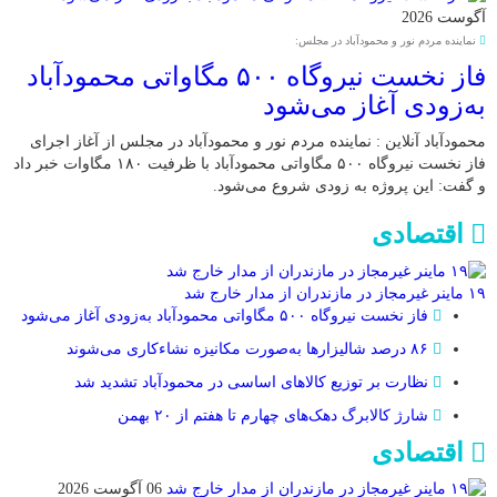
آگوست 2026
نماینده مردم نور و محمودآباد در مجلس:
فاز نخست نیروگاه ۵۰۰ مگاواتی محمودآباد
به‌زودی آغاز می‌شود
محمودآباد آنلاین : نماینده مردم نور و محمودآباد در مجلس از آغاز اجرای
فاز نخست نیروگاه ۵۰۰ مگاواتی محمودآباد با ظرفیت ۱۸۰ مگاوات خبر داد
و گفت: این پروژه به زودی شروع می‌شود.
اقتصادی
۱۹ ماینر غیرمجاز در مازندران از مدار خارج شد
فاز نخست نیروگاه ۵۰۰ مگاواتی محمودآباد به‌زودی آغاز می‌شود
۸۶ درصد شالیزارها به‌صورت مکانیزه نشاءکاری می‌شوند
نظارت بر توزیع کالا‌های اساسی در محمودآباد تشدید شد
شارژ کالابرگ دهک‌های چهارم تا هفتم از ۲۰ بهمن
اقتصادی
06 آگوست 2026