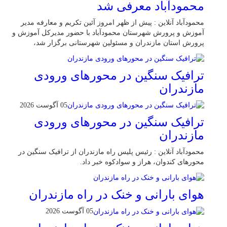
محمودآباد معرفی شد
محمودآباد آنلاین : پیش از ظهر امروز آئین تکریم و معارفه مدیر
آموزش و پرورش شهرستان محمودآباد با حضور مدیرکل آموزش و
پرورش استان مازندران و مسئولین شهرستانی برگزار شد،
ترافیک سنگین در محور‌های ورودی
مازندران
05 آگوست 2026
ترافیک سنگین در محور‌های ورودی
مازندران
محمودآباد آنلاین : رئیس پلیس راه مازندران از ترافیک سنگین در
محور‌های کندوان، هراز و سوادکوه خبر داد.
هوای بارانی و خنک در راه مازندران
05 آگوست 2026