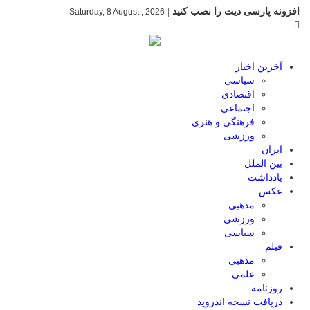
افزونه پارسی دیت را نصب کنید
|
Saturday, 8 August , 2026
آخرین اخبار
سیاسی
اقتصادی
اجتماعی
فرهنگی و هنری
ورزشی
ایران
بین الملل
یادداشت
عکس
مذهبی
ورزشی
سیاسی
فیلم
مذهبی
علمی
روزنامه
دریافت نسخه اندروید