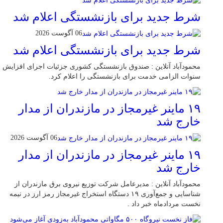
شرط جدید برای بازنشستگی اعلام شد
06 آگوست 2026
شرط جدید برای بازنشستگی اعلام شد
محمودآباد آنلاین : صندوق بازنشستگی کشوری جزئیات اجرای افزایش
سنوات الزامی خدمت برای بازنشستگی را اعلام کرد.
۱۹ ماینر غیرمجاز در مازندران از مدار
خارج شد
06 آگوست 2026
۱۹ ماینر غیرمجاز در مازندران از مدار
خارج شد
محمودآباد آنلاین : مدیرعامل شرکت توزیع نیروی برق مازندران از
شناسایی و جمع‌آوری ۱۹ دستگاه استخراج غیرمجاز رمز ارز در نیمه
نخست مردادماه خبر داد .