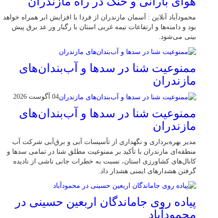
هوای بارانی و خنک در راه مازندران
محمودآباد آنلاین : آسمان مازندران از فردا با افزایش ابر همراه خواهد
بود و دامنه‌ها و ارتفاعات نیمه غربی استان با رگبار ور عد برق پیش
بینی می‌شود.
ممنوعیت شنا در سدها و آب‌بندان‌‌های
مازندران
04 آگوست 2026
ممنوعیت شنا در سدها و آب‌بندان‌‌های
مازندران
مدیر بهره‌برداری و نگهداری از تأسیسات آبی و برق‌آبی شرکت آب
منطقه‌ای مازندران با تأکید بر ممنوعیت مطلق شنا در تمامی سدها و
کانال‌های کشاورزی استان، نسبت به خطرات جانی ناشی از نادیده
گرفتن هشدارهای ایمنی هشدار داد.
پیاده روی جاماندگان اربعین حسینی در
محمودآباد