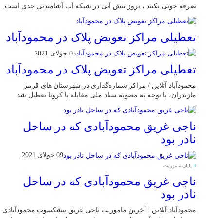
صرفه جویی نکنند ، بروز تنش آبی در شبکه آب آشامیدنی جدی است.
تعطیلی مراکز تعویض پلاک در محمودآباد
05 جولای 2021
تعطیلی مراکز تعویض پلاک در محمودآباد
محمودآباد آنلاین / مراکز شماره‌گذاری در شهر‌ستان های قرمز
مازندران، با توجه به مصوبه ستاد ملی مقابله با کرونا تعطیل شد.
ناجی غریق محمودآبادی که در ساحل
نادر بود
09 جولای 2021
پایان ماموریت
ناجی غریق محمودآبادی که در ساحل
نادر بود
محمودآباد آنلاین : آخرین ماموریت ناجی غریق پیشکسوت محمودآبادی