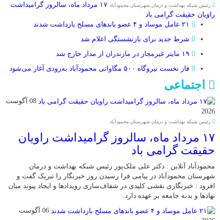
۱۷ مرداد ماه، سالروز گرامیداشت
رئیس شبکه بهداشت و درمان شهرستان محمودآباد
راویان حقیقت گرامی باد
۲۱ عامل موساد و ۴ عضو باند‌های مسلح بازداشت شدند
شرط جدید برای بازنشستگی اعلام شد
۱۹ ماینر غیرمجاز در مازندران از مدار خارج شد
فاز نخست نیروگاه ۵۰۰ مگاواتی محمودآباد به‌زودی آغاز می‌شود
اجتماعی
08 آگوست
2026
رئیس شبکه بهداشت و درمان شهرستان محمودآباد
۱۷ مرداد ماه، سالروز گرامیداشت راویان
حقیقت گرامی باد
محمودآباد آنلاین : دکتر علی ملک‌پور رئیس شبکه بهداشت و درمان
شهرستان محمودآباد در پیامی فرا رسیدن روز خبرنگار را تبریک گفت و
افزود : خبرنگاری نقشی کلیدی در شفاف‌سازی رویدادها و ایجاد پیوند میان
نهادها و بدنه جامعه بر عهده دارد.
06 آگوست