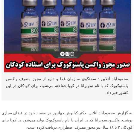
محمودآباد آنلاین : سخنگوی سازمان غذا و دارو از مجوز مصرف واکسن
پاستوکووک که با نام سوبرانا در کوبا شناخته می‌شود، برای کودکان در این
کشور خبر داد.
به گزارش محمودآباد آنلاین، دکتر کیانوش جهانپور در صفحه خود در فضای مجازی
نوشت: واکسن سوبرانا که در ایران با نام پاستوکووک تولید می‌شود در کوبا برای
کودکان ۲ تا ۱۸ سال نیز مجوز مصرف اضطراری دریافت کرده است.