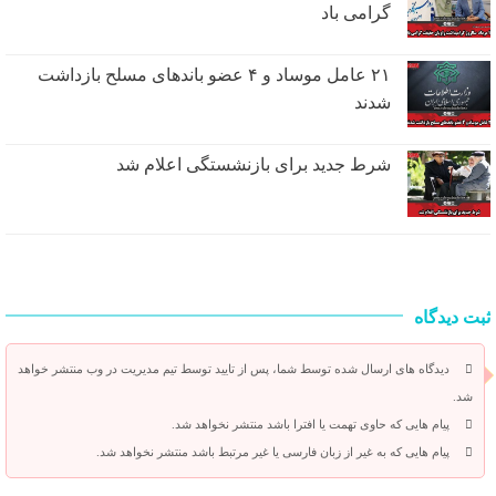
گرامی باد
۲۱ عامل موساد و ۴ عضو باند‌های مسلح بازداشت
شدند
شرط جدید برای بازنشستگی اعلام شد
ثبت دیدگاه
دیدگاه های ارسال شده توسط شما، پس از تایید توسط تیم مدیریت در وب منتشر خواهد
شد.
پیام هایی که حاوی تهمت یا افترا باشد منتشر نخواهد شد.
پیام هایی که به غیر از زبان فارسی یا غیر مرتبط باشد منتشر نخواهد شد.