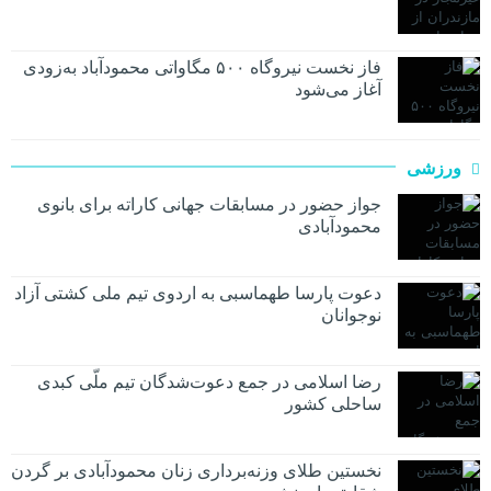
فاز نخست نیروگاه ۵۰۰ مگاواتی محمودآباد به‌زودی
آغاز می‌شود
ورزشی
جواز حضور در مسابقات جهانی کاراته برای بانوی
محمودآبادی
دعوت پارسا طهماسبی به اردوی تیم ملی کشتی آزاد
نوجوانان
رضا اسلامی در جمع دعوت‌شدگان تیم ملّی کبدی
ساحلی کشور
نخستین طلای وزنه‌برداری زنان محمودآبادی بر گردن