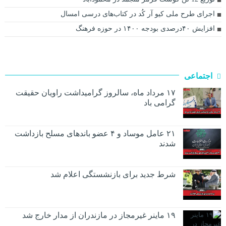
اجرای طرح ملی کیو آر کُد در کتاب‌های درسی امسال
افزایش ۴۰درصدی بودجه ۱۴۰۰ در حوزه فرهنگ
اجتماعی
۱۷ مرداد ماه، سالروز گرامیداشت راویان حقیقت
گرامی باد
۲۱ عامل موساد و ۴ عضو باند‌های مسلح بازداشت
شدند
شرط جدید برای بازنشستگی اعلام شد
۱۹ ماینر غیرمجاز در مازندران از مدار خارج شد