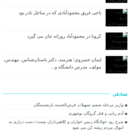
ناجی غریق محمودآبادی که در ساحل نادر بود
کرونا در محمودآباد روزانه جان می گیرد
ایمان خسروی؛ هنرمند، دکتر باستان‌شناس، مهندس،
مولف، مدرس دانشگاه و…
تصادفی
واریز مرحله ششم تسهیلات قرض‌الحسنه بازنشستگان
آدم ربایی و قتل گروگان نوشهری
سرخ رود جولانگاه زمین خواران و کلاهبرداران نیست/ دست درازی به
اموال مردم ریشه کن می شود