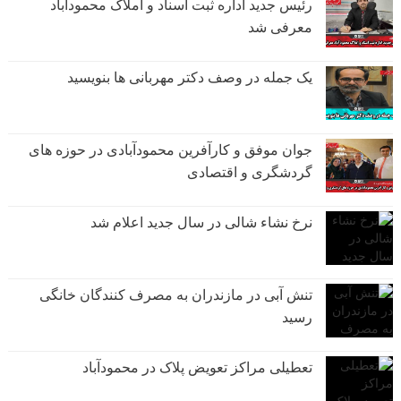
رئیس جدید اداره ثبت اسناد و املاک محمودآباد
معرفی شد
یک جمله در وصف دکتر مهربانی ها بنویسید
جوان موفق و کارآفرین محمودآبادی در حوزه های
گردشگری و اقتصادی
نرخ نشاء شالی در سال جدید اعلام شد
تنش آبی در مازندران به مصرف كنندگان خانگی
رسيد
تعطیلی مراکز تعویض پلاک در محمودآباد