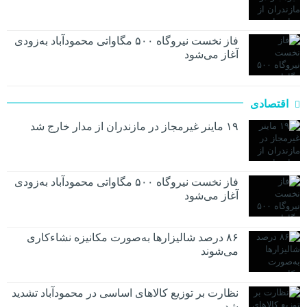
فاز نخست نیروگاه ۵۰۰ مگاواتی محمودآباد به‌زودی
آغاز می‌شود
اقتصادی
۱۹ ماینر غیرمجاز در مازندران از مدار خارج شد
فاز نخست نیروگاه ۵۰۰ مگاواتی محمودآباد به‌زودی
آغاز می‌شود
۸۶ درصد شالیزارها به‌صورت مکانیزه نشاءکاری
می‌شوند
نظارت بر توزیع کالا‌های اساسی در محمودآباد تشدید
شد