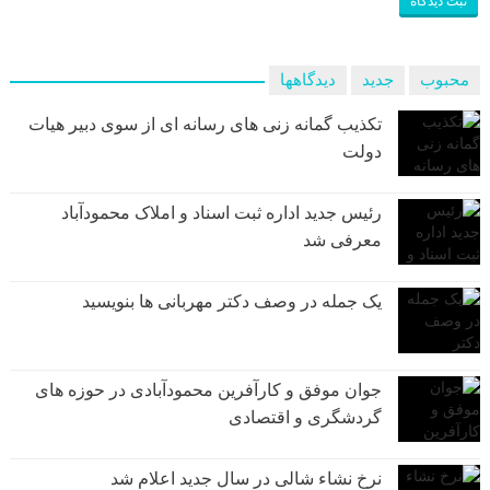
محبوب
جدید
دیدگاهها
تکذیب گمانه زنی های رسانه ای از سوی دبیر هیات
دولت
رئیس جدید اداره ثبت اسناد و املاک محمودآباد
معرفی شد
یک جمله در وصف دکتر مهربانی ها بنویسید
جوان موفق و کارآفرین محمودآبادی در حوزه های
گردشگری و اقتصادی
نرخ نشاء شالی در سال جدید اعلام شد