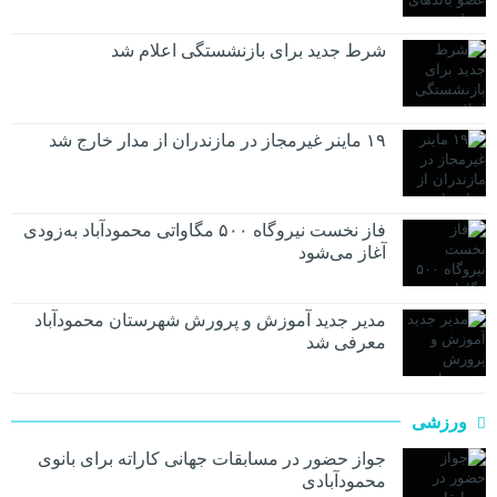
شرط جدید برای بازنشستگی اعلام شد
۱۹ ماینر غیرمجاز در مازندران از مدار خارج شد
فاز نخست نیروگاه ۵۰۰ مگاواتی محمودآباد به‌زودی
آغاز می‌شود
مدیر جدید آموزش و پرورش شهرستان محمودآباد
معرفی شد
ورزشی
جواز حضور در مسابقات جهانی کاراته برای بانوی
محمودآبادی