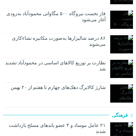
فاز نخست نیروگاه ۵۰۰ مگاواتی محمودآباد به‌زودی
آغاز می‌شود
۸۶ درصد شالیزارها به‌صورت مکانیزه نشاءکاری
می‌شوند
نظارت بر توزیع کالا‌های اساسی در محمودآباد تشدید
شد
شارژ کالابرگ دهک‌های چهارم تا هفتم از ۲۰ بهمن
فرهنگی
۲۱ عامل موساد و ۴ عضو باند‌های مسلح بازداشت
شدند