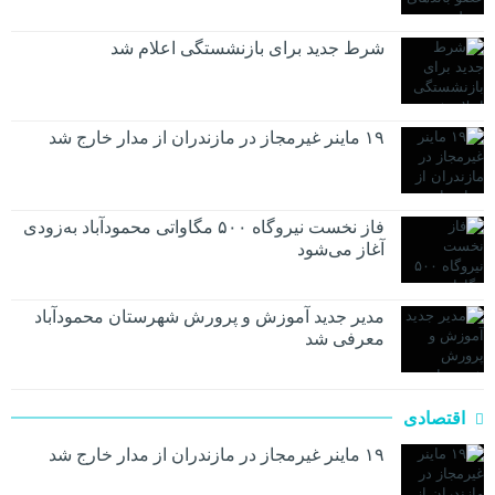
شرط جدید برای بازنشستگی اعلام شد
۱۹ ماینر غیرمجاز در مازندران از مدار خارج شد
فاز نخست نیروگاه ۵۰۰ مگاواتی محمودآباد به‌زودی
آغاز می‌شود
مدیر جدید آموزش و پرورش شهرستان محمودآباد
معرفی شد
اقتصادی
۱۹ ماینر غیرمجاز در مازندران از مدار خارج شد