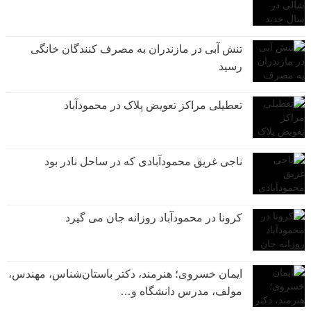
تنش آبی در مازندران به مصرف كنندگان خانگی
رسيد
تعطیلی مراکز تعویض پلاک در محمودآباد
ناجی غریق محمودآبادی که در ساحل نادر بود
کرونا در محمودآباد روزانه جان می گیرد
ایمان خسروی؛ هنرمند، دکتر باستان‌شناس، مهندس،
مولف، مدرس دانشگاه و…