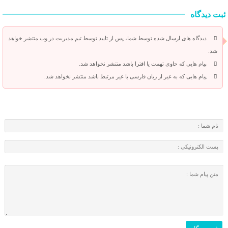
ثبت دیدگاه
دیدگاه های ارسال شده توسط شما، پس از تایید توسط تیم مدیریت در وب منتشر خواهد
شد.
پیام هایی که حاوی تهمت یا افترا باشد منتشر نخواهد شد.
پیام هایی که به غیر از زبان فارسی یا غیر مرتبط باشد منتشر نخواهد شد.